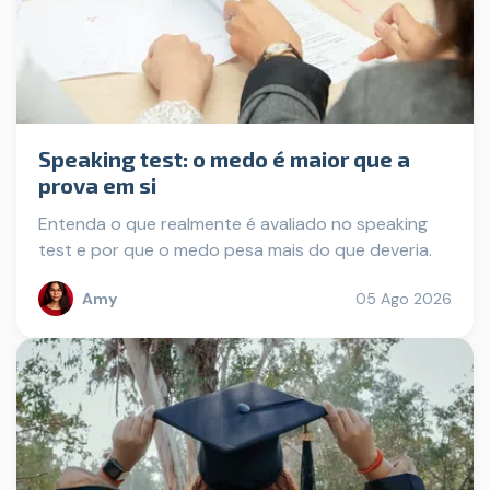
Speaking test: o medo é maior que a
prova em si
Entenda o que realmente é avaliado no speaking
test e por que o medo pesa mais do que deveria.
Amy
05 Ago 2026