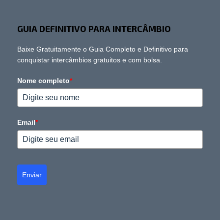
GUIA DEFINITIVO PARA INTERCÂMBIO
Baixe Gratuitamente o Guia Completo e Definitivo para
conquistar intercâmbios gratuitos e com bolsa.
Nome completo
*
Email
*
Enviar