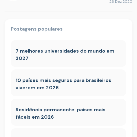
26 Dez 2020
Postagens populares
7 melhores universidades do mundo em
2027
10 países mais seguros para brasileiros
viverem em 2026
Residência permanente: países mais
fáceis em 2026