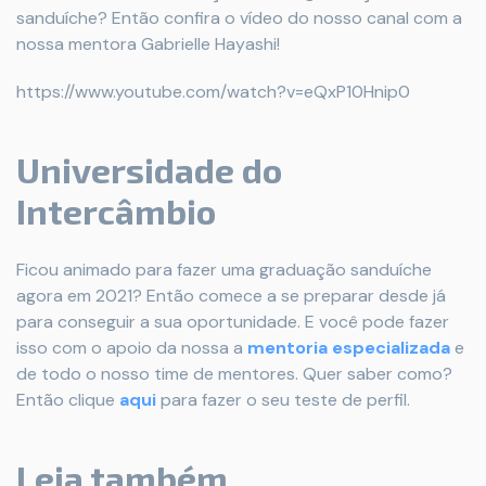
sanduíche? Então confira o vídeo do nosso canal com a
nossa mentora Gabrielle Hayashi!
https://www.youtube.com/watch?v=eQxP10Hnip0
Universidade do
Intercâmbio
Ficou animado para fazer uma graduação sanduíche
agora em 2021? Então comece a se preparar desde já
para conseguir a sua oportunidade. E você pode fazer
isso com o apoio da nossa a
mentoria especializada
e
de todo o nosso time de mentores. Quer saber como?
Então clique
aqui
para fazer o seu teste de perfil.
Leia também