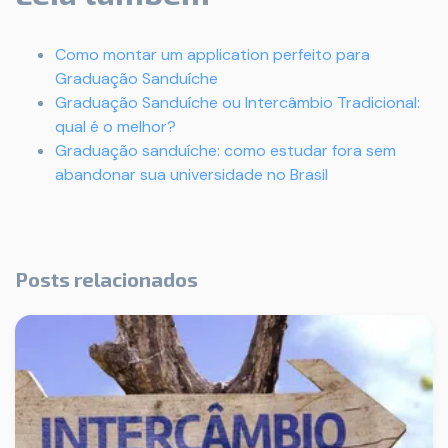
Como montar um application perfeito para
Graduação Sanduíche
Graduação Sanduíche ou Intercâmbio Tradicional:
qual é o melhor?
Graduação sanduíche: como estudar fora sem
abandonar sua universidade no Brasil
Posts relacionados