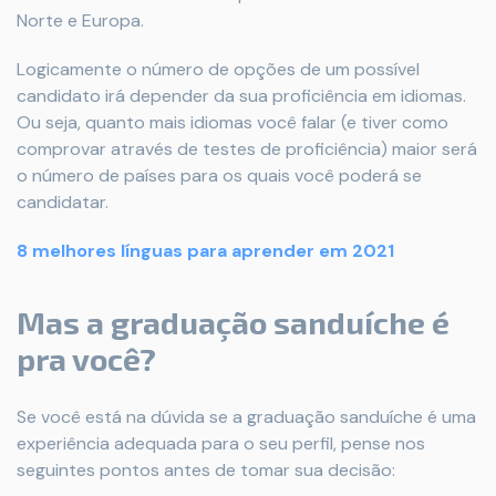
Norte e Europa.
Logicamente o número de opções de um possível
candidato irá depender da sua proficiência em idiomas.
Ou seja, quanto mais idiomas você falar (e tiver como
comprovar através de testes de proficiência) maior será
o número de países para os quais você poderá se
candidatar.
8 melhores línguas para aprender em 2021
Mas a graduação sanduíche é
pra você?
Se você está na dúvida se a graduação sanduíche é uma
experiência adequada para o seu perfil, pense nos
seguintes pontos antes de tomar sua decisão: