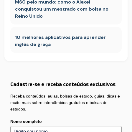
M60 pelo mundo: como o Alexei
conquistou um mestrado com bolsa no
Reino Unido
10 melhores aplicativos para aprender
inglês de graça
Cadastre-se e receba conteúdos exclusivos
Receba conteúdos, aulas, bolsas de estudo, guias, dicas e
muito mais sobre intercâmbios gratuitos e bolsas de
estudos.
Nome completo