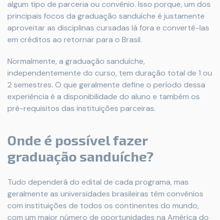
algum tipo de parceria ou convênio. Isso porque, um dos
principais focos da graduação sanduíche é justamente
aproveitar as disciplinas cursadas lá fora e convertê-las
em créditos ao retornar para o Brasil.
Normalmente, a graduação sanduíche,
independentemente do curso, tem duração total de 1 ou
2 semestres. O que geralmente define o período dessa
experiência é a disponibilidade do aluno e também os
pré-requisitos das instituições parceiras.
Onde é possível fazer
graduação sanduíche?
Tudo dependerá do edital de cada programa, mas
geralmente as universidades brasileiras têm convênios
com instituições de todos os continentes do mundo,
com um maior número de oportunidades na América do