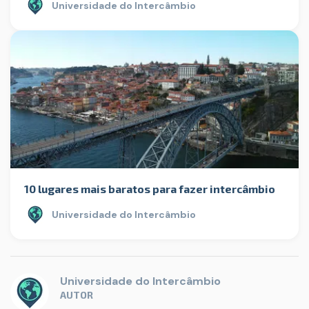
Universidade do Intercâmbio
10 lugares mais baratos para fazer intercâmbio
Universidade do Intercâmbio
Universidade do Intercâmbio
AUTOR