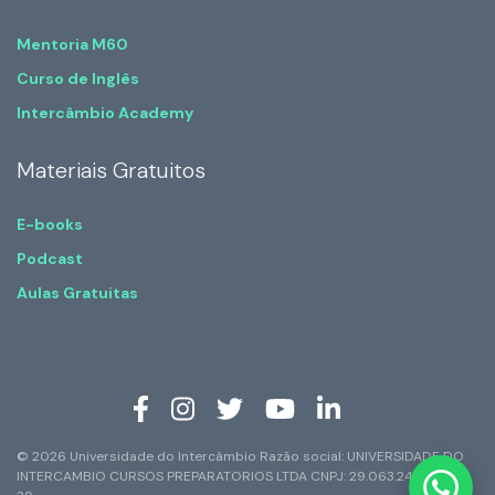
Mentoria M60
Curso de Inglês
Intercâmbio Academy
Materiais Gratuitos
E-books
Podcast
Aulas Gratuitas
© 2026 Universidade do Intercâmbio Razão social: UNIVERSIDADE DO
INTERCAMBIO CURSOS PREPARATORIOS LTDA CNPJ: 29.063.247/0001-