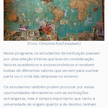
(Foto: Christine Roy/Unsplash)
Nesse programa, os estudantes da instituição passam
por uma seleção interna que leva em consideração
fatores acadêmicos e socioeconômicos e recebem
bolsas de diferentes valores que servem para custear
parte ou o total das despesas no exterior.
Os estudantes também podem procurar por essas
oportunidades diretamente com as instituições
estrangeiras, mas é sempre importante que tanto a
universidade de origem quanto a de destino tenham