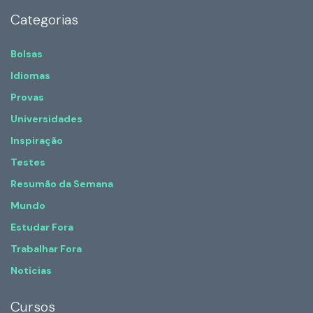
Categorias
Bolsas
Idiomas
Provas
Universidades
Inspiração
Testes
Resumão da Semana
Mundo
Estudar Fora
Trabalhar Fora
Notícias
Cursos