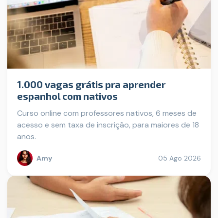
1.000 vagas grátis pra aprender
espanhol com nativos
Curso online com professores nativos, 6 meses de
acesso e sem taxa de inscrição, para maiores de 18
anos.
Amy
05 Ago 2026