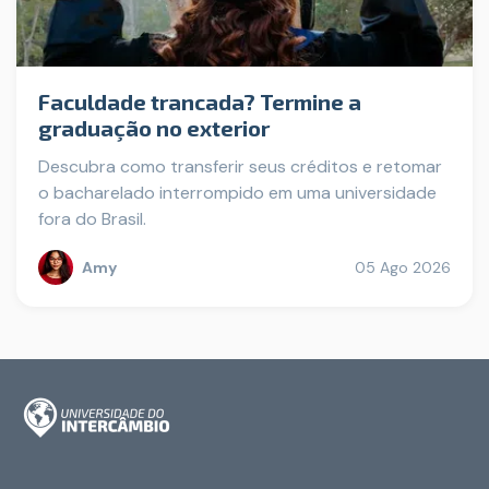
Faculdade trancada? Termine a
graduação no exterior
Descubra como transferir seus créditos e retomar
o bacharelado interrompido em uma universidade
fora do Brasil.
Amy
05 Ago 2026