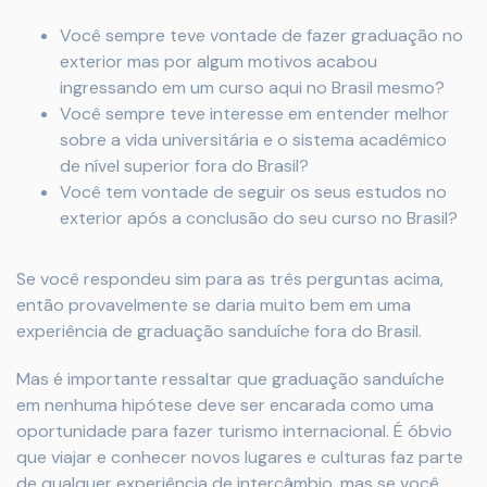
Você sempre teve vontade de fazer graduação no
exterior mas por algum motivos acabou
ingressando em um curso aqui no Brasil mesmo?
Você sempre teve interesse em entender melhor
sobre a vida universitária e o sistema acadêmico
de nível superior fora do Brasil?
Você tem vontade de seguir os seus estudos no
exterior após a conclusão do seu curso no Brasil?
Se você respondeu sim para as três perguntas acima,
então provavelmente se daria muito bem em uma
experiência de graduação sanduíche fora do Brasil.
Mas é importante ressaltar que graduação sanduíche
em nenhuma hipótese deve ser encarada como uma
oportunidade para fazer turismo internacional. É óbvio
que viajar e conhecer novos lugares e culturas faz parte
de qualquer experiência de intercâmbio, mas se você