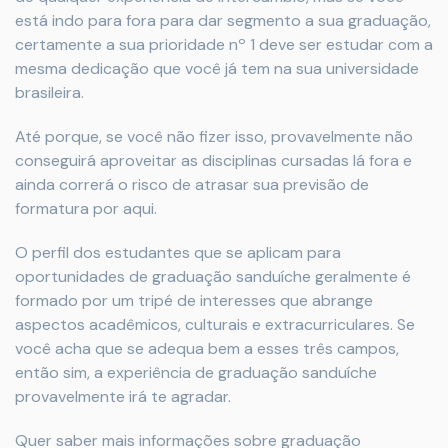
está indo para fora para dar segmento a sua graduação,
certamente a sua prioridade nº 1 deve ser estudar com a
mesma dedicação que você já tem na sua universidade
brasileira.
Até porque, se você não fizer isso, provavelmente não
conseguirá aproveitar as disciplinas cursadas lá fora e
ainda correrá o risco de atrasar sua previsão de
formatura por aqui.
O perfil dos estudantes que se aplicam para
oportunidades de graduação sanduíche geralmente é
formado por um tripé de interesses que abrange
aspectos acadêmicos, culturais e extracurriculares. Se
você acha que se adequa bem a esses três campos,
então sim, a experiência de graduação sanduíche
provavelmente irá te agradar.
Quer saber mais informações sobre graduação