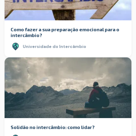
Como fazer a sua preparação emocional para o
intercâmbio?
Universidade do Intercâmbio
Solidão no intercâmbio: como lidar?