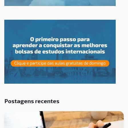
Postagens recentes