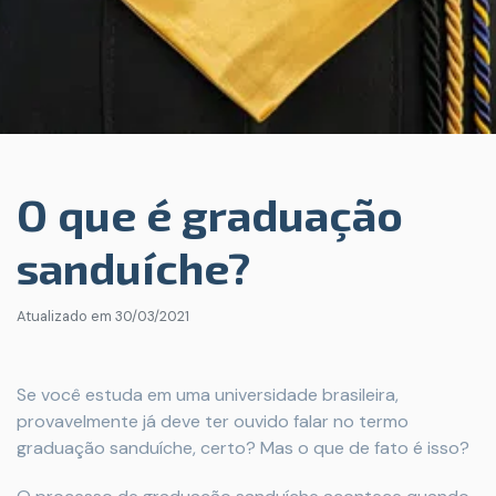
O que é graduação
sanduíche?
Atualizado em
30/03/2021
Se você estuda em uma universidade brasileira,
provavelmente já deve ter ouvido falar no termo
graduação sanduíche, certo? Mas o que de fato é isso?