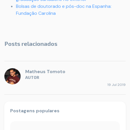
Bolsas de doutorado e pós-doc na Espanha:
Fundação Carolina
Posts relacionados
Matheus Tomoto
AUTOR
19 Jul 2019
Postagens populares