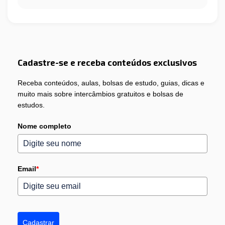
Cadastre-se e receba conteúdos exclusivos
Receba conteúdos, aulas, bolsas de estudo, guias, dicas e
muito mais sobre intercâmbios gratuitos e bolsas de
estudos.
Nome completo
Email
*
Cadastrar