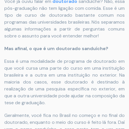
Você já ouviu falar em
doutorado
sanduíche? Não, essa
pós-graduação não tem ligação com comida. Esse é um
tipo de curso de doutorado bastante comum nos
programas das universidades brasileiras. Nós separamos
algumas informações a partir de perguntas comuns
sobre o assunto para você entender melhor!
Mas afinal, o que é um doutorado sanduíche?
Essa é uma modalidade de programa de doutorado em
que você cursa uma parte do curso em uma instituição
brasileira e a outra em uma instituição no exterior. Na
maioria dos casos, esse doutorado é destinado à
realização de uma pesquisa específica no exterior, em
que a outra universidade pode ajudar na composição da
tese de graduação.
Geralmente, você fica no Brasil no começo e no final do
doutorado, enquanto o meio do curso é feito lá fora. Daí