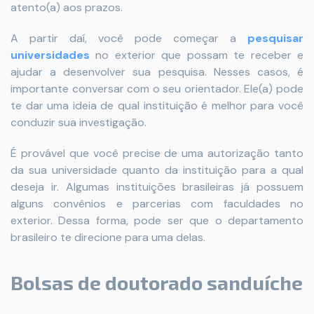
atento(a) aos prazos.
A partir daí, você pode começar a
pesquisar
universidades
no exterior que possam te receber e
ajudar a desenvolver sua pesquisa. Nesses casos, é
importante conversar com o seu orientador. Ele(a) pode
te dar uma ideia de qual instituição é melhor para você
conduzir sua investigação.
É provável que você precise de uma autorização tanto
da sua universidade quanto da instituição para a qual
deseja ir. Algumas instituições brasileiras já possuem
alguns convênios e parcerias com faculdades no
exterior. Dessa forma, pode ser que o departamento
brasileiro te direcione para uma delas.
Bolsas de doutorado sanduíche