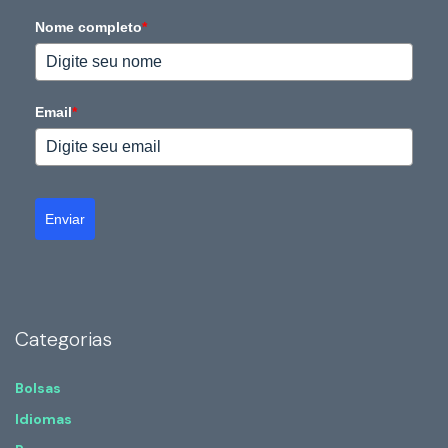
Nome completo
*
Email
*
Enviar
Categorias
Bolsas
Idiomas