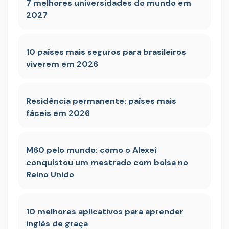
7 melhores universidades do mundo em
2027
10 países mais seguros para brasileiros
viverem em 2026
Residência permanente: países mais
fáceis em 2026
M60 pelo mundo: como o Alexei
conquistou um mestrado com bolsa no
Reino Unido
10 melhores aplicativos para aprender
inglês de graça