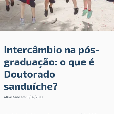
Intercâmbio na pós-
graduação: o que é
Doutorado
sanduíche?
Atualizado em
19/07/2019