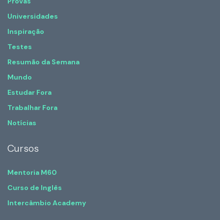
Provas
Universidades
Inspiração
Testes
Resumão da Semana
Mundo
Estudar Fora
Trabalhar Fora
Notícias
Cursos
Mentoria M60
Curso de Inglês
Intercâmbio Academy