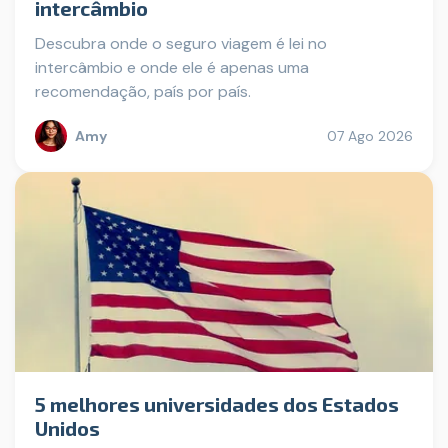
intercâmbio
Descubra onde o seguro viagem é lei no
intercâmbio e onde ele é apenas uma
recomendação, país por país.
Amy
07 Ago 2026
5 melhores universidades dos Estados
Unidos