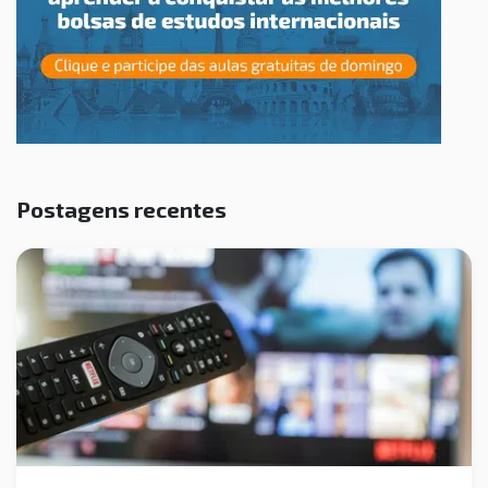
Postagens recentes