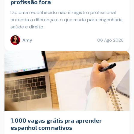
profissão fora
Diploma reconhecido não é registro profissional:
entenda a diferença e o que muda para engenharia,
saúde e direito.
Amy
06 Ago 2026
1.000 vagas grátis pra aprender
espanhol com nativos