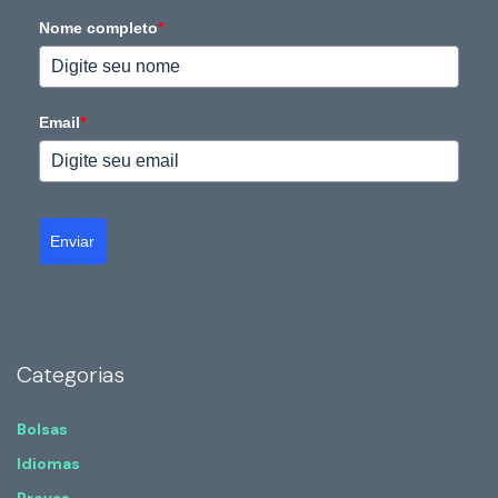
Nome completo
*
Email
*
Enviar
Categorias
Bolsas
Idiomas