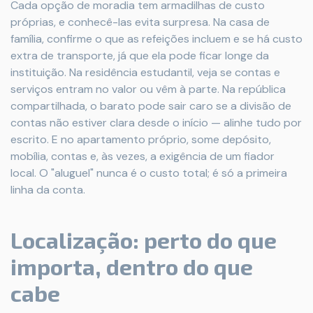
Cada opção de moradia tem armadilhas de custo
próprias, e conhecê-las evita surpresa. Na casa de
família, confirme o que as refeições incluem e se há custo
extra de transporte, já que ela pode ficar longe da
instituição. Na residência estudantil, veja se contas e
serviços entram no valor ou vêm à parte. Na república
compartilhada, o barato pode sair caro se a divisão de
contas não estiver clara desde o início — alinhe tudo por
escrito. E no apartamento próprio, some depósito,
mobília, contas e, às vezes, a exigência de um fiador
local. O "aluguel" nunca é o custo total; é só a primeira
linha da conta.
Localização: perto do que
importa, dentro do que
cabe