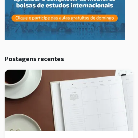
Postagens recentes