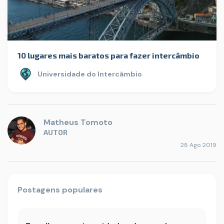
10 lugares mais baratos para fazer intercâmbio
Universidade do Intercâmbio
Matheus Tomoto
AUTOR
28 Ago 2019
Postagens populares