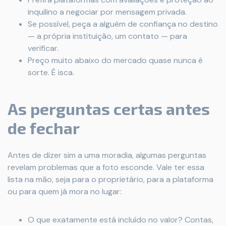
inquilino a negociar por mensagem privada.
Se possível, peça a alguém de confiança no destino
— a própria instituição, um contato — para
verificar.
Preço muito abaixo do mercado quase nunca é
sorte. É isca.
As perguntas certas antes
de fechar
Antes de dizer sim a uma moradia, algumas perguntas
revelam problemas que a foto esconde. Vale ter essa
lista na mão, seja para o proprietário, para a plataforma
ou para quem já mora no lugar:
O que exatamente está incluído no valor? Contas,