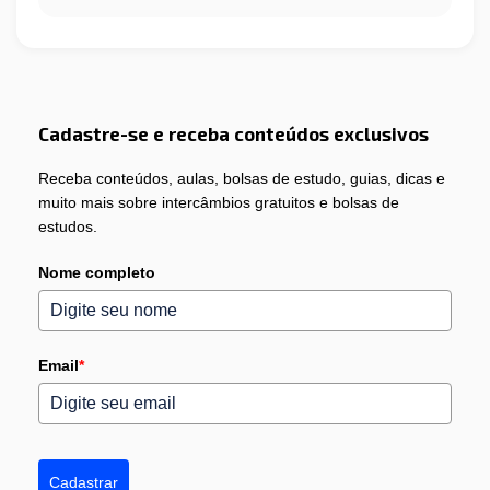
Cadastre-se e receba conteúdos exclusivos
Receba conteúdos, aulas, bolsas de estudo, guias, dicas e
muito mais sobre intercâmbios gratuitos e bolsas de
estudos.
Nome completo
Email
*
Cadastrar