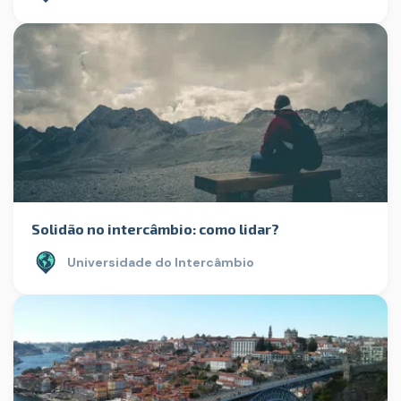
Solidão no intercâmbio: como lidar?
Universidade do Intercâmbio