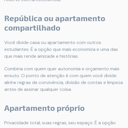
República ou apartamento
compartilhado
Você divide casa ou apartamento com outros
estudantes. É a opção que mais economiza e uma das
que mais rende amizade e histórias.
Combina com quem quer autonomia e orçamento mais
enxuto. O ponto de atenção é com quem você divide:
alinhe regras de convivência, divisão de contas e limpeza
antes de assinar qualquer coisa.
Apartamento próprio
Privacidade total, suas regras, seu espaço. É a opção