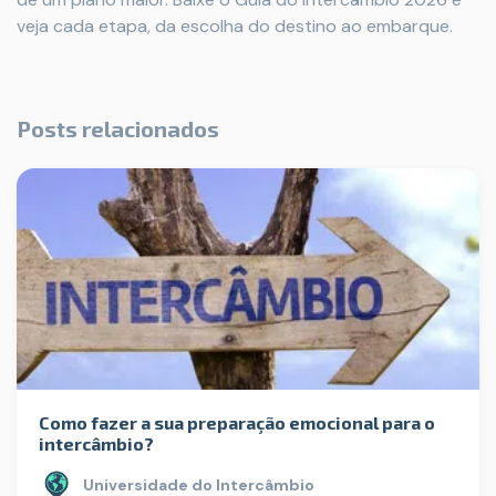
veja cada etapa, da escolha do destino ao embarque.
Posts relacionados
Como fazer a sua preparação emocional para o
intercâmbio?
Universidade do Intercâmbio