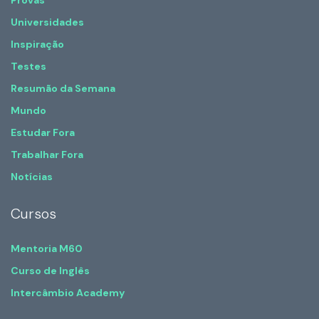
Provas
Universidades
Inspiração
Testes
Resumão da Semana
Mundo
Estudar Fora
Trabalhar Fora
Notícias
Cursos
Mentoria M60
Curso de Inglês
Intercâmbio Academy