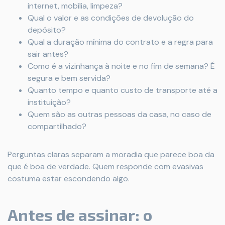
internet, mobília, limpeza?
Qual o valor e as condições de devolução do
depósito?
Qual a duração mínima do contrato e a regra para
sair antes?
Como é a vizinhança à noite e no fim de semana? É
segura e bem servida?
Quanto tempo e quanto custo de transporte até a
instituição?
Quem são as outras pessoas da casa, no caso de
compartilhado?
Perguntas claras separam a moradia que parece boa da
que é boa de verdade. Quem responde com evasivas
costuma estar escondendo algo.
Antes de assinar: o