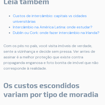
Leia também
Custos de intercâmbio: capitais vs cidades
universitárias
Intercâmbio na América Latina: onde estudar?
Dublin ou Cork: onde fazer intercâmbio na Irlanda?
Com os pés no país, você visita imóveis de verdade,
sente a vizinhança e decide sem pressa. Ver antes de
assinar é a melhor proteção que existe contra
propaganda enganosa e foto bonita de imóvel que não
corresponde à realidade.
Os custos escondidos
variam por tipo de moradia