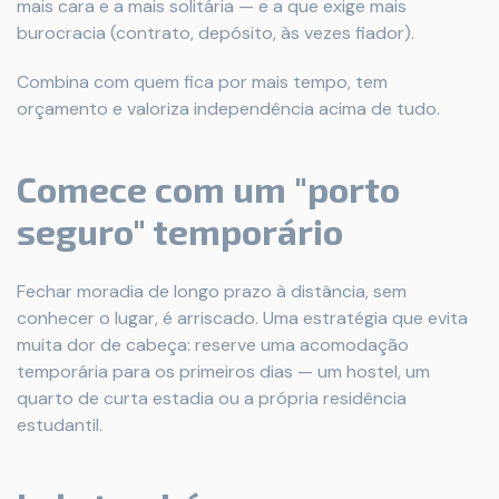
mais cara e a mais solitária — e a que exige mais
burocracia (contrato, depósito, às vezes fiador).
Combina com quem fica por mais tempo, tem
orçamento e valoriza independência acima de tudo.
Comece com um "porto
seguro" temporário
Fechar moradia de longo prazo à distância, sem
conhecer o lugar, é arriscado. Uma estratégia que evita
muita dor de cabeça: reserve uma acomodação
temporária para os primeiros dias — um hostel, um
quarto de curta estadia ou a própria residência
estudantil.