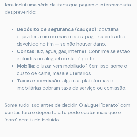
fora inclui uma série de itens que pegam o intercambista
desprevenido:
Depósito de segurança (caução):
costuma
equivaler a um ou mais meses, pago na entrada e
devolvido no fim — se não houver dano.
Contas:
luz, água, gás, internet. Confirme se estão
incluídas no aluguel ou são à parte.
Mobília:
o lugar vem mobiliado? Sem isso, some o
custo de cama, mesa e utensílios.
Taxas e comissão:
algumas plataformas e
imobiliárias cobram taxa de serviço ou comissão.
Some tudo isso antes de decidir. O aluguel "barato" com
contas fora e depósito alto pode custar mais que o
"caro" com tudo incluído.