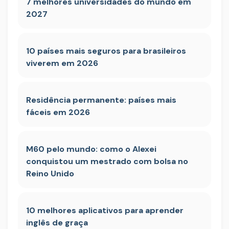
7 melhores universidades do mundo em
2027
10 países mais seguros para brasileiros
viverem em 2026
Residência permanente: países mais
fáceis em 2026
M60 pelo mundo: como o Alexei
conquistou um mestrado com bolsa no
Reino Unido
10 melhores aplicativos para aprender
inglês de graça