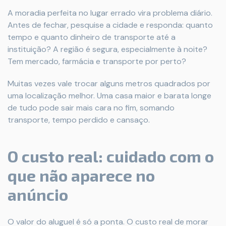
A moradia perfeita no lugar errado vira problema diário.
Antes de fechar, pesquise a cidade e responda: quanto
tempo e quanto dinheiro de transporte até a
instituição? A região é segura, especialmente à noite?
Tem mercado, farmácia e transporte por perto?
Muitas vezes vale trocar alguns metros quadrados por
uma localização melhor. Uma casa maior e barata longe
de tudo pode sair mais cara no fim, somando
transporte, tempo perdido e cansaço.
O custo real: cuidado com o
que não aparece no
anúncio
O valor do aluguel é só a ponta. O custo real de morar