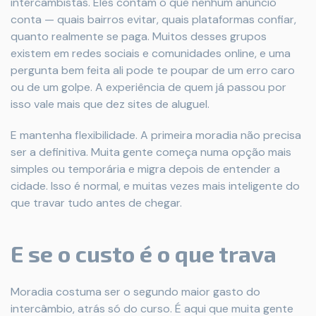
intercambistas. Eles contam o que nenhum anúncio
conta — quais bairros evitar, quais plataformas confiar,
quanto realmente se paga. Muitos desses grupos
existem em redes sociais e comunidades online, e uma
pergunta bem feita ali pode te poupar de um erro caro
ou de um golpe. A experiência de quem já passou por
isso vale mais que dez sites de aluguel.
E mantenha flexibilidade. A primeira moradia não precisa
ser a definitiva. Muita gente começa numa opção mais
simples ou temporária e migra depois de entender a
cidade. Isso é normal, e muitas vezes mais inteligente do
que travar tudo antes de chegar.
E se o custo é o que trava
Moradia costuma ser o segundo maior gasto do
intercâmbio, atrás só do curso. É aqui que muita gente