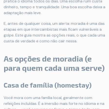
pratica o idioma todos os dias. Uma escolha ruim custa
dinheiro, tempo e tranquilidade. Uma boa escolha deixa a
adaptação mais leve.
E, antes de qualquer coisa, um alerta: moradia é uma das
etapas em que intercambistas mais ficam vulneráveis a
golpe. Este guia mostra as opções reais, o que cada uma
custa de verdade e como não cair nessa.
As opções de moradia (e
para quem cada uma serve)
Casa de família (homestay)
Você mora com uma família local, geralmente com
refeições incluídas. É a imersão mais forte no idioma e na