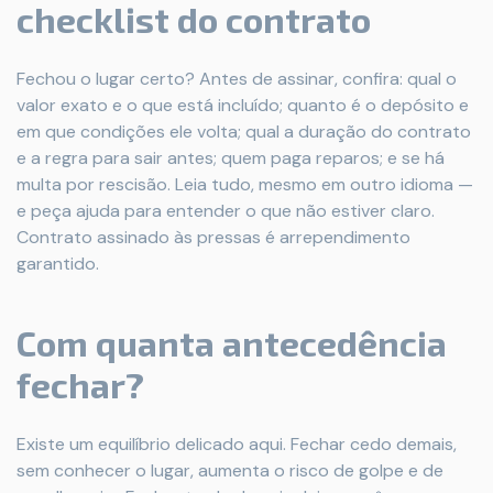
checklist do contrato
Fechou o lugar certo? Antes de assinar, confira: qual o
valor exato e o que está incluído; quanto é o depósito e
em que condições ele volta; qual a duração do contrato
e a regra para sair antes; quem paga reparos; e se há
multa por rescisão. Leia tudo, mesmo em outro idioma —
e peça ajuda para entender o que não estiver claro.
Contrato assinado às pressas é arrependimento
garantido.
Com quanta antecedência
fechar?
Existe um equilíbrio delicado aqui. Fechar cedo demais,
sem conhecer o lugar, aumenta o risco de golpe e de