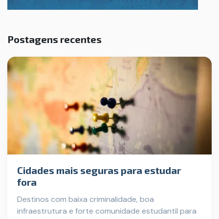
Postagens recentes
Cidades mais seguras para estudar
fora
Destinos com baixa criminalidade, boa
infraestrutura e forte comunidade estudantil para