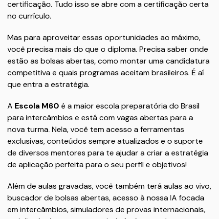
certificação. Tudo isso se abre com a certificação certa
no currículo.
Mas para aproveitar essas oportunidades ao máximo,
você precisa mais do que o diploma. Precisa saber onde
estão as bolsas abertas, como montar uma candidatura
competitiva e quais programas aceitam brasileiros. É aí
que entra a estratégia.
A
Escola M60
é a maior escola preparatória do Brasil
para intercâmbios e está com vagas abertas para a
nova turma. Nela, você tem acesso a ferramentas
exclusivas, conteúdos sempre atualizados e o suporte
de diversos mentores para te ajudar a criar a estratégia
de aplicação perfeita para o seu perfil e objetivos!
Além de aulas gravadas, você também terá aulas ao vivo,
buscador de bolsas abertas, acesso à nossa IA focada
em intercâmbios, simuladores de provas internacionais,