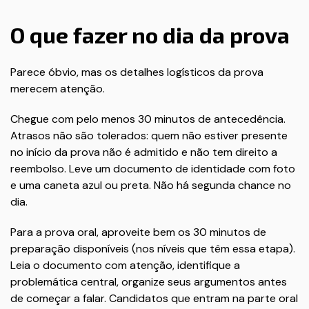
O que fazer no dia da prova
Parece óbvio, mas os detalhes logísticos da prova
merecem atenção.
Chegue com pelo menos 30 minutos de antecedência.
Atrasos não são tolerados: quem não estiver presente
no início da prova não é admitido e não tem direito a
reembolso. Leve um documento de identidade com foto
e uma caneta azul ou preta. Não há segunda chance no
dia.
Para a prova oral, aproveite bem os 30 minutos de
preparação disponíveis (nos níveis que têm essa etapa).
Leia o documento com atenção, identifique a
problemática central, organize seus argumentos antes
de começar a falar. Candidatos que entram na parte oral