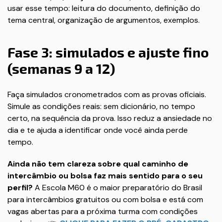
usar esse tempo: leitura do documento, definição do
tema central, organização de argumentos, exemplos.
Fase 3: simulados e ajuste fino
(semanas 9 a 12)
Faça simulados cronometrados com as provas oficiais.
Simule as condições reais: sem dicionário, no tempo
certo, na sequência da prova. Isso reduz a ansiedade no
dia e te ajuda a identificar onde você ainda perde
tempo.
Ainda não tem clareza sobre qual caminho de
intercâmbio ou bolsa faz mais sentido para o seu
perfil?
A Escola M60 é o maior preparatório do Brasil
para intercâmbios gratuitos ou com bolsa e está com
vagas abertas para a próxima turma com condições