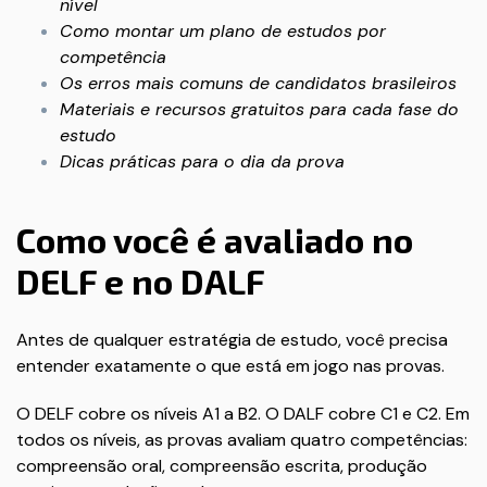
nível
Como montar um plano de estudos por
competência
Os erros mais comuns de candidatos brasileiros
Materiais e recursos gratuitos para cada fase do
estudo
Dicas práticas para o dia da prova
Como você é avaliado no
DELF e no DALF
Antes de qualquer estratégia de estudo, você precisa
entender exatamente o que está em jogo nas provas.
O DELF cobre os níveis A1 a B2. O DALF cobre C1 e C2. Em
todos os níveis, as provas avaliam quatro competências:
compreensão oral, compreensão escrita, produção