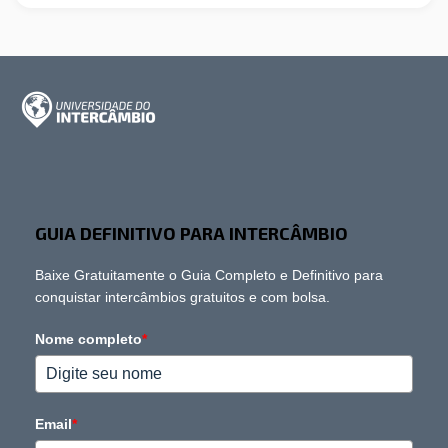
GUIA DEFINITIVO PARA INTERCÂMBIO
Baixe Gratuitamente o Guia Completo e Definitivo para
conquistar intercâmbios gratuitos e com bolsa.
Nome completo
*
Email
*