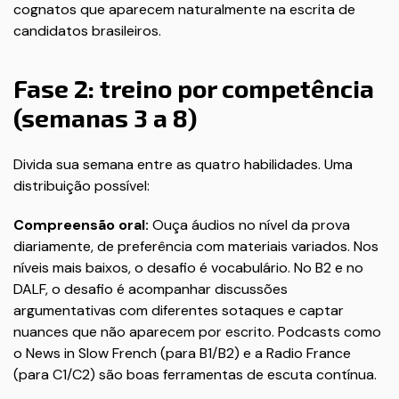
cognatos que aparecem naturalmente na escrita de
candidatos brasileiros.
Fase 2: treino por competência
(semanas 3 a 8)
Divida sua semana entre as quatro habilidades. Uma
distribuição possível:
Compreensão oral:
Ouça áudios no nível da prova
diariamente, de preferência com materiais variados. Nos
níveis mais baixos, o desafio é vocabulário. No B2 e no
DALF, o desafio é acompanhar discussões
argumentativas com diferentes sotaques e captar
nuances que não aparecem por escrito. Podcasts como
o News in Slow French (para B1/B2) e a Radio France
(para C1/C2) são boas ferramentas de escuta contínua.