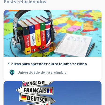
Posts relacionados
9 dicas para aprender outro idioma sozinho
Universidade do Intercâmbio