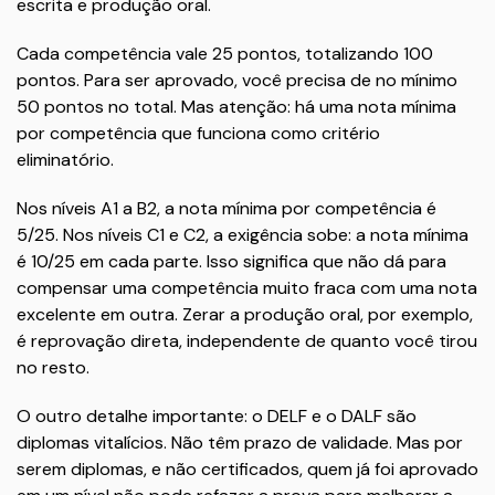
escrita e produção oral.
Cada competência vale 25 pontos, totalizando 100
pontos. Para ser aprovado, você precisa de no mínimo
50 pontos no total. Mas atenção: há uma nota mínima
por competência que funciona como critério
eliminatório.
Nos níveis A1 a B2, a nota mínima por competência é
5/25. Nos níveis C1 e C2, a exigência sobe: a nota mínima
é 10/25 em cada parte. Isso significa que não dá para
compensar uma competência muito fraca com uma nota
excelente em outra. Zerar a produção oral, por exemplo,
é reprovação direta, independente de quanto você tirou
no resto.
O outro detalhe importante: o DELF e o DALF são
diplomas vitalícios. Não têm prazo de validade. Mas por
serem diplomas, e não certificados, quem já foi aprovado