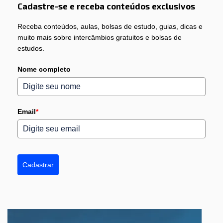
Cadastre-se e receba conteúdos exclusivos
Receba conteúdos, aulas, bolsas de estudo, guias, dicas e
muito mais sobre intercâmbios gratuitos e bolsas de
estudos.
Nome completo
Email
*
Cadastrar