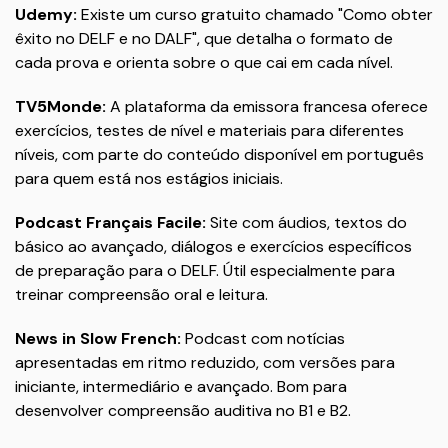
Udemy:
Existe um curso gratuito chamado "Como obter
êxito no DELF e no DALF", que detalha o formato de
cada prova e orienta sobre o que cai em cada nível.
TV5Monde:
A plataforma da emissora francesa oferece
exercícios, testes de nível e materiais para diferentes
níveis, com parte do conteúdo disponível em português
para quem está nos estágios iniciais.
Podcast Français Facile:
Site com áudios, textos do
básico ao avançado, diálogos e exercícios específicos
de preparação para o DELF. Útil especialmente para
treinar compreensão oral e leitura.
News in Slow French:
Podcast com notícias
apresentadas em ritmo reduzido, com versões para
iniciante, intermediário e avançado. Bom para
desenvolver compreensão auditiva no B1 e B2.