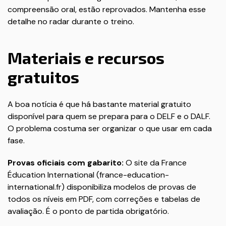
compreensão oral, estão reprovados. Mantenha esse
detalhe no radar durante o treino.
Materiais e recursos
gratuitos
A boa notícia é que há bastante material gratuito
disponível para quem se prepara para o DELF e o DALF.
O problema costuma ser organizar o que usar em cada
fase.
Provas oficiais com gabarito:
O site da France
Éducation International (
france-education-
international.fr
) disponibiliza modelos de provas de
todos os níveis em PDF, com correções e tabelas de
avaliação. É o ponto de partida obrigatório.