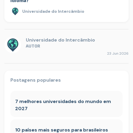
idioma?
Universidade do Intercâmbio
Universidade do Intercâmbio
AUTOR
23 Jun 2026
Postagens populares
7 melhores universidades do mundo em
2027
10 países mais seguros para brasileiros