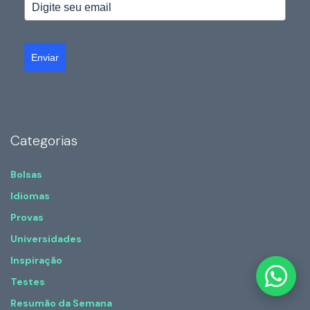
Enviar
Categorias
Bolsas
Idiomas
Provas
Universidades
Inspiração
Testes
Resumão da Semana