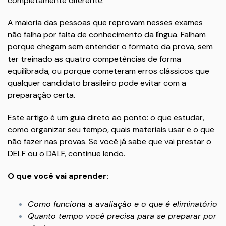
completamente diferente.
A maioria das pessoas que reprovam nesses exames
não falha por falta de conhecimento da língua. Falham
porque chegam sem entender o formato da prova, sem
ter treinado as quatro competências de forma
equilibrada, ou porque cometeram erros clássicos que
qualquer candidato brasileiro pode evitar com a
preparação certa.
Este artigo é um guia direto ao ponto: o que estudar,
como organizar seu tempo, quais materiais usar e o que
não fazer nas provas. Se você já sabe que vai prestar o
DELF ou o DALF, continue lendo.
O que você vai aprender:
Como funciona a avaliação e o que é eliminatório
Quanto tempo você precisa para se preparar por