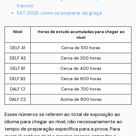
francês
SAT 2026: como se preparar de graça
Nível
Horas de estudo acumuladas para chegar ao
nível
DELF A1
Cerca de 100 horas
DELF A2
Cerca de 200 horas
DELF B1
Cerca de 400 horas
DELF B2
Cerca de 600 horas
DALF C1
Cerca de 700 horas
DALF C2
Acima de 800 horas
Esses números se referem ao total de exposição ao
idioma para chegar ao nível, não necessariamente ao
tempo de preparação específica para a prova. Para