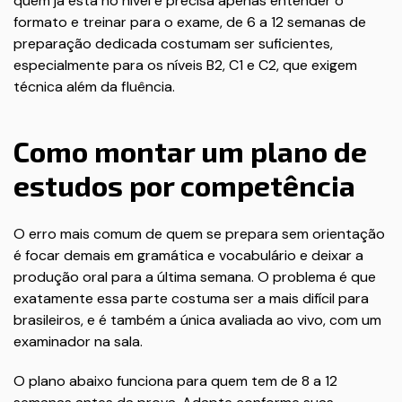
quem já está no nível e precisa apenas entender o
formato e treinar para o exame, de 6 a 12 semanas de
preparação dedicada costumam ser suficientes,
especialmente para os níveis B2, C1 e C2, que exigem
técnica além da fluência.
Como montar um plano de
estudos por competência
O erro mais comum de quem se prepara sem orientação
é focar demais em gramática e vocabulário e deixar a
produção oral para a última semana. O problema é que
exatamente essa parte costuma ser a mais difícil para
brasileiros, e é também a única avaliada ao vivo, com um
examinador na sala.
O plano abaixo funciona para quem tem de 8 a 12