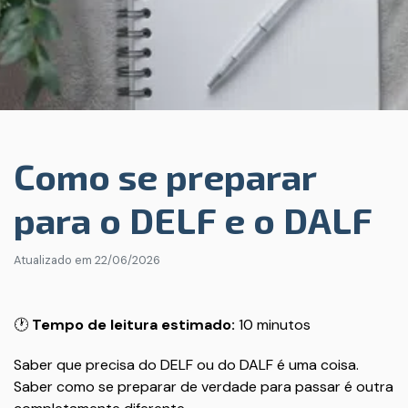
Como se preparar
para o DELF e o DALF
Atualizado em
22/06/2026
🕐
Tempo de leitura estimado:
10 minutos
Saber que precisa do DELF ou do DALF é uma coisa.
Saber como se preparar de verdade para passar é outra