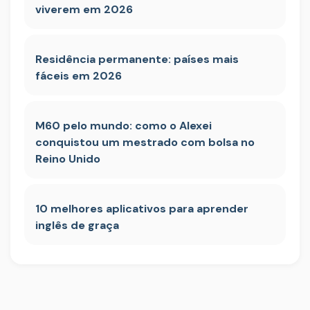
viverem em 2026
Residência permanente: países mais
fáceis em 2026
M60 pelo mundo: como o Alexei
conquistou um mestrado com bolsa no
Reino Unido
10 melhores aplicativos para aprender
inglês de graça