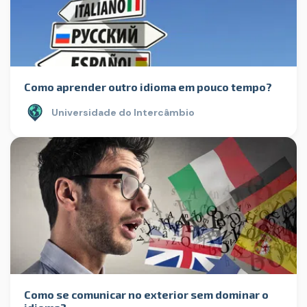
Como aprender outro idioma em pouco tempo?
Universidade do Intercâmbio
Como se comunicar no exterior sem dominar o