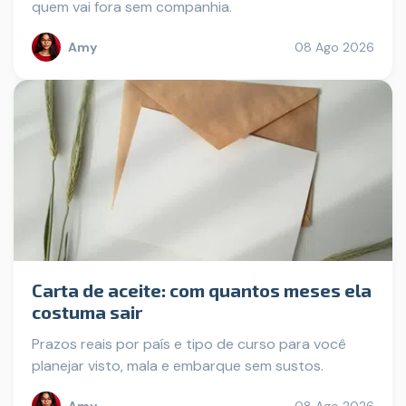
quem vai fora sem companhia.
Amy
08 Ago 2026
Carta de aceite: com quantos meses ela
costuma sair
Prazos reais por país e tipo de curso para você
planejar visto, mala e embarque sem sustos.