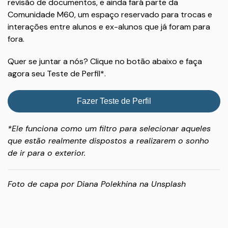
revisão de documentos, e ainda fará parte da
Comunidade M60, um espaço reservado para trocas e
interações entre alunos e ex-alunos que já foram para
fora.
Quer se juntar a nós? Clique no botão abaixo e faça
agora seu Teste de Perfil*.
Fazer Teste de Perfil
*Ele funciona como um filtro para selecionar aqueles
que estão realmente dispostos a realizarem o sonho
de ir para o exterior.
Foto de capa por
Diana Polekhina
na
Unsplash