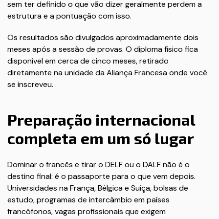
sem ter definido o que vão dizer geralmente perdem a
estrutura e a pontuação com isso.
Os resultados são divulgados aproximadamente dois
meses após a sessão de provas. O diploma físico fica
disponível em cerca de cinco meses, retirado
diretamente na unidade da Aliança Francesa onde você
se inscreveu.
Preparação internacional
completa em um só lugar
Dominar o francês e tirar o DELF ou o DALF não é o
destino final: é o passaporte para o que vem depois.
Universidades na França, Bélgica e Suíça, bolsas de
estudo, programas de intercâmbio em países
francófonos, vagas profissionais que exigem