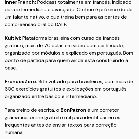
InnerFrench:
Podcast totalmente em francês, indicado
para intermediário e avançado. O ritmo é próximo do de
um falante nativo, o que treina bem para as partes de
compreensão oral do DALF.
Kultivi:
Plataforma brasileira com curso de francês
gratuito, mais de 70 aulas em vídeo com certificado,
organizado por módulos e explicado em português. Bom
ponto de partida para quem ainda está construindo a
base.
FrancêsZero:
Site voltado para brasileiros, com mais de
600 exercícios gratuitos e explicações em português,
organizado entre básico e intermediário.
Para treino de escrita, o
BonPatron
é um corretor
gramatical online gratuito útil para identificar erros
frequentes antes de enviar textos para correção
humana.