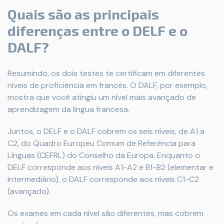
Quais são as principais
diferenças entre o DELF e o
DALF?
Resumindo, os dois testes te certificam em diferentes
níveis de proficiência em francês. O DALF, por exemplo,
mostra que você atingiu um nível mais avançado de
aprendizagem da língua francesa.
Juntos, o DELF e o DALF cobrem os seis níveis, de A1 a
C2, do Quadro Europeu Comum de Referência para
Línguas (CEFRL) do Conselho da Europa. Enquanto o
DELF corresponde aos níveis A1-A2 e B1-B2 (elementar e
intermediário), o DALF corresponde aos níveis C1-C2
(avançado).
Os exames em cada nível são diferentes, mas cobrem