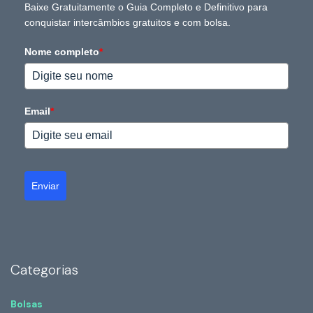
Baixe Gratuitamente o Guia Completo e Definitivo para
conquistar intercâmbios gratuitos e com bolsa.
Nome completo
*
Email
*
Enviar
Categorias
Bolsas