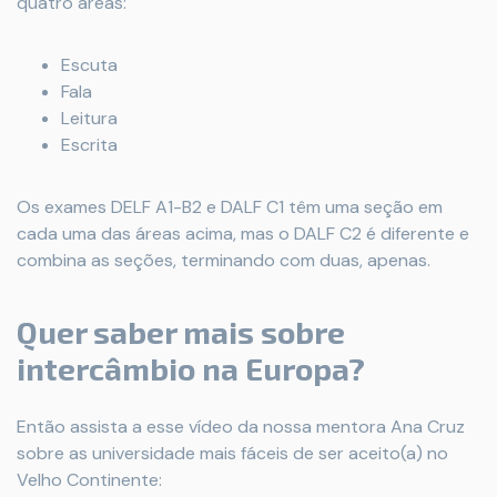
quatro áreas:
Escuta
Fala
Leitura
Escrita
Os exames DELF A1-B2 e DALF C1 têm uma seção em
cada uma das áreas acima, mas o DALF C2 é diferente e
combina as seções, terminando com duas, apenas.
Quer saber mais sobre
intercâmbio na Europa?
Então assista a esse vídeo da nossa mentora Ana Cruz
sobre as universidade mais fáceis de ser aceito(a) no
Velho Continente: