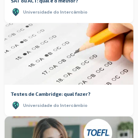
SAT ou ACT: qual é o melhor?
Universidade do Intercâmbio
Testes de Cambridge: qual fazer?
Universidade do Intercâmbio