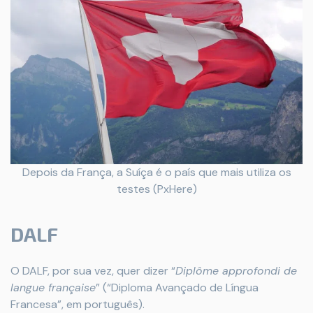
Depois da França, a Suíça é o país que mais utiliza os
testes (PxHere)
DALF
O DALF, por sua vez, quer dizer “
Diplôme approfondi de
langue française
” (“Diploma Avançado de Língua
Francesa”, em português).