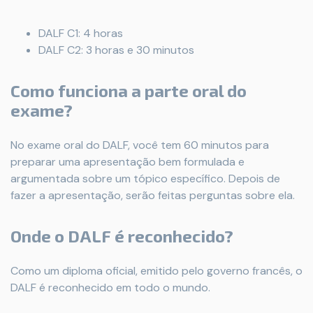
DALF C1: 4 horas
DALF C2: 3 horas e 30 minutos
Como funciona a parte oral do
exame?
No exame oral do DALF, você tem 60 minutos para
preparar uma apresentação bem formulada e
argumentada sobre um tópico específico. Depois de
fazer a apresentação, serão feitas perguntas sobre ela.
Onde o DALF é reconhecido?
Como um diploma oficial, emitido pelo governo francês, o
DALF é reconhecido em todo o mundo.