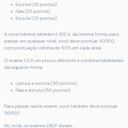
Escrita (25 pontos)
Fala (25 pontos)
Escuta (25 pontos)
A nota máxima também é 100 e, da mesma forma, para
passar em qualquer nível, você deve pontuar 50/100,
com pontuação mínima de 5/25 em cada área.
O exame C2 é um pouco diferente e combina habilidades
da seguinte forma:
Leitura e escrita (50 pontos)
Fala e escuta (50 pontos)
Para passar neste exame, você também deve pontuar
50/100.
No total, os exames DALF duram: