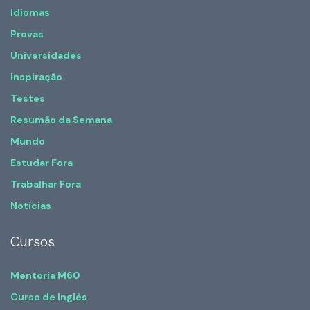
Idiomas
Provas
Universidades
Inspiração
Testes
Resumão da Semana
Mundo
Estudar Fora
Trabalhar Fora
Notícias
Cursos
Mentoria M60
Curso de Inglês