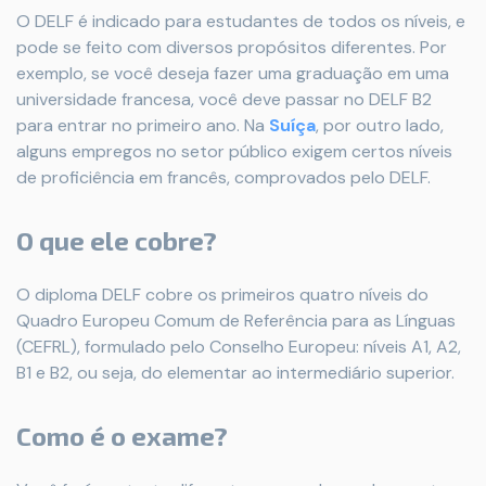
O DELF é indicado para estudantes de todos os níveis, e
pode se feito com diversos propósitos diferentes. Por
exemplo, se você deseja fazer uma graduação em uma
universidade francesa, você deve passar no DELF B2
para entrar no primeiro ano. Na
Suíça
, por outro lado,
alguns empregos no setor público exigem certos níveis
de proficiência em francês, comprovados pelo DELF.
O que ele cobre?
O diploma DELF cobre os primeiros quatro níveis do
Quadro Europeu Comum de Referência para as Línguas
(CEFRL), formulado pelo Conselho Europeu: níveis A1, A2,
B1 e B2, ou seja, do elementar ao intermediário superior.
Como é o exame?