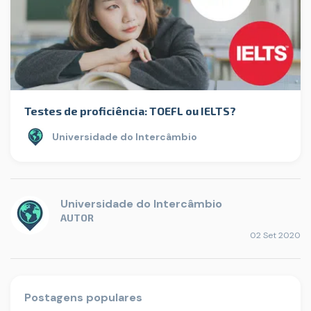
Testes de proficiência: TOEFL ou IELTS?
Universidade do Intercâmbio
Universidade do Intercâmbio
AUTOR
02 Set 2020
Postagens populares