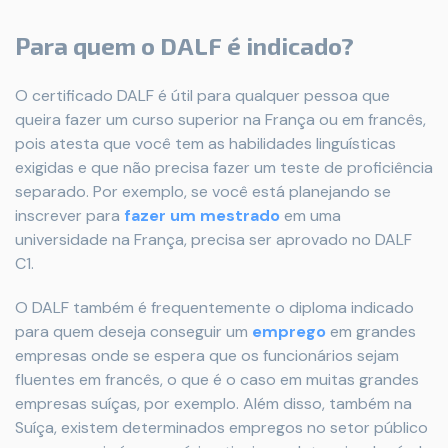
Para quem o DALF é indicado?
O certificado DALF é útil para qualquer pessoa que
queira fazer um curso superior na França ou em francês,
pois atesta que você tem as habilidades linguísticas
exigidas e que não precisa fazer um teste de proficiência
separado. Por exemplo, se você está planejando se
inscrever para
fazer um mestrado
em uma
universidade na França, precisa ser aprovado no DALF
C1.
O DALF também é frequentemente o diploma indicado
para quem deseja conseguir um
emprego
em grandes
empresas onde se espera que os funcionários sejam
fluentes em francês, o que é o caso em muitas grandes
empresas suíças, por exemplo. Além disso, também na
Suíça, existem determinados empregos no setor público