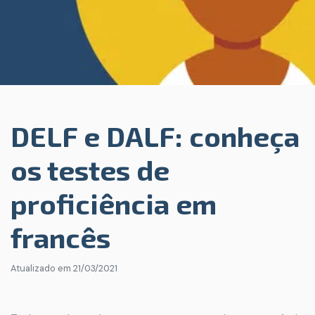
DELF e DALF: conheça
os testes de
proficiência em
francês
Atualizado em
21/03/2021