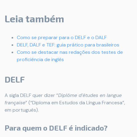
Leia também
Como se preparar para o DELF e o DALF
DELF, DALF e TEF: guia prático para brasileiros
Como se destacar nas redações dos testes de
proficiência de inglês
DELF
A sigla DELF quer dizer “
Diplôme d’études en langue
française
” (“Diploma em Estudos da Língua Francesa”,
em português).
Para quem o DELF é indicado?