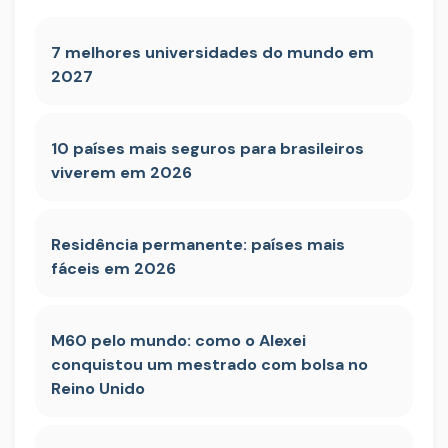
7 melhores universidades do mundo em
2027
10 países mais seguros para brasileiros
viverem em 2026
Residência permanente: países mais
fáceis em 2026
M60 pelo mundo: como o Alexei
conquistou um mestrado com bolsa no
Reino Unido