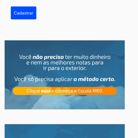
Cadastrar