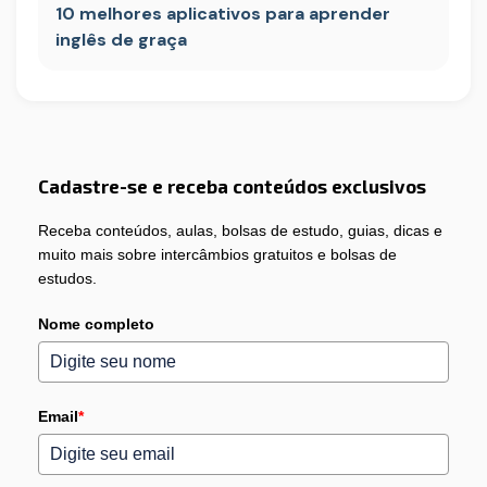
10 melhores aplicativos para aprender
inglês de graça
Cadastre-se e receba conteúdos exclusivos
Receba conteúdos, aulas, bolsas de estudo, guias, dicas e
muito mais sobre intercâmbios gratuitos e bolsas de
estudos.
Nome completo
Email
*