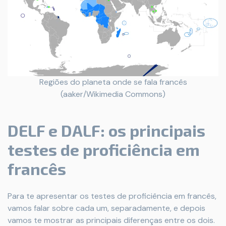
Regiões do planeta onde se fala francês
(aaker/Wikimedia Commons)
DELF e DALF: os principais
testes de proficiência em
francês
Para te apresentar os testes de proficiência em francês,
vamos falar sobre cada um, separadamente, e depois
vamos te mostrar as principais diferenças entre os dois.