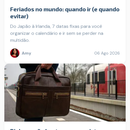
Feriados no mundo: quando ir (e quando
evitar)
Do Japão à Irlanda, 7 datas fixas para você
organizar o calendário e ir sem se perder na
multidão.
Amy
06 Ago 2026