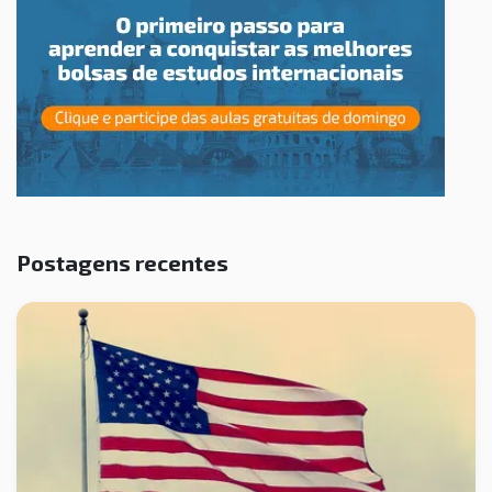
Postagens recentes