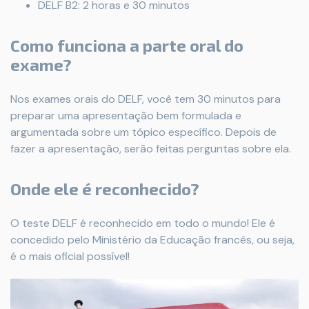
DELF B2: 2 horas e 30 minutos
Como funciona a parte oral do
exame?
Nos exames orais do DELF, você tem 30 minutos para
preparar uma apresentação bem formulada e
argumentada sobre um tópico específico. Depois de
fazer a apresentação, serão feitas perguntas sobre ela.
Onde ele é reconhecido?
O teste DELF é reconhecido em todo o mundo! Ele é
concedido pelo Ministério da Educação francês, ou seja,
é o mais oficial possível!