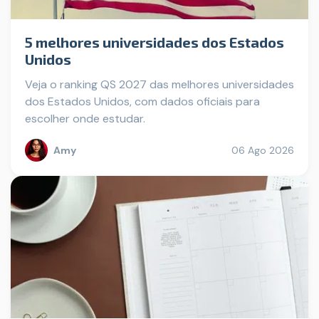
5 melhores universidades dos Estados
Unidos
Veja o ranking QS 2027 das melhores universidades
dos Estados Unidos, com dados oficiais para
escolher onde estudar.
Amy
06 Ago 2026