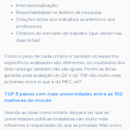
Internacionalização;
Respeitabilidade no âmbito de pesquisa;
Citações feitas aos trabalhos acadêmicos dos
professores;
Critérios do mercado de trabalho (que variam nas
duas listas).
Como o peso de cada critério e também os aspectos
específicos analisados são diferentes, os resultados dos
dois rankings também não são iguais. Porém as listas
geradas pela avaliação do QS e do THE são muito mais
próximas entre si que a do MEC, né?
TOP 5 países com mais universidades entre as 100
melhores do mundo
Usando as duas como critério dá para ver que as
universidades públicas brasileiras são muito mais
influentes e respeitadas do que as privadas. Mas outro