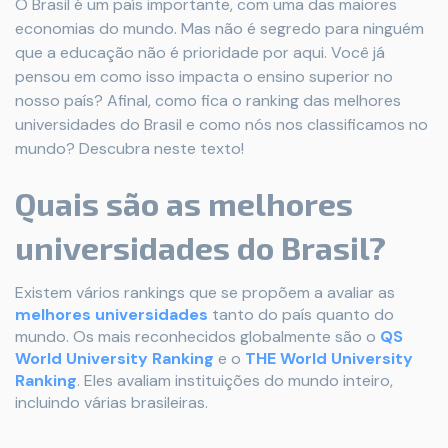
O Brasil é um país importante, com uma das maiores
economias do mundo. Mas não é segredo para ninguém
que a educação não é prioridade por aqui. Você já
pensou em como isso impacta o ensino superior no
nosso país? Afinal, como fica o ranking das melhores
universidades do Brasil e como nós nos classificamos no
mundo? Descubra neste texto!
Quais são as melhores
universidades do Brasil?
Existem vários rankings que se propõem a avaliar as
melhores universidades
tanto do país quanto do
mundo. Os mais reconhecidos globalmente são o
QS
World University Ranking
e o
THE World University
Ranking
. Eles avaliam instituições do mundo inteiro,
incluindo várias brasileiras.