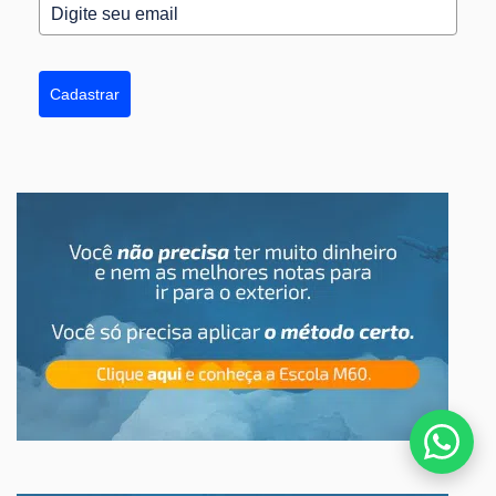
Cadastrar