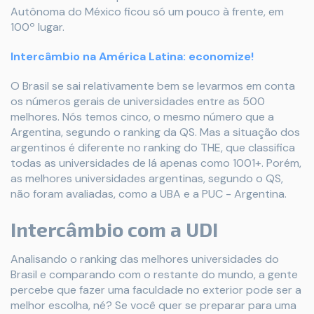
Autônoma do México ficou só um pouco à frente, em
100º lugar.
Intercâmbio na América Latina: economize!
O Brasil se sai relativamente bem se levarmos em conta
os números gerais de universidades entre as 500
melhores. Nós temos cinco, o mesmo número que a
Argentina, segundo o ranking da QS. Mas a situação dos
argentinos é diferente no ranking do THE, que classifica
todas as universidades de lá apenas como 1001+. Porém,
as melhores universidades argentinas, segundo o QS,
não foram avaliadas, como a UBA e a PUC - Argentina.
Intercâmbio com a UDI
Analisando o ranking das melhores universidades do
Brasil e comparando com o restante do mundo, a gente
percebe que fazer uma faculdade no exterior pode ser a
melhor escolha, né? Se você quer se preparar para uma