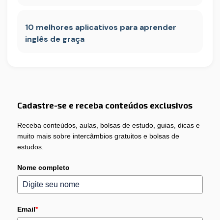
10 melhores aplicativos para aprender
inglês de graça
Cadastre-se e receba conteúdos exclusivos
Receba conteúdos, aulas, bolsas de estudo, guias, dicas e
muito mais sobre intercâmbios gratuitos e bolsas de
estudos.
Nome completo
Email
*