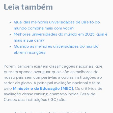
Leia também
Qual das melhores universidades de Direito do
mundo combina mais com você?
Melhores universidades do mundo em 2025: qual é
mais a sua cara?
Quando as melhores universidades do mundo
abrem inscrições
Porém, também existem classificações nacionais, que
querem apenas averiguar quais são as melhores do
nosso país sem compará-las a outras instituições ao
redor do globo. A principal avaliação nacional é feita
pelo
Ministério da Educação (MEC)
. Os critérios de
avaliação desse ranking, chamado Índice Geral de
Cursos das Instituições (IGC) são: