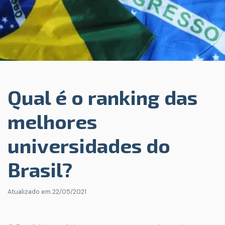
Qual é o ranking das
melhores
universidades do
Brasil?
Atualizado em
22/05/2021