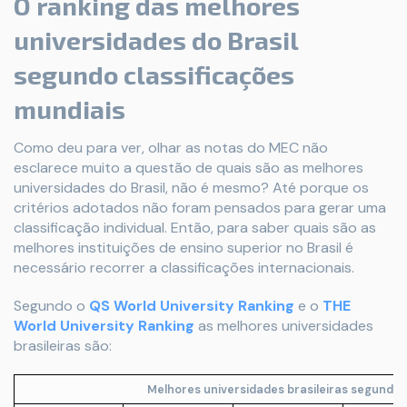
O ranking das melhores
universidades do Brasil
segundo classificações
mundiais
Como deu para ver, olhar as notas do MEC não
esclarece muito a questão de quais são as melhores
universidades do Brasil, não é mesmo? Até porque os
critérios adotados não foram pensados para gerar uma
classificação individual. Então, para saber quais são as
melhores instituições de ensino superior no Brasil é
necessário recorrer a classificações internacionais.
Segundo o
QS World University Ranking
e o
THE
World University Ranking
as melhores universidades
brasileiras são:
Melhores universidades brasileiras segundo 