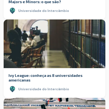
Majors e Minors: o que são?
Universidade do Intercâmbio
Ivy League: conheça as 8 universidades
americanas
Universidade do Intercâmbio