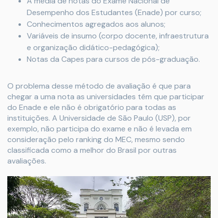
A média de notas do Exame Nacional de
Desempenho dos Estudantes (Enade) por curso;
Conhecimentos agregados aos alunos;
Variáveis de insumo (corpo docente, infraestrutura
e organização didático-pedagógica);
Notas da Capes para cursos de pós-graduação.
O problema desse método de avaliação é que para
chegar a uma nota as universidades têm que participar
do Enade e ele não é obrigatório para todas as
instituições. A Universidade de São Paulo (USP), por
exemplo, não participa do exame e não é levada em
consideração pelo ranking do MEC, mesmo sendo
classificada como a melhor do Brasil por outras
avaliações.