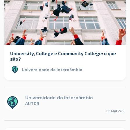
University, College e Community College: o que
são?
Universidade do Intercâmbio
Universidade do Intercâmbio
AUTOR
22 Mai 2021