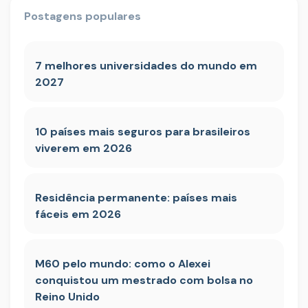
Postagens populares
7 melhores universidades do mundo em
2027
10 países mais seguros para brasileiros
viverem em 2026
Residência permanente: países mais
fáceis em 2026
M60 pelo mundo: como o Alexei
conquistou um mestrado com bolsa no
Reino Unido