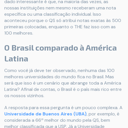
dado interessante é que, na maioria das vezes, as
nossas instituições nem mesmo receberam uma nota
específica ou uma classificação individual. Isso
aconteceu porque o QS só atribui notas exatas às 500
primeiras colocadas, enquanto o THE faz isso com as
100 melhores.
O Brasil comparado à América
Latina
Como você já deve ter observado, nenhuma das 100
melhores universidades do mundo fica no Brasil. Mas
será que isso é um cenário que abrange toda a América
Latina? Afinal de contas, o Brasil é o país mais rico entre
os nossos vizinhos.
A resposta para essa pergunta é um pouco complexa. A
Universidade de Buenos Aires (UBA)
, por exemplo, é
considerada a 66ª melhor do mundo pela QS, bem
melhor classificada que a USP. Já a Universidade