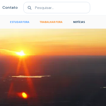
Contato
ESTUDAR FORA
TRABALHAR FORA
NOTÍCIAS