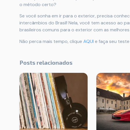
o método certo?
Se você sonha em ir para o exterior, precisa conhe
intercâmbios do Brasil! Nela, você tem acesso ao p
brasileiros comuns para o exterior com as melhores
Não perca mais tempo, clique
AQUI
e faça seu teste
Posts relacionados