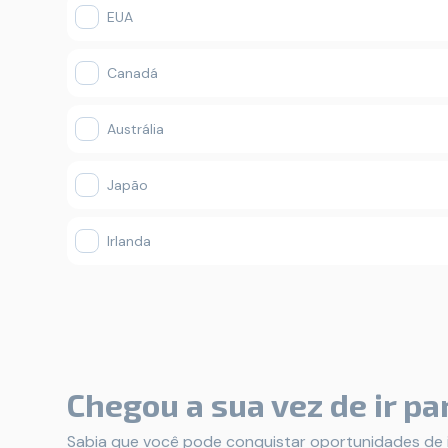
EUA
Canadá
Austrália
Japão
Irlanda
Chegou a sua vez de ir par
Sabia que você pode conquistar oportunidades de 