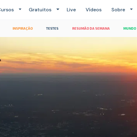
ursos
Gratuitos
Live
Vídeos
Sobre
INSPIRAÇÃO
TESTES
RESUMÃO DA SEMANA
MUNDO