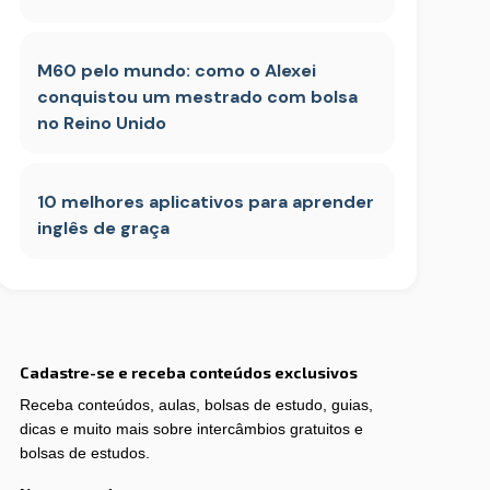
M60 pelo mundo: como o Alexei
conquistou um mestrado com bolsa
no Reino Unido
10 melhores aplicativos para aprender
inglês de graça
Cadastre-se e receba conteúdos exclusivos
Receba conteúdos, aulas, bolsas de estudo, guias,
dicas e muito mais sobre intercâmbios gratuitos e
bolsas de estudos.