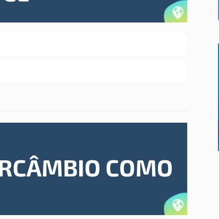
TERCÂMBIO COMO