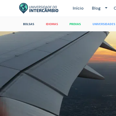
Início
Blog
C
BOLSAS
IDIOMAS
PROVAS
UNIVERSIDADES