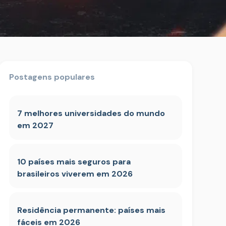
Postagens populares
7 melhores universidades do mundo
em 2027
10 países mais seguros para
brasileiros viverem em 2026
Residência permanente: países mais
fáceis em 2026