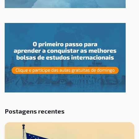
Postagens recentes