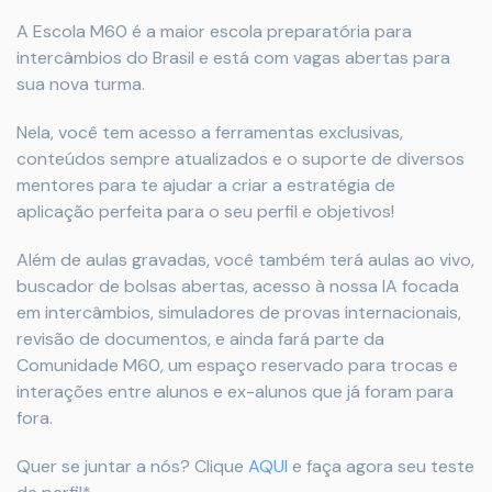
A Escola M60 é a maior escola preparatória para
intercâmbios do Brasil e está com vagas abertas para
sua nova turma.
Nela, você tem acesso a ferramentas exclusivas,
conteúdos sempre atualizados e o suporte de diversos
mentores para te ajudar a criar a estratégia de
aplicação perfeita para o seu perfil e objetivos!
Além de aulas gravadas, você também terá aulas ao vivo,
buscador de bolsas abertas, acesso à nossa IA focada
em intercâmbios, simuladores de provas internacionais,
revisão de documentos, e ainda fará parte da
Comunidade M60, um espaço reservado para trocas e
interações entre alunos e ex-alunos que já foram para
fora.
Quer se juntar a nós? Clique
AQUI
e faça agora seu teste