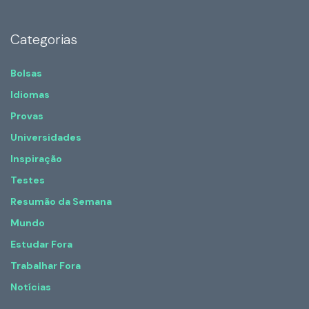
Categorias
Bolsas
Idiomas
Provas
Universidades
Inspiração
Testes
Resumão da Semana
Mundo
Estudar Fora
Trabalhar Fora
Notícias