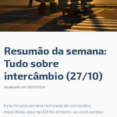
Resumão da semana:
Tudo sobre
intercâmbio (27/10)
Atualizado em
28/10/2024
Esta foi uma semana recheada de conteúdos
imperdíveis aqui na UDI! No entanto, se você perdeu