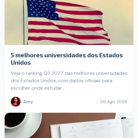
5 melhores universidades dos Estados
Unidos
Veja o ranking QS 2027 das melhores universidades
dos Estados Unidos, com dados oficiais para
escolher onde estudar.
Amy
06 Ago 2026