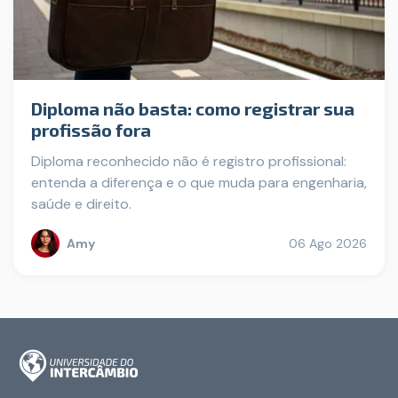
Diploma não basta: como registrar sua
profissão fora
Diploma reconhecido não é registro profissional:
entenda a diferença e o que muda para engenharia,
saúde e direito.
Amy
06 Ago 2026