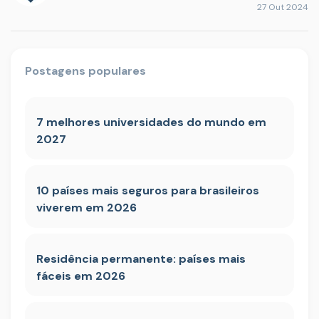
27 Out 2024
Postagens populares
7 melhores universidades do mundo em
2027
10 países mais seguros para brasileiros
viverem em 2026
Residência permanente: países mais
fáceis em 2026