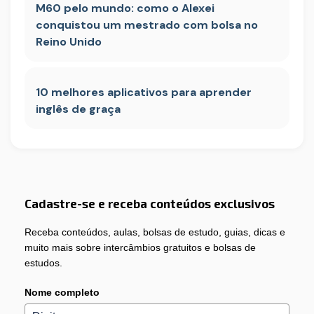
M60 pelo mundo: como o Alexei
conquistou um mestrado com bolsa no
Reino Unido
10 melhores aplicativos para aprender
inglês de graça
Cadastre-se e receba conteúdos exclusivos
Receba conteúdos, aulas, bolsas de estudo, guias, dicas e
muito mais sobre intercâmbios gratuitos e bolsas de
estudos.
Nome completo