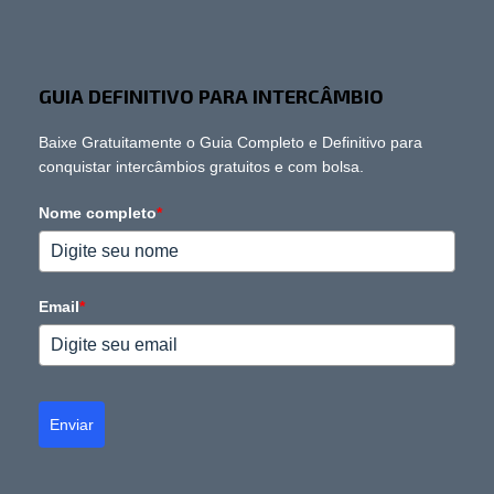
GUIA DEFINITIVO PARA INTERCÂMBIO
Baixe Gratuitamente o Guia Completo e Definitivo para
conquistar intercâmbios gratuitos e com bolsa.
Nome completo
*
Email
*
Enviar