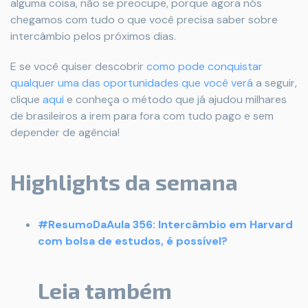
alguma coisa, não se preocupe, porque agora nós
chegamos com tudo o que você precisa saber sobre
intercâmbio pelos próximos dias.
E se você quiser descobrir
como pode conquistar
qualquer uma das oportunidades que você verá
a seguir,
clique
aqui
e conheça o método que já ajudou milhares
de brasileiros a irem para fora com tudo pago e sem
depender de agência!
Highlights da semana
#ResumoDaAula 356: Intercâmbio em Harvard
com bolsa de estudos, é possível?
Leia também