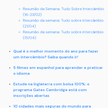
Resumão da Semana: Tudo Sobre Intercâmbio
(16-23/02)
Resumão da semana: Tudo sobre intercâmbio
(21/04)
Resumão da semana: Tudo sobre intercâmbio
(15/04)
Qual é o melhor momento do ano para fazer
um intercâmbio? Saiba quando ir!
5 filmes em espanhol para aprender e praticar
o idioma
Estude na Inglaterra com bolsa 100%: o
programa Gates Cambridge está com
inscrições abertas
10 cidades mais seguras do mundo para