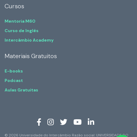
Cursos
Mentoria M60
Curso de Inglês
Intercâmbio Academy
Materiais Gratuitos
E-books
Podcast
Aulas Gratuitas
© 2026 Universidade do Intercâmbio Razão social: UNIVERSIDADE DO