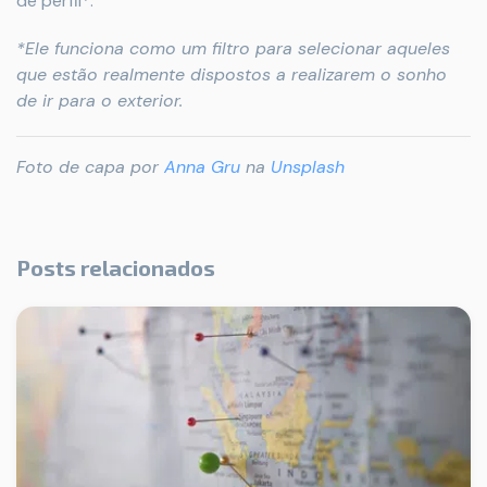
de perfil*.
*Ele funciona como um filtro para selecionar aqueles
que estão realmente dispostos a realizarem o sonho
de ir para o exterior.
Foto de capa por
Anna Gru
na
Unsplash
Posts relacionados