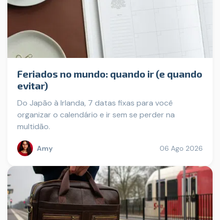
Feriados no mundo: quando ir (e quando
evitar)
Do Japão à Irlanda, 7 datas fixas para você
organizar o calendário e ir sem se perder na
multidão.
Amy
06 Ago 2026