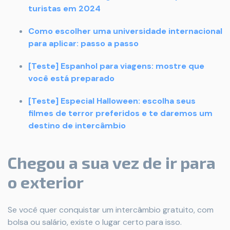
turistas em 2024
Como escolher uma universidade internacional
para aplicar: passo a passo
[Teste] Espanhol para viagens: mostre que
você está preparado
[Teste] Especial Halloween: escolha seus
filmes de terror preferidos e te daremos um
destino de intercâmbio
Chegou a sua vez de ir para
o exterior
Se você quer conquistar um intercâmbio gratuito, com
bolsa ou salário, existe o lugar certo para isso.