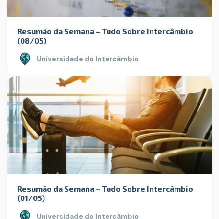
Resumão da Semana – Tudo Sobre Intercâmbio
(08/05)
Universidade do Intercâmbio
Resumão da Semana – Tudo Sobre Intercâmbio
(01/05)
Universidade do Intercâmbio