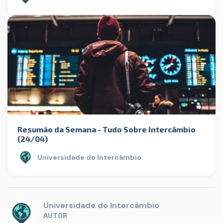
Resumão da Semana - Tudo Sobre Intercâmbio
(24/04)
Universidade do Intercâmbio
Universidade do Intercâmbio
AUTOR