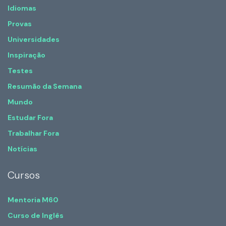
Idiomas
Provas
Universidades
Inspiração
Testes
Resumão da Semana
Mundo
Estudar Fora
Trabalhar Fora
Notícias
Cursos
Mentoria M60
Curso de Inglês