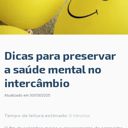
Dicas para preservar
a saúde mental no
intercâmbio
Atualizado em
30/09/2025
Tempo de leitura estimado:
6 minutos