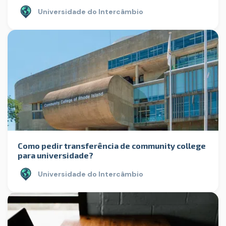
Universidade do Intercâmbio
Como pedir transferência de community college
para universidade?
Universidade do Intercâmbio