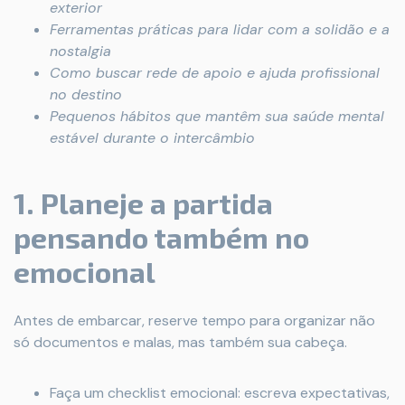
exterior
Ferramentas práticas para lidar com a solidão e a
nostalgia
Como buscar rede de apoio e ajuda profissional
no destino
Pequenos hábitos que mantêm sua saúde mental
estável durante o intercâmbio
1. Planeje a partida
pensando também no
emocional
Antes de embarcar, reserve tempo para organizar não
só documentos e malas, mas também sua cabeça.
Faça um checklist emocional: escreva expectativas,