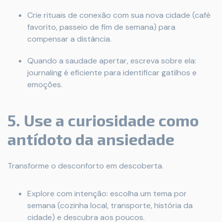
Crie rituais de conexão com sua nova cidade (café
favorito, passeio de fim de semana) para
compensar a distância.
Quando a saudade apertar, escreva sobre ela:
journaling é eficiente para identificar gatilhos e
emoções.
5. Use a curiosidade como
antídoto da ansiedade
Transforme o desconforto em descoberta.
Explore com intenção: escolha um tema por
semana (cozinha local, transporte, história da
cidade) e descubra aos poucos.