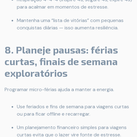
para acalmar em momentos de estresse.
Mantenha uma “lista de vitórias” com pequenas
conquistas diárias — isso aumenta resiliência.
8. Planeje pausas: férias
curtas, finais de semana
exploratórios
Programar micro-férias ajuda a manter a energia.
Use feriados e fins de semana para viagens curtas
ou para ficar offline e recarregar.
Um planejamento financeiro simples para viagens
curtas evita que o lazer vire fonte de estresse.