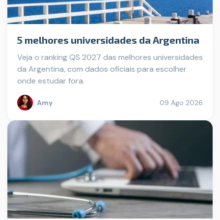
5 melhores universidades da Argentina
Veja o ranking QS 2027 das melhores universidades
da Argentina, com dados oficiais para escolher
onde estudar fora.
Amy
09 Ago 2026