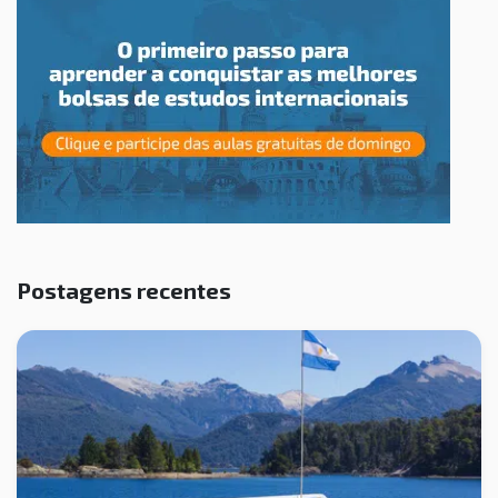
Postagens recentes