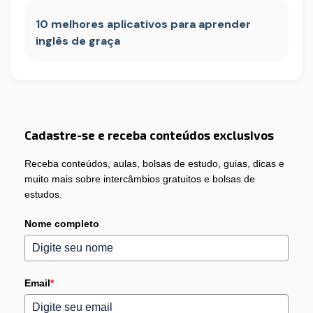
10 melhores aplicativos para aprender
inglês de graça
Cadastre-se e receba conteúdos exclusivos
Receba conteúdos, aulas, bolsas de estudo, guias, dicas e
muito mais sobre intercâmbios gratuitos e bolsas de
estudos.
Nome completo
Email
*