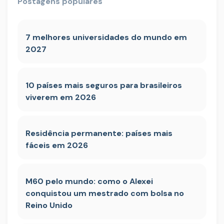
Postagens populares
7 melhores universidades do mundo em
2027
10 países mais seguros para brasileiros
viverem em 2026
Residência permanente: países mais
fáceis em 2026
M60 pelo mundo: como o Alexei
conquistou um mestrado com bolsa no
Reino Unido