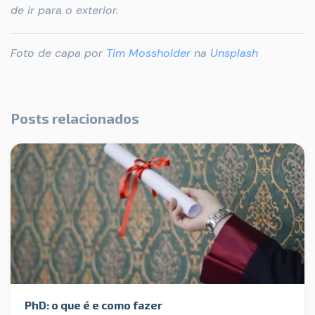
de ir para o exterior.
Foto de capa por
Tim Mossholder
na
Unsplash
Posts relacionados
PhD: o que é e como fazer