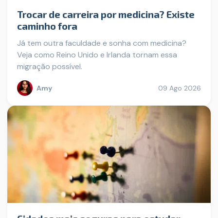
Trocar de carreira por medicina? Existe
caminho fora
Já tem outra faculdade e sonha com medicina?
Veja como Reino Unido e Irlanda tornam essa
migração possível.
Amy
09 Ago 2026