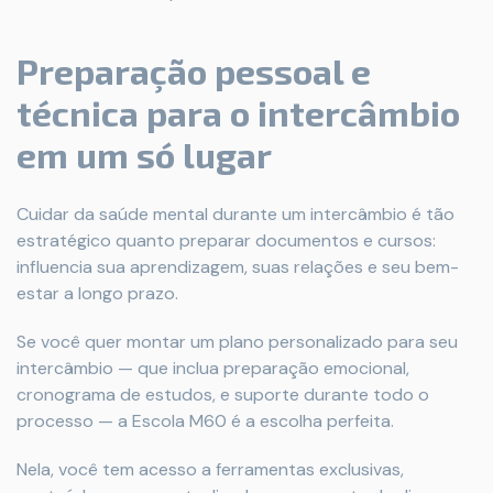
Preparação pessoal e
técnica para o intercâmbio
em um só lugar
Cuidar da saúde mental durante um intercâmbio é tão
estratégico quanto preparar documentos e cursos:
influencia sua aprendizagem, suas relações e seu bem-
estar a longo prazo.
Se você quer montar um plano personalizado para seu
intercâmbio — que inclua preparação emocional,
cronograma de estudos, e suporte durante todo o
processo — a Escola M60 é a escolha perfeita.
Nela, você tem acesso a ferramentas exclusivas,