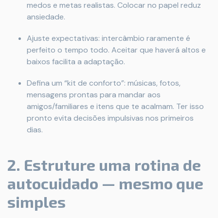
medos e metas realistas. Colocar no papel reduz
ansiedade.
Ajuste expectativas: intercâmbio raramente é
perfeito o tempo todo. Aceitar que haverá altos e
baixos facilita a adaptação.
Defina um “kit de conforto”: músicas, fotos,
mensagens prontas para mandar aos
amigos/familiares e itens que te acalmam. Ter isso
pronto evita decisões impulsivas nos primeiros
dias.
2. Estruture uma rotina de
autocuidado — mesmo que
simples