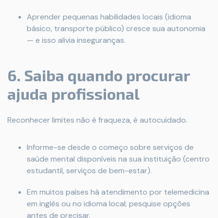
Aprender pequenas habilidades locais (idioma
básico, transporte público) cresce sua autonomia
— e isso alivia inseguranças.
6. Saiba quando procurar
ajuda profissional
Reconhecer limites não é fraqueza, é autocuidado.
Informe-se desde o começo sobre serviços de
saúde mental disponíveis na sua instituição (centro
estudantil, serviços de bem-estar).
Em muitos países há atendimento por telemedicina
em inglês ou no idioma local; pesquise opções
antes de precisar.