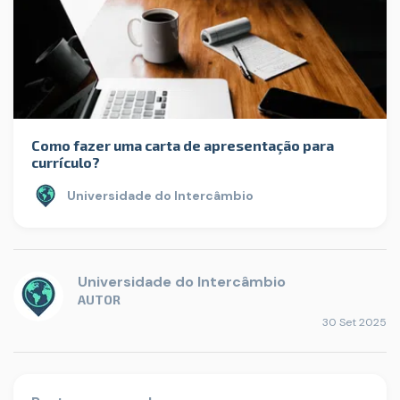
Como fazer uma carta de apresentação para
currículo?
Universidade do Intercâmbio
Universidade do Intercâmbio
AUTOR
30 Set 2025