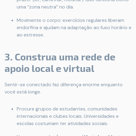
uma “zona neutra” no dia.
Movimente o corpo: exercícios regulares liberam
endorfina e ajudam na adaptação ao fuso horário e
ao estresse.
3. Construa uma rede de
apoio local e virtual
Sentir-se conectado faz diferença enorme enquanto
você está longe.
Procure grupos de estudantes, comunidades
internacionais e clubes locais. Universidades e
escolas costumam ter atividades sociais.