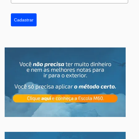
Cadastrar