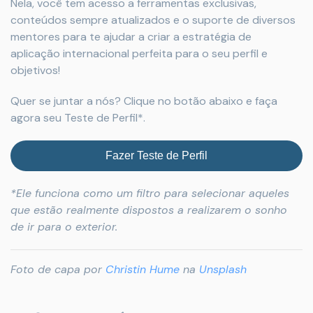
Nela, você tem acesso a ferramentas exclusivas,
conteúdos sempre atualizados e o suporte de diversos
mentores para te ajudar a criar a estratégia de
aplicação internacional perfeita para o seu perfil e
objetivos!
Quer se juntar a nós? Clique no botão abaixo e faça
agora seu Teste de Perfil*.
Fazer Teste de Perfil
*Ele funciona como um filtro para selecionar aqueles
que estão realmente dispostos a realizarem o sonho
de ir para o exterior.
Foto de capa por
Christin Hume
na
Unsplash