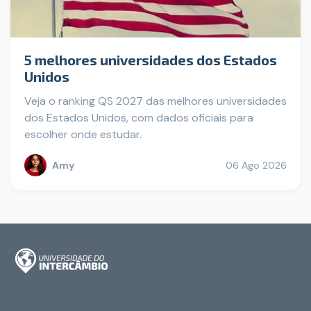
5 melhores universidades dos Estados
Unidos
Veja o ranking QS 2027 das melhores universidades
dos Estados Unidos, com dados oficiais para
escolher onde estudar.
Amy
06 Ago 2026