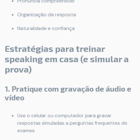
Pronúncia compreensível
Organização da resposta
Naturalidade e confiança
Estratégias para treinar
speaking em casa (e simular a
prova)
1. Pratique com gravação de áudio e
vídeo
Use o celular ou computador para gravar
respostas simuladas a perguntas frequentes de
exames