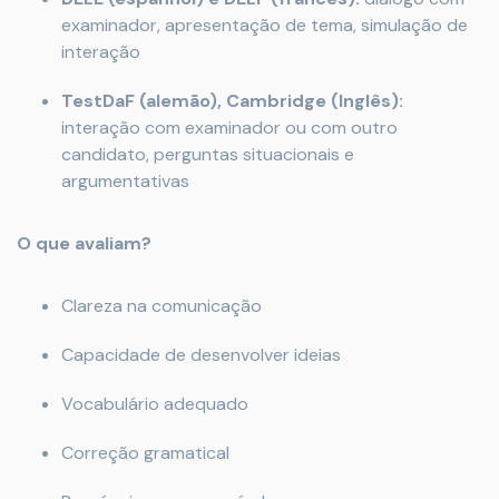
examinador, apresentação de tema, simulação de
interação
TestDaF (alemão), Cambridge (Inglês):
interação com examinador ou com outro
candidato, perguntas situacionais e
argumentativas
O que avaliam?
Clareza na comunicação
Capacidade de desenvolver ideias
Vocabulário adequado
Correção gramatical