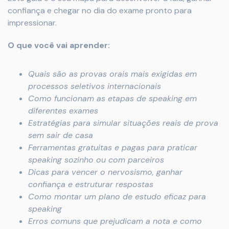
confiança e chegar no dia do exame pronto para
impressionar.
O que você vai aprender:
Quais são as provas orais mais exigidas em
processos seletivos internacionais
Como funcionam as etapas de speaking em
diferentes exames
Estratégias para simular situações reais de prova
sem sair de casa
Ferramentas gratuitas e pagas para praticar
speaking sozinho ou com parceiros
Dicas para vencer o nervosismo, ganhar
confiança e estruturar respostas
Como montar um plano de estudo eficaz para
speaking
Erros comuns que prejudicam a nota e como