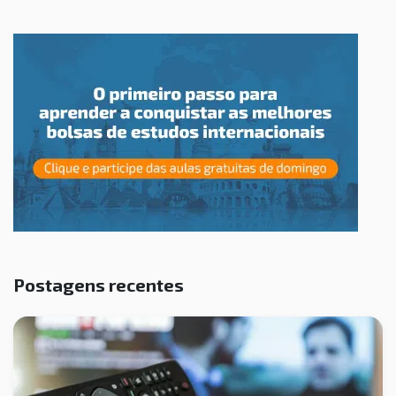
Postagens recentes