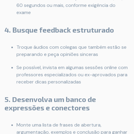
60 segundos ou mais, conforme exigência do
exame
4. Busque feedback estruturado
Troque áudios com colegas que também estão se
preparando e peça opiniões sinceras
Se possível, invista em algumas sessões online com
professores especializados ou ex-aprovados para
receber dicas personalizadas
5. Desenvolva um banco de
expressões e conectores
Monte uma lista de frases de abertura,
argumentação, exemplos e conclusão para ganhar