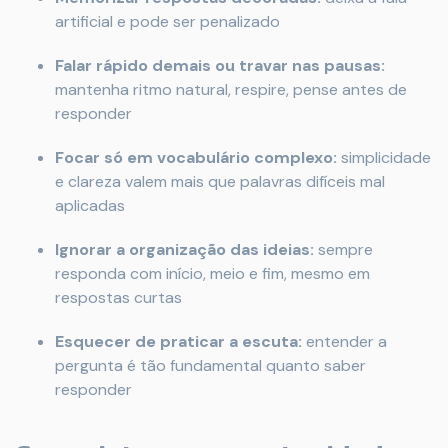
artificial e pode ser penalizado
Falar rápido demais ou travar nas pausas:
mantenha ritmo natural, respire, pense antes de
responder
Focar só em vocabulário complexo:
simplicidade
e clareza valem mais que palavras difíceis mal
aplicadas
Ignorar a organização das ideias:
sempre
responda com início, meio e fim, mesmo em
respostas curtas
Esquecer de praticar a escuta:
entender a
pergunta é tão fundamental quanto saber
responder