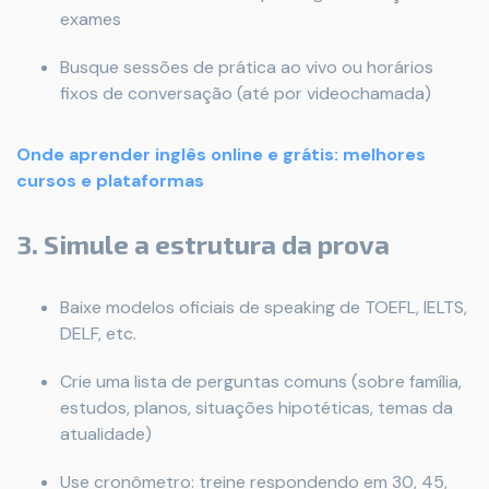
exames
Busque sessões de prática ao vivo ou horários
fixos de conversação (até por videochamada)
Onde aprender inglês online e grátis: melhores
cursos e plataformas
3. Simule a estrutura da prova
Baixe modelos oficiais de speaking de TOEFL, IELTS,
DELF, etc.
Crie uma lista de perguntas comuns (sobre família,
estudos, planos, situações hipotéticas, temas da
atualidade)
Use cronômetro: treine respondendo em 30, 45,