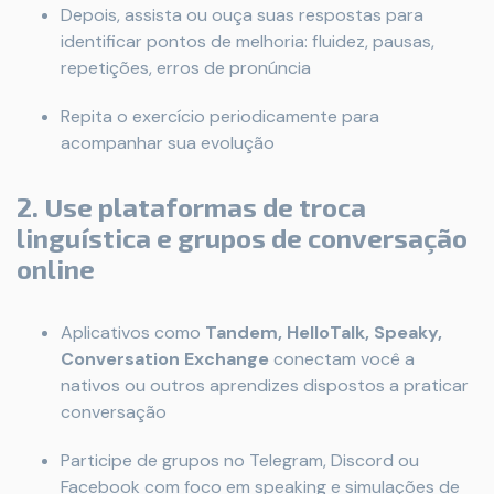
Depois, assista ou ouça suas respostas para
identificar pontos de melhoria: fluidez, pausas,
repetições, erros de pronúncia
Repita o exercício periodicamente para
acompanhar sua evolução
2. Use plataformas de troca
linguística e grupos de conversação
online
Aplicativos como
Tandem, HelloTalk, Speaky,
Conversation Exchange
conectam você a
nativos ou outros aprendizes dispostos a praticar
conversação
Participe de grupos no Telegram, Discord ou
Facebook com foco em speaking e simulações de