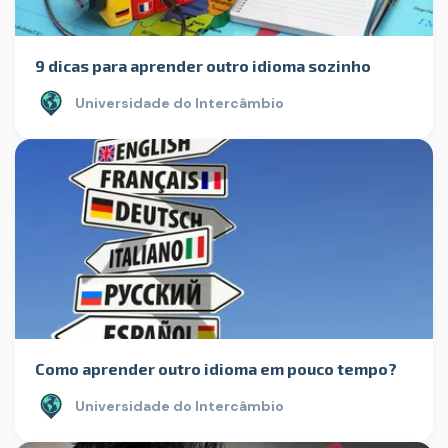
9 dicas para aprender outro idioma sozinho
Universidade do Intercâmbio
Como aprender outro idioma em pouco tempo?
Universidade do Intercâmbio