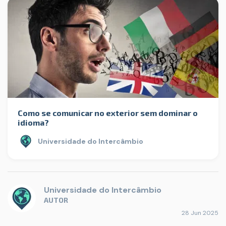
Como se comunicar no exterior sem dominar o
idioma?
Universidade do Intercâmbio
Universidade do Intercâmbio
AUTOR
28 Jun 2025