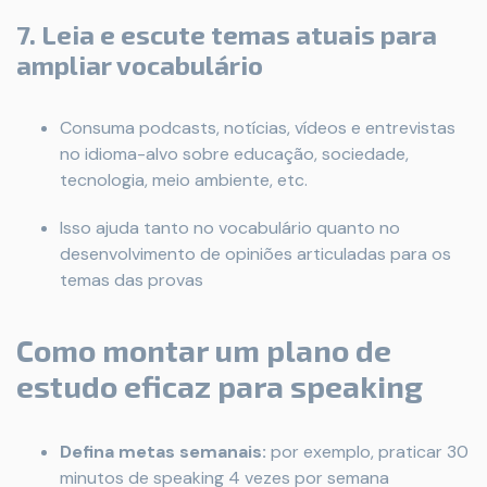
7. Leia e escute temas atuais para
ampliar vocabulário
Consuma podcasts, notícias, vídeos e entrevistas
no idioma-alvo sobre educação, sociedade,
tecnologia, meio ambiente, etc.
Isso ajuda tanto no vocabulário quanto no
desenvolvimento de opiniões articuladas para os
temas das provas
Como montar um plano de
estudo eficaz para speaking
Defina metas semanais:
por exemplo, praticar 30
minutos de speaking 4 vezes por semana