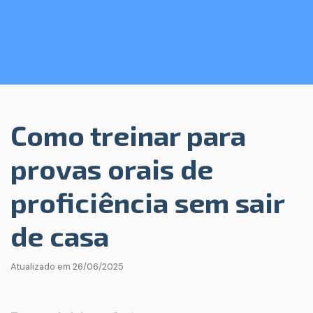
Como treinar para
provas orais de
proficiência sem sair
de casa
Atualizado em
26/06/2025