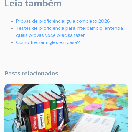
Leia também
Provas de proficiência: guia completo 2026
Testes de proficiência para intercâmbio: entenda
quais provas você precisa fazer
Como treinar inglês em casa?
Posts relacionados