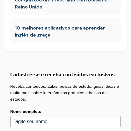
Reino Unido
10 melhores aplicativos para aprender
inglês de graça
Cadastre-se e receba conteúdos exclusivos
Receba conteúdos, aulas, bolsas de estudo, guias, dicas e
muito mais sobre intercâmbios gratuitos e bolsas de
estudos.
Nome completo