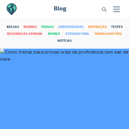
Blog
BOLSAS
IDIOMAS
PROVAS
UNIVERSIDADES
INSPIRAÇÃO
TESTES
RESUMÃO DA SEMANA
MUNDO
ESTUDAR FORA
TRABALHAR FORA
NOTÍCIAS