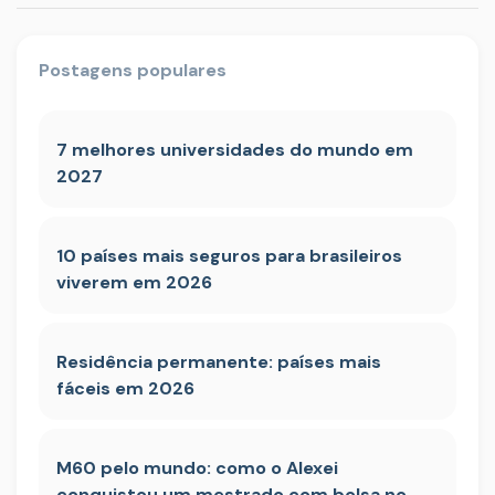
Postagens populares
7 melhores universidades do mundo em
2027
10 países mais seguros para brasileiros
viverem em 2026
Residência permanente: países mais
fáceis em 2026
M60 pelo mundo: como o Alexei
conquistou um mestrado com bolsa no