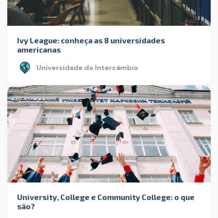
Ivy League: conheça as 8 universidades
americanas
Universidade do Intercâmbio
University, College e Community College: o que
são?