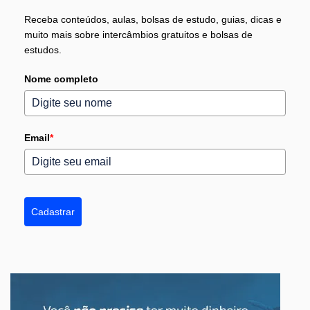
Receba conteúdos, aulas, bolsas de estudo, guias, dicas e
muito mais sobre intercâmbios gratuitos e bolsas de
estudos.
Nome completo
Email
*
Cadastrar