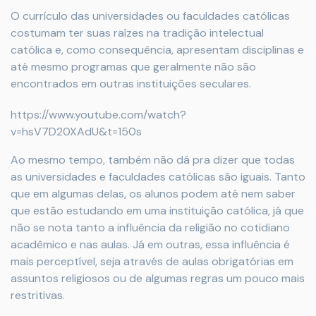
O currículo das universidades ou faculdades católicas
costumam ter suas raízes na tradição intelectual
católica e, como consequência, apresentam disciplinas e
até mesmo programas que geralmente não são
encontrados em outras instituições seculares.
https://www.youtube.com/watch?
v=hsV7D20XAdU&t=150s
Ao mesmo tempo, também não dá pra dizer que todas
as universidades e faculdades católicas são iguais. Tanto
que em algumas delas, os alunos podem até nem saber
que estão estudando em uma instituição católica, já que
não se nota tanto a influência da religião no cotidiano
acadêmico e nas aulas. Já em outras, essa influência é
mais perceptível, seja através de aulas obrigatórias em
assuntos religiosos ou de algumas regras um pouco mais
restritivas.