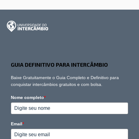
GUIA DEFINITIVO PARA INTERCÂMBIO
Baixe Gratuitamente o Guia Completo e Definitivo para
conquistar intercâmbios gratuitos e com bolsa.
Nome completo
*
Email
*