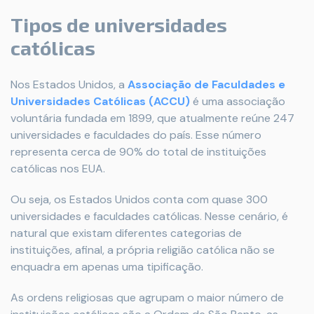
Tipos de universidades
católicas
Nos Estados Unidos, a
Associação de Faculdades e
Universidades Católicas (ACCU)
é uma associação
voluntária fundada em 1899, que atualmente reúne 247
universidades e faculdades do país. Esse número
representa cerca de 90% do total de instituições
católicas nos EUA.
Ou seja, os Estados Unidos conta com quase 300
universidades e faculdades católicas. Nesse cenário, é
natural que existam diferentes categorias de
instituições, afinal, a própria religião católica não se
enquadra em apenas uma tipificação.
As ordens religiosas que agrupam o maior número de