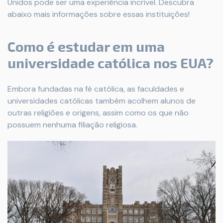
Unidos pode ser uma experiência incrível. Descubra
abaixo mais informações sobre essas instituições!
Como é estudar em uma
universidade católica nos EUA?
Embora fundadas na fé católica, as faculdades e
universidades católicas também acolhem alunos de
outras religiões e origens, assim como os que não
possuem nenhuma filiação religiosa.