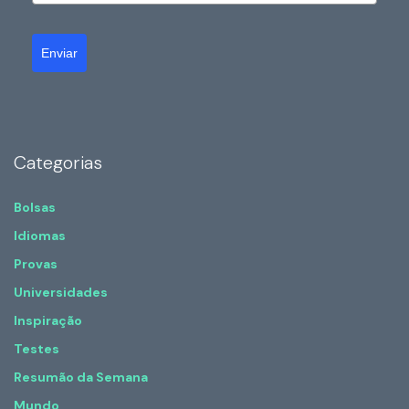
Enviar
Categorias
Bolsas
Idiomas
Provas
Universidades
Inspiração
Testes
Resumão da Semana
Mundo