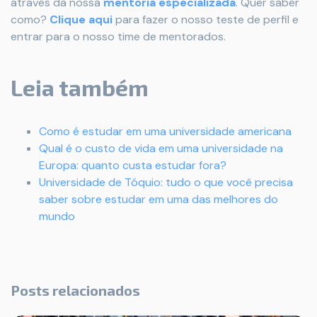
através da nossa
mentoria especializada
. Quer saber
como?
Clique aqui
para fazer o nosso teste de perfil e
entrar para o nosso time de mentorados.
Leia também
Como é estudar em uma universidade americana
Qual é o custo de vida em uma universidade na
Europa: quanto custa estudar fora?
Universidade de Tóquio: tudo o que você precisa
saber sobre estudar em uma das melhores do
mundo
Posts relacionados