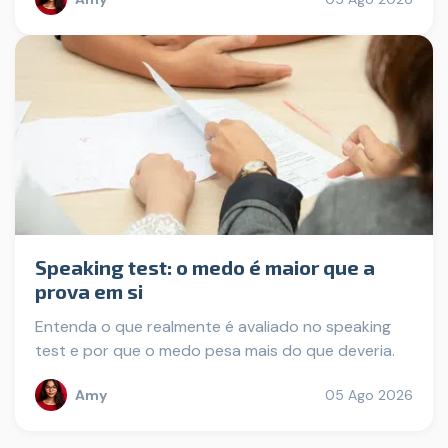
Speaking test: o medo é maior que a
prova em si
Entenda o que realmente é avaliado no speaking
test e por que o medo pesa mais do que deveria.
Amy
05 Ago 2026