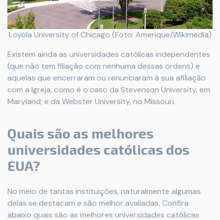
Loyola University of Chicago (Foto: Amerique/Wikimedia)
Existem ainda as universidades católicas independentes
(que não tem filiação com nenhuma dessas ordens) e
aquelas que encerraram ou renunciaram à sua afiliação
com a Igreja, como é o caso da Stevenson University, em
Maryland; e da Webster University, no Missouri.
Quais são as melhores
universidades católicas dos
EUA?
No meio de tantas instituições, naturalmente algumas
delas se destacam e são melhor avaliadas. Confira
abaixo quais são as melhores universidades católicas