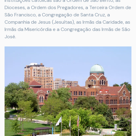
instituições católicas são a Ordem de São Bento, as
Dioceses, a Ordem dos Pregadores, a Terceira Ordem de
São Francisco, a Congregação de Santa Cruz, a
Companhia de Jesus (Jesuítas), as Irmãs da Caridade, as
Irmãs da Misericórdia e a Congregação das Irmãs de São
José.