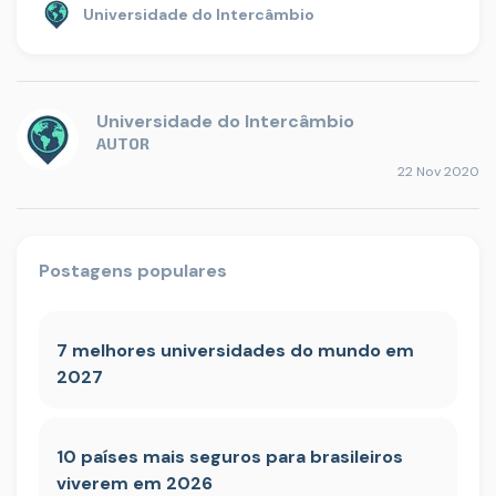
Universidade do Intercâmbio
Universidade do Intercâmbio
AUTOR
22 Nov 2020
Postagens populares
7 melhores universidades do mundo em
2027
10 países mais seguros para brasileiros
viverem em 2026