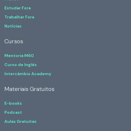
Estudar Fora
Trabalhar Fora
Notícias
Cursos
Mentoria M60
Curso de Inglês
Intercâmbio Academy
Materiais Gratuitos
E-books
Podcast
Aulas Gratuitas