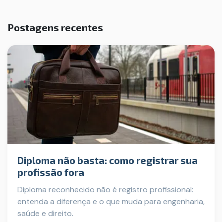
Postagens recentes
Diploma não basta: como registrar sua
profissão fora
Diploma reconhecido não é registro profissional:
entenda a diferença e o que muda para engenharia,
saúde e direito.