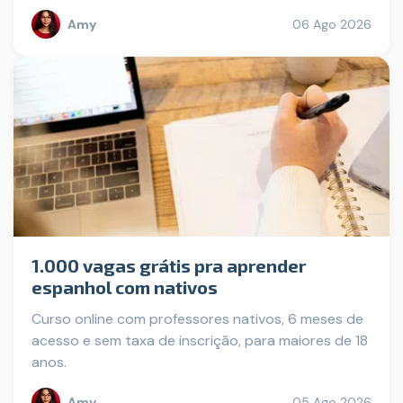
Amy
06 Ago 2026
1.000 vagas grátis pra aprender
espanhol com nativos
Curso online com professores nativos, 6 meses de
acesso e sem taxa de inscrição, para maiores de 18
anos.
Amy
05 Ago 2026