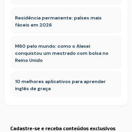
Residência permanente: países mais
fáceis em 2026
M60 pelo mundo: como o Alexei
conquistou um mestrado com bolsa no
Reino Unido
10 melhores aplicativos para aprender
inglês de graça
Cadastre-se e receba conteúdos exclusivos