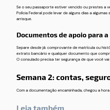
Se o seu passaporte estiver vencido ou prestes a ve
Polícia Federal pode levar de alguns dias a algum
arrisque.
Documentos de apoio para a 
Separe desde já: comprovante de matrícula ou histó
extrato bancário e qualquer documento que comprove 
O consulado precisa ter segurança de que você vai 
Semana 2: contas, seguro 
Com a documentação encaminhada, chegou a hora de
Leia também