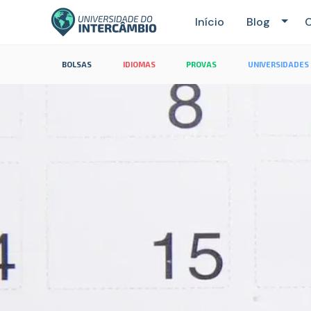
Início
Blog
C
BOLSAS
IDIOMAS
PROVAS
UNIVERSIDADES