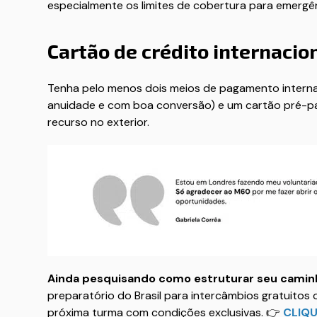
especialmente os limites de cobertura para emergê
Cartão de crédito internacio
Tenha pelo menos dois meios de pagamento internac
anuidade e com boa conversão) e um cartão pré-p
recurso no exterior.
Ainda pesquisando como estruturar seu caminh
preparatório do Brasil para intercâmbios gratuitos
próxima turma com condições exclusivas. 👉
CLIQU