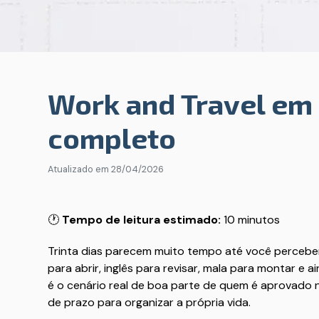
Work and Travel em 
completo
Atualizado em
28/04/2026
🕐
Tempo de leitura estimado:
10 minutos
Trinta dias parecem muito tempo até você perceber
para abrir, inglês para revisar, mala para montar e
é o cenário real de boa parte de quem é aprovado 
de prazo para organizar a própria vida.