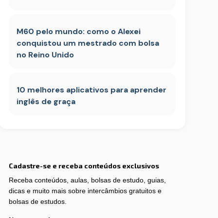
M60 pelo mundo: como o Alexei
conquistou um mestrado com bolsa
no Reino Unido
10 melhores aplicativos para aprender
inglês de graça
Cadastre-se e receba conteúdos exclusivos
Receba conteúdos, aulas, bolsas de estudo, guias,
dicas e muito mais sobre intercâmbios gratuitos e
bolsas de estudos.