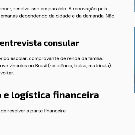
ncer, resolva isso em paralelo. A renovação pela
as semanas dependendo da cidade e da demanda. Não
entrevista consular
rico escolar, comprovante de renda da família,
vínculos no Brasil (residência, bolsa, matrícula).
voltar.
e logística financeira
 resolver a parte financeira.