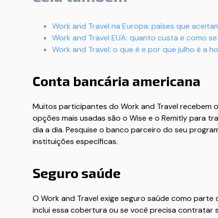
Work and Travel na Europa: países que aceitam
Work and Travel EUA: quanto custa e como se 
Work and Travel: o que é e por que julho é a h
Conta bancária americana
Muitos participantes do Work and Travel recebem o
opções mais usadas são o Wise e o Remitly para tran
dia a dia. Pesquise o banco parceiro do seu progr
instituições específicas.
Seguro saúde
O Work and Travel exige seguro saúde como parte d
inclui essa cobertura ou se você precisa contratar 