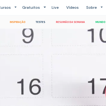
ursos
Gratuitos
Live
Vídeos
Sobre
INSPIRAÇÃO
TESTES
RESUMÃO DA SEMANA
MUNDO