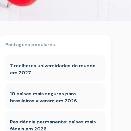
Postagens populares
7 melhores universidades do mundo
em 2027
10 países mais seguros para
brasileiros viverem em 2026
Residência permanente: países mais
fáceis em 2026