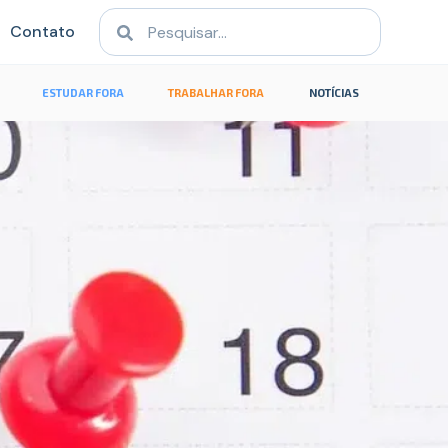
Contato
ESTUDAR FORA
TRABALHAR FORA
NOTÍCIAS