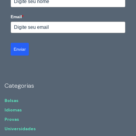
Email
*
Enviar
Categorias
Bolsas
Idiomas
Provas
Universidades