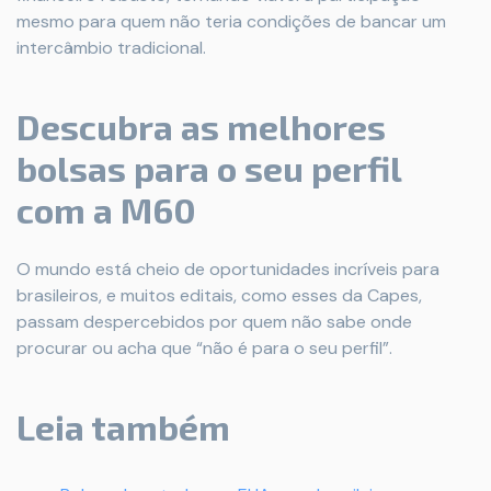
mesmo para quem não teria condições de bancar um
intercâmbio tradicional.
Descubra as melhores
bolsas para o seu perfil
com a M60
O mundo está cheio de oportunidades incríveis para
brasileiros, e muitos editais, como esses da Capes,
passam despercebidos por quem não sabe onde
procurar ou acha que “não é para o seu perfil”.
Leia também