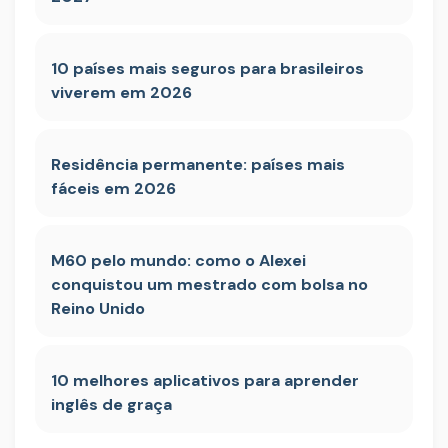
10 países mais seguros para brasileiros
viverem em 2026
Residência permanente: países mais
fáceis em 2026
M60 pelo mundo: como o Alexei
conquistou um mestrado com bolsa no
Reino Unido
10 melhores aplicativos para aprender
inglês de graça