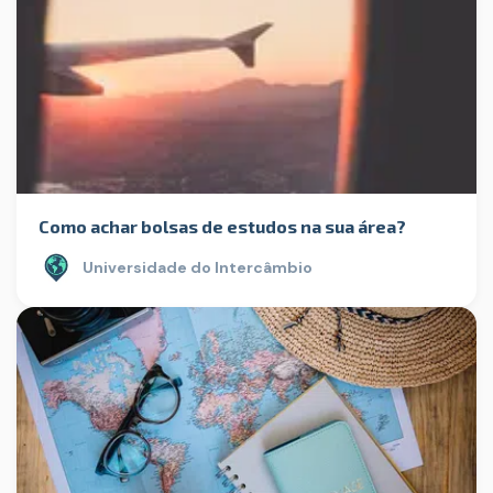
Como achar bolsas de estudos na sua área?
Universidade do Intercâmbio