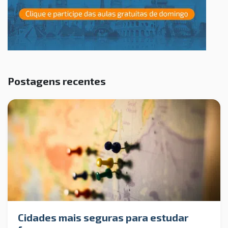
Postagens recentes
Cidades mais seguras para estudar