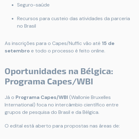
Seguro-saúde
Recursos para custeio das atividades da parceria
no Brasil
As inscrições para o Capes/Nuffic vão até
15 de
setembro
e todo o processo é feito online.
Oportunidades na Bélgica:
Programa Capes/WBI
Já o
Programa Capes/WBI
(Wallonie Bruxelles
International) foca no intercâmbio científico entre
grupos de pesquisa do Brasil e da Bélgica.
O edital está aberto para propostas nas áreas de: