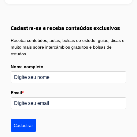
Cadastre-se e receba conteúdos exclusivos
Receba conteúdos, aulas, bolsas de estudo, guias, dicas e
muito mais sobre intercâmbios gratuitos e bolsas de
estudos.
Nome completo
Email
*
Cadastrar