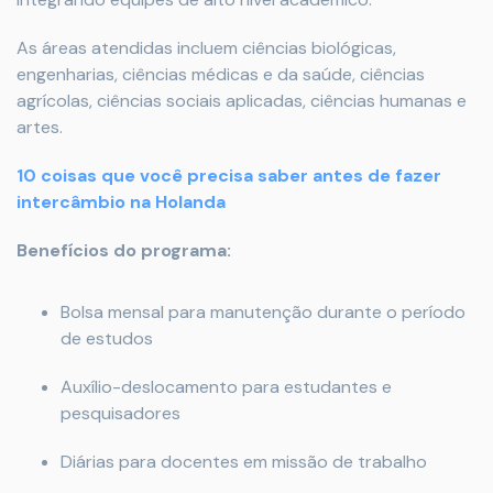
As áreas atendidas incluem ciências biológicas,
engenharias, ciências médicas e da saúde, ciências
agrícolas, ciências sociais aplicadas, ciências humanas e
artes.
10 coisas que você precisa saber antes de fazer
intercâmbio na Holanda
Benefícios do programa:
Bolsa mensal para manutenção durante o período
de estudos
Auxílio-deslocamento para estudantes e
pesquisadores
Diárias para docentes em missão de trabalho