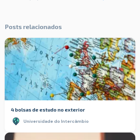
Posts relacionados
4 bolsas de estudo no exterior
Universidade do Intercâmbio