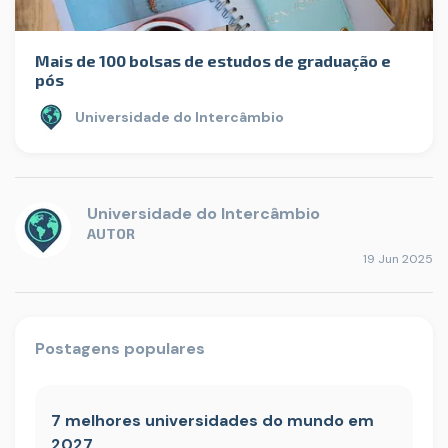
Mais de 100 bolsas de estudos de graduação e
pós
Universidade do Intercâmbio
Universidade do Intercâmbio
AUTOR
19 Jun 2025
Postagens populares
7 melhores universidades do mundo em
2027