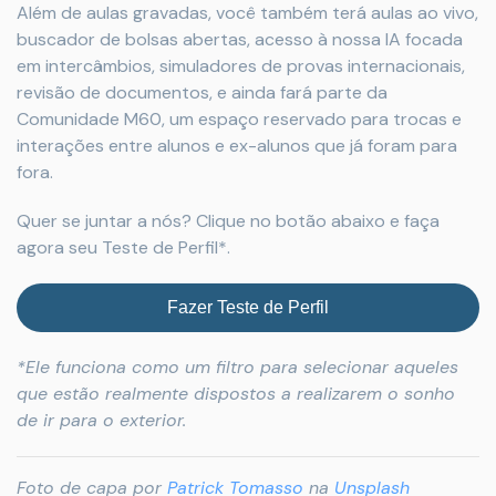
Além de aulas gravadas, você também terá aulas ao vivo,
buscador de bolsas abertas, acesso à nossa IA focada
em intercâmbios, simuladores de provas internacionais,
revisão de documentos, e ainda fará parte da
Comunidade M60, um espaço reservado para trocas e
interações entre alunos e ex-alunos que já foram para
fora.
Quer se juntar a nós? Clique no botão abaixo e faça
agora seu Teste de Perfil*.
Fazer Teste de Perfil
*Ele funciona como um filtro para selecionar aqueles
que estão realmente dispostos a realizarem o sonho
de ir para o exterior.
Foto de capa por
Patrick Tomasso
na
Unsplash