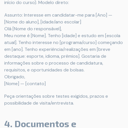
início do curso). Modelo direto:
Assunto: Interesse em candidatar-me para [Ano] —
[Nome do aluno], [idade/ano escolar]
Olá [Nome do responsável],
Meu nome é [Nome]. Tenho [idade] e estudo em [escola
atual]. Tenho interesse no [programa/curso] começando
em [ano]. Tenho experiência/realizações em [breve
destaque: esporte, idioma, prêmios]. Gostaria de
informações sobre o processo de candidatura,
requisitos, e oportunidades de bolsas.
Obrigado,
[Nome] — [contato]
Peça orientações sobre testes exigidos, prazos e
possibilidade de visita/entrevista.
4. Documentos e