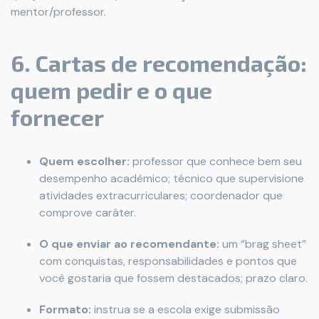
mentor/professor.
6. Cartas de recomendação:
quem pedir e o que
fornecer
Quem escolher:
professor que conhece bem seu
desempenho acadêmico; técnico que supervisione
atividades extracurriculares; coordenador que
comprove caráter.
O que enviar ao recomendante:
um “brag sheet”
com conquistas, responsabilidades e pontos que
você gostaria que fossem destacados; prazo claro.
Formato:
instrua se a escola exige submissão