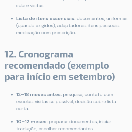
sobre visitas.
Lista de itens essenciais:
documentos, uniformes
(quando exigidos), adaptadores, itens pessoais,
medicação com prescrição.
12. Cronograma
recomendado (exemplo
para início em setembro)
12–18 meses antes:
pesquisa, contato com
escolas, visitas se possível, decisão sobre lista
curta.
10–12 meses:
preparar documentos, iniciar
tradução, escolher recomendantes.