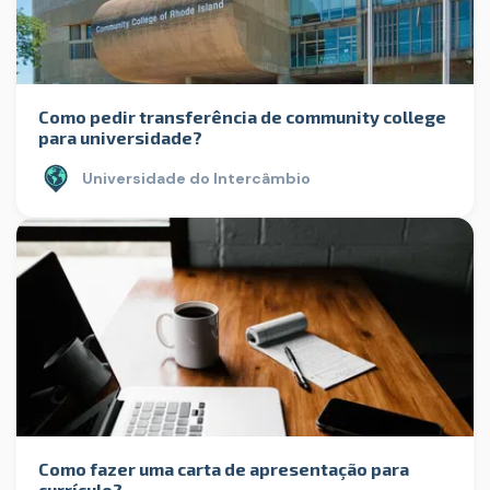
Como pedir transferência de community college
para universidade?
Universidade do Intercâmbio
Como fazer uma carta de apresentação para
currículo?