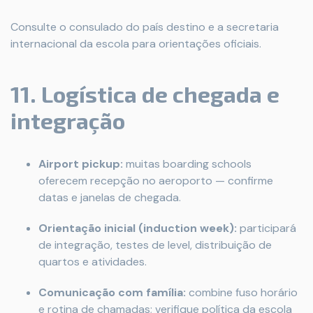
Consulte o consulado do país destino e a secretaria
internacional da escola para orientações oficiais.
11. Logística de chegada e
integração
Airport pickup:
muitas boarding schools
oferecem recepção no aeroporto — confirme
datas e janelas de chegada.
Orientação inicial (induction week):
participará
de integração, testes de level, distribuição de
quartos e atividades.
Comunicação com família:
combine fuso horário
e rotina de chamadas; verifique política da escola