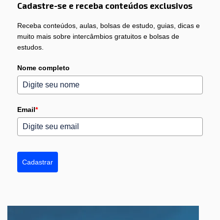
Cadastre-se e receba conteúdos exclusivos
Receba conteúdos, aulas, bolsas de estudo, guias, dicas e
muito mais sobre intercâmbios gratuitos e bolsas de
estudos.
Nome completo
Email
*
Cadastrar