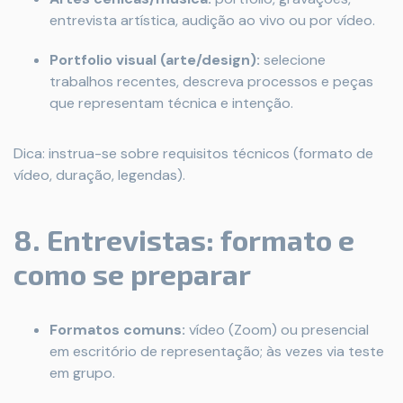
entrevista artística, audição ao vivo ou por vídeo.
Portfolio visual (arte/design):
selecione
trabalhos recentes, descreva processos e peças
que representam técnica e intenção.
Dica: instrua-se sobre requisitos técnicos (formato de
vídeo, duração, legendas).
8. Entrevistas: formato e
como se preparar
Formatos comuns:
vídeo (Zoom) ou presencial
em escritório de representação; às vezes via teste
em grupo.