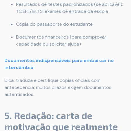
Resultados de testes padronizados (se aplicável):
TOEFL/IELTS, exames de entrada da escola
Cópia do passaporte do estudante
Documentos financeiros (para comprovar
capacidade ou solicitar ajuda)
Documentos indispensáveis para embarcar no
intercâmbio
Dica: traduza e certifique cópias oficiais com
antecedência; muitos prazos exigem documentos
autenticados.
5. Redação: carta de
motivação que realmente