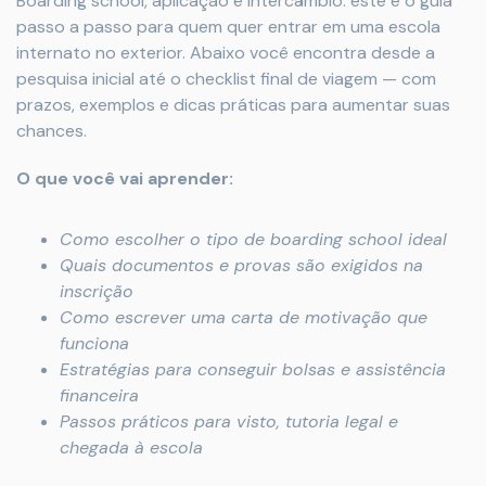
Boarding school, aplicação e intercâmbio: este é o guia
passo a passo para quem quer entrar em uma escola
internato no exterior. Abaixo você encontra desde a
pesquisa inicial até o checklist final de viagem — com
prazos, exemplos e dicas práticas para aumentar suas
chances.
O que você vai aprender:
Como escolher o tipo de boarding school ideal
Quais documentos e provas são exigidos na
inscrição
Como escrever uma carta de motivação que
funciona
Estratégias para conseguir bolsas e assistência
financeira
Passos práticos para visto, tutoria legal e
chegada à escola