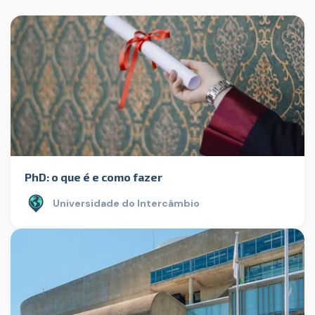
PhD: o que é e como fazer
Universidade do Intercâmbio