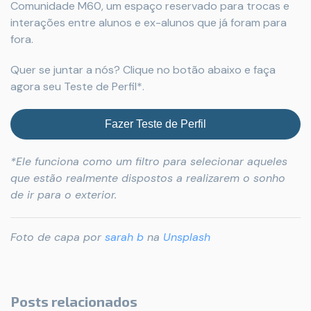
Comunidade M60, um espaço reservado para trocas e
interações entre alunos e ex-alunos que já foram para
fora.
Quer se juntar a nós? Clique no botão abaixo e faça
agora seu Teste de Perfil*.
Fazer Teste de Perfil
*Ele funciona como um filtro para selecionar aqueles
que estão realmente dispostos a realizarem o sonho
de ir para o exterior.
Foto de capa por
sarah b
na
Unsplash
Posts relacionados