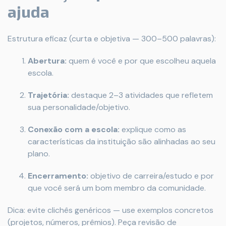
ajuda
Estrutura eficaz (curta e objetiva — 300–500 palavras):
Abertura:
quem é você e por que escolheu aquela
escola.
Trajetória:
destaque 2–3 atividades que refletem
sua personalidade/objetivo.
Conexão com a escola:
explique como as
características da instituição são alinhadas ao seu
plano.
Encerramento:
objetivo de carreira/estudo e por
que você será um bom membro da comunidade.
Dica: evite clichês genéricos — use exemplos concretos
(projetos, números, prêmios). Peça revisão de