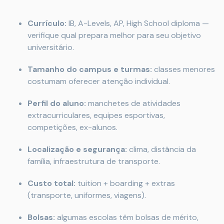
Currículo:
IB, A-Levels, AP, High School diploma —
verifique qual prepara melhor para seu objetivo
universitário.
Tamanho do campus e turmas:
classes menores
costumam oferecer atenção individual.
Perfil do aluno:
manchetes de atividades
extracurriculares, equipes esportivas,
competições, ex-alunos.
Localização e segurança:
clima, distância da
família, infraestrutura de transporte.
Custo total:
tuition + boarding + extras
(transporte, uniformes, viagens).
Bolsas:
algumas escolas têm bolsas de mérito,