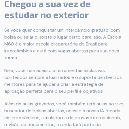
Chegou a sua vez de
estudar no exterior
Se você quer conquistar um intercâmbio gratuito, com
bolsa ou salário, existe o lugar certo para isso. A Escola
M60 é a maior escola preparatória do Brasil para
intercâmbios e está com vagas abertas para sua nova
turma.
Nela, você tem acesso a ferramentas exclusivas,
conteúdos sempre atualizados e o suporte de diversos
mentores para te ajudar a criar a estratégia de
aplicação perfeita para o seu perfil e objetivos!
Além de aulas gravadas, você também terá aulas ao vivo,
buscador de bolsas abertas, acesso à nossa IA focada
em intercâmbios, simuladores de provas internacionais,
revisão de documentos, e ainda fará parte da