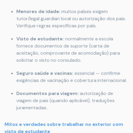
Menores de idade:
muitos países exigem
tutor/legal guardian local ou autorização dos pais.
Verifique regras específicas por país.
Visto de estudante:
normalmente a escola
fornece documentos de suporte (carta de
aceitação, comprovante de acomodação) para
solicitar o visto no consulado.
Seguro saúde e vacinas:
essencial — confirme
exigências de vacinação e cobertura internacional.
Documentos para viagem:
autorização de
viagem de pais (quando aplicável), traduções
juramentadas.
Mitos e verdades sobre trabalhar no exterior com
visto de estudante