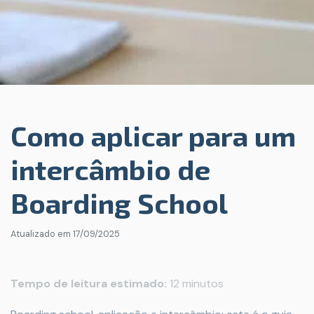
Como aplicar para um
intercâmbio de
Boarding School
Atualizado em
17/09/2025
Tempo de leitura estimado:
12 minutos