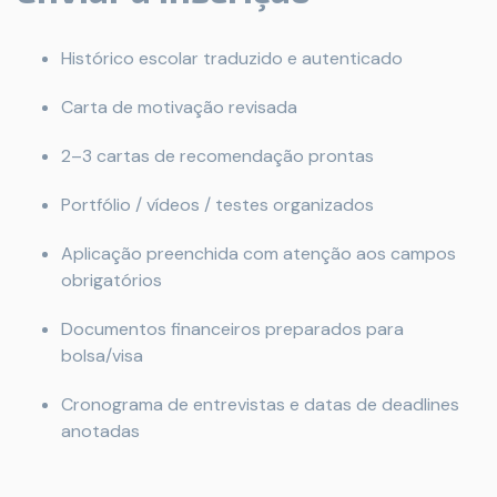
Histórico escolar traduzido e autenticado
Carta de motivação revisada
2–3 cartas de recomendação prontas
Portfólio / vídeos / testes organizados
Aplicação preenchida com atenção aos campos
obrigatórios
Documentos financeiros preparados para
bolsa/visa
Cronograma de entrevistas e datas de deadlines
anotadas