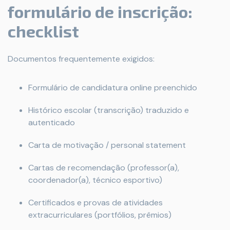
formulário de inscrição:
checklist
Documentos frequentemente exigidos:
Formulário de candidatura online preenchido
Histórico escolar (transcrição) traduzido e
autenticado
Carta de motivação / personal statement
Cartas de recomendação (professor(a),
coordenador(a), técnico esportivo)
Certificados e provas de atividades
extracurriculares (portfólios, prêmios)