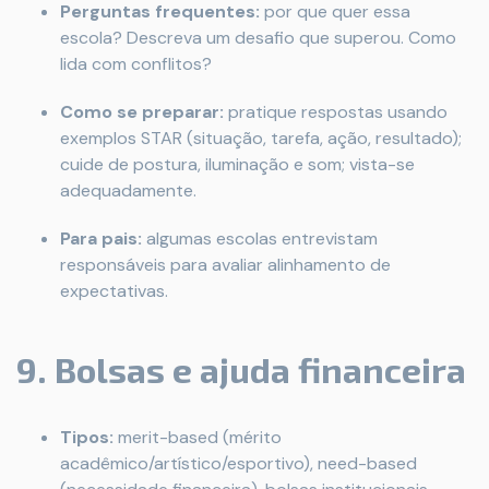
Perguntas frequentes:
por que quer essa
escola? Descreva um desafio que superou. Como
lida com conflitos?
Como se preparar:
pratique respostas usando
exemplos STAR (situação, tarefa, ação, resultado);
cuide de postura, iluminação e som; vista-se
adequadamente.
Para pais:
algumas escolas entrevistam
responsáveis para avaliar alinhamento de
expectativas.
9. Bolsas e ajuda financeira
Tipos:
merit-based (mérito
acadêmico/artístico/esportivo), need-based