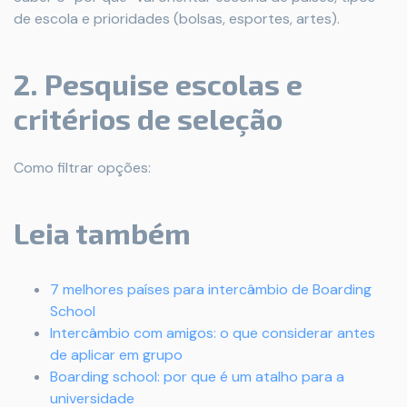
de escola e prioridades (bolsas, esportes, artes).
2. Pesquise escolas e
critérios de seleção
Como filtrar opções:
Leia também
7 melhores países para intercâmbio de Boarding
School
Intercâmbio com amigos: o que considerar antes
de aplicar em grupo
Boarding school: por que é um atalho para a
universidade