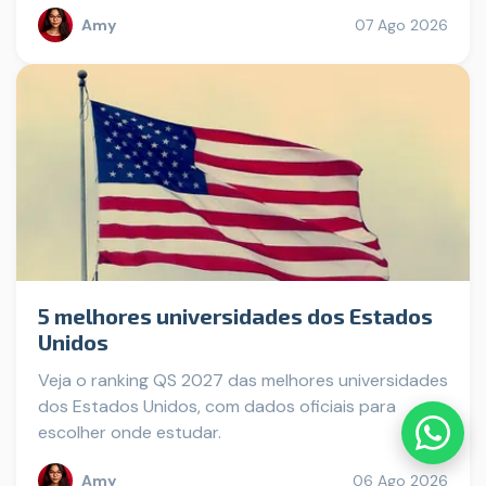
Amy
07 Ago 2026
5 melhores universidades dos Estados
Unidos
Veja o ranking QS 2027 das melhores universidades
dos Estados Unidos, com dados oficiais para
escolher onde estudar.
Amy
06 Ago 2026