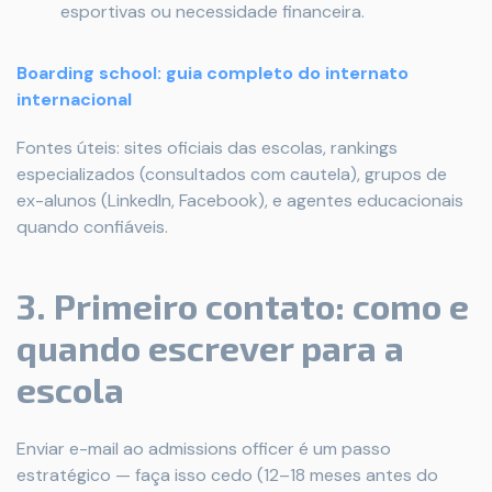
esportivas ou necessidade financeira.
Boarding school: guia completo do internato
internacional
Fontes úteis: sites oficiais das escolas, rankings
especializados (consultados com cautela), grupos de
ex-alunos (LinkedIn, Facebook), e agentes educacionais
quando confiáveis.
3. Primeiro contato: como e
quando escrever para a
escola
Enviar e-mail ao admissions officer é um passo
estratégico — faça isso cedo (12–18 meses antes do