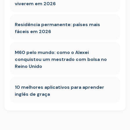
viverem em 2026
Residência permanente: países mais
fáceis em 2026
M60 pelo mundo: como o Alexei
conquistou um mestrado com bolsa no
Reino Unido
10 melhores aplicativos para aprender
inglês de graça