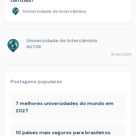
Universidade do Intercâmbio
Universidade do Intercâmbio
AUTOR
18 Set 2025
Postagens populares
7 melhores universidades do mundo em
2027
10 países mais seguros para brasileiros