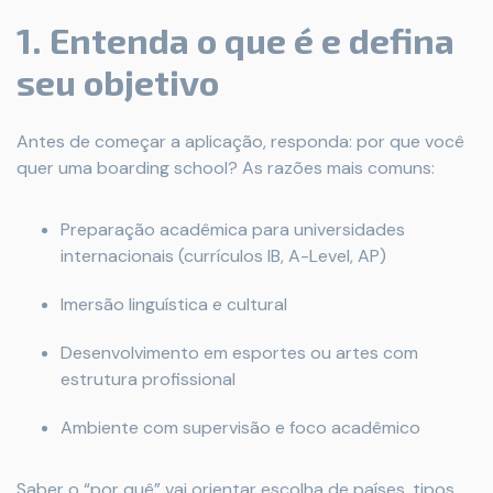
1. Entenda o que é e defina
seu objetivo
Antes de começar a aplicação, responda: por que você
quer uma boarding school? As razões mais comuns:
Preparação acadêmica para universidades
internacionais (currículos IB, A-Level, AP)
Imersão linguística e cultural
Desenvolvimento em esportes ou artes com
estrutura profissional
Ambiente com supervisão e foco acadêmico
Saber o “por quê” vai orientar escolha de países, tipos