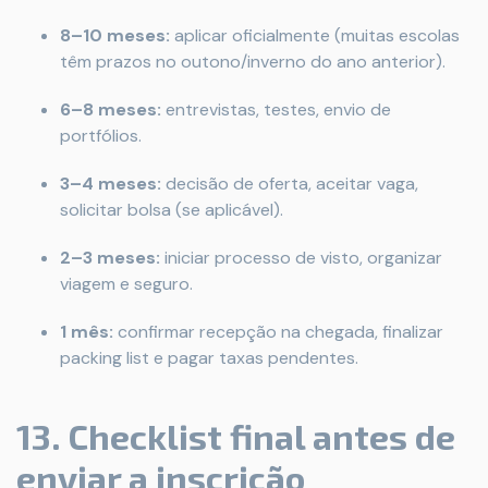
8–10 meses:
aplicar oficialmente (muitas escolas
têm prazos no outono/inverno do ano anterior).
6–8 meses:
entrevistas, testes, envio de
portfólios.
3–4 meses:
decisão de oferta, aceitar vaga,
solicitar bolsa (se aplicável).
2–3 meses:
iniciar processo de visto, organizar
viagem e seguro.
1 mês:
confirmar recepção na chegada, finalizar
packing list e pagar taxas pendentes.
13. Checklist final antes de
enviar a inscrição