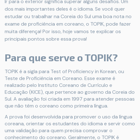
Ir para o exterior significa superar alguns desafios. Um
dos mais importantes deles é o idioma. Se você quer
estudar ou trabalhar na Coreia do Sul uma boa nota no
exame de proficiência em coreano, o TOPIK, pode fazer
muita diferença! Por isso, hoje vamos te explicar os
principais pontos sobre essa prova!
Para que serve o TOPIK?
TOPIK é a sigla para Test of Proficiency in Korean, ou
Teste de Proficiência em Coreano. Esse exame é
realizado pelo Instituto Coreano de Currículo e
Educação (KICE), que pertence ao governo da Coreia do
Sul. A avaliação foi criada em 1997 para atender pessoas
que não têm o coreano como primeira língua.
A prova foi desenvolvida para promover o uso da língua
coreana, orientar os estudantes do idioma e servir como
uma validação para quem precisa comprovar o
conhecimento do coreano. Geralmente, o TOPIK é