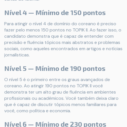
Nível 4 — Mínimo de 150 pontos
Para atingir o nível 4 de domínio do coreano é preciso
fazer pelo menos 150 pontos no TOPIK II. Ao fazer isso, o
candidato demonstra que é capaz de entender com
precisão e fluência tópicos mais abstratos e problemas
sociais, como aqueles encontrados em artigos e notícias
jornalísticas.
Nível 5 — Mínimo de 190 pontos
O nível 5 é o primeiro entre os graus avançados de
coreano. Ao atingir 190 pontos no TOPIK II você
demonstra ter um alto grau de fluência em ambientes
profissionais ou acadêmicos. Você também deixa claro
que é capaz de discutir tópicos menos familiares para
você, como política e economia.
Nível 6 — Mínimo de 230 pontos