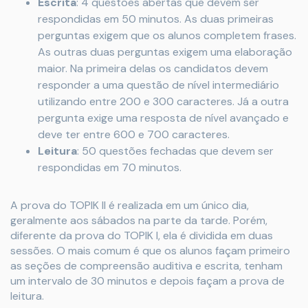
Escrita
: 4 questões abertas que devem ser
respondidas em 50 minutos. As duas primeiras
perguntas exigem que os alunos completem frases.
As outras duas perguntas exigem uma elaboração
maior. Na primeira delas os candidatos devem
responder a uma questão de nível intermediário
utilizando entre 200 e 300 caracteres. Já a outra
pergunta exige uma resposta de nível avançado e
deve ter entre 600 e 700 caracteres.
Leitura
: 50 questões fechadas que devem ser
respondidas em 70 minutos.
A prova do TOPIK II é realizada em um único dia,
geralmente aos sábados na parte da tarde. Porém,
diferente da prova do TOPIK I, ela é dividida em duas
sessões. O mais comum é que os alunos façam primeiro
as seções de compreensão auditiva e escrita, tenham
um intervalo de 30 minutos e depois façam a prova de
leitura.