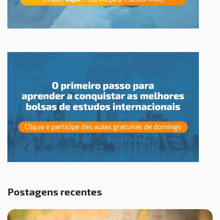
Postagens recentes