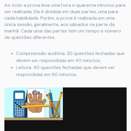
Ao todo a prova leva uma hora e quarenta minutos para
ser realizada. Ela é dividida em duas partes, uma para
cada habilidade. Porém, a prova é realizada em uma
única sessão, geralmente, aos sábados na parte da
manhã. Cada uma das partes tem um tempo e número
de questões diferentes.
Compreensão auditiva: 30 questões fechadas que
devem ser respondidas em 40 minutos;
Leitura: 40 questões fechadas que devem ser
respondidas em 60 minutos.