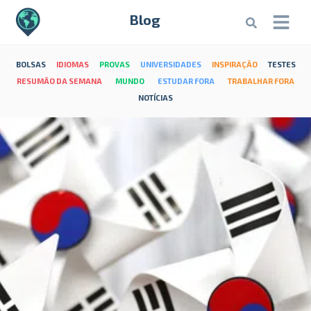
Blog
BOLSAS
IDIOMAS
PROVAS
UNIVERSIDADES
INSPIRAÇÃO
TESTES
RESUMÃO DA SEMANA
MUNDO
ESTUDAR FORA
TRABALHAR FORA
NOTÍCIAS