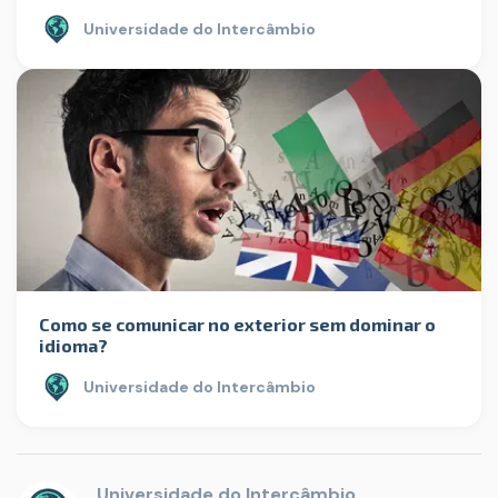
Universidade do Intercâmbio
Como se comunicar no exterior sem dominar o
idioma?
Universidade do Intercâmbio
Universidade do Intercâmbio