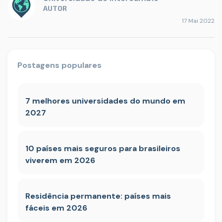
AUTOR
17 Mai 2022
Postagens populares
7 melhores universidades do mundo em
2027
10 países mais seguros para brasileiros
viverem em 2026
Residência permanente: países mais
fáceis em 2026