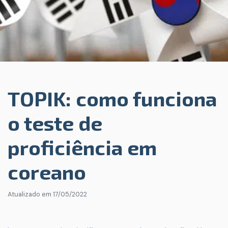
TOPIK: como funciona
o teste de
proficiência em
coreano
Atualizado em
17/05/2022