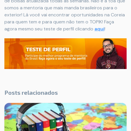
de bolsas atualizada todas as semanas. Não é à toa que
somos a mentoria que mais manda brasileiros para o
exterior! Lá você vai encontrar oportunidades na Coreia
para quem tem e para quem não tem o TOPIK! Faça
agora mesmo seu teste de perfil clicando
aqui
!
Posts relacionados