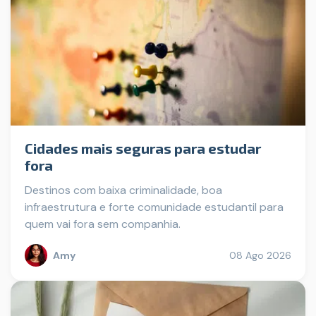
Cidades mais seguras para estudar
fora
Destinos com baixa criminalidade, boa
infraestrutura e forte comunidade estudantil para
quem vai fora sem companhia.
Amy
08 Ago 2026