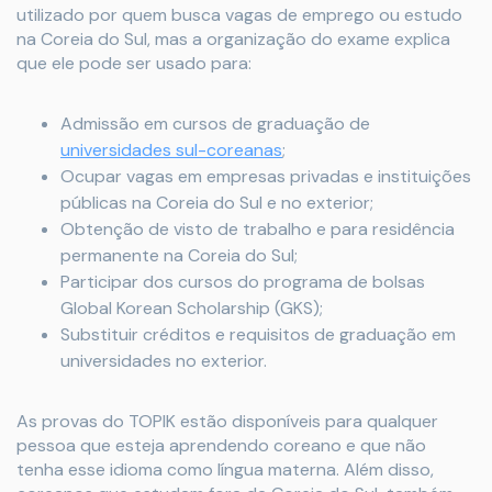
utilizado por quem busca vagas de emprego ou estudo
na Coreia do Sul, mas a organização do exame explica
que ele pode ser usado para:
Admissão em cursos de graduação de
universidades sul-coreanas
;
Ocupar vagas em empresas privadas e instituições
públicas na Coreia do Sul e no exterior;
Obtenção de visto de trabalho e para residência
permanente na Coreia do Sul;
Participar dos cursos do programa de bolsas
Global Korean Scholarship (GKS);
Substituir créditos e requisitos de graduação em
universidades no exterior.
As provas do TOPIK estão disponíveis para qualquer
pessoa que esteja aprendendo coreano e que não
tenha esse idioma como língua materna. Além disso,