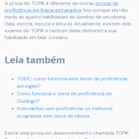
A prova do TOPIK é diferente de outras
provas de
proficiência em língua estrangeira
. Isso porque ela não
mede as quatro habilidades de domínio de um idioma
(fala, escrita, escuta e leitura). Atualmente, existem dois
exames do TOPIK e nenhum deles demonstra sua
habilidade em falar coreano.
Leia também
TOEIC: como funciona este teste de proficiência
em inglês?
Como funciona o teste de proficiência do
Duolingo?
Intercâmbio sem proficiência: os melhores
programas sem teste de idioma
Existe uma prova em desenvolvimento chamada TOPIK