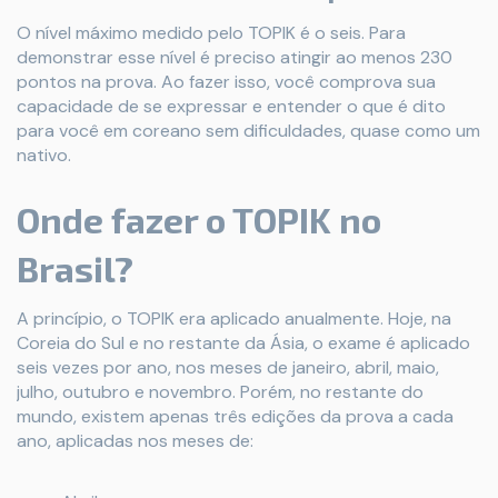
O nível máximo medido pelo TOPIK é o seis. Para
demonstrar esse nível é preciso atingir ao menos 230
pontos na prova. Ao fazer isso, você comprova sua
capacidade de se expressar e entender o que é dito
para você em coreano sem dificuldades, quase como um
nativo.
Onde fazer o TOPIK no
Brasil?
A princípio, o TOPIK era aplicado anualmente. Hoje, na
Coreia do Sul e no restante da Ásia, o exame é aplicado
seis vezes por ano, nos meses de janeiro, abril, maio,
julho, outubro e novembro. Porém, no restante do
mundo, existem apenas três edições da prova a cada
ano, aplicadas nos meses de: