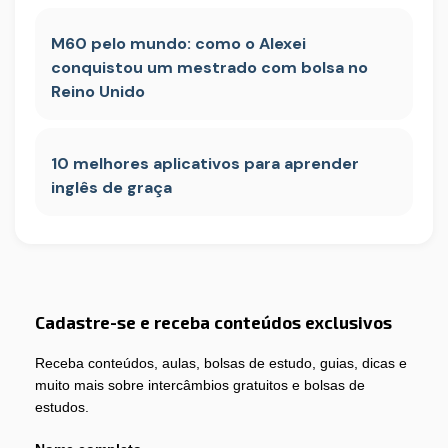
M60 pelo mundo: como o Alexei
conquistou um mestrado com bolsa no
Reino Unido
10 melhores aplicativos para aprender
inglês de graça
Cadastre-se e receba conteúdos exclusivos
Receba conteúdos, aulas, bolsas de estudo, guias, dicas e
muito mais sobre intercâmbios gratuitos e bolsas de
estudos.