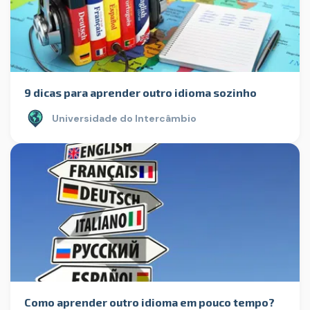
9 dicas para aprender outro idioma sozinho
Universidade do Intercâmbio
Como aprender outro idioma em pouco tempo?