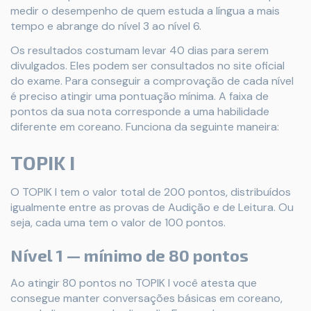
medir o desempenho de quem estuda a língua a mais
tempo e abrange do nível 3 ao nível 6.
Os resultados costumam levar 40 dias para serem
divulgados. Eles podem ser consultados no site oficial
do exame. Para conseguir a comprovação de cada nível
é preciso atingir uma pontuação mínima. A faixa de
pontos da sua nota corresponde a uma habilidade
diferente em coreano. Funciona da seguinte maneira:
TOPIK I
O TOPIK I tem o valor total de 200 pontos, distribuídos
igualmente entre as provas de Audição e de Leitura. Ou
seja, cada uma tem o valor de 100 pontos.
Nível 1 — mínimo de 80 pontos
Ao atingir 80 pontos no TOPIK I você atesta que
consegue manter conversações básicas em coreano,