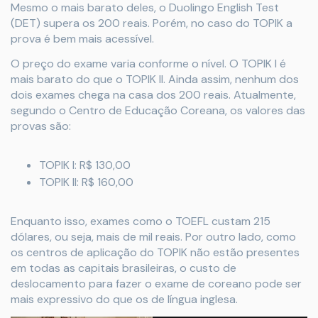
Mesmo o mais barato deles, o Duolingo English Test
(DET) supera os 200 reais. Porém, no caso do TOPIK a
prova é bem mais acessível.
O preço do exame varia conforme o nível. O TOPIK I é
mais barato do que o TOPIK II. Ainda assim, nenhum dos
dois exames chega na casa dos 200 reais. Atualmente,
segundo o Centro de Educação Coreana, os valores das
provas são:
TOPIK I: R$ 130,00
TOPIK II: R$ 160,00
Enquanto isso, exames como o TOEFL custam 215
dólares, ou seja, mais de mil reais. Por outro lado, como
os centros de aplicação do TOPIK não estão presentes
em todas as capitais brasileiras, o custo de
deslocamento para fazer o exame de coreano pode ser
mais expressivo do que os de língua inglesa.