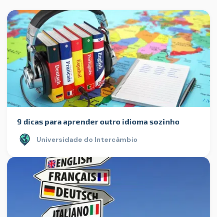
9 dicas para aprender outro idioma sozinho
Universidade do Intercâmbio