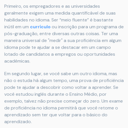
Primeiro, os empregadores e as universidades
geralmente exigem uma medida quantificável de suas
habilidades no idioma. Ser “meio fluente” é bastante
inútil em um
currículo
ou inscrição para um programa de
pós-graduação, entre diversas outras coisas. Ter uma
maneira universal de "medir" a sua proficiência em algum
idioma pode te ajudar a se destacar em um campo
lotado de candidatos a empregos ou oportunidades
acadêmicas.
Em segundo lugar, se você sabe um outro idioma, mas
não o estuda há algum tempo, uma prova de proficiência
pode te ajudar a descobrir como voltar a aprender. Se
você estudou inglês durante o Ensino Médio, por
exemplo, talvez não precise começar do zero. Um exame
de proficiência no idioma permitirá que você retome o
aprendizado sem ter que voltar para o básico do
aprendizado.