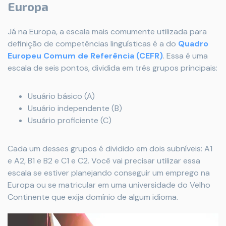
Europa
Já na Europa, a escala mais comumente utilizada para
definição de competências linguísticas é a do
Quadro
Europeu Comum de Referência (CEFR)
. Essa é uma
escala de seis pontos, dividida em três grupos principais:
Usuário básico (A)
Usuário independente (B)
Usuário proficiente (C)
Cada um desses grupos é dividido em dois subníveis: A1
e A2, B1 e B2 e C1 e C2. Você vai precisar utilizar essa
escala se estiver planejando conseguir um emprego na
Europa ou se matricular em uma universidade do Velho
Continente que exija domínio de algum idioma.