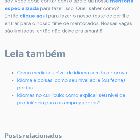
só? Você pode contar com o apoio da nossa
mentoria
especializada
para fazer isso. Quer saber como?
Então
clique aqui
para fazer o nosso teste de perfil e
entrar para o nosso time de mentorados. Nossas vagas
são limitadas, então não deixe pra amanhã!
Leia também
Como medir seu nível de idioma sem fazer prova
Idioma e bolsas: como seu nível abre (ou fecha)
portas
Idiomas no currículo: como explicar seu nível de
proficiência para os empregadores?
Posts relacionados