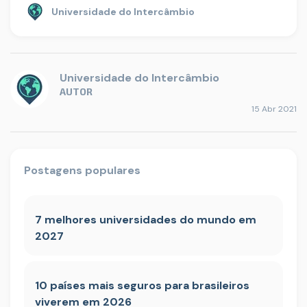
Universidade do Intercâmbio
Universidade do Intercâmbio
AUTOR
15 Abr 2021
Postagens populares
7 melhores universidades do mundo em
2027
10 países mais seguros para brasileiros
viverem em 2026