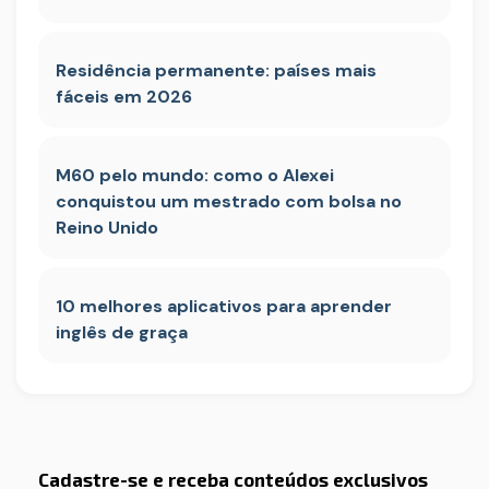
Residência permanente: países mais
fáceis em 2026
M60 pelo mundo: como o Alexei
conquistou um mestrado com bolsa no
Reino Unido
10 melhores aplicativos para aprender
inglês de graça
Cadastre-se e receba conteúdos exclusivos