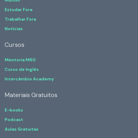
Mundo
Estudar Fora
Trabalhar Fora
Notícias
Cursos
Mentoria M60
Curso de Inglês
Intercâmbio Academy
Materiais Gratuitos
E-books
Podcast
Aulas Gratuitas