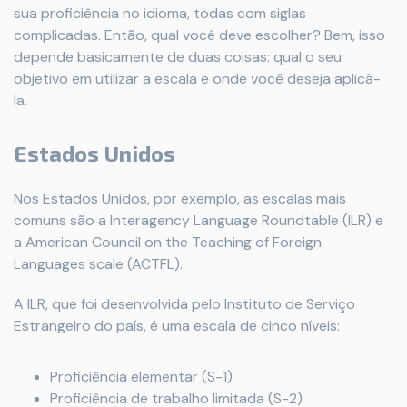
sua proficiência no idioma, todas com siglas
complicadas. Então, qual você deve escolher? Bem, isso
depende basicamente de duas coisas: qual o seu
objetivo em utilizar a escala e onde você deseja aplicá-
la.
Estados Unidos
Nos Estados Unidos, por exemplo, as escalas mais
comuns são a Interagency Language Roundtable (ILR) e
a American Council on the Teaching of Foreign
Languages scale (ACTFL).
A ILR, que foi desenvolvida pelo Instituto de Serviço
Estrangeiro do país, é uma escala de cinco níveis:
Proficiência elementar (S-1)
Proficiência de trabalho limitada (S-2)