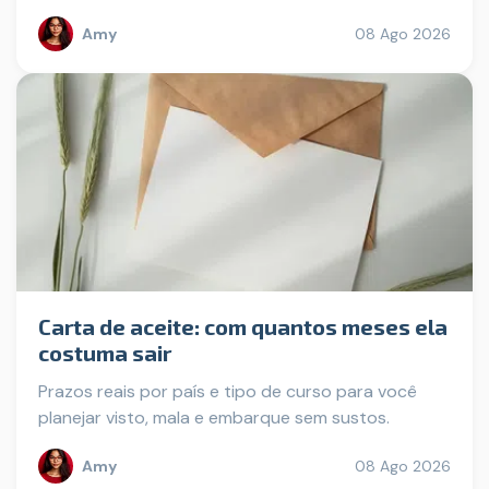
Amy
08 Ago 2026
Carta de aceite: com quantos meses ela
costuma sair
Prazos reais por país e tipo de curso para você
planejar visto, mala e embarque sem sustos.
Amy
08 Ago 2026