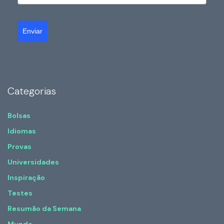
Enviar
Categorias
Bolsas
Idiomas
Provas
Universidades
Inspiração
Testes
Resumão da Semana