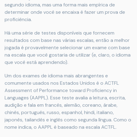
segundo idioma, mas uma forma mais empírica de
determinar onde você se encaixa é fazer um prova de
proficiência.
Há uma série de testes disponíveis que fornecem
resultados com base nas várias escalas, então a melhor
jogada é provavelmente selecionar um exame com base
na escala que você gostaria de utilizar (e, claro, o idioma
que você está aprendendo).
Um dos exames de idioma mais abrangentes e
comumente usados ​​nos Estados Unidos é o ACTFL
Assessment of Performance toward Proficiency in
Languages (AAPPL). Esse teste avalia a leitura, escrita,
audição e fala em francês, alemão, coreano, árabe,
chinês, português, russo, espanhol, hindi, italiano,
japonês, tailandês e inglês como segunda língua. Como o
nome indica, o AAPPL é baseado na escala ACTFL.