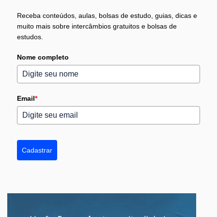
Receba conteúdos, aulas, bolsas de estudo, guias, dicas e
muito mais sobre intercâmbios gratuitos e bolsas de
estudos.
Nome completo
Email
*
Cadastrar