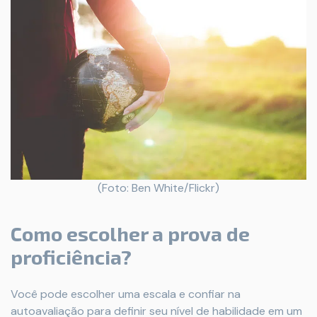
(Foto: Ben White/Flickr)
Como escolher a prova de
proficiência?
Você pode escolher uma escala e confiar na
autoavaliação para definir seu nível de habilidade em um