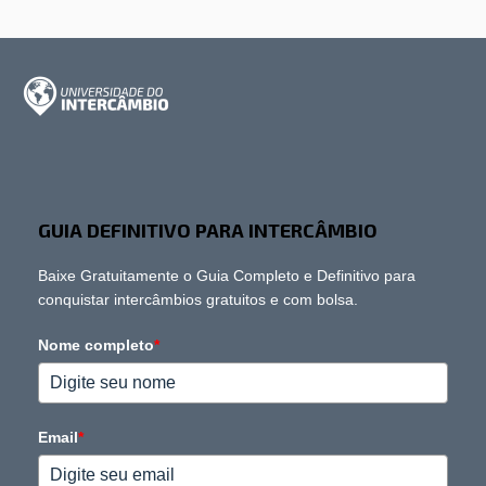
GUIA DEFINITIVO PARA INTERCÂMBIO
Baixe Gratuitamente o Guia Completo e Definitivo para
conquistar intercâmbios gratuitos e com bolsa.
Nome completo
*
Email
*