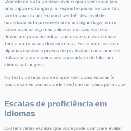
Quando se trata de descrever o quão bem você fala
uma língua estrangeira, a resposta quase nunca é tão
direta quanto um "Eu sou fluente!". Seu nível de
habilidade está provavelmente em algum lugar entre
saber apenas algumas palavras básicas e a total
fluência, e pode acreditar que existe um vasto meio-
termo entre esses dois extremos. Felizmente, existem
algumas escalas e provas de proficiência amplamente
utilizadas para medir a sua capacidade de falar um
idioma estrangeiro.
No texto de hoje você irá aprender quais escalas (e
quais exames correspondentes) são os ideias para você.
Escalas de proficiência em
idiomas
Existem várias escalas que você pode usar para avaliar