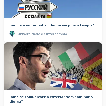
Como aprender outro idioma em pouco tempo?
Universidade do Intercâmbio
Como se comunicar no exterior sem dominar o
idioma?