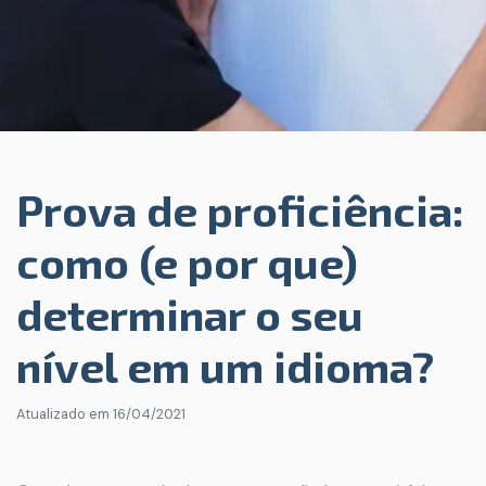
Prova de proficiência:
como (e por que)
determinar o seu
nível em um idioma?
Atualizado em
16/04/2021