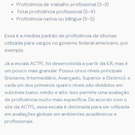
Proficiência de trabalho profissional (S-3)
Total proficiência profissional (S-4)
Proficiência nativa ou bilíngue (S-5)
Essa é a medida padrão de proficiência de idiomas
utilizada para cargos no governo federal americano, por
exemplo.
Já a escala ACTFL foi desenvolvida a partir da ILR, mas é
um pouco mais granular. Possui cinco níveis principais
(Iniciante, Intermediário, Avançado, Superior e Distinto), e
cada um dos primeiros quatro níveis são divididos em
subníveis baixo, médio e alto. Isso permite uma avaliação
de proficiência muito mais específica. De acordo com o
site da ACTFL, essa escala é destinada para ser utilizada
em avaliações globais em ambientes acadêmicos e
profissionais.