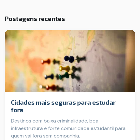
Postagens recentes
Cidades mais seguras para estudar
fora
Destinos com baixa criminalidade, boa
infraestrutura e forte comunidade estudantil para
quem vai fora sem companhia.