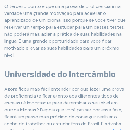
O terceiro ponto é que uma prova de proficiência é na
verdade uma grande motivação para acelerar o
aprendizado de um idioma. Isso porque se você tiver que
reservar um tempo para estudar para um desses testes,
não poderá mais adiar a prática de suas habilidades na
língua. É uma grande oportunidade para você ficar
motivado e levar as suas habilidades para um próximo
nível.
Universidade do Intercâmbio
Agora ficou mais fácil entender por que fazer uma prova
de proficiência (e ficar atento aos diferentes tipos de
escalas) é importante para determinar o seu nível em
outros idiomas? Depois que você passar por essa fase,
ficará um passo mais próximo de conseguir realizar o
sonho de trabalhar ou estudar fora do Brasil. E advinha