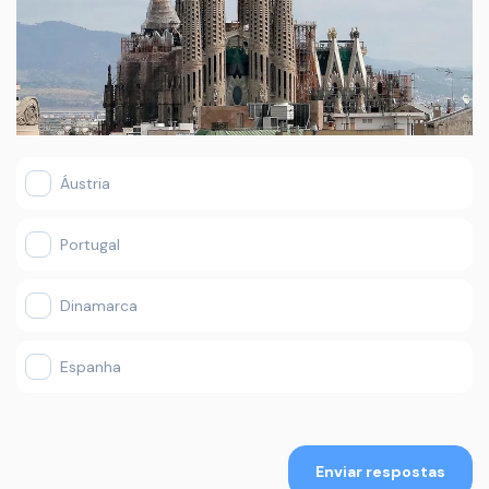
Áustria
Portugal
Dinamarca
Espanha
Enviar respostas