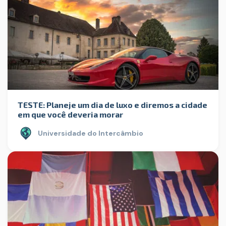
TESTE: Planeje um dia de luxo e diremos a cidade
em que você deveria morar
Universidade do Intercâmbio