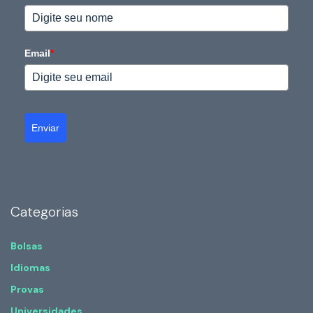
Email
*
Enviar
Categorias
Bolsas
Idiomas
Provas
Universidades