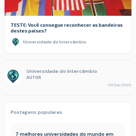
TESTE: Você consegue reconhecer as bandeiras
destes países?
Universidade do Intercâmbio
Universidade do Intercâmbio
AUTOR
09 Dez 2020
Postagens populares
7 melhores universidades do mundo em