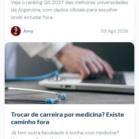
Veja o ranking QS 2027 das melhores universidades
da Argentina, com dados oficiais para escolher
onde estudar fora.
Amy
09 Ago 2026
Trocar de carreira por medicina? Existe
caminho fora
Já tem outra faculdade e sonha com medicina?