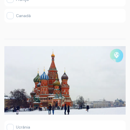
Canadá
Ucrânia