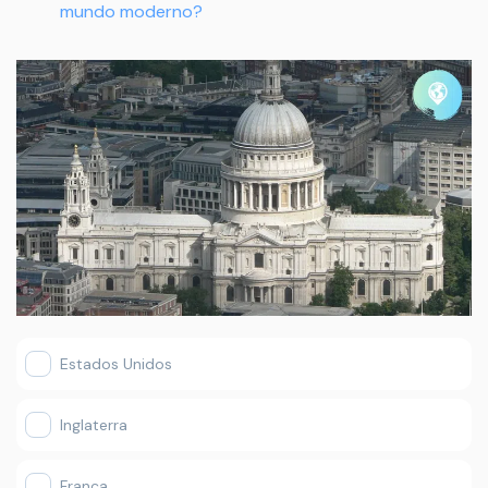
mundo moderno?
Estados Unidos
Inglaterra
França