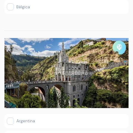
Bélgica
Argentina