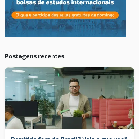
Postagens recentes