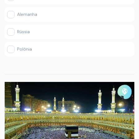
Alemanha
Rússia
Polônia