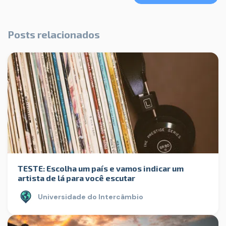
Posts relacionados
TESTE: Escolha um país e vamos indicar um
artista de lá para você escutar
Universidade do Intercâmbio