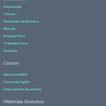
Inspiração
Testes
Resumão da Semana
Mundo
Estudar Fora
Trabalhar Fora
Notícias
Cursos
Mentoria M60
Curso de Inglês
Intercâmbio Academy
Materiais Gratuitos