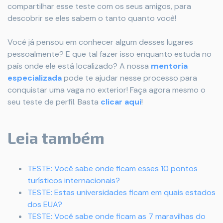
compartilhar esse teste com os seus amigos, para
descobrir se eles sabem o tanto quanto você!
Você já pensou em conhecer algum desses lugares
pessoalmente? E que tal fazer isso enquanto estuda no
país onde ele está localizado? A nossa
mentoria
especializada
pode te ajudar nesse processo para
conquistar uma vaga no exterior! Faça agora mesmo o
seu teste de perfil. Basta
clicar aqui
!
Leia também
TESTE: Você sabe onde ficam esses 10 pontos
turísticos internacionais?
TESTE: Estas universidades ficam em quais estados
dos EUA?
TESTE: Você sabe onde ficam as 7 maravilhas do