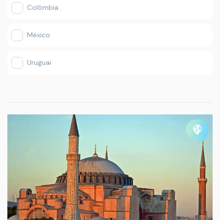
Colômbia
México
Uruguai