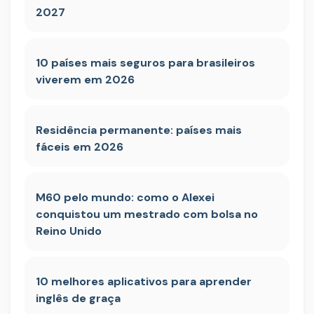
2027
10 países mais seguros para brasileiros
viverem em 2026
Residência permanente: países mais
fáceis em 2026
M60 pelo mundo: como o Alexei
conquistou um mestrado com bolsa no
Reino Unido
10 melhores aplicativos para aprender
inglês de graça