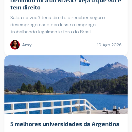
Demitido fora do Brasil? Veja o que você
tem direito
Saiba se você teria direito a receber seguro-
desemprego caso perdesse o emprego
trabalhando legalmente fora do Brasil.
Amy
10 Ago 2026
5 melhores universidades da Argentina