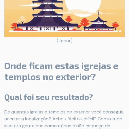
(Tenor)
Onde ficam estas igrejas e
templos no exterior?
Qual foi seu resultado?
De quantas igrejas e templos no exterior você conseguiu
acertar a localização? Achou fácil ou difícil? Conta tudo
isso pra gente nos comentários e não esqueça de