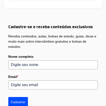
Cadastre-se e receba conteúdos exclusivos
Receba conteúdos, aulas, bolsas de estudo, guias, dicas e
muito mais sobre intercâmbios gratuitos e bolsas de
estudos.
Nome completo
Email
*
Cadastrar