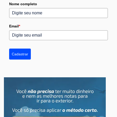
Nome completo
Email
*
Cadastrar