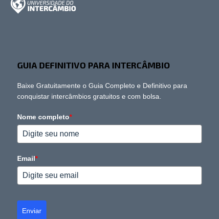
GUIA DEFINITIVO PARA INTERCÂMBIO
Baixe Gratuitamente o Guia Completo e Definitivo para
conquistar intercâmbios gratuitos e com bolsa.
Nome completo
*
Email
*
Enviar