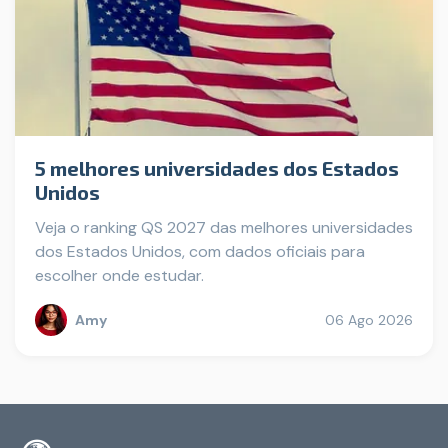
5 melhores universidades dos Estados
Unidos
Veja o ranking QS 2027 das melhores universidades
dos Estados Unidos, com dados oficiais para
escolher onde estudar.
Amy
06 Ago 2026