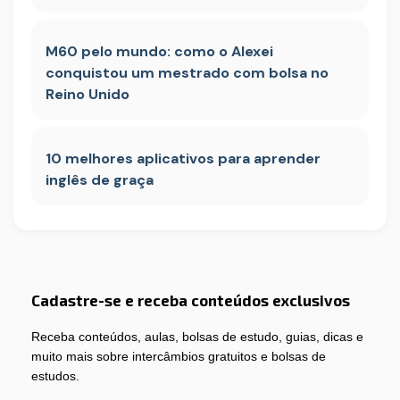
M60 pelo mundo: como o Alexei
conquistou um mestrado com bolsa no
Reino Unido
10 melhores aplicativos para aprender
inglês de graça
Cadastre-se e receba conteúdos exclusivos
Receba conteúdos, aulas, bolsas de estudo, guias, dicas e
muito mais sobre intercâmbios gratuitos e bolsas de
estudos.