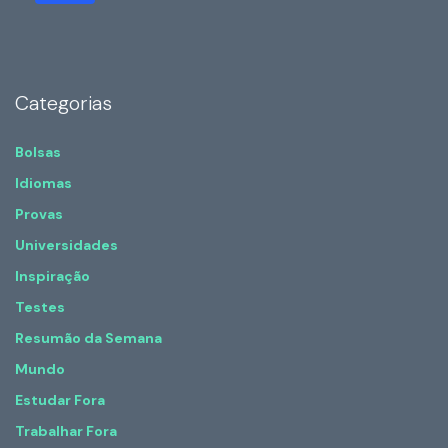
Categorias
Bolsas
Idiomas
Provas
Universidades
Inspiração
Testes
Resumão da Semana
Mundo
Estudar Fora
Trabalhar Fora