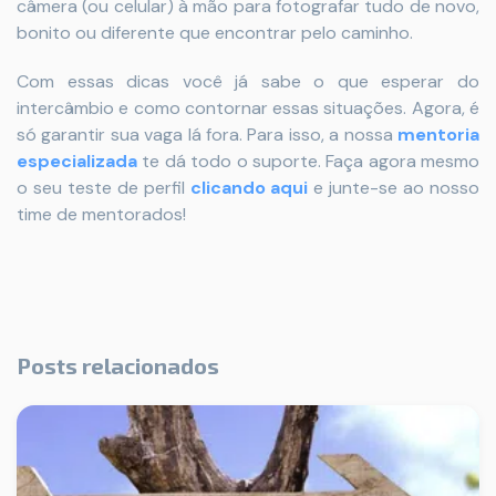
câmera (ou celular) à mão para fotografar tudo de novo,
bonito ou diferente que encontrar pelo caminho.
Com essas dicas você já sabe o que esperar do
intercâmbio e como contornar essas situações. Agora, é
só garantir sua vaga lá fora. Para isso, a nossa
mentoria
especializada
te dá todo o suporte. Faça agora mesmo
o seu teste de perfil
clicando aqui
e junte-se ao nosso
time de mentorados!
Posts relacionados