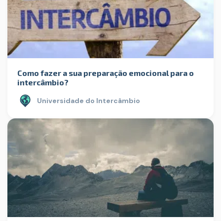
Como fazer a sua preparação emocional para o
intercâmbio?
Universidade do Intercâmbio