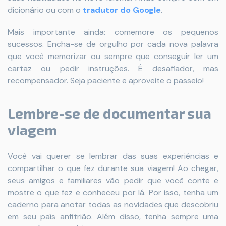
dicionário ou com o
tradutor do Google
.
Mais importante ainda: comemore os pequenos
sucessos. Encha-se de orgulho por cada nova palavra
que você memorizar ou sempre que conseguir ler um
cartaz ou pedir instruções. É desafiador, mas
recompensador. Seja paciente e aproveite o passeio!
Lembre-se de documentar sua
viagem
Você vai querer se lembrar das suas experiências e
compartilhar o que fez durante sua viagem! Ao chegar,
seus amigos e familiares vão pedir que você conte e
mostre o que fez e conheceu por lá. Por isso, tenha um
caderno para anotar todas as novidades que descobriu
em seu país anfitrião. Além disso, tenha sempre uma