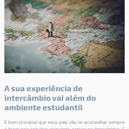
A sua experiência de
intercâmbio vai além do
ambiente estudantil
É bem provável que seus pais vão te aconselhar sempre