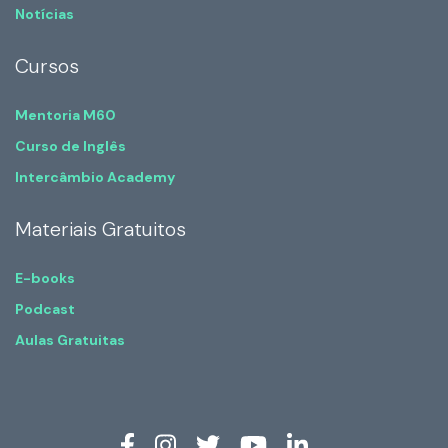
Notícias
Cursos
Mentoria M60
Curso de Inglês
Intercâmbio Academy
Materiais Gratuitos
E-books
Podcast
Aulas Gratuitas