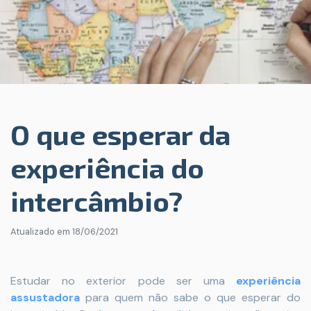
O que esperar da
experiência do
intercâmbio?
Atualizado em
18/06/2021
Estudar no exterior pode ser uma
experiência
assustadora
para quem não sabe o que esperar do