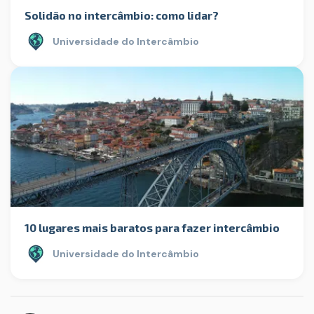
Solidão no intercâmbio: como lidar?
Universidade do Intercâmbio
10 lugares mais baratos para fazer intercâmbio
Universidade do Intercâmbio