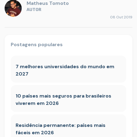
Matheus Tomoto
AUTOR
08 Out 2019
Postagens populares
7 melhores universidades do mundo em
2027
10 países mais seguros para brasileiros
viverem em 2026
Residência permanente: países mais
fáceis em 2026