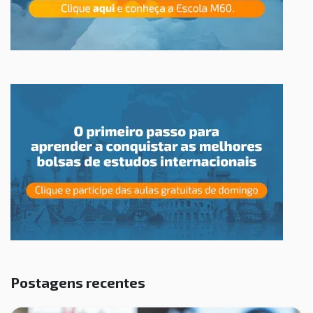
Postagens recentes