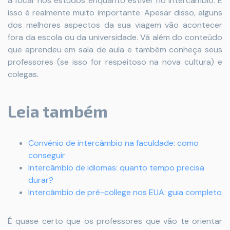
a focar nos estudos enquanto estiver no intercâmbio. E
isso é realmente muito importante. Apesar disso, alguns
dos melhores aspectos da sua viagem vão acontecer
fora da escola ou da universidade. Vá além do conteúdo
que aprendeu em sala de aula e também conheça seus
professores (se isso for respeitoso na nova cultura) e
colegas.
Leia também
Convênio de intercâmbio na faculdade: como
conseguir
Intercâmbio de idiomas: quanto tempo precisa
durar?
Intercâmbio de pré-college nos EUA: guia completo
É quase certo que os professores que vão te orientar