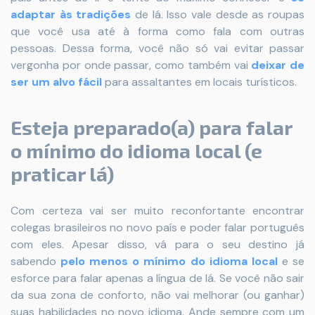
adaptar às tradições
de lá. Isso vale desde as roupas
que você usa até à forma como fala com outras
pessoas. Dessa forma, você não só vai evitar passar
vergonha por onde passar, como também vai
deixar de
ser um alvo fácil
para assaltantes em locais turísticos.
Esteja preparado(a) para falar
o mínimo do idioma local (e
praticar lá)
Com certeza vai ser muito reconfortante encontrar
colegas brasileiros no novo país e poder falar português
com eles. Apesar disso, vá para o seu destino já
sabendo
pelo menos o mínimo do idioma local
e se
esforce para falar apenas a língua de lá. Se você não sair
da sua zona de conforto, não vai melhorar (ou ganhar)
suas habilidades no novo idioma. Ande sempre com um