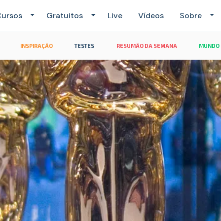
ursos
Gratuitos
Live
Vídeos
Sobre
INSPIRAÇÃO
TESTES
RESUMÃO DA SEMANA
MUNDO