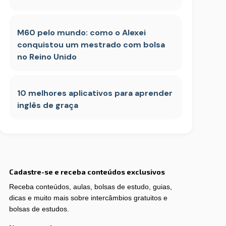
M60 pelo mundo: como o Alexei
conquistou um mestrado com bolsa
no Reino Unido
10 melhores aplicativos para aprender
inglês de graça
Cadastre-se e receba conteúdos exclusivos
Receba conteúdos, aulas, bolsas de estudo, guias,
dicas e muito mais sobre intercâmbios gratuitos e
bolsas de estudos.