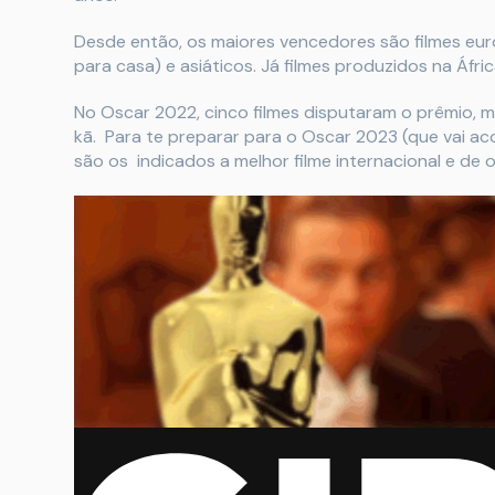
Desde então, os maiores vencedores são filmes europ
para casa) e asiáticos. Já filmes produzidos na Áfr
No Oscar 2022, cinco filmes disputaram o prêmio, m
kā. Para te preparar para o Oscar 2023 (que vai ac
são os indicados a melhor filme internacional e de 