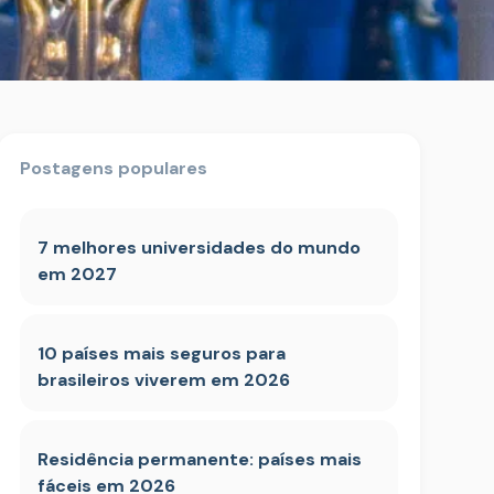
Postagens populares
7 melhores universidades do mundo
em 2027
10 países mais seguros para
brasileiros viverem em 2026
Residência permanente: países mais
fáceis em 2026