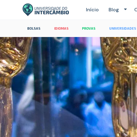
Início
Blog
C
BOLSAS
IDIOMAS
PROVAS
UNIVERSIDADES