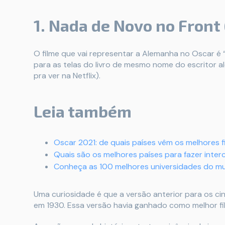
1. Nada de Novo no Fron
O filme que vai representar a Alemanha no Oscar é
para as telas do livro de mesmo nome do escritor 
pra ver na Netflix).
Leia também
Oscar 2021: de quais países vêm os melhores f
Quais são os melhores países para fazer int
Conheça as 100 melhores universidades do 
Uma curiosidade é que a versão anterior para os c
em 1930. Essa versão havia ganhado como melhor fi