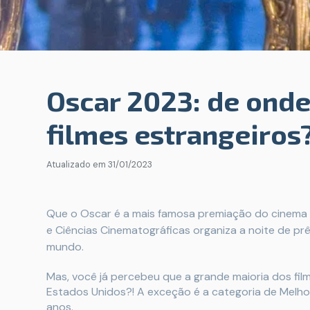
Oscar 2023: de onde
filmes estrangeiros
Atualizado em
31/01/2023
Que o Oscar é a mais famosa premiação do cinema 
e Ciências Cinematográficas organiza a noite de p
mundo.
Mas, você já percebeu que a grande maioria dos fi
Estados Unidos?! A exceção é a categoria de Melhor
anos.