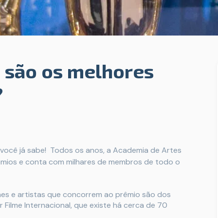
 são os melhores
?
você já sabe! Todos os anos, a Academia de Artes
rêmios e conta com milhares de membros de todo o
lmes e artistas que concorrem ao prêmio são dos
 Filme Internacional, que existe há cerca de 70