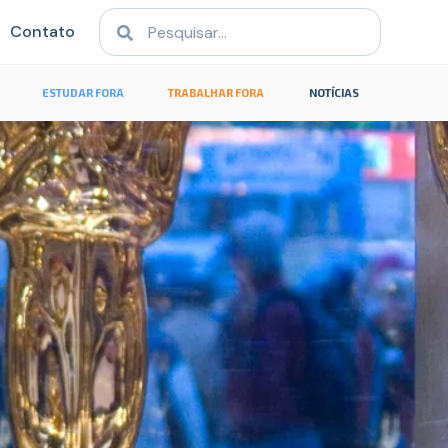
Contato
ESTUDAR FORA
TRABALHAR FORA
NOTÍCIAS