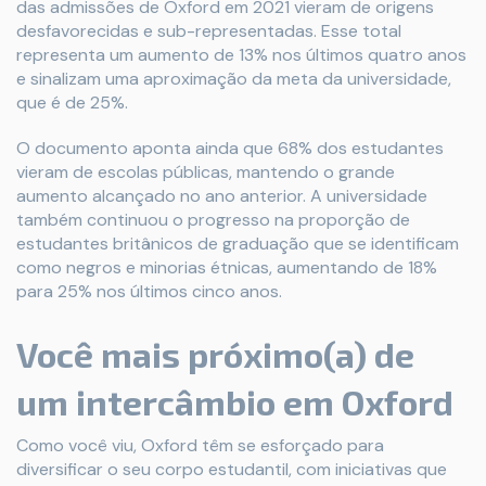
das admissões de Oxford em 2021 vieram de origens
desfavorecidas e sub-representadas. Esse total
representa um aumento de 13% nos últimos quatro anos
e sinalizam uma aproximação da meta da universidade,
que é de 25%.
O documento aponta ainda que 68% dos estudantes
vieram de escolas públicas, mantendo o grande
aumento alcançado no ano anterior. A universidade
também continuou o progresso na proporção de
estudantes britânicos de graduação que se identificam
como negros e minorias étnicas, aumentando de 18%
para 25% nos últimos cinco anos.
Você mais próximo(a) de
um intercâmbio em Oxford
Como você viu, Oxford têm se esforçado para
diversificar o seu corpo estudantil, com iniciativas que