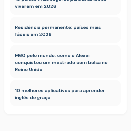
viverem em 2026
Residência permanente: países mais
fáceis em 2026
M60 pelo mundo: como o Alexei
conquistou um mestrado com bolsa no
Reino Unido
10 melhores aplicativos para aprender
inglês de graça