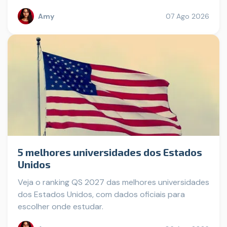
Amy
07 Ago 2026
5 melhores universidades dos Estados
Unidos
Veja o ranking QS 2027 das melhores universidades
dos Estados Unidos, com dados oficiais para
escolher onde estudar.