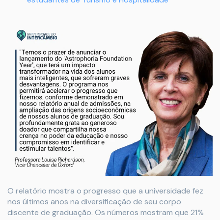
O relatório mostra o progresso que a universidade fez
nos últimos anos na diversificação de seu corpo
discente de graduação. Os números mostram que 21%