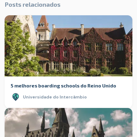
Posts relacionados
5 melhores boarding schools do Reino Unido
Universidade do Intercâmbio