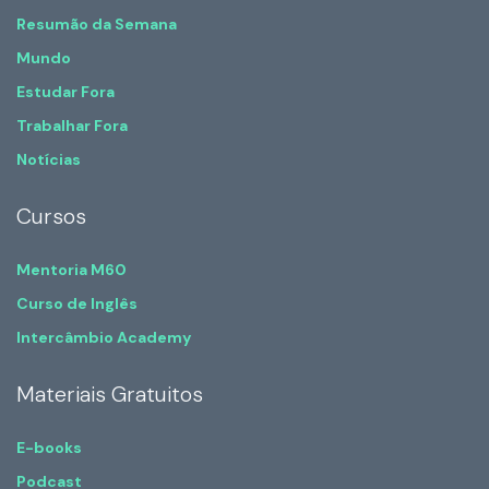
Resumão da Semana
Mundo
Estudar Fora
Trabalhar Fora
Notícias
Cursos
Mentoria M60
Curso de Inglês
Intercâmbio Academy
Materiais Gratuitos
E-books
Podcast