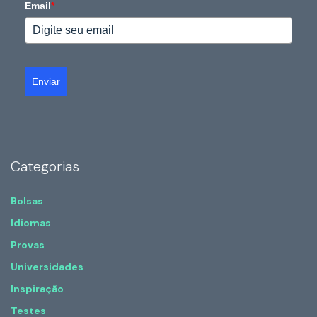
Email
*
Enviar
Categorias
Bolsas
Idiomas
Provas
Universidades
Inspiração
Testes