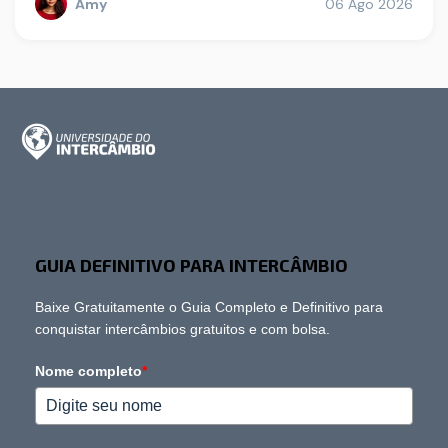
Amy
06 Ago 2026
GUIA DEFINITIVO PARA INTERCÂMBIO
Baixe Gratuitamente o Guia Completo e Definitivo para
conquistar intercâmbios gratuitos e com bolsa.
Nome completo
*