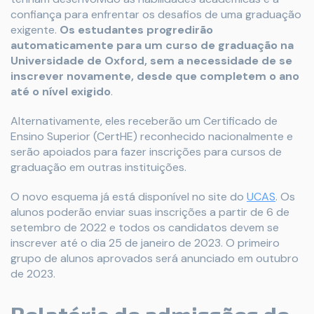
confiança para enfrentar os desafios de uma graduação
exigente.
Os estudantes progredirão
automaticamente para um curso de graduação na
Universidade de Oxford, sem a necessidade de se
inscrever novamente, desde que completem o ano
até o nível exigido
.
Alternativamente, eles receberão um Certificado de
Ensino Superior (CertHE) reconhecido nacionalmente e
serão apoiados para fazer inscrições para cursos de
graduação em outras instituições.
O novo esquema já está disponível no site do
UCAS
. Os
alunos poderão enviar suas inscrições a partir de 6 de
setembro de 2022 e todos os candidatos devem se
inscrever até o dia 25 de janeiro de 2023. O primeiro
grupo de alunos aprovados será anunciado em outubro
de 2023.