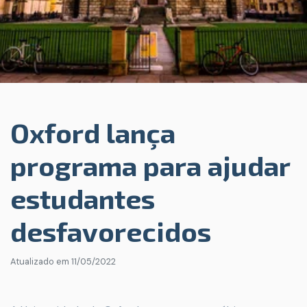
Oxford lança
programa para ajudar
estudantes
desfavorecidos
Atualizado em
11/05/2022