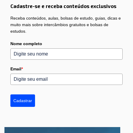
Cadastre-se e receba conteúdos exclusivos
Receba conteúdos, aulas, bolsas de estudo, guias, dicas e
muito mais sobre intercâmbios gratuitos e bolsas de
estudos.
Nome completo
Email
*
Cadastrar