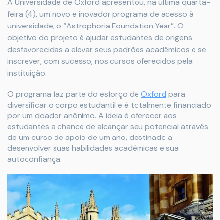
A Universidade de Oxford apresentou, na última quarta-
feira (4), um novo e inovador programa de acesso à
universidade, o “Astrophoria Foundation Year”. O
objetivo do projeto é ajudar estudantes de origens
desfavorecidas a elevar seus padrões acadêmicos e se
inscrever, com sucesso, nos cursos oferecidos pela
instituição.
O programa faz parte do esforço de
Oxford
para
diversificar o corpo estudantil e é totalmente financiado
por um doador anônimo. A ideia é oferecer aos
estudantes a chance de alcançar seu potencial através
de um curso de apoio de um ano, destinado a
desenvolver suas habilidades acadêmicas e sua
autoconfiança.