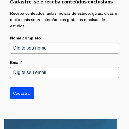
Cadastre-se e receba conteúdos exclusivos
Receba conteúdos, aulas, bolsas de estudo, guias, dicas e
muito mais sobre intercâmbios gratuitos e bolsas de
estudos.
Nome completo
Email
*
Cadastrar