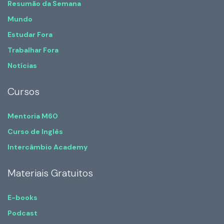
Resumão da Semana
Mundo
Estudar Fora
Trabalhar Fora
Notícias
Cursos
Mentoria M60
Curso de Inglês
Intercâmbio Academy
Materiais Gratuitos
E-books
Podcast