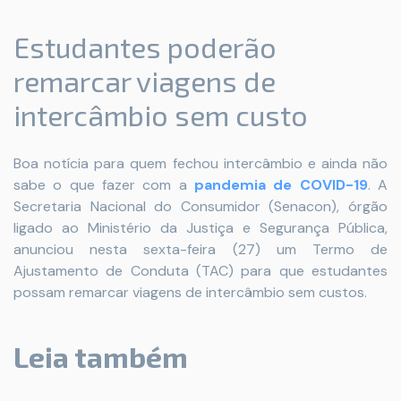
Estudantes poderão
remarcar viagens de
intercâmbio sem custo
Boa notícia para quem fechou intercâmbio e ainda não
sabe o que fazer com a
pandemia de COVID-19
. A
Secretaria Nacional do Consumidor (Senacon), órgão
ligado ao Ministério da Justiça e Segurança Pública,
anunciou nesta sexta-feira (27) um Termo de
Ajustamento de Conduta (TAC) para que estudantes
possam remarcar viagens de intercâmbio sem custos.
Leia também