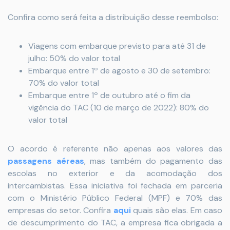
Confira como será feita a distribuição desse reembolso:
Viagens com embarque previsto para até 31 de
julho: 50% do valor total
Embarque entre 1º de agosto e 30 de setembro:
70% do valor total
Embarque entre 1º de outubro até o fim da
vigência do TAC (10 de março de 2022): 80% do
valor total
O acordo é referente não apenas aos valores das
passagens aéreas
, mas também do pagamento das
escolas no exterior e da acomodação dos
intercambistas. Essa iniciativa foi fechada em parceria
com o Ministério Público Federal (MPF) e 70% das
empresas do setor. Confira
aqui
quais são elas. Em caso
de descumprimento do TAC, a empresa fica obrigada a