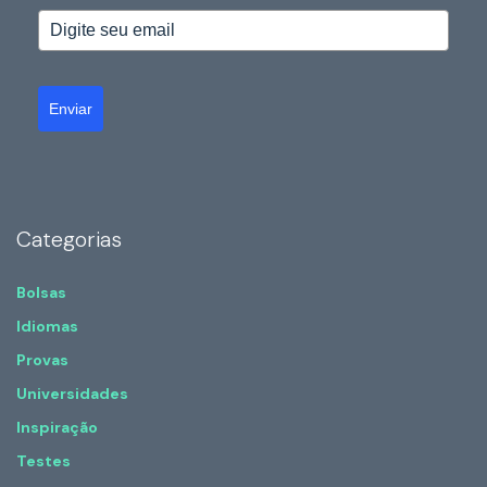
Enviar
Categorias
Bolsas
Idiomas
Provas
Universidades
Inspiração
Testes