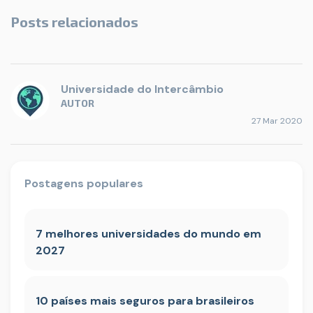
Posts relacionados
Universidade do Intercâmbio
AUTOR
27 Mar 2020
Postagens populares
7 melhores universidades do mundo em
2027
10 países mais seguros para brasileiros