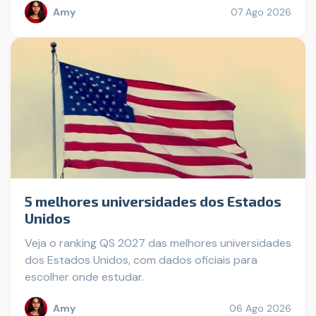
Amy
07 Ago 2026
5 melhores universidades dos Estados
Unidos
Veja o ranking QS 2027 das melhores universidades
dos Estados Unidos, com dados oficiais para
escolher onde estudar.
Amy
06 Ago 2026