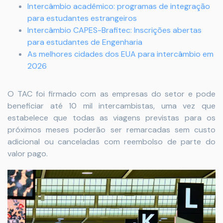
Intercâmbio acadêmico: programas de integração
para estudantes estrangeiros
Intercâmbio CAPES-Brafitec: Inscrições abertas
para estudantes de Engenharia
As melhores cidades dos EUA para intercâmbio em
2026
O TAC foi firmado com as empresas do setor e pode
beneficiar até 10 mil intercambistas, uma vez que
estabelece que todas as viagens previstas para os
próximos meses poderão ser remarcadas sem custo
adicional ou canceladas com reembolso de parte do
valor pago.