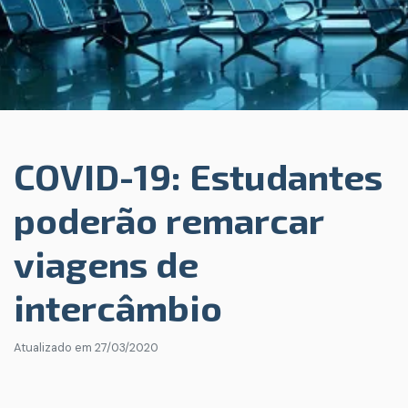
COVID-19: Estudantes
poderão remarcar
viagens de
intercâmbio
Atualizado em
27/03/2020