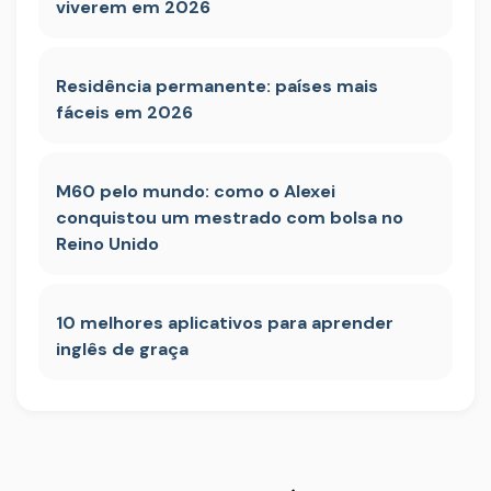
viverem em 2026
Residência permanente: países mais
fáceis em 2026
M60 pelo mundo: como o Alexei
conquistou um mestrado com bolsa no
Reino Unido
10 melhores aplicativos para aprender
inglês de graça