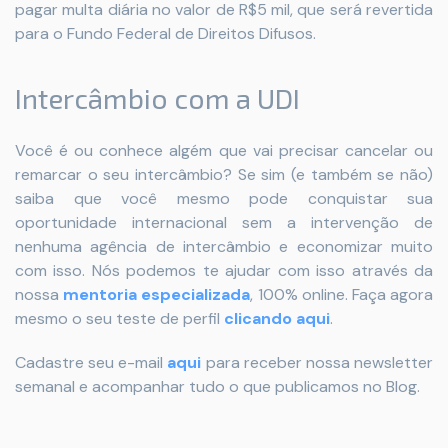
pagar multa diária no valor de R$5 mil, que será revertida
para o Fundo Federal de Direitos Difusos.
Intercâmbio com a UDI
Você é ou conhece algém que vai precisar cancelar ou
remarcar o seu intercâmbio? Se sim (e também se não)
saiba que você mesmo pode conquistar sua
oportunidade internacional sem a intervenção de
nenhuma agência de intercâmbio e economizar muito
com isso. Nós podemos te ajudar com isso através da
nossa
mentoria especializada
, 100% online. Faça agora
mesmo o seu teste de perfil
clicando aqui
.
Cadastre seu e-mail
aqui
para receber nossa newsletter
semanal e acompanhar tudo o que publicamos no Blog.