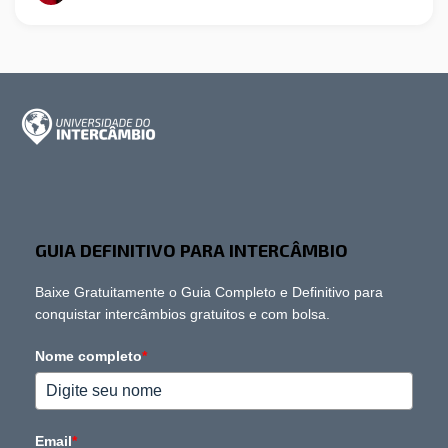
GUIA DEFINITIVO PARA INTERCÂMBIO
Baixe Gratuitamente o Guia Completo e Definitivo para
conquistar intercâmbios gratuitos e com bolsa.
Nome completo
*
Email
*