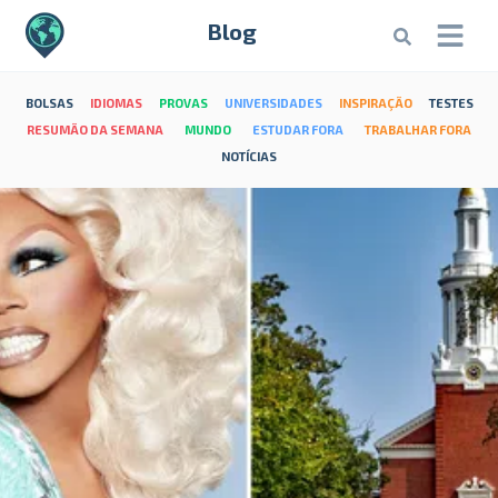
Blog
BOLSAS
IDIOMAS
PROVAS
UNIVERSIDADES
INSPIRAÇÃO
TESTES
RESUMÃO DA SEMANA
MUNDO
ESTUDAR FORA
TRABALHAR FORA
NOTÍCIAS