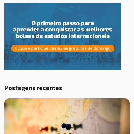
Postagens recentes