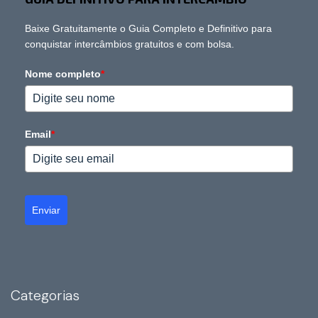
Baixe Gratuitamente o Guia Completo e Definitivo para
conquistar intercâmbios gratuitos e com bolsa.
Nome completo
*
Email
*
Enviar
Categorias