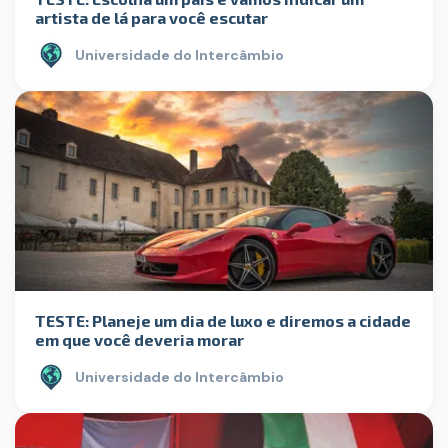
artista de lá para você escutar
Universidade do Intercâmbio
TESTE: Planeje um dia de luxo e diremos a cidade
em que você deveria morar
Universidade do Intercâmbio