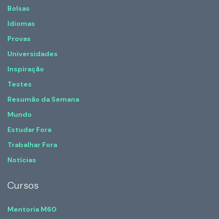
Bolsas
Idiomas
Provas
Universidades
Inspiração
Testes
Resumão da Semana
Mundo
Estudar Fora
Trabalhar Fora
Notícias
Cursos
Mentoria M60