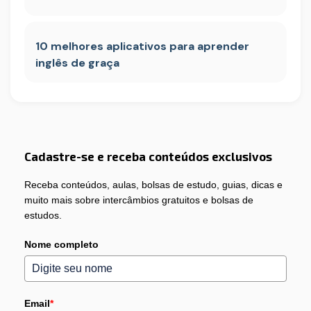
10 melhores aplicativos para aprender
inglês de graça
Cadastre-se e receba conteúdos exclusivos
Receba conteúdos, aulas, bolsas de estudo, guias, dicas e
muito mais sobre intercâmbios gratuitos e bolsas de
estudos.
Nome completo
Email
*