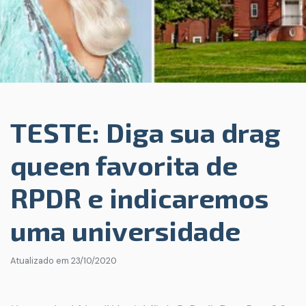
TESTE: Diga sua drag
queen favorita de
RPDR e indicaremos
uma universidade
Atualizado em
23/10/2020