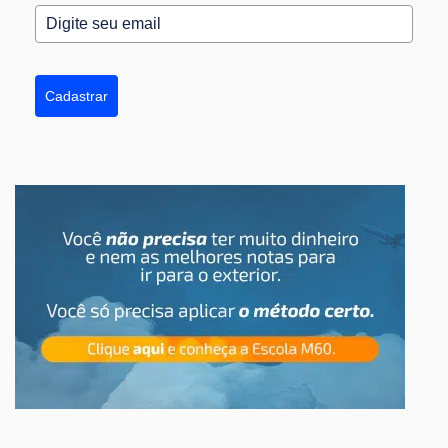
Cadastrar