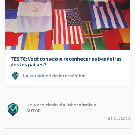
TESTE: Você consegue reconhecer as bandeiras
destes países?
Universidade do Intercâmbio
Universidade do Intercâmbio
AUTOR
23 Out 2020