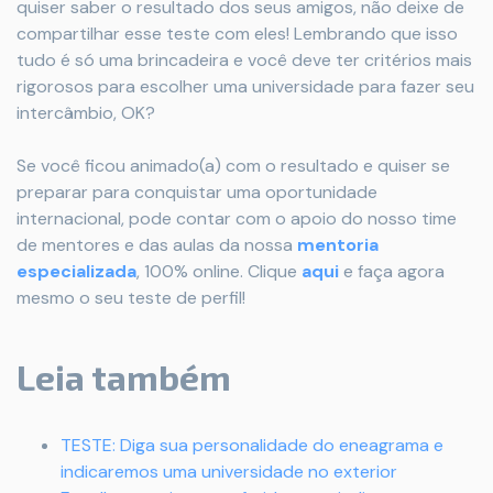
quiser saber o resultado dos seus amigos, não deixe de
compartilhar esse teste com eles! Lembrando que isso
tudo é só uma brincadeira e você deve ter critérios mais
rigorosos para escolher uma universidade para fazer seu
intercâmbio, OK?
Se você ficou animado(a) com o resultado e quiser se
preparar para conquistar uma oportunidade
internacional, pode contar com o apoio do nosso time
de mentores e das aulas da nossa
mentoria
especializada
, 100% online. Clique
aqui
e faça agora
mesmo o seu teste de perfil!
Leia também
TESTE: Diga sua personalidade do eneagrama e
indicaremos uma universidade no exterior