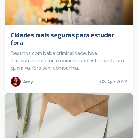
Cidades mais seguras para estudar
fora
Destinos com baixa criminalidade, boa
infraestrutura e forte comunidade estudantil para
quem vai fora sem companhia.
Amy
08 Ago 2026