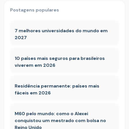
Postagens populares
7 melhores universidades do mundo em
2027
10 países mais seguros para brasileiros
viverem em 2026
Residência permanente: países mais
fáceis em 2026
M60 pelo mundo: como o Alexei
conquistou um mestrado com bolsa no
Reino Unido