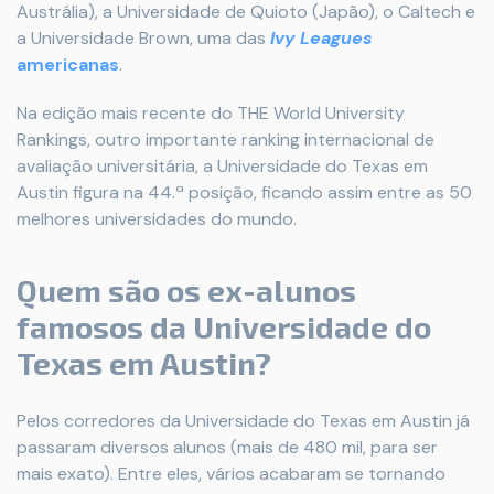
Austrália), a Universidade de Quioto (Japão), o Caltech e
a Universidade Brown, uma das
Ivy Leagues
americanas
.
Na edição mais recente do THE World University
Rankings, outro importante ranking internacional de
avaliação universitária, a
Universidade do Texas em
Austin figura na 44.ª posição, ficando assim entre as 50
melhores universidades do mundo.
Quem são os ex-alunos
famosos da Universidade do
Texas em Austin?
Pelos corredores da Universidade do Texas em Austin já
passaram diversos alunos (mais de 480 mil, para ser
mais exato). Entre eles, vários acabaram se tornando