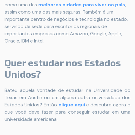
como uma das
melhores cidades para viver no país
,
assim como uma das mais seguras. Também é um
importante centro de negócios e tecnologia no estado,
servindo de sede para escritórios regionais de
importantes empresas como Amazon, Google, Apple,
Oracle, IBM e Intel.
Quer estudar nos Estados
Unidos?
Bateu aquela vontade de estudar na Universidade do
Texas em Austin ou em alguma outra universidade dos
Estados Unidos? Então
clique aqui
e descubra agora o
que você deve fazer para conseguir estudar em uma
universidade americana.