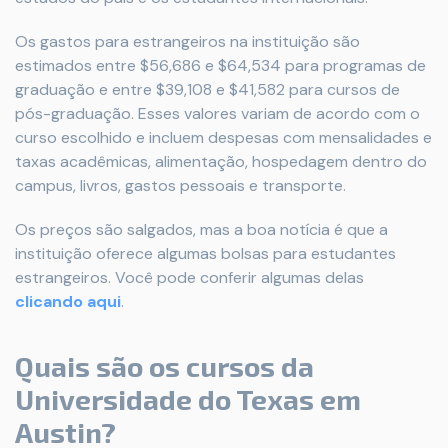
Os gastos para estrangeiros na instituição são
estimados entre $56,686 e $64,534 para programas de
graduação e entre $39,108 e $41,582 para cursos de
pós-graduação.
Esses valores variam de acordo com o
curso escolhido e incluem despesas com mensalidades e
taxas acadêmicas, alimentação, hospedagem dentro do
campus, livros, gastos pessoais e transporte.
Os preços são salgados, mas a boa notícia é que a
instituição oferece algumas bolsas para estudantes
estrangeiros. Você pode conferir algumas delas
clicando aqui
.
Quais são os cursos da
Universidade do Texas em
Austin?