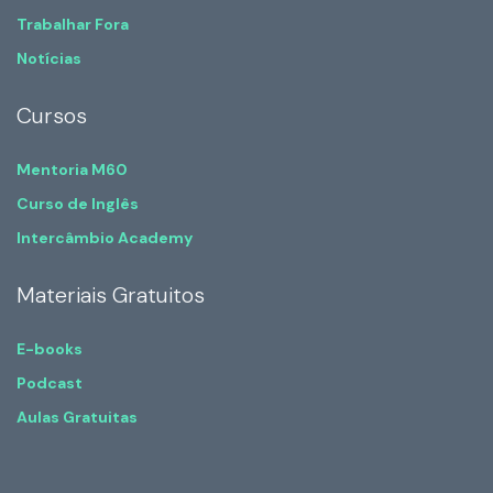
Trabalhar Fora
Notícias
Cursos
Mentoria M60
Curso de Inglês
Intercâmbio Academy
Materiais Gratuitos
E-books
Podcast
Aulas Gratuitas