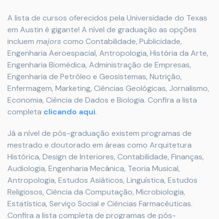
A lista de cursos oferecidos pela Universidade do Texas
em Austin é gigante! A nível de graduação as opções
incluem
majors
como Contabilidade, Publicidade,
Engenharia Aeroespacial, Antropologia, História da Arte,
Engenharia Biomédica, Administração de Empresas,
Engenharia de Petróleo e Geosistemas, Nutrição,
Enfermagem, Marketing, Ciências Geológicas, Jornalismo,
Economia, Ciência de Dados e Biologia. Confira a lista
completa
clicando aqui
.
Já a nível de pós-graduação existem programas de
mestrado e doutorado em áreas como Arquitetura
Histórica, Design de Interiores, Contabilidade, Finanças,
Audiologia, Engenharia Mecânica, Teoria Musical,
Antropologia, Estudos Asiáticos, Linguística, Estudos
Religiosos, Ciência da Computação, Microbiologia,
Estatística, Serviço Social e Ciências Farmacêuticas.
Confira a lista completa de programas de pós-