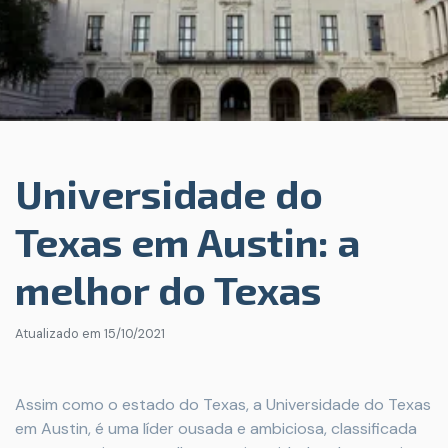
Universidade do
Texas em Austin: a
melhor do Texas
Atualizado em
15/10/2021
Assim como o estado do Texas, a Universidade do Texas
em Austin, é uma líder ousada e ambiciosa, classificada