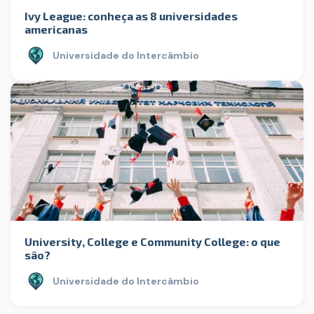
Ivy League: conheça as 8 universidades
americanas
Universidade do Intercâmbio
University, College e Community College: o que
são?
Universidade do Intercâmbio