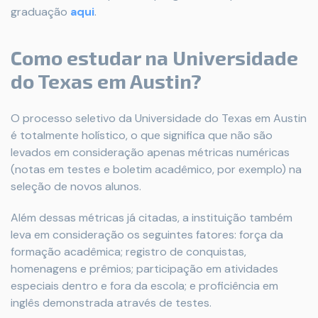
graduação
aqui
.
Como estudar na Universidade
do Texas em Austin?
O processo seletivo da Universidade do Texas em Austin
é totalmente holístico, o que significa que não são
levados em consideração apenas métricas numéricas
(notas em testes e boletim acadêmico, por exemplo) na
seleção de novos alunos.
Além dessas métricas já citadas, a instituição também
leva em consideração os seguintes fatores: força da
formação acadêmica; registro de conquistas,
homenagens e prêmios; participação em atividades
especiais dentro e fora da escola; e proficiência em
inglês demonstrada através de testes.