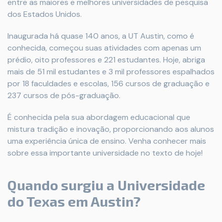
entre as maiores e melhores universidades de pesquisa
dos Estados Unidos.
Inaugurada há quase 140 anos, a UT Austin, como é
conhecida, começou suas atividades com apenas um
prédio, oito professores e 221 estudantes. Hoje, abriga
mais de 51 mil estudantes e 3 mil professores espalhados
por 18 faculdades e escolas, 156 cursos de graduação
e
237 cursos de pós-graduação.
É conhecida pela sua abordagem educacional que
mistura tradição e inovação, proporcionando aos alunos
uma experiência única de ensino. Venha conhecer mais
sobre essa importante universidade no texto de hoje!
Quando surgiu a Universidade
do Texas em Austin?