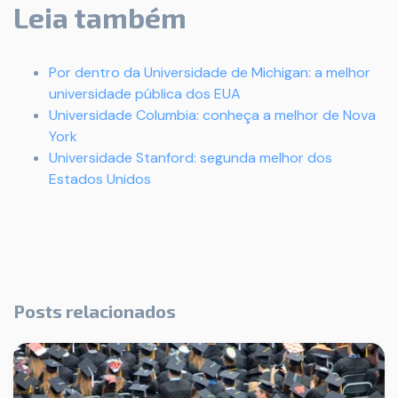
Leia também
Por dentro da Universidade de Michigan: a melhor
universidade pública dos EUA
Universidade Columbia: conheça a melhor de Nova
York
Universidade Stanford: segunda melhor dos
Estados Unidos
Posts relacionados