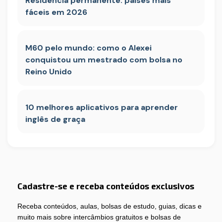
Residência permanente: países mais
fáceis em 2026
M60 pelo mundo: como o Alexei
conquistou um mestrado com bolsa no
Reino Unido
10 melhores aplicativos para aprender
inglês de graça
Cadastre-se e receba conteúdos exclusivos
Receba conteúdos, aulas, bolsas de estudo, guias, dicas e
muito mais sobre intercâmbios gratuitos e bolsas de