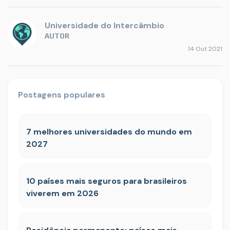
Universidade do Intercâmbio
AUTOR
14 Out 2021
Postagens populares
7 melhores universidades do mundo em
2027
10 países mais seguros para brasileiros
viverem em 2026