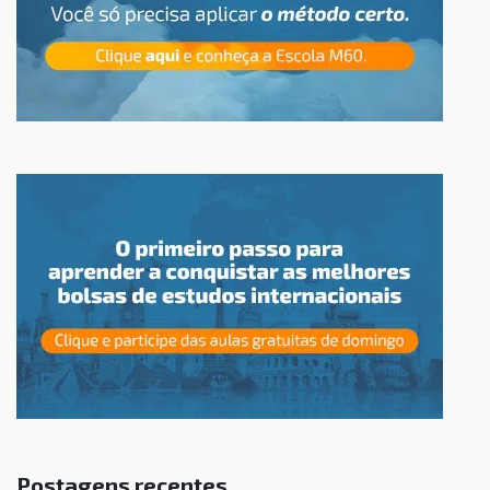
Postagens recentes