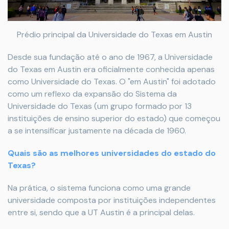
Prédio principal da Universidade do Texas em Austin
Desde sua fundação até o ano de 1967, a Universidade
do Texas em Austin era oficialmente conhecida apenas
como Universidade do Texas. O "em Austin" foi adotado
como um reflexo da expansão do Sistema da
Universidade do Texas (um grupo formado por 13
instituições de ensino superior do estado) que começou
a se intensificar justamente na década de 1960.
Quais são as melhores universidades do estado do
Texas?
Na prática, o sistema funciona como uma grande
universidade composta por instituições independentes
entre si, sendo que a UT Austin é a principal delas.