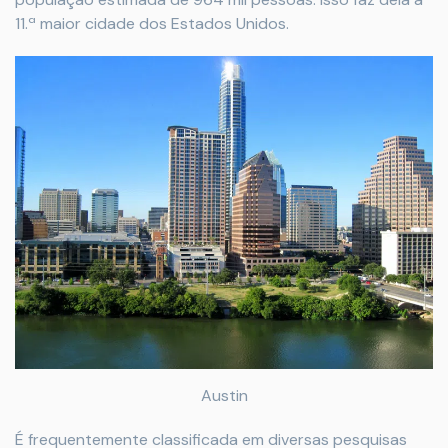
11.ª maior cidade dos Estados Unidos.
Austin
É frequentemente classificada em diversas pesquisas