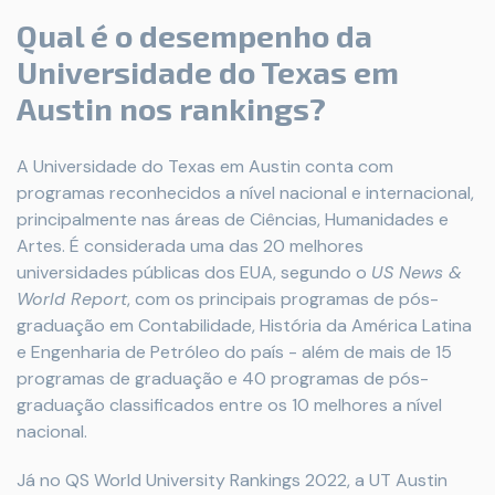
Qual é o desempenho da
Universidade do Texas em
Austin nos rankings?
A Universidade do Texas em Austin conta com
programas reconhecidos a nível nacional e internacional,
principalmente nas áreas de Ciências, Humanidades e
Artes. É considerada uma das 20 melhores
universidades públicas dos EUA, segundo o
US News &
World Report
, com os principais programas de pós-
graduação em Contabilidade, História da América Latina
e Engenharia de Petróleo do país - além de mais de 15
programas de graduação e 40 programas de pós-
graduação classificados entre os 10 melhores a nível
nacional.
Já no QS World University Rankings 2022, a UT Austin