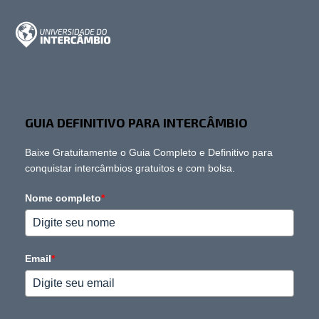
GUIA DEFINITIVO PARA INTERCÂMBIO
Baixe Gratuitamente o Guia Completo e Definitivo para
conquistar intercâmbios gratuitos e com bolsa.
Nome completo
*
Email
*