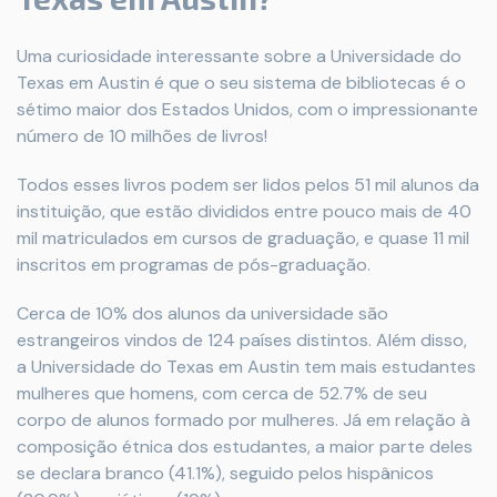
Uma curiosidade interessante sobre a Universidade do
Texas em Austin é que o seu sistema de bibliotecas é o
sétimo maior dos Estados Unidos, com o impressionante
número de 10 milhões de livros!
Todos esses livros podem ser lidos pelos 51 mil alunos da
instituição, que estão divididos entre pouco mais de 40
mil matriculados em cursos de graduação, e quase 11 mil
inscritos em programas de pós-graduação.
Cerca de 10% dos alunos da universidade são
estrangeiros vindos de 124 países distintos. Além disso,
a Universidade do Texas em Austin tem mais estudantes
mulheres que homens, com cerca de 52.7% de seu
corpo de alunos formado por mulheres. Já em relação à
composição étnica dos estudantes, a maior parte deles
se declara branco (41.1%), seguido pelos hispânicos