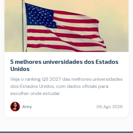
5 melhores universidades dos Estados
Unidos
Veja o ranking QS 2027 das melhores universidades
dos Estados Unidos, com dados oficiais para
escolher onde estudar.
Amy
06 Ago 2026