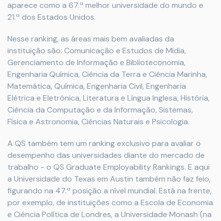
aparece como a 67.ª melhor universidade do mundo e
21.ª dos Estados Unidos.
Nesse ranking, as áreas mais bem avaliadas da
instituição são: Comunicação e Estudos de Mídia,
Gerenciamento de Informação e Biblioteconomia,
Engenharia Química, Ciência da Terra e Ciência Marinha,
Matemática, Química, Engenharia Civil, Engenharia
Elétrica e Eletrônica, Literatura e Língua Inglesa, História,
Ciência da Computação e da Informação, Sistemas,
Física e Astronomia, Ciências Naturais e Psicologia.
A QS também tem um ranking exclusivo para avaliar o
desempenho das universidades diante do mercado de
trabalho - o QS Graduate Employability Rankings. E aqui
a Universidade do Texas em Austin também não faz feio,
figurando na 47.ª posição a nível mundial. Está na frente,
por exemplo, de instituições como a
Escola de Economia
e Ciência Política de Londres, a Universidade Monash (na