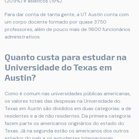
(20.9%) e asiáticos (19%).
Para dar conta de tanta gente, a UT Austin conta com
um corpo docente formado por quase 3750
professores, além de pouco mais de 11600 funcionários
administrativos.
Quanto custa para estudar na
Universidade do Texas em
Austin?
Como é comum nas universidades públicas americanas,
os valores totais das despesas na Universidade do
Texas em Austin são divididos em duas categorias: a de
residentes e a de não residentes. Da primeira categoria
fazem parte os americanos originários do estado do
Texas. Já na segunda estão os americanos dos outros
estados do país e os estudantes internacionais.