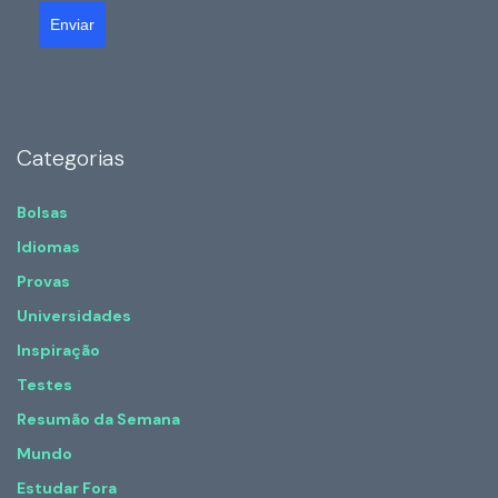
Enviar
Categorias
Bolsas
Idiomas
Provas
Universidades
Inspiração
Testes
Resumão da Semana
Mundo
Estudar Fora