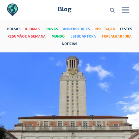
Blog
BOLSAS
IDIOMAS
PROVAS
UNIVERSIDADES
INSPIRAÇÃO
TESTES
RESUMÃO DA SEMANA
MUNDO
ESTUDAR FORA
TRABALHAR FORA
NOTÍCIAS