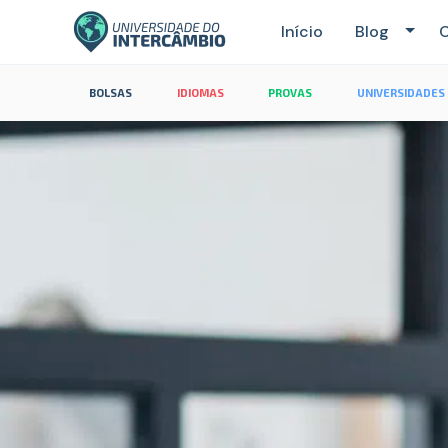
Início
Blog
C
BOLSAS
IDIOMAS
PROVAS
UNIVERSIDADES