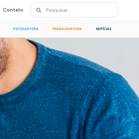
Contato
ESTUDAR FORA
TRABALHAR FORA
NOTÍCIAS