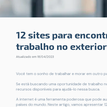
12 sites para encont
trabalho no exterior
Atualizado em
18/04/2023
Você tem o sonho de trabalhar e morar em outro p
Se está buscando uma oportunidade de trabalho no 
recursos disponíveis para ajudá-lo nessa busca.
A internet é uma ferramenta poderosa que pode aux
países do mundo. Neste artigo, vamos apresentar 1