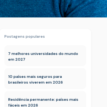
Postagens populares
7 melhores universidades do mundo
em 2027
10 países mais seguros para
brasileiros viverem em 2026
Residência permanente: países mais
fáceis em 2026