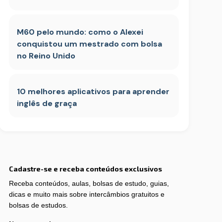
M60 pelo mundo: como o Alexei
conquistou um mestrado com bolsa
no Reino Unido
10 melhores aplicativos para aprender
inglês de graça
Cadastre-se e receba conteúdos exclusivos
Receba conteúdos, aulas, bolsas de estudo, guias,
dicas e muito mais sobre intercâmbios gratuitos e
bolsas de estudos.