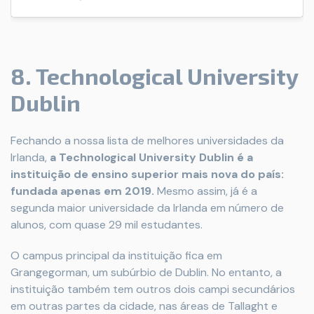
8. Technological University
Dublin
Fechando a nossa lista de melhores universidades da
Irlanda,
a Technological University Dublin é a
instituição de ensino superior mais nova do país:
fundada apenas em 2019.
Mesmo assim, já é a
segunda maior universidade da Irlanda em número de
alunos, com quase 29 mil estudantes.
O campus principal da instituição fica em
Grangegorman, um subúrbio de Dublin. No entanto, a
instituição também tem outros dois campi secundários
em outras partes da cidade, nas áreas de Tallaght e