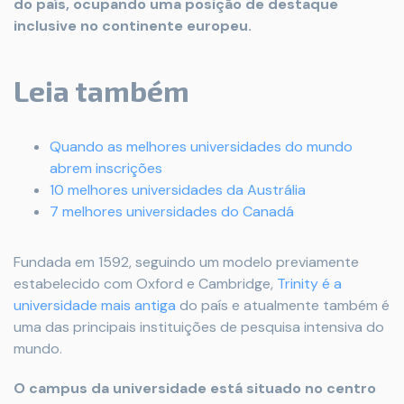
do país, ocupando uma posição de destaque
inclusive no continente europeu.
Leia também
Quando as melhores universidades do mundo
abrem inscrições
10 melhores universidades da Austrália
7 melhores universidades do Canadá
Fundada em 1592, seguindo um modelo previamente
estabelecido com Oxford e Cambridge,
Trinity é a
universidade mais antiga
do país e atualmente também é
uma das principais instituições de pesquisa intensiva do
mundo.
O campus da universidade está situado no centro