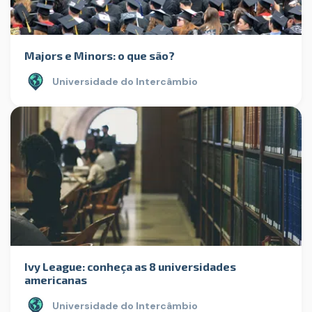
Majors e Minors: o que são?
Universidade do Intercâmbio
Ivy League: conheça as 8 universidades
americanas
Universidade do Intercâmbio