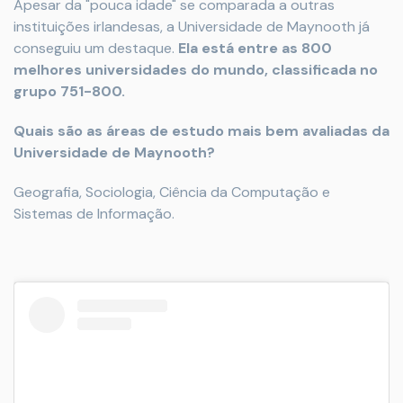
Apesar da "pouca idade" se comparada a outras
instituições irlandesas, a Universidade de Maynooth já
conseguiu um destaque.
Ela está entre as 800
melhores universidades do mundo, classificada no
grupo 751-800.
Quais são as áreas de estudo mais bem avaliadas da
Universidade de Maynooth?
Geografia, Sociologia, Ciência da Computação e
Sistemas de Informação.