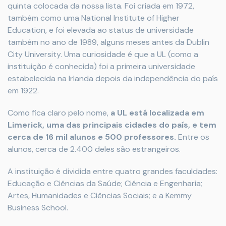
quinta colocada da nossa lista. Foi criada em 1972,
também como uma National Institute of Higher
Education, e foi elevada ao status de universidade
também no ano de 1989, alguns meses antes da Dublin
City University. Uma curiosidade é que a UL (como a
instituição é conhecida) foi a primeira universidade
estabelecida na Irlanda depois da independência do país
em 1922.
Como fica claro pelo nome,
a UL está localizada em
Limerick, uma das principais cidades do país, e tem
cerca de 16 mil alunos e 500 professores.
Entre os
alunos, cerca de 2.400 deles são estrangeiros.
A instituição é dividida entre quatro grandes faculdades:
Educação e Ciências da Saúde; Ciência e Engenharia;
Artes, Humanidades e Ciências Sociais; e a Kemmy
Business School.