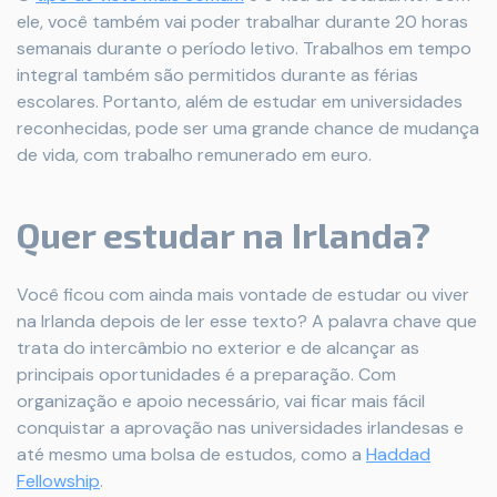
ele, você também vai poder trabalhar durante 20 horas
semanais durante o período letivo. Trabalhos em tempo
integral também são permitidos durante as férias
escolares. Portanto, além de estudar em universidades
reconhecidas, pode ser uma grande chance de mudança
de vida, com trabalho remunerado em euro.
Quer estudar na Irlanda?
Você ficou com ainda mais vontade de estudar ou viver
na Irlanda depois de ler esse texto? A palavra chave que
trata do intercâmbio no exterior e de alcançar as
principais oportunidades é a preparação. Com
organização e apoio necessário, vai ficar mais fácil
conquistar a aprovação nas universidades irlandesas e
até mesmo uma bolsa de estudos, como a
Haddad
Fellowship
.