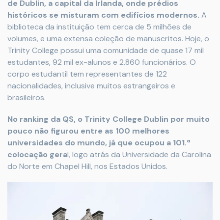
de Dublin, a capital da Irlanda, onde prédios
históricos se misturam com edifícios modernos.
A
biblioteca da instituição tem cerca de 5 milhões de
volumes, e uma extensa coleção de manuscritos. Hoje, o
Trinity College possui uma comunidade de quase 17 mil
estudantes, 92 mil ex-alunos e 2.860 funcionários. O
corpo estudantil tem representantes de 122
nacionalidades, inclusive muitos estrangeiros e
brasileiros.
No ranking da QS, o Trinity College Dublin por muito
pouco não figurou entre as 100 melhores
universidades do mundo, já que ocupou a 101.ª
colocação gera
l, logo atrás da Universidade da Carolina
do Norte em Chapel Hill, nos Estados Unidos.