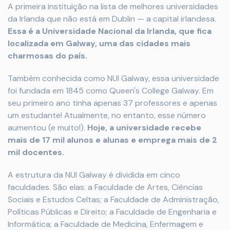
A primeira instituição na lista de melhores universidades
da Irlanda que não está em Dublin — a capital irlandesa.
Essa é a Universidade Nacional da Irlanda, que fica
localizada em Galway, uma das cidades mais
charmosas do país.
Também conhecida como NUI Galway, essa universidade
foi fundada em 1845 como Queen's College Galway. Em
seu primeiro ano tinha apenas 37 professores e apenas
um estudante! Atualmente, no entanto, esse número
aumentou (e muito!).
Hoje, a universidade recebe
mais de 17 mil alunos e alunas e emprega mais de 2
mil docentes.
A estrutura da NUI Galway é dividida em cinco
faculdades. São elas: a Faculdade de Artes, Ciências
Sociais e Estudos Celtas; a Faculdade de Administração,
Políticas Públicas e Direito; a Faculdade de Engenharia e
Informática; a Faculdade de Medicina, Enfermagem e