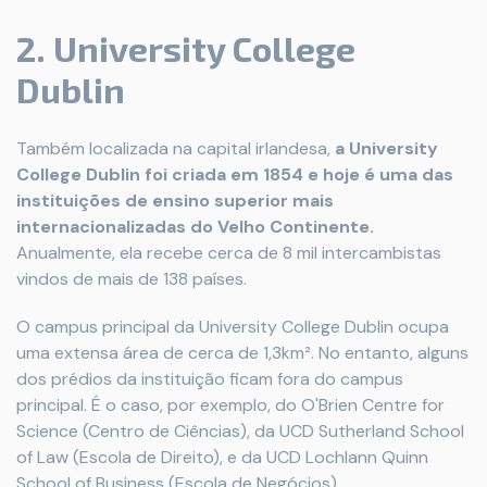
2. University College
Dublin
Também localizada na capital irlandesa,
a University
College Dublin foi criada em 1854 e hoje é uma das
instituições de ensino superior mais
internacionalizadas do Velho Continente.
Anualmente, ela recebe cerca de 8 mil intercambistas
vindos de mais de 138 países.
O campus principal da University College Dublin ocupa
uma extensa área de cerca de 1,3km². No entanto, alguns
dos prédios da instituição ficam fora do campus
principal. É o caso, por exemplo, do O'Brien Centre for
Science (Centro de Ciências), da UCD Sutherland School
of Law (Escola de Direito), e da UCD Lochlann Quinn
School of Business (Escola de Negócios).