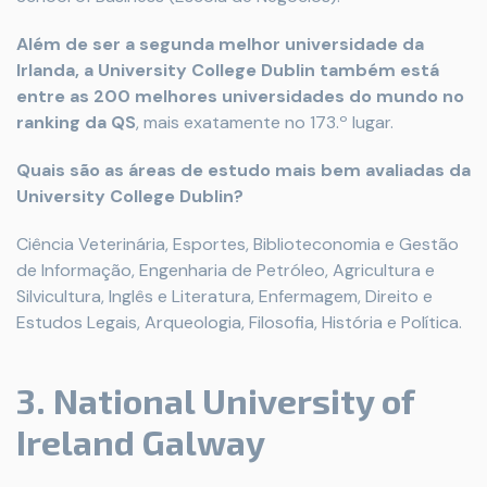
Além de ser a segunda melhor universidade da
Irlanda, a University College Dublin também está
entre as 200 melhores universidades do mundo no
ranking da QS
, mais exatamente no 173.º lugar.
Quais são as áreas de estudo mais bem avaliadas da
University College Dublin?
Ciência Veterinária, Esportes, Biblioteconomia e Gestão
de Informação, Engenharia de Petróleo, Agricultura e
Silvicultura, Inglês e Literatura, Enfermagem, Direito e
Estudos Legais, Arqueologia, Filosofia, História e Política.
3. National University of
Ireland Galway