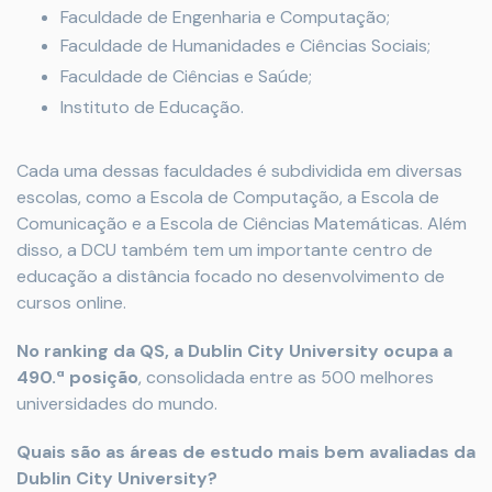
Faculdade de Engenharia e Computação;
Faculdade de Humanidades e Ciências Sociais;
Faculdade de Ciências e Saúde;
Instituto de Educação.
Cada uma dessas faculdades é subdividida em diversas
escolas, como a Escola de Computação, a Escola de
Comunicação e a Escola de Ciências Matemáticas. Além
disso, a DCU também tem um importante centro de
educação a distância focado no desenvolvimento de
cursos online.
No ranking da QS, a Dublin City University ocupa a
490.ª posição
, consolidada entre as 500 melhores
universidades do mundo.
Quais são as áreas de estudo mais bem avaliadas da
Dublin City University?