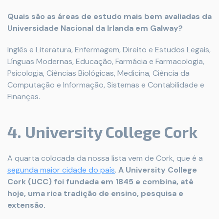
Quais são as áreas de estudo mais bem avaliadas da
Universidade Nacional da Irlanda em Galway?
Inglês e Literatura, Enfermagem, Direito e Estudos Legais,
Línguas Modernas, Educação, Farmácia e Farmacologia,
Psicologia, Ciências Biológicas, Medicina, Ciência da
Computação e Informação, Sistemas e Contabilidade e
Finanças.
4. University College Cork
A quarta colocada da nossa lista vem de Cork, que é a
segunda maior cidade do país
.
A University College
Cork (UCC) foi fundada em 1845 e combina, até
hoje, uma rica tradição de ensino, pesquisa e
extensão.