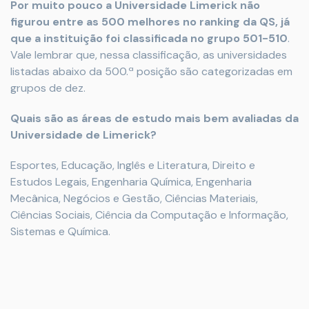
Por muito pouco a Universidade Limerick não
figurou entre as 500 melhores no ranking da QS, já
que a instituição foi classificada no grupo 501-510
.
Vale lembrar que, nessa classificação, as universidades
listadas abaixo da 500.ª posição são categorizadas em
grupos de dez.
Quais são as áreas de estudo mais bem avaliadas da
Universidade de Limerick?
Esportes, Educação, Inglês e Literatura, Direito e
Estudos Legais, Engenharia Química, Engenharia
Mecânica, Negócios e Gestão, Ciências Materiais,
Ciências Sociais, Ciência da Computação e Informação,
Sistemas e Química.