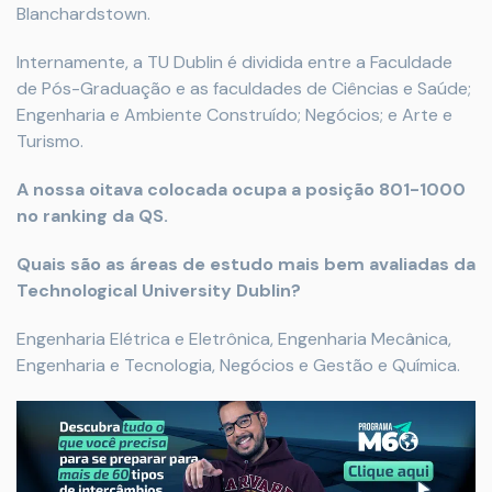
Blanchardstown.
Internamente, a TU Dublin é dividida entre a Faculdade
de Pós-Graduação e as faculdades de Ciências e Saúde;
Engenharia e Ambiente Construído; Negócios; e Arte e
Turismo.
A nossa oitava colocada ocupa a posição 801-1000
no ranking da QS.
Quais são as áreas de estudo mais bem avaliadas da
Technological University Dublin?
Engenharia Elétrica e Eletrônica, Engenharia Mecânica,
Engenharia e Tecnologia, Negócios e Gestão e Química.