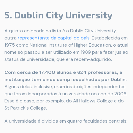
5. Dublin City University
A quinta colocada na lista é a Dublin City University,
outra
representante da capital do país
. Estabelecida em
1975 como National Institute of Higher Education, o atual
nome só passou a ser utilizado em 1989 para fazer jus ao
status de universidade, que era recém-adquirido.
Com cerca de 17.400 alunos e 624 professores, a
instituição tem cinco campi espalhados por Dublin.
Alguns deles, inclusive, eram instituições independentes
que foram incorporadas à universidade no ano de 2006.
Esse é o caso, por exemplo, do All Hallows College e do
St Patrick's College.
A universidade é dividida em quatro faculdades centrais: