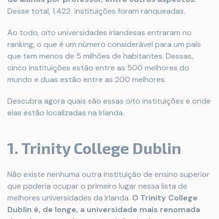
Desse total, 1.422 instituições foram ranqueadas.
Ao todo, oito universidades irlandesas entraram no
ranking, o que é um número considerável para um país
que tem menos de 5 milhões de habitantes. Dessas,
cinco instituições estão entre as 500 melhores do
mundo e duas estão entre as 200 melhores.
Descubra agora quais são essas oito instituições e onde
elas estão localizadas na Irlanda.
1. Trinity College Dublin
Não existe nenhuma outra instituição de ensino superior
que poderia ocupar o primeiro lugar nessa lista de
melhores universidades da Irlanda.
O Trinity College
Dublin é, de longe, a universidade mais renomada