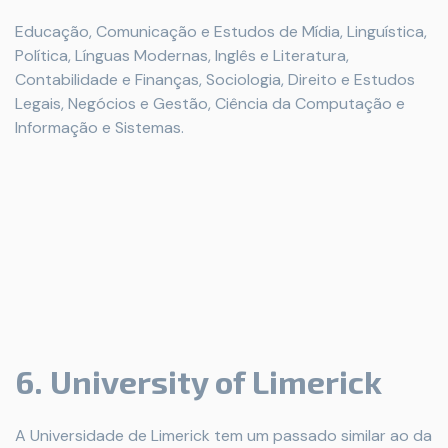
Educação, Comunicação e Estudos de Mídia, Linguística,
Política, Línguas Modernas, Inglês e Literatura,
Contabilidade e Finanças, Sociologia, Direito e Estudos
Legais, Negócios e Gestão, Ciência da Computação e
Informação e Sistemas.
6. University of Limerick
A Universidade de Limerick tem um passado similar ao da