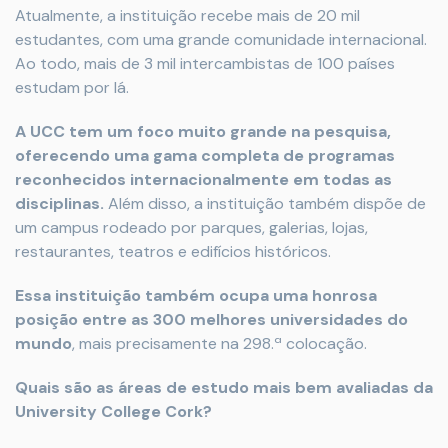
Atualmente, a instituição recebe mais de 20 mil
estudantes, com uma grande comunidade internacional.
Ao todo, mais de 3 mil intercambistas de 100 países
estudam por lá.
A UCC tem um foco muito grande na pesquisa,
oferecendo uma gama completa de programas
reconhecidos internacionalmente em todas as
disciplinas.
Além disso, a instituição também dispõe de
um campus rodeado por parques, galerias, lojas,
restaurantes, teatros e edifícios históricos.
Essa instituição também ocupa uma honrosa
posição entre as 300 melhores universidades do
mundo
, mais precisamente na 298.ª colocação.
Quais são as áreas de estudo mais bem avaliadas da
University College Cork?