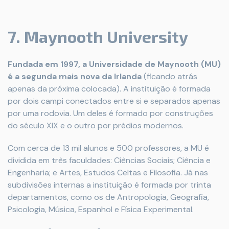
7. Maynooth University
Fundada em 1997, a Universidade de Maynooth (MU)
é a segunda mais nova da Irlanda
(ficando atrás
apenas da próxima colocada). A instituição é formada
por dois campi conectados entre si e separados apenas
por uma rodovia. Um deles é formado por construções
do século XIX e o outro por prédios modernos.
Com cerca de 13 mil alunos e 500 professores, a MU é
dividida em três faculdades: Ciências Sociais; Ciência e
Engenharia; e Artes, Estudos Celtas e Filosofia. Já nas
subdivisões internas a instituição é formada por trinta
departamentos, como os de Antropologia, Geografia,
Psicologia, Música, Espanhol e Física Experimental.