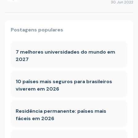
30 Jun 2022
Postagens populares
7 melhores universidades do mundo em
2027
10 países mais seguros para brasileiros
viverem em 2026
Residência permanente: países mais
fáceis em 2026