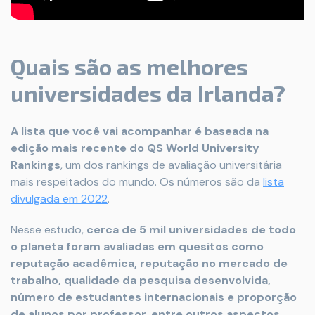
Quais são as melhores
universidades da Irlanda?
A lista que você vai acompanhar é baseada na
edição mais recente do QS World University
Rankings
, um dos rankings de avaliação universitária
mais respeitados do mundo. Os números são da
lista
divulgada em 2022
.
Nesse estudo,
cerca de 5 mil universidades de todo
o planeta foram avaliadas em quesitos como
reputação acadêmica, reputação no mercado de
trabalho, qualidade da pesquisa desenvolvida,
número de estudantes internacionais e proporção
de alunos por professor, entre outros aspectos
.