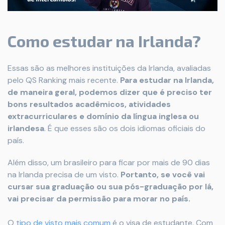
Como estudar na Irlanda?
Essas são as melhores instituições da Irlanda, avaliadas
pelo QS Ranking mais recente.
Para estudar na Irlanda,
de maneira geral, podemos dizer que é preciso ter
bons resultados acadêmicos, atividades
extracurriculares e domínio da língua inglesa ou
irlandesa
. É que esses são os dois idiomas oficiais do
país.
Além disso, um brasileiro para ficar por mais de 90 dias
na Irlanda precisa de um visto.
Portanto, se você vai
cursar sua graduação ou sua pós-graduação por lá,
vai precisar da permissão para morar no país.
O
tipo de visto mais comum
é o visa de estudante. Com