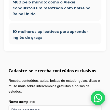
M60 pelo mundo: como o Alexei
conquistou um mestrado com bolsa no
Reino Unido
10 melhores aplicativos para aprender
inglês de graça
Cadastre-se e receba conteúdos exclusivos
Receba conteúdos, aulas, bolsas de estudo, guias, dicas e
muito mais sobre intercâmbios gratuitos e bolsas de
estudos.
Nome completo