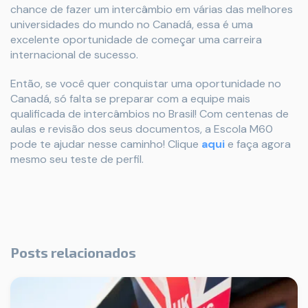
chance de fazer um intercâmbio em várias das melhores
universidades do mundo no Canadá, essa é uma
excelente oportunidade de começar uma carreira
internacional de sucesso.
Então, se você quer conquistar uma oportunidade no
Canadá, só falta se preparar com a equipe mais
qualificada de intercâmbios no Brasil! Com centenas de
aulas e revisão dos seus documentos, a Escola M60
pode te ajudar nesse caminho! Clique
aqui
e faça agora
mesmo seu teste de perfil.
Posts relacionados