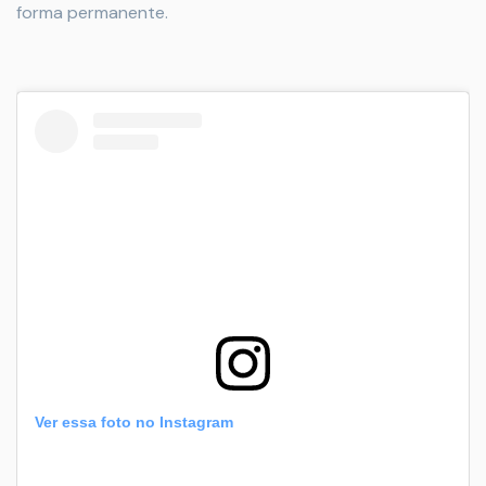
forma permanente.
Ver essa foto no Instagram