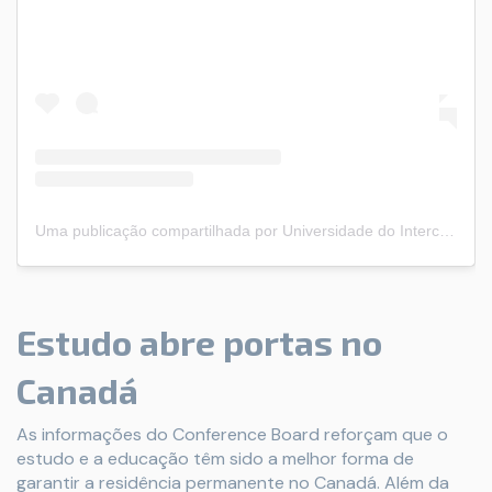
Uma publicação compartilhada por Universidade do Intercâmbio (@universidadedointercambio)
Estudo abre portas no
Canadá
As informações do Conference Board reforçam que o
estudo e a educação têm sido a melhor forma de
garantir a residência permanente no Canadá. Além da