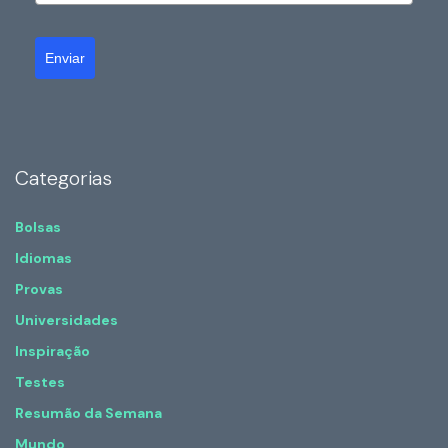
Enviar
Categorias
Bolsas
Idiomas
Provas
Universidades
Inspiração
Testes
Resumão da Semana
Mundo