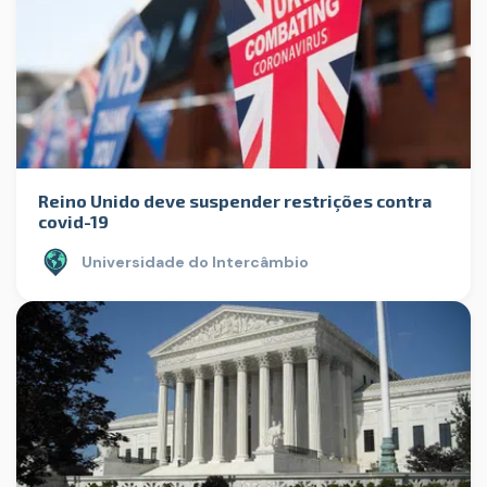
Reino Unido deve suspender restrições contra
covid-19
Universidade do Intercâmbio