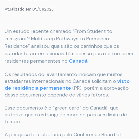
Atualizado em
09/01/2023
Um estudo recente chamado “From Student to
Immigrant? Multi-step Pathways to Permanent
Residence” analisou quais são os caminhos que os
estudantes internacionais têm acesso para se tornarem
residentes permanentes no
Canadá
.
Os resultados do levantamento indicam que muitos
estudantes internacionais no Canadá solicitam o
visto
de residência permanente
(PR), porém a aprovação
desse documento depende de vários fatores.
Esse documento é o “green card” do Canadá, que
autoriza que o estrangeiro more no país sem limite de
tempo.
A pesquisa foi elaborada pelo Conference Board of