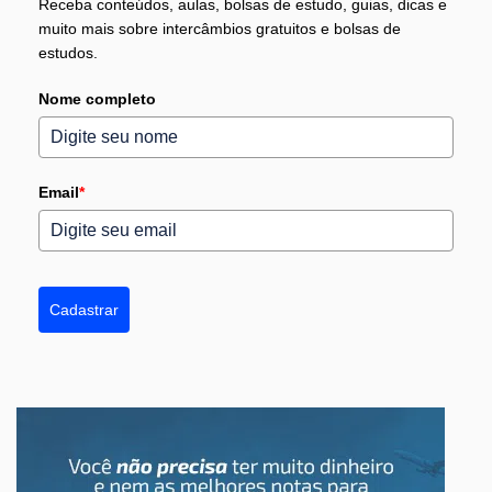
Receba conteúdos, aulas, bolsas de estudo, guias, dicas e
muito mais sobre intercâmbios gratuitos e bolsas de
estudos.
Nome completo
Email
*
Cadastrar