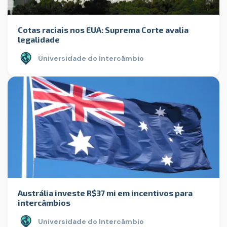
Cotas raciais nos EUA: Suprema Corte avalia
legalidade
Universidade do Intercâmbio
Austrália investe R$37 mi em incentivos para
intercâmbios
Universidade do Intercâmbio