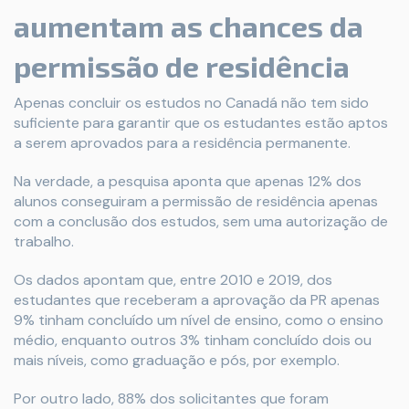
aumentam as chances da
permissão de residência
Apenas concluir os estudos no Canadá não tem sido
suficiente para garantir que os estudantes estão aptos
a serem aprovados para a residência permanente.
Na verdade, a pesquisa aponta que apenas 12% dos
alunos conseguiram a permissão de residência apenas
com a conclusão dos estudos, sem uma autorização de
trabalho.
Os dados apontam que, entre 2010 e 2019, dos
estudantes que receberam a aprovação da PR apenas
9% tinham concluído um nível de ensino, como o ensino
médio, enquanto outros 3% tinham concluído dois ou
mais níveis, como graduação e pós, por exemplo.
Por outro lado, 88% dos solicitantes que foram