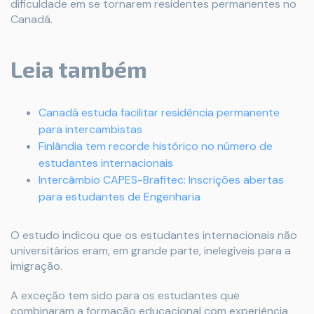
dificuldade em se tornarem residentes permanentes no
Canadá.
Leia também
Canadá estuda facilitar residência permanente
para intercambistas
Finlândia tem recorde histórico no número de
estudantes internacionais
Intercâmbio CAPES-Brafitec: Inscrições abertas
para estudantes de Engenharia
O estudo indicou que os estudantes internacionais não
universitários eram, em grande parte, inelegíveis para a
imigração.
A exceção tem sido para os estudantes que
combinaram a formação educacional com experiência