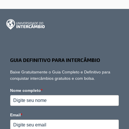
GUIA DEFINITIVO PARA INTERCÂMBIO
Baixe Gratuitamente o Guia Completo e Definitivo para
conquistar intercâmbios gratuitos e com bolsa.
Nome completo
*
Email
*