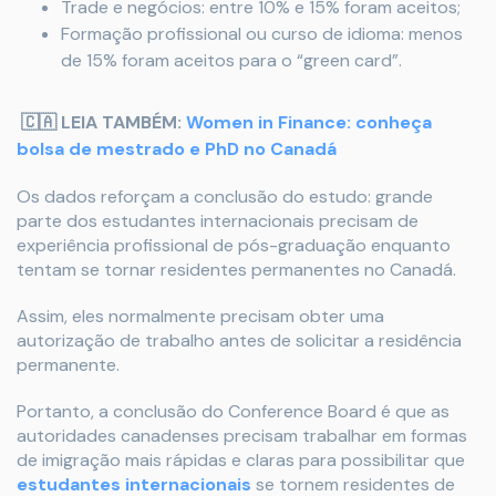
Trade e negócios: entre 10% e 15% foram aceitos;
Formação profissional ou curso de idioma: menos
de 15% foram aceitos para o “green card”.
🇨🇦 LEIA TAMBÉM:
Women in Finance: conheça
bolsa de mestrado e PhD no Canadá
Os dados reforçam a conclusão do estudo: grande
parte dos estudantes internacionais precisam de
experiência profissional de pós-graduação enquanto
tentam se tornar residentes permanentes no Canadá.
Assim, eles normalmente precisam obter uma
autorização de trabalho antes de solicitar a residência
permanente.
Portanto, a conclusão do Conference Board é que as
autoridades canadenses precisam trabalhar em formas
de imigração mais rápidas e claras para possibilitar que
estudantes internacionais
se tornem residentes de