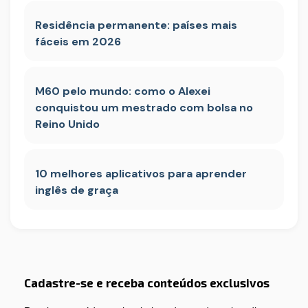
Residência permanente: países mais
fáceis em 2026
M60 pelo mundo: como o Alexei
conquistou um mestrado com bolsa no
Reino Unido
10 melhores aplicativos para aprender
inglês de graça
Cadastre-se e receba conteúdos exclusivos