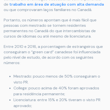
de
trabalho em área de atuação com alta demanda
ou que comprovaram laços familiares no Canadá.
Portanto, os números apontam que é mais fácil que
pessoas com mestrado se tornem residentes
permanentes no Canadá do que intercambistas de
cursos de idiomas ou até mesmo de licenciatura.
Entre 2010 e 2016, a porcentagem de estrangeiros que
conseguiram o “green card” canadese foi influenciada
pelo nível de estudo, de acordo com os seguintes
números:
Mestrado: pouco menos de 50% conseguiram o
visto PR.
College: pouco acima de 40% foram aprovados
para residência permanente;
Licenciatura: entre 15% e 20% tiveram o visto PR
aprovado;