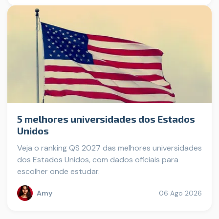
5 melhores universidades dos Estados
Unidos
Veja o ranking QS 2027 das melhores universidades
dos Estados Unidos, com dados oficiais para
escolher onde estudar.
Amy
06 Ago 2026