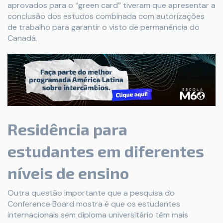
aprovados para o “green card” tiveram que apresentar a
conclusão dos estudos combinada com autorizações
de trabalho para garantir o visto de permanência do
Canadá.
Residência para
estudantes em diferentes
níveis de ensino
Outra questão importante que a pesquisa do
Conference Board mostra é que os estudantes
internacionais sem diploma universitário têm mais