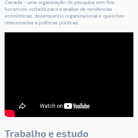
Canada - uma organização de pesquisa sem fins
lucrativos, voltada para a análise de tendências
econômicas, desempenho organizacional e questões
relacionadas a políticas públicas.
Trabalho e estudo