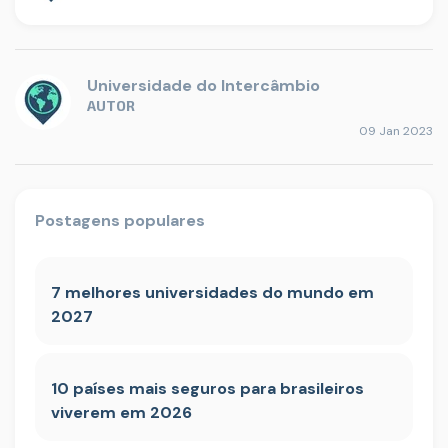
Universidade do Intercâmbio
AUTOR
09 Jan 2023
Postagens populares
7 melhores universidades do mundo em
2027
10 países mais seguros para brasileiros
viverem em 2026