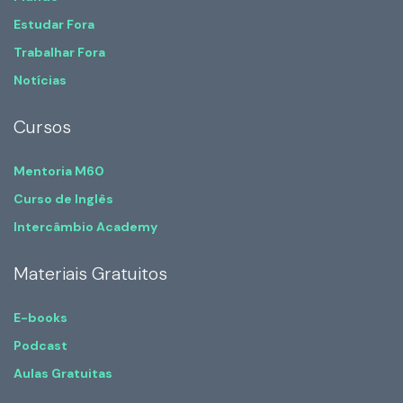
Estudar Fora
Trabalhar Fora
Notícias
Cursos
Mentoria M60
Curso de Inglês
Intercâmbio Academy
Materiais Gratuitos
E-books
Podcast
Aulas Gratuitas