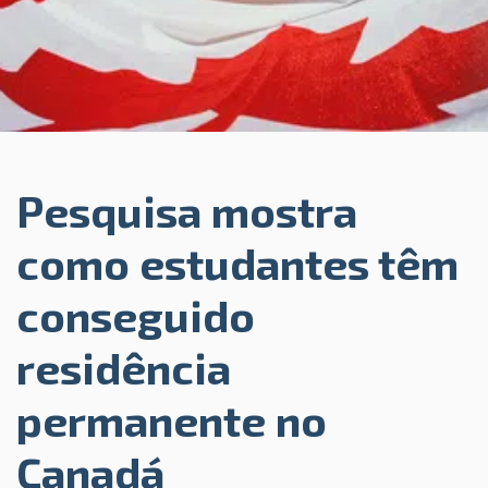
Pesquisa mostra
como estudantes têm
conseguido
residência
permanente no
Canadá