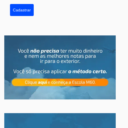
Cadastrar