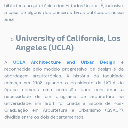
biblioteca arquitetônica dos Estados Unidos! É, inclusive,
a casa de alguns dos primeiros livros publicados nessa
área.
University of California, Los
Angeles (UCLA)
A
UCLA Architecture and Urban Design
é
reconhecida pelo modelo progressivo de design e da
abordagem arquitetônica. A história da faculdade
começa em 1958, quando o presidente da UCLA da
época nomeou uma comissão para considerar a
necessidade de um programa de arquitetura na
universidade. Em 1964, foi criada a Escola de Pós-
Graduação em Arquitetura e Urbanismo (GSAUP),
dividida entre os dois departamentos.