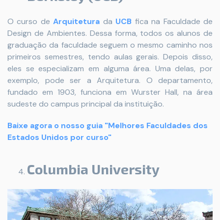
O curso de
Arquitetura
da
UCB
fica na Faculdade de
Design de Ambientes. Dessa forma, todos os alunos de
graduação da faculdade seguem o mesmo caminho nos
primeiros semestres, tendo aulas gerais. Depois disso,
eles se especializam em alguma área. Uma delas, por
exemplo, pode ser a Arquitetura. O departamento,
fundado em 1903, funciona em Wurster Hall, na área
sudeste do campus principal da instituição.
Baixe agora o nosso guia "Melhores Faculdades dos
Estados Unidos por curso"
Columbia University