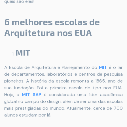
quais são eles!
6 melhores escolas de
Arquitetura nos EUA
MIT
A Escola de Arquitetura e Planejamento do
MIT
é o lar
de departamentos, laboratórios e centros de pesquisa
pioneiros. A história da escola remonta a 1865, ano de
sua fundação. Foi a primeira escola do tipo nos EUA.
Hoje, a
MIT SAP
é considerada uma líder acadêmica
global no campo do design, além de ser uma das escolas
mais prestigiadas do mundo. Atualmente, cerca de 700
alunos estudam por lá.