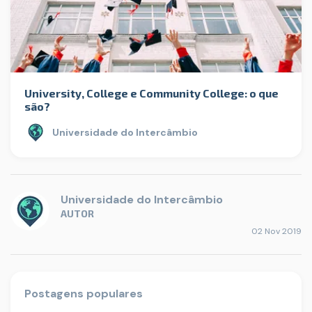
University, College e Community College: o que
são?
Universidade do Intercâmbio
Universidade do Intercâmbio
AUTOR
02 Nov 2019
Postagens populares