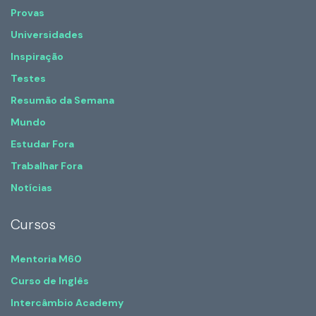
Provas
Universidades
Inspiração
Testes
Resumão da Semana
Mundo
Estudar Fora
Trabalhar Fora
Notícias
Cursos
Mentoria M60
Curso de Inglês
Intercâmbio Academy