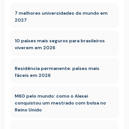
7 melhores universidades do mundo em
2027
10 países mais seguros para brasileiros
viverem em 2026
Residência permanente: países mais
fáceis em 2026
M60 pelo mundo: como o Alexei
conquistou um mestrado com bolsa no
Reino Unido