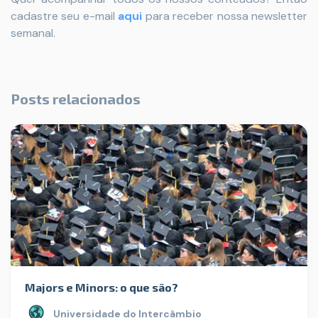
cadastre seu e-mail
aqui
para receber nossa newsletter
semanal.
Posts relacionados
Majors e Minors: o que são?
Universidade do Intercâmbio