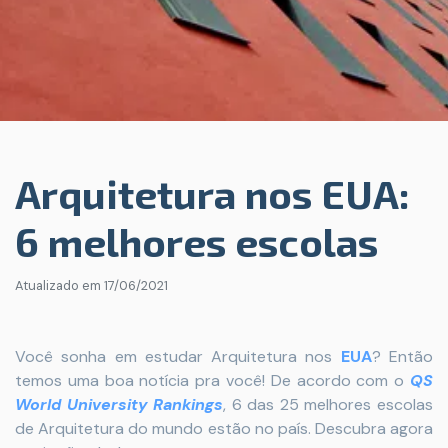
Arquitetura nos EUA:
6 melhores escolas
Atualizado em
17/06/2021
Você sonha em estudar Arquitetura nos
EUA
? Então
temos uma boa notícia pra você! De acordo com o
QS
World University Rankings
, 6 das 25 melhores escolas
de Arquitetura do mundo estão no país. Descubra agora