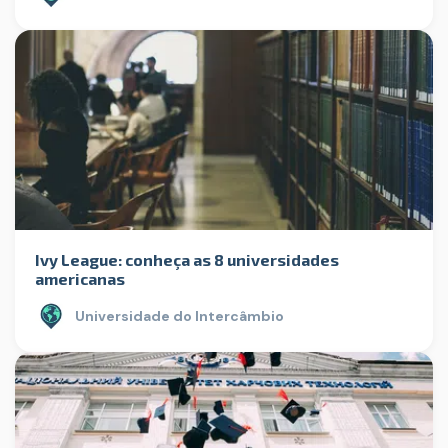
Ivy League: conheça as 8 universidades
americanas
Universidade do Intercâmbio