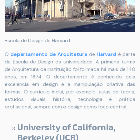
Escola de Design de Harvard
O
departamento de Arquitetura
de
Harvard
é parte
da Escola de Design da universidade. A primeira turma
de Arquitetura da instituição foi formada há mais de 140
anos, em 1874. O departamento é conhecido pela
excelência em design e a manipulação criativa das
formas. O currículo inclui, por exemplo, aulas de teoria,
estudos visuais, história, tecnologia e prática
profissional, sempre com o design como foco central.
University of California,
Berkeley (UCB)