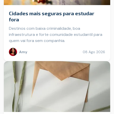
Cidades mais seguras para estudar
fora
Destinos com baixa criminalidade, boa
infraestrutura e forte comunidade estudantil para
quem vai fora sem companhia.
Amy
08 Ago 2026