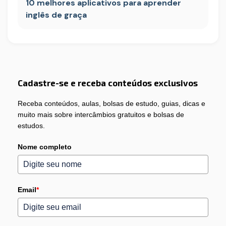
10 melhores aplicativos para aprender
inglês de graça
Cadastre-se e receba conteúdos exclusivos
Receba conteúdos, aulas, bolsas de estudo, guias, dicas e
muito mais sobre intercâmbios gratuitos e bolsas de
estudos.
Nome completo
Email
*