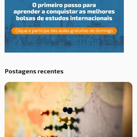
Postagens recentes