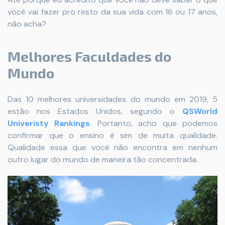
você vai fazer pro resto da sua vida com 16 ou 17 anos,
não acha?
Melhores Faculdades do
Mundo
Das 10 melhores universidades do mundo em 2019, 5
estão nos Estados Unidos, segundo o
QSWorld
Univeristy Rankings
. Portanto, acho que podemos
confirmar que o ensino é sim de muita qualidade.
Qualidade essa que você não encontra em nenhum
outro lugar do mundo de maneira tão concentrada.