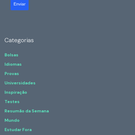
Enviar
Categorias
Bolsas
Idiomas
Provas
Universidades
Inspiração
Testes
Resumão da Semana
Mundo
Estudar Fora