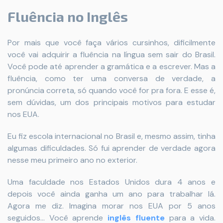
Fluência no Inglês
Por mais que você faça vários cursinhos, dificilmente
você vai adquirir a fluência na língua sem sair do Brasil.
Você pode até aprender a gramática e a escrever. Mas a
fluência, como ter uma conversa de verdade, a
pronúncia correta, só quando você for pra fora. E esse é,
sem dúvidas, um dos principais motivos para estudar
nos EUA.
Eu fiz escola internacional no Brasil e, mesmo assim, tinha
algumas dificuldades. Só fui aprender de verdade agora
nesse meu primeiro ano no exterior.
Uma faculdade nos Estados Unidos dura 4 anos e
depois você ainda ganha um ano para trabalhar lá.
Agora me diz. Imagina morar nos EUA por 5 anos
seguidos... Você aprende
inglês fluente
para a vida.