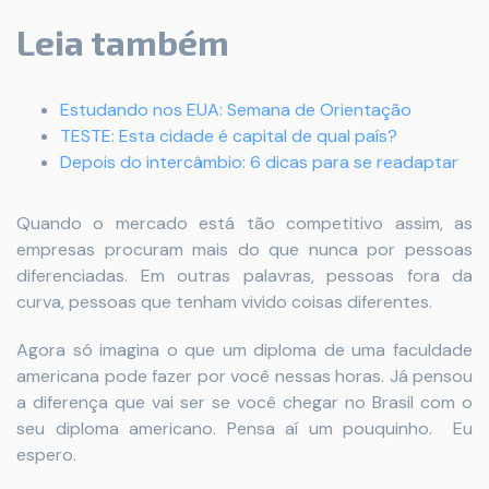
Leia também
Estudando nos EUA: Semana de Orientação
TESTE: Esta cidade é capital de qual país?
Depois do intercâmbio: 6 dicas para se readaptar
Quando o mercado está tão competitivo assim, as
empresas procuram mais do que nunca por pessoas
diferenciadas. Em outras palavras, pessoas fora da
curva, pessoas que tenham vivido coisas diferentes.
Agora só imagina o que um diploma de uma faculdade
americana pode fazer por você nessas horas. Já pensou
a diferença que vai ser se você chegar no Brasil com o
seu diploma americano. Pensa aí um pouquinho. Eu
espero.