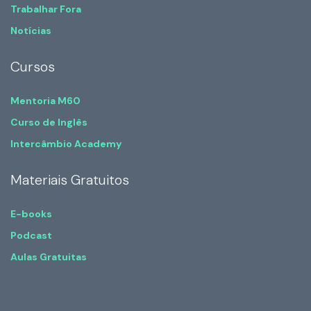
Trabalhar Fora
Notícias
Cursos
Mentoria M60
Curso de Inglês
Intercâmbio Academy
Materiais Gratuitos
E-books
Podcast
Aulas Gratuitas