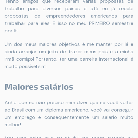
Tenho amigos que receberam várias propostas de
trabalho para diversos países e até eu já recebi
propostas de empreendedores americanos para
trabalhar para eles. E isso no meu PRIMEIRO semestre
por lá.
Um dos meus maiores objetivos é me manter por lá e
ainda arranjar um jeito de trazer meus pais e a minha
irmã comigo! Portanto, ter uma carreira internacional é
muito possível sim!
Maiores salários
Acho que eu não preciso nem dizer que se você voltar
ao Brasil com um diploma americano, você vai conseguir
um emprego e consequentemente um salário muito
melhor!