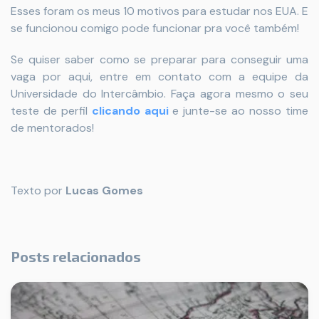
Esses foram os meus 10 motivos para estudar nos EUA. E
se funcionou comigo pode funcionar pra você também!
Se quiser saber como se preparar para conseguir uma
vaga por aqui, entre em contato com a equipe da
Universidade do Intercâmbio. Faça agora mesmo o seu
teste de perfil
clicando aqui
e junte-se ao nosso time
de mentorados!
Texto por
Lucas Gomes
Posts relacionados