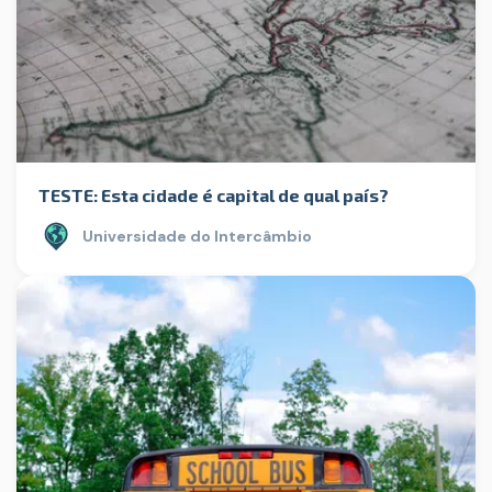
TESTE: Esta cidade é capital de qual país?
Universidade do Intercâmbio