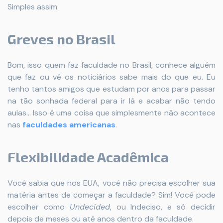
Simples assim.
Greves no Brasil
Bom, isso quem faz faculdade no Brasil, conhece alguém
que faz ou vê os noticiários sabe mais do que eu.
Eu
tenho tantos amigos que estudam por anos para passar
na tão sonhada federal para ir lá e acabar não tendo
aulas...
Isso é uma coisa que simplesmente não acontece
nas
faculdades americanas
.
Flexibilidade Acadêmica
Você sabia que nos EUA, você não precisa escolher sua
matéria antes de começar a faculdade? Sim! Você pode
escolher como
Undecided
, ou Indeciso, e só decidir
depois de meses ou até anos dentro da faculdade.