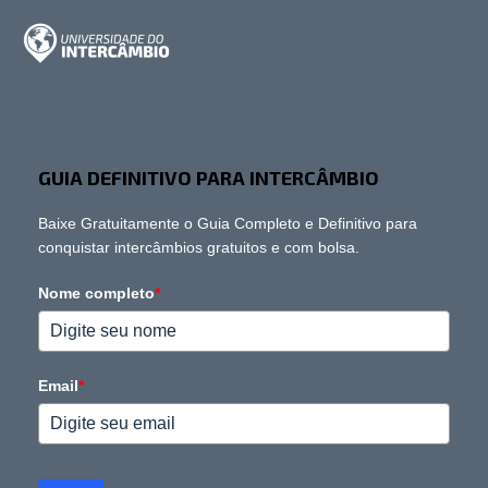
GUIA DEFINITIVO PARA INTERCÂMBIO
Baixe Gratuitamente o Guia Completo e Definitivo para
conquistar intercâmbios gratuitos e com bolsa.
Nome completo
*
Email
*