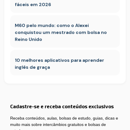
fáceis em 2026
M60 pelo mundo: como o Alexei
conquistou um mestrado com bolsa no
Reino Unido
10 melhores aplicativos para aprender
inglês de graça
Cadastre-se e receba conteúdos exclusivos
Receba conteúdos, aulas, bolsas de estudo, guias, dicas e
muito mais sobre intercâmbios gratuitos e bolsas de