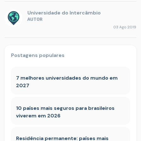
Universidade do Intercâmbio
AUTOR
03 Ago 2019
Postagens populares
7 melhores universidades do mundo em
2027
10 países mais seguros para brasileiros
viverem em 2026
Residência permanente: países mais