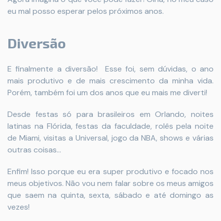
eu mal posso esperar pelos próximos anos.
Diversão
E finalmente a diversão! Esse f
oi, sem dúvidas, o ano
mais produtivo e de mais crescimento da minha vida.
Porém, também foi um dos anos que eu mais me diverti!
Desde festas só para brasileiros em Orlando, noites
latinas na Flórida, festas da faculdade, rolês pela noite
de Miami, visitas a Universal, jogo da NBA, shows e várias
outras coisas…
Enfim! Isso porque eu era super produtivo e focado nos
meus objetivos. Não vou nem falar sobre os meus amigos
que saem na quinta, sexta, sábado e até domingo as
vezes!