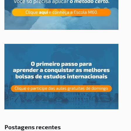
Postagens recentes