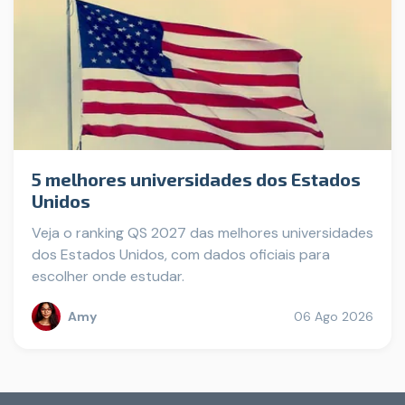
5 melhores universidades dos Estados
Unidos
Veja o ranking QS 2027 das melhores universidades
dos Estados Unidos, com dados oficiais para
escolher onde estudar.
Amy
06 Ago 2026