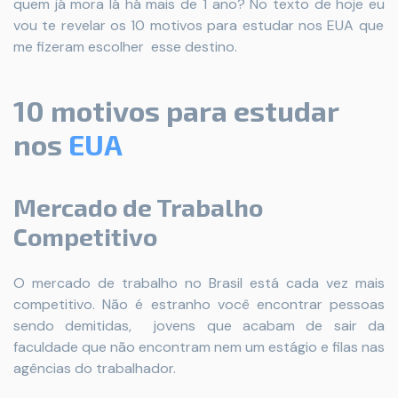
quem já mora lá há mais de 1 ano? No texto de hoje eu
vou te revelar os 10 motivos para estudar nos EUA que
me fizeram escolher esse destino.
10 motivos para estudar
nos
EUA
Mercado de Trabalho
Competitivo
O mercado de trabalho no Brasil está cada vez mais
competitivo. Não é estranho você encontrar pessoas
sendo demitidas, jovens que acabam de sair da
faculdade que não encontram nem um estágio e filas nas
agências do trabalhador.