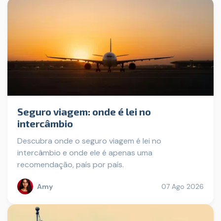
Seguro viagem: onde é lei no
intercâmbio
Descubra onde o seguro viagem é lei no
intercâmbio e onde ele é apenas uma
recomendação, país por país.
Amy
07 Ago 2026