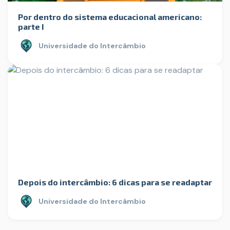
Por dentro do sistema educacional americano:
parte I
Universidade do Intercâmbio
Depois do intercâmbio: 6 dicas para se readaptar
Universidade do Intercâmbio