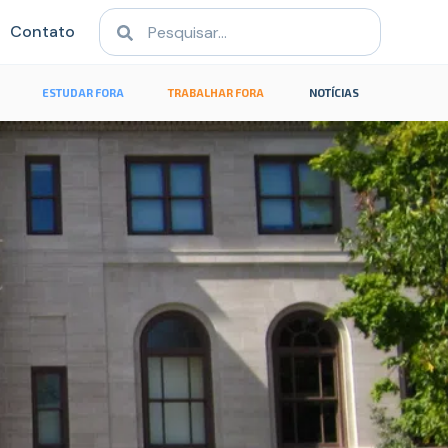
Contato
ESTUDAR FORA
TRABALHAR FORA
NOTÍCIAS