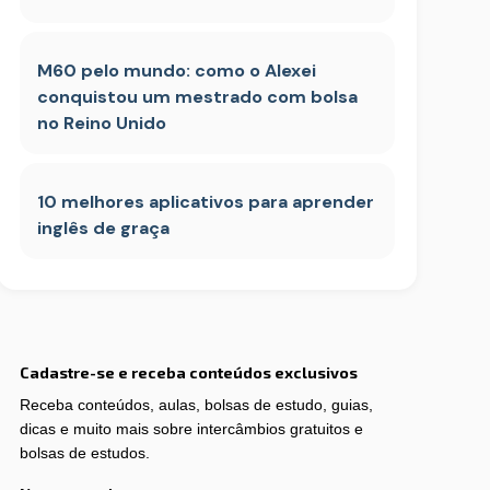
M60 pelo mundo: como o Alexei
conquistou um mestrado com bolsa
no Reino Unido
10 melhores aplicativos para aprender
inglês de graça
Cadastre-se e receba conteúdos exclusivos
Receba conteúdos, aulas, bolsas de estudo, guias,
dicas e muito mais sobre intercâmbios gratuitos e
bolsas de estudos.