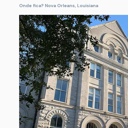
Onde fica? Nova Orleans, Louisiana