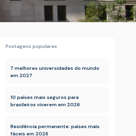
Postagens populares
7 melhores universidades do mundo
em 2027
10 países mais seguros para
brasileiros viverem em 2026
Residência permanente: países mais
fáceis em 2026