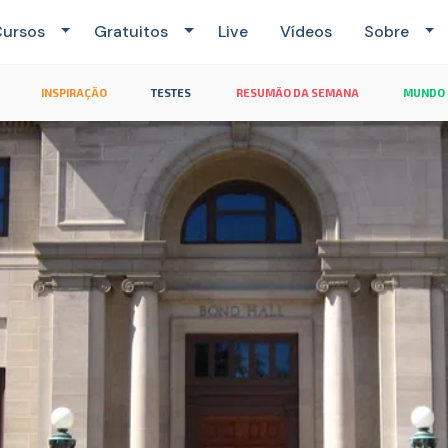
ursos
Gratuitos
Live
Vídeos
Sobre
INSPIRAÇÃO
TESTES
RESUMÃO DA SEMANA
MUNDO