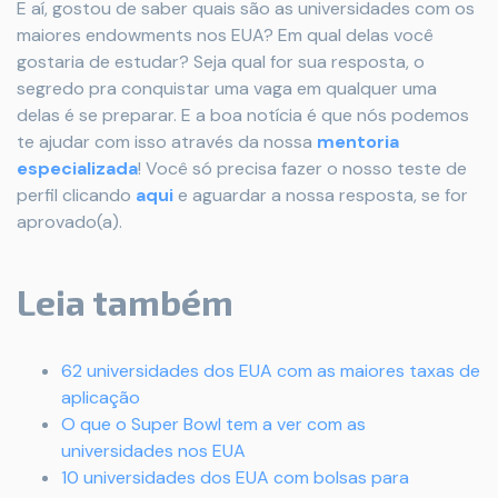
E aí, gostou de saber quais são as universidades com os
maiores endowments nos EUA? Em qual delas você
gostaria de estudar? Seja qual for sua resposta, o
segredo pra conquistar uma vaga em qualquer uma
delas é se preparar. E a boa notícia é que nós podemos
te ajudar com isso através da nossa
mentoria
especializada
! Você só precisa fazer o nosso teste de
perfil clicando
aqui
e aguardar a nossa resposta, se for
aprovado(a).
Leia também
62 universidades dos EUA com as maiores taxas de
aplicação
O que o Super Bowl tem a ver com as
universidades nos EUA
10 universidades dos EUA com bolsas para