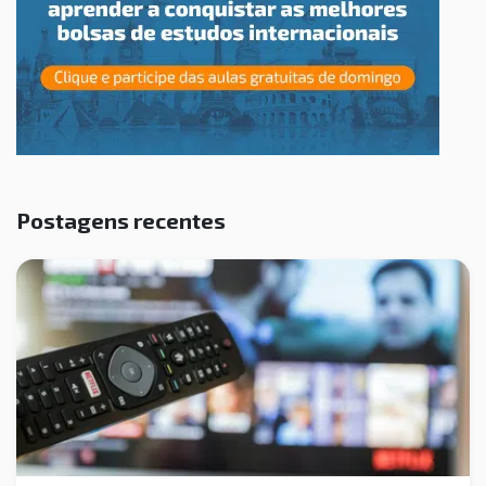
Postagens recentes