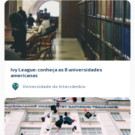
Ivy League: conheça as 8 universidades
americanas
Universidade do Intercâmbio