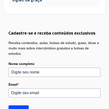
inglês de graça
Cadastre-se e receba conteúdos exclusivos
Receba conteúdos, aulas, bolsas de estudo, guias, dicas e
muito mais sobre intercâmbios gratuitos e bolsas de
estudos.
Nome completo
Email
*