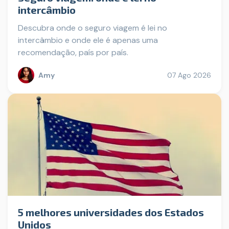
intercâmbio
Descubra onde o seguro viagem é lei no
intercâmbio e onde ele é apenas uma
recomendação, país por país.
Amy
07 Ago 2026
5 melhores universidades dos Estados
Unidos