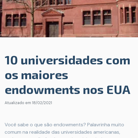
10 universidades com
os maiores
endowments nos EUA
Atualizado em
18/02/2021
Você sabe o que são endowments? Palavrinha muito
comum na realidade das universidades americanas,