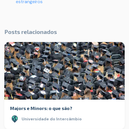
estrangeiros
Posts relacionados
Majors e Minors: o que são?
Universidade do Intercâmbio