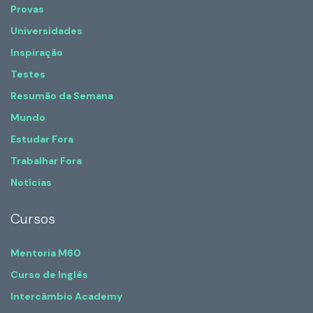
Provas
Universidades
Inspiração
Testes
Resumão da Semana
Mundo
Estudar Fora
Trabalhar Fora
Notícias
Cursos
Mentoria M60
Curso de Inglês
Intercâmbio Academy