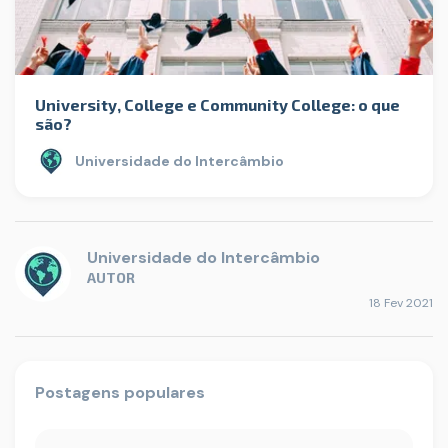
University, College e Community College: o que
são?
Universidade do Intercâmbio
Universidade do Intercâmbio
AUTOR
18 Fev 2021
Postagens populares