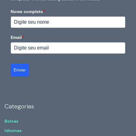
Nome completo
*
Email
*
Enviar
Categorias
Bolsas
Idiomas