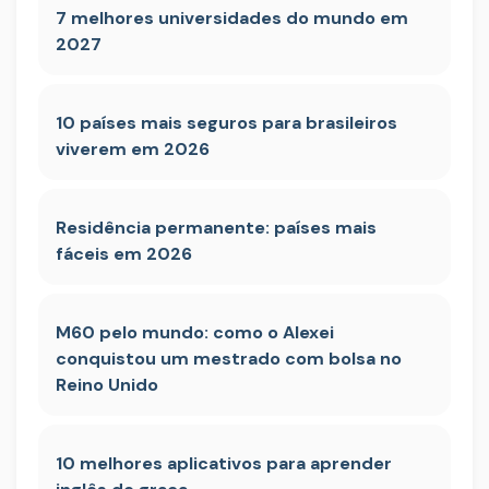
7 melhores universidades do mundo em
2027
10 países mais seguros para brasileiros
viverem em 2026
Residência permanente: países mais
fáceis em 2026
M60 pelo mundo: como o Alexei
conquistou um mestrado com bolsa no
Reino Unido
10 melhores aplicativos para aprender