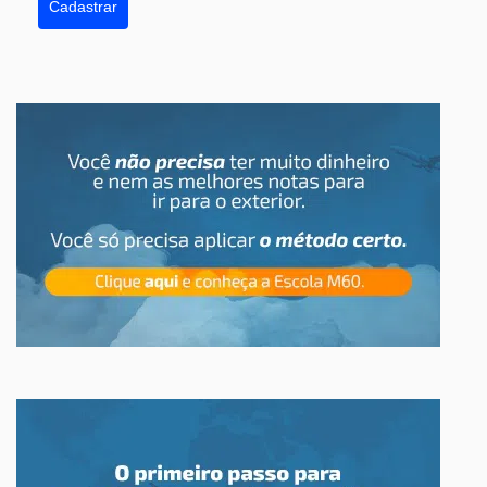
Cadastrar