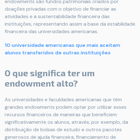
endowments são fundos patrimoniais criados por
doações privadas com o objetivo de financiar as
atividades e a sustentabilidade financeira das
instituições, representando assim a base da estabilidade
financeira das universidades americanas.
10 universidade americanas que mais aceitam
alunos transferidos de outras instituições
O que significa ter um
endowment alto?
As universidades e faculdades americanas que têm
grandes endowments podem optar por utilizar esses
recursos financeiros de maneiras que beneficiem
significativamente os alunos, através, por exemplo, da
distribuição de bolsas de estudo e outros pacotes
generosos de ajuda financeira, financiamento de