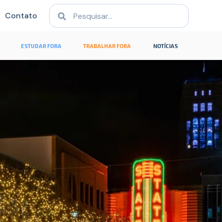
Contato
ESTUDAR FORA
TRABALHAR FORA
NOTÍCIAS