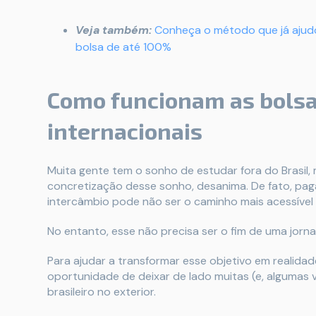
Veja também:
Conheça o método que já ajudou
bolsa de até 100%
Como funcionam as bolsa
internacionais
Muita gente tem o sonho de estudar fora do Brasil
concretização desse sonho, desanima. De fato, pa
intercâmbio pode não ser o caminho mais acessível p
No entanto, esse não precisa ser o fim de uma jorn
Para ajudar a transformar esse objetivo em realidad
oportunidade de deixar de lado muitas (e, algumas
brasileiro no exterior.