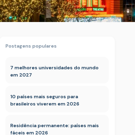
Postagens populares
7 melhores universidades do mundo
em 2027
10 países mais seguros para
brasileiros viverem em 2026
Residência permanente: países mais
fáceis em 2026