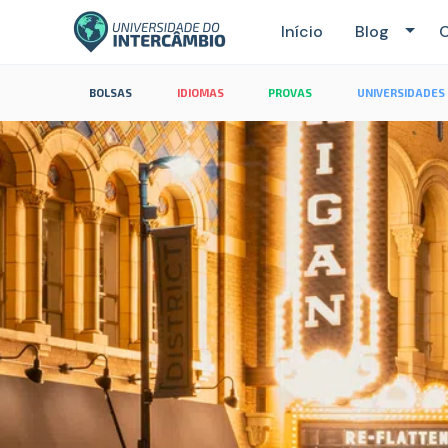
Início
Blog
C
BOLSAS
IDIOMAS
PROVAS
UNIVERSIDADES