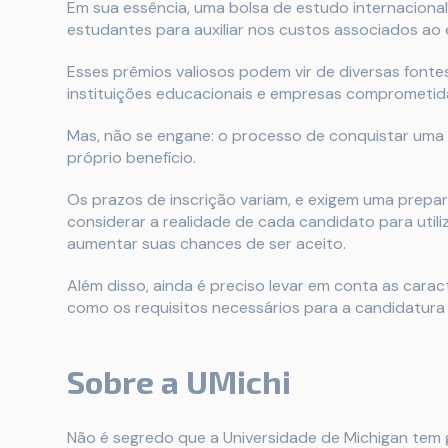
Em sua essência, uma bolsa de estudo internaciona
estudantes para auxiliar nos custos associados ao 
Esses prêmios valiosos podem vir de diversas fonte
instituições educacionais e empresas comprometid
Mas, não se engane: o processo de conquistar uma b
próprio benefício.
Os prazos de inscrição variam, e exigem uma prepa
considerar a realidade de cada candidato para utiliz
aumentar suas chances de ser aceito.
Além disso, ainda é preciso levar em conta as carac
como os requisitos necessários para a candidatura
Sobre a UMichi
Não é segredo que a Universidade de Michigan tem