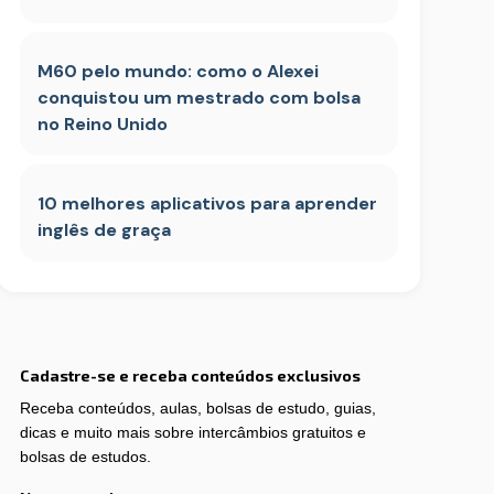
M60 pelo mundo: como o Alexei
conquistou um mestrado com bolsa
no Reino Unido
10 melhores aplicativos para aprender
inglês de graça
Cadastre-se e receba conteúdos exclusivos
Receba conteúdos, aulas, bolsas de estudo, guias,
dicas e muito mais sobre intercâmbios gratuitos e
bolsas de estudos.