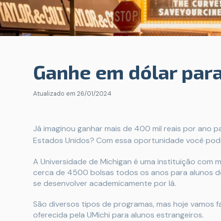
Ganhe em dólar par
Atualizado em
26/01/2024
Já imaginou ganhar mais de 400 mil reais por ano
Estados Unidos? Com essa oportunidade você pod
A Universidade de Michigan é uma instituição com m
cerca de 4500 bolsas todos os anos para alunos 
se desenvolver academicamente por lá.
São diversos tipos de programas, mas hoje vamos fal
oferecida pela UMichi para alunos estrangeiros.