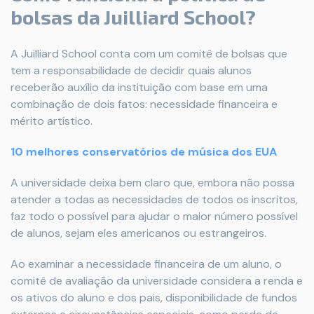
bolsas da Juilliard School?
A Juilliard School conta com um comitê de bolsas que
tem a responsabilidade de decidir quais alunos
receberão auxílio da instituição com base em uma
combinação de dois fatos: necessidade financeira e
mérito artístico.
10 melhores conservatórios de música dos EUA
A universidade deixa bem claro que, embora não possa
atender a todas as necessidades de todos os inscritos,
faz todo o possível para ajudar o maior número possível
de alunos, sejam eles americanos ou estrangeiros.
Ao examinar a necessidade financeira de um aluno, o
comitê de avaliação da universidade considera a renda e
os ativos do aluno e dos pais, disponibilidade de fundos