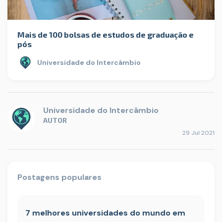
Mais de 100 bolsas de estudos de graduação e
pós
Universidade do Intercâmbio
Universidade do Intercâmbio
AUTOR
29 Jul 2021
Postagens populares
7 melhores universidades do mundo em