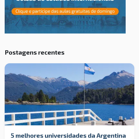
Postagens recentes
5 melhores universidades da Argentina