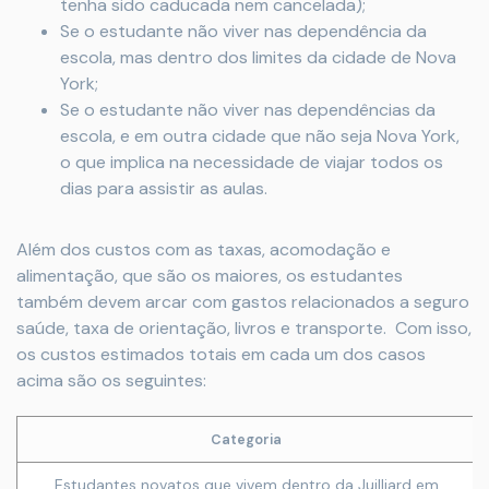
tenha sido caducada nem cancelada);
Se o estudante não viver nas dependência da
escola, mas dentro dos limites da cidade de Nova
York;
Se o estudante não viver nas dependências da
escola, e em outra cidade que não seja Nova York,
o que implica na necessidade de viajar todos os
dias para assistir as aulas.
Além dos custos com as taxas, acomodação e
alimentação, que são os maiores, os estudantes
também devem arcar com gastos relacionados a seguro
saúde, taxa de orientação, livros e transporte. Com isso,
os custos estimados totais em cada um dos casos
acima são os seguintes:
Categoria
Estudantes novatos que vivem dentro da Juilliard em