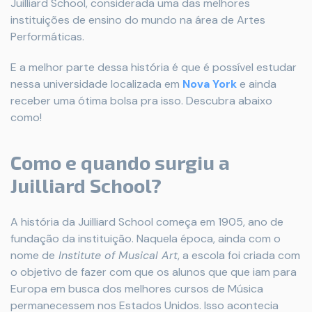
Juilliard School, considerada uma das melhores
instituições de ensino do mundo na área de Artes
Performáticas.
E a melhor parte dessa história é que é possível estudar
nessa universidade localizada em
Nova York
e ainda
receber uma ótima bolsa pra isso. Descubra abaixo
como!
Como e quando surgiu a
Juilliard School?
A história da Juilliard School começa em 1905, ano de
fundação da instituição. Naquela época, ainda com o
nome de
Institute of Musical Art
, a escola foi criada com
o objetivo de fazer com que os alunos que que iam para
Europa em busca dos melhores cursos de Música
permanecessem nos Estados Unidos. Isso acontecia