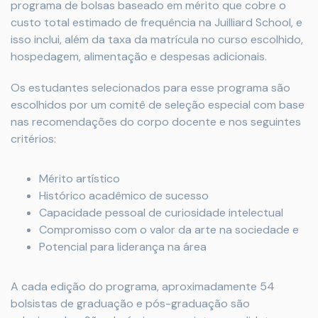
programa de bolsas baseado em mérito que cobre o
custo total estimado de frequência na Juilliard School, e
isso inclui, além da taxa da matrícula no curso escolhido,
hospedagem, alimentação e despesas adicionais.
Os estudantes selecionados para esse programa são
escolhidos por um comitê de seleção especial com base
nas recomendações do corpo docente e nos seguintes
critérios:
Mérito artístico
Histórico acadêmico de sucesso
Capacidade pessoal de curiosidade intelectual
Compromisso com o valor da arte na sociedade e
Potencial para liderança na área
A cada edição do programa, aproximadamente 54
bolsistas de graduação e pós-graduação são