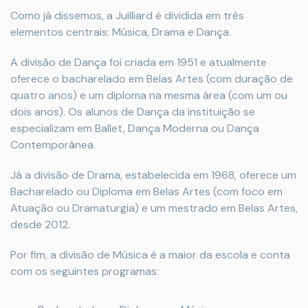
Como já dissemos, a Juilliard é dividida em três
elementos centrais: Música, Drama e Dança.
A divisão de Dança foi criada em 1951 e atualmente
oferece o bacharelado em Belas Artes (com duração de
quatro anos) e um diploma na mesma área (com um ou
dois anos). Os alunos de Dança da instituição se
especializam em Ballet, Dança Moderna ou Dança
Contemporânea.
Já a divisão de Drama, estabelecida em 1968, oferece um
Bacharelado ou Diploma em Belas Artes (com foco em
Atuação ou Dramaturgia) e um mestrado em Belas Artes,
desde 2012.
Por fim, a divisão de Música é a maior da escola e conta
com os seguintes programas: