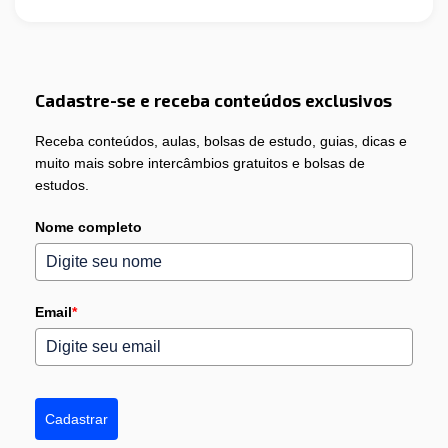
Cadastre-se e receba conteúdos exclusivos
Receba conteúdos, aulas, bolsas de estudo, guias, dicas e
muito mais sobre intercâmbios gratuitos e bolsas de
estudos.
Nome completo
Email
*
Cadastrar