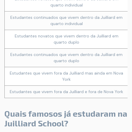
quarto individual
Estudantes continuados que vivem dentro da Juilliard em
quarto individual
Estudantes novatos que vivem dentro da Juilliard em
quarto duplo
Estudantes continuados que vivem dentro da Juilliard em
quarto duplo
Estudantes que vivem fora da Juilliard mas ainda em Nova
York
Estudantes que vivem fora da Juilliard e fora de Nova York
Quais famosos já estudaram na
Juilliard School?