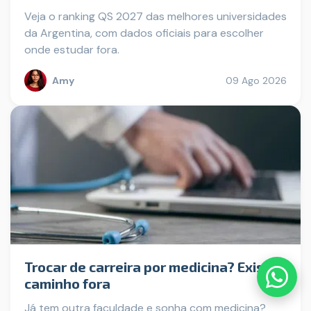
Veja o ranking QS 2027 das melhores universidades
da Argentina, com dados oficiais para escolher
onde estudar fora.
Amy
09 Ago 2026
Trocar de carreira por medicina? Existe
caminho fora
Já tem outra faculdade e sonha com medicina?