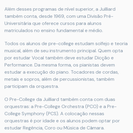
Além desses programas de nível superior, a Juilliard
também conta, desde 1969, com uma Divisão Pré-
Universitária que oferece cursos para alunos
matriculados no ensino fundamental e médio.
Todos os alunos de pre-college estudam solfejo e teoria
musical, além de seu instrumento principal. Quem opta
por estudar Vocal também deve estudar Dicção e
Performance. Da mesma forma, os pianistas devem
estudar a execução do piano. Tocadores de cordas,
metais e sopros, além de percussionistas, também
participam da orquestra.
O Pre-College da Juilliard também conta com duas
orquestras: a Pre-College Orchestra (PCO) e a Pre-
College Symphony (PCS). A colocação nessas
orquestras é por idade e os alunos podem optar por
estudar Regência, Coro ou Música de Câmara.