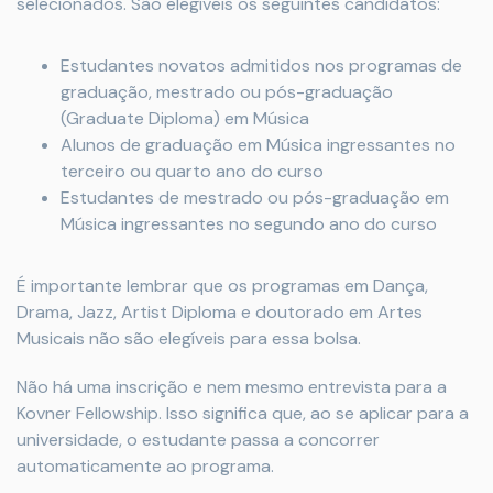
selecionados. São elegíveis os seguintes candidatos:
Estudantes novatos admitidos nos programas de
graduação, mestrado ou pós-graduação
(Graduate Diploma) em Música
Alunos de graduação em Música ingressantes no
terceiro ou quarto ano do curso
Estudantes de mestrado ou pós-graduação em
Música ingressantes no segundo ano do curso
É importante lembrar que os programas em Dança,
Drama, Jazz, Artist Diploma e doutorado em Artes
Musicais não são elegíveis para essa bolsa.
Não há uma inscrição e nem mesmo entrevista para a
Kovner Fellowship. Isso significa que, ao se aplicar para a
universidade, o estudante passa a concorrer
automaticamente ao programa.