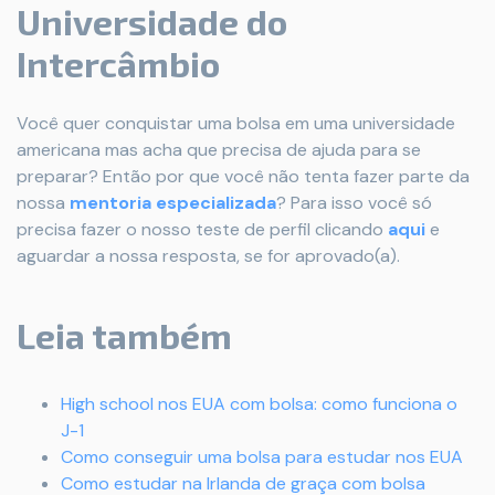
Universidade do
Intercâmbio
Você quer conquistar uma bolsa em uma universidade
americana mas acha que precisa de ajuda para se
preparar? Então por que você não tenta fazer parte da
nossa
mentoria especializada
? Para isso você só
precisa fazer o nosso teste de perfil clicando
aqui
e
aguardar a nossa resposta, se for aprovado(a).
Leia também
High school nos EUA com bolsa: como funciona o
J-1
Como conseguir uma bolsa para estudar nos EUA
Como estudar na Irlanda de graça com bolsa