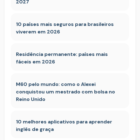
2027
10 países mais seguros para brasileiros
viverem em 2026
Residência permanente: países mais
fáceis em 2026
M60 pelo mundo: como o Alexei
conquistou um mestrado com bolsa no
Reino Unido
10 melhores aplicativos para aprender
inglês de graça