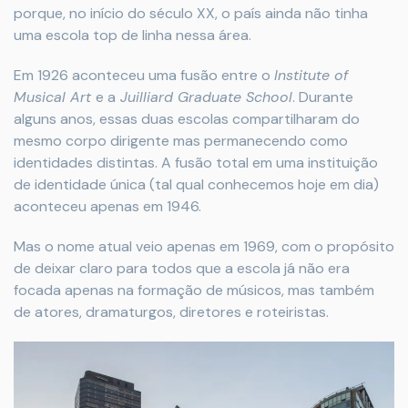
porque, no início do século XX, o país ainda não tinha
uma escola top de linha nessa área.
Em 1926 aconteceu uma fusão entre o
Institute of
Musical Art
e a
Juilliard Graduate School
. Durante
alguns anos, essas duas escolas compartilharam do
mesmo corpo dirigente mas permanecendo como
identidades distintas. A fusão total em uma instituição
de identidade única (tal qual conhecemos hoje em dia)
aconteceu apenas em 1946.
Mas o nome atual veio apenas em 1969, com o propósito
de deixar claro para todos que a escola já não era
focada apenas na formação de músicos, mas também
de atores, dramaturgos, diretores e roteiristas.