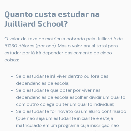
Quanto custa estudar na
Juilliard School?
O valor da taxa de matrícula cobrado pela Juilliard é de
51230 dólares (por ano). Mas o valor anual total para
estudar por lá irá depender basicamente de cinco
coisas:
Se o estudante irá viver dentro ou fora das
dependências da escola;
Se o estudante que optar por viver nas
dependências da escola escolher dividir um quarto
com outro colega ou ter um quarto individual;
Se o estudante for novato ou um aluno continuado
(que não seja um estudante iniciante e esteja
matriculado em um programa cuja inscrição não