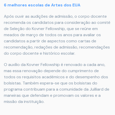
6 melhores escolas de Artes dos EUA
Após ouvir as audições de admissão, o corpo docente
recomenda os candidatos para consideração ao comitê
de Seleção do Kovner Fellowship, que se reúne em
meados de março de todos os anos para avaliar os
candidatos a partir de aspectos como cartas de
recomendação, redações de admissão, recomendações
do corpo docente e histórico escolar.
O auxílio da Kovner Fellowship é renovado a cada ano,
mas essa renovação depende do cumprimento de
todos os requisitos acadêmicos e do desempenho dos
bolsistas. Também espera-se que os bolsistas do
programa contribuam para a comunidade da Juilliard de
maneiras que defendam e promovam os valores e a
missão da instituição.