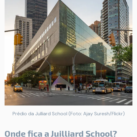
Prédio da Julliard School (Foto: Ajay Suresh/Flickr)
Onde fica a Juilliard School?