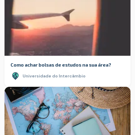
Como achar bolsas de estudos na sua área?
Universidade do Intercâmbio