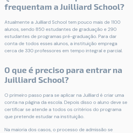
frequentam a Juilliard School?
Atualmente a Juilliard School tem pouco mais de 1100
alunos, sendo 850 estudantes de graduação e 290
estudantes de programas pré-graduação. Para dar
conta de todos esses alunos, a instituição emprega
cerca de 330 professores em tempo integral e parcial.
O que é preciso para entrar na
Juilliard School?
O primeiro passo para se aplicar na Juilliard é criar uma
conta na página da escola. Depois disso o aluno deve se
certificar se atende a todos os critérios do programa
que pretende estudar na instituição.
Na maioria dos casos, o processo de admissão se