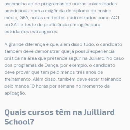
assemelha ao de programas de outras universidades
americanas, com a exigência de diploma do ensino
médio, GPA, notas em testes padronizados como ACT
ou SAT e teste de proficiência em inglês para
estudantes estrangeiros.
A grande diferença é que, além disso tudo, o candidato
também deve demonstrar que já possui experiência
prática na área que pretende seguir na Juilliard. No caso
dos programas de Dança, por exemplo, o candidato
deve provar que tem pelo menos três anos de
treinamento. Além disso, também deve estar treinando
pelo menos 10 horas por semana no momento da
aplicação.
Quais cursos têm na Juilliard
School?