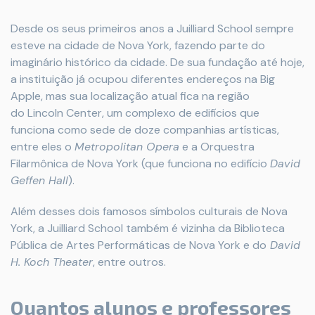
Desde os seus primeiros anos a Juilliard School sempre
esteve na cidade de Nova York, fazendo parte do
imaginário histórico da cidade. De sua fundação até hoje,
a instituição já ocupou diferentes endereços na Big
Apple, mas sua localização atual fica na região
do Lincoln Center, um complexo de edifícios que
funciona como sede de doze companhias artísticas,
entre eles o
Metropolitan Opera
e a Orquestra
Filarmônica de Nova York (que funciona no edifício
David
Geffen Hall
).
Além desses dois famosos símbolos culturais de Nova
York, a Juilliard School também é vizinha da Biblioteca
Pública de Artes Performáticas de Nova York e do
David
H. Koch Theater
, entre outros.
Quantos alunos e professores