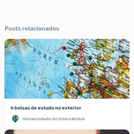
Posts relacionados
4 bolsas de estudo no exterior
Universidade do Intercâmbio