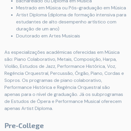
Bacharelado ou Diploma em Música
Mestrado em Música ou Pós-graduação em Música
Artist Diploma (diploma de formação intensiva para
estudantes de alto desempenho artístico com
duração de um ano)
Doutorado em Artes Musicais
As especializações acadêmicas oferecidas em Música
são: Piano Colaborativo, Metais, Composição, Harpa,
Violão, Estudos de Jazz, Performance Histórica, Voz,
Regência Orquestral, Percussão, Órgão, Piano, Cordas e
Sopros. Os programas de piano colaborativo,
Performance Histórica e Regência Orquestral são
apenas para o nível de graduação. Já os subprogramas
de Estudos de Ópera e Performance Musical oferecem
apenas Artist Diploma.
Pre-College