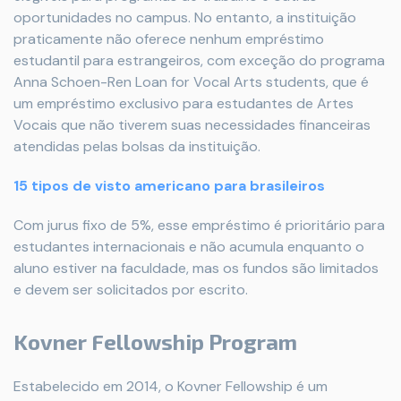
oportunidades no campus. No entanto, a instituição
praticamente não oferece nenhum empréstimo
estudantil para estrangeiros, com exceção do programa
Anna Schoen-Ren Loan for Vocal Arts students, que é
um empréstimo exclusivo para estudantes de Artes
Vocais que não tiverem suas necessidades financeiras
atendidas pelas bolsas da instituição.
15 tipos de visto americano para brasileiros
Com jurus fixo de 5%, esse empréstimo é prioritário para
estudantes internacionais e não acumula enquanto o
aluno estiver na faculdade, mas os fundos são limitados
e devem ser solicitados por escrito.
Kovner Fellowship Program
Estabelecido em 2014, o Kovner Fellowship é um