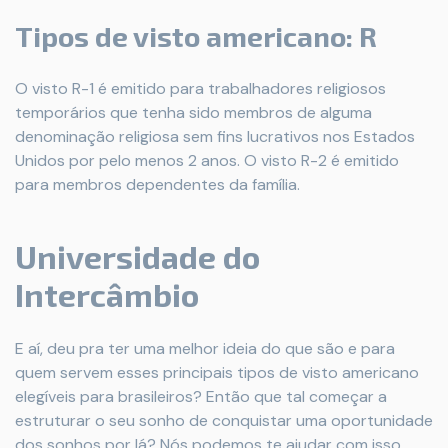
Tipos de visto americano: R
O visto R-1 é emitido para trabalhadores religiosos
temporários que tenha sido membros de alguma
denominação religiosa sem fins lucrativos nos Estados
Unidos por pelo menos 2 anos. O visto R-2 é emitido
para membros dependentes da família.
Universidade do
Intercâmbio
E aí, deu pra ter uma melhor ideia do que são e para
quem servem esses principais tipos de visto americano
elegíveis para brasileiros? Então que tal começar a
estruturar o seu sonho de conquistar uma oportunidade
dos sonhos por lá? Nós podemos te ajudar com isso