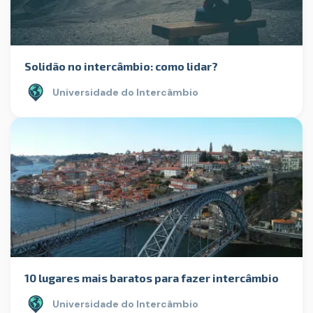
Solidão no intercâmbio: como lidar?
Universidade do Intercâmbio
10 lugares mais baratos para fazer intercâmbio
Universidade do Intercâmbio