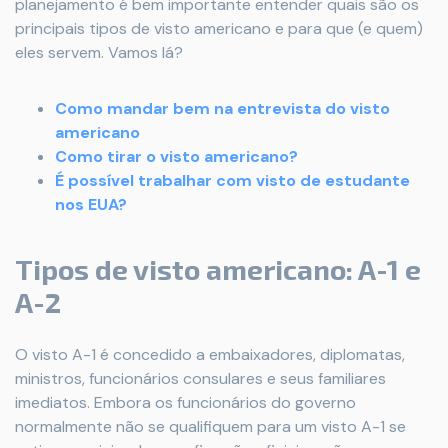
planejamento é bem importante entender quais são os
principais tipos de visto americano e para que (e quem)
eles servem. Vamos lá?
Como mandar bem na entrevista do visto
americano
Como tirar o visto americano?
É possível trabalhar com visto de estudante
nos EUA?
Tipos de visto americano: A-1 e
A-2
O visto A-1 é concedido a embaixadores, diplomatas,
ministros, funcionários consulares e seus familiares
imediatos. Embora os funcionários do governo
normalmente não se qualifiquem para um visto A-1 se