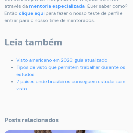
através da
mentoria e
specializada
. Quer saber como?
Então
c
lique aqui
para fazer o nosso teste de perfil e
entrar para o nosso time de mentorados.
Leia também
Visto americano em 2026: guia atualizado
Tipos de visto que permitem trabalhar durante os
estudos
7 países onde brasileiros conseguem estudar sem
visto
Posts relacionados