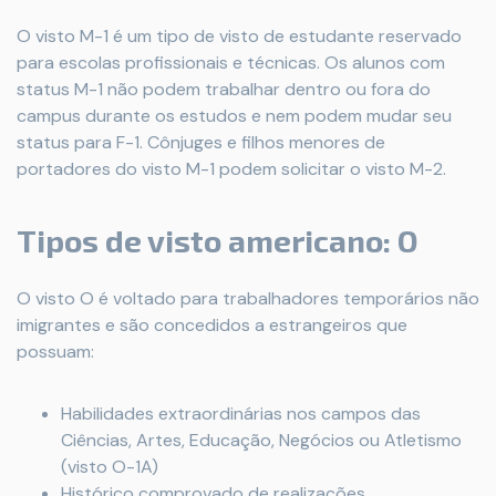
O visto M-1 é um tipo de visto de estudante reservado
para escolas profissionais e técnicas. Os alunos com
status M-1 não podem trabalhar dentro ou fora do
campus durante os estudos e nem podem mudar seu
status para F-1. Cônjuges e filhos menores de
portadores do visto M-1 podem solicitar o visto M-2.
Tipos de visto americano: O
O visto O é voltado para trabalhadores temporários não
imigrantes e são concedidos a estrangeiros que
possuam:
Habilidades extraordinárias nos campos das
Ciências, Artes, Educação, Negócios ou Atletismo
(visto O-1A)
Histórico comprovado de realizações