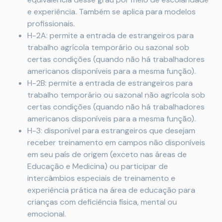
e experiência. Também se aplica para modelos
profissionais.
H-2A: permite a entrada de estrangeiros para
trabalho agrícola temporário ou sazonal sob
certas condições (quando não há trabalhadores
americanos disponíveis para a mesma função).
H-2B: permite a entrada de estrangeiros para
trabalho temporário ou sazonal não agrícola sob
certas condições (quando não há trabalhadores
americanos disponíveis para a mesma função).
H-3: disponível para estrangeiros que desejam
receber treinamento em campos não disponíveis
em seu país de origem (exceto nas áreas de
Educação e Medicina) ou participar de
intercâmbios especiais de treinamento e
experiência prática na área de educação para
crianças com deficiência física, mental ou
emocional.