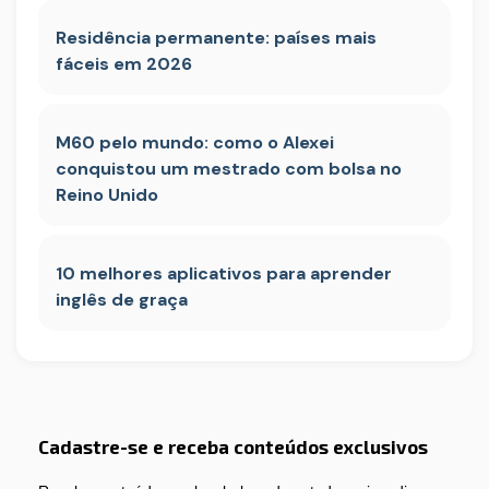
Residência permanente: países mais
fáceis em 2026
M60 pelo mundo: como o Alexei
conquistou um mestrado com bolsa no
Reino Unido
10 melhores aplicativos para aprender
inglês de graça
Cadastre-se e receba conteúdos exclusivos