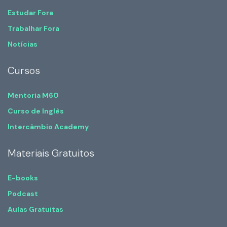
Estudar Fora
Trabalhar Fora
Notícias
Cursos
Mentoria M60
Curso de Inglês
Intercâmbio Academy
Materiais Gratuitos
E-books
Podcast
Aulas Gratuitas