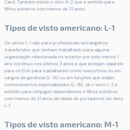
Card. Também existe o visto K-2 que é emitido para
filhos solteiros com menos de 21 anos.
Tipos de visto americano: L-1
Os vistos L-1 são para profissionais estrangeiros
transferidos que tenham trabalhado para alguma
organização relacionada no exterior por pelo menos 1
ano contínuo nos últimos 3 anos e que estejam viajando
para os EUA para trabalharem como executivos ou em
cargos de gerência (L-1A) ou em funções que exijam
conhecimentos especializados (L-1B). Já o visto L-2 é
emitido para cônjuges dependentes e filhos solteiros
com menos de 21 anos de idade de portadores do visto
L-1.
Tipos de visto americano: M-1