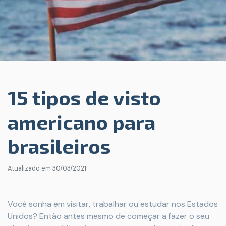
15 tipos de visto
americano para
brasileiros
Atualizado em
30/03/2021
Você sonha em visitar, trabalhar ou estudar nos Estados
Unidos? Então antes mesmo de começar a fazer o seu