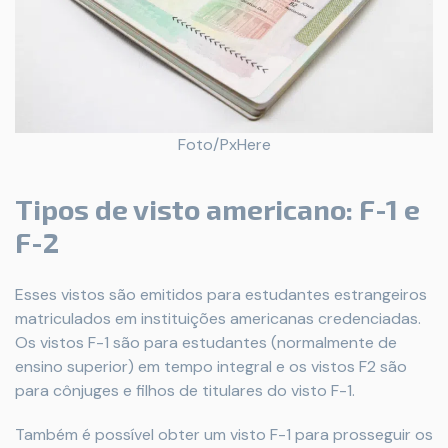
Foto/PxHere
Tipos de visto americano: F-1 e
F-2
Esses vistos são emitidos para estudantes estrangeiros
matriculados em instituições americanas credenciadas.
Os vistos F-1 são para estudantes (normalmente de
ensino superior) em tempo integral e os vistos F2 são
para cônjuges e filhos de titulares do visto F-1.
Também é possível obter um visto F-1 para prosseguir os