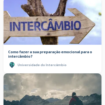
Como fazer a sua preparação emocional para o
intercâmbio?
Universidade do Intercâmbio