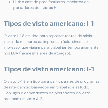
H-4: é emitido para familiares imediatos de
portadores dos vistos H.
Tipos de visto americano: I-1
O visto I-1 é emitido para representantes de mídia,
incluindo membros da imprensa, rádio, cinema e
impresso, que viajam para trabalhar temporariamente
nos EUA (na mesma área de atuação).
Tipos de visto americano: J-1
O visto J-1 é emitido para participantes de programas
de intercâmbio baseados em trabalho e estudo.
Cônjuges e dependentes de portadores do visto J-1
recebem um visto J-2.