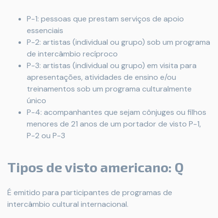
P-1: pessoas que prestam serviços de apoio
essenciais
P-2: artistas (individual ou grupo) sob um programa
de intercâmbio recíproco
P-3: artistas (individual ou grupo) em visita para
apresentações, atividades de ensino e/ou
treinamentos sob um programa culturalmente
único
P-4: acompanhantes que sejam cônjuges ou filhos
menores de 21 anos de um portador de visto P-1,
P-2 ou P-3
Tipos de visto americano: Q
É emitido para participantes de programas de
intercâmbio cultural internacional.