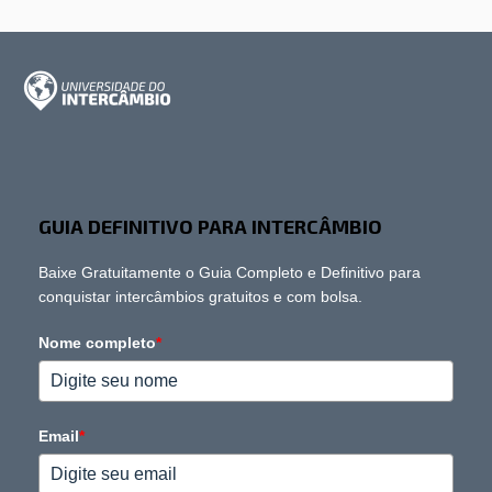
GUIA DEFINITIVO PARA INTERCÂMBIO
Baixe Gratuitamente o Guia Completo e Definitivo para
conquistar intercâmbios gratuitos e com bolsa.
Nome completo
*
Email
*