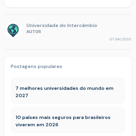
Universidade do Intercâmbio
AUTOR
07 Set 2020
Postagens populares
7 melhores universidades do mundo em
2027
10 países mais seguros para brasileiros
viverem em 2026