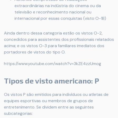
extraordinárias na indústria do cinema ou da
televisão e reconhecimento nacional ou
internacional por essas conquistas (visto O-1B)
Ainda dentro dessa categoria estão os vistos O-2,
concedidos para assistentes dos profissionais relatados
acima; e os vistos O-3 para familiares imediatos dos
portadores de vistos do tipo O.
https://www.youtube.com/watch?v=3kZE4zzUmog
Tipos de visto americano: P
Os vistos P são emitidos para indivíduos ou atletas de
equipes esportivas ou membros de grupos de
entretenimento. Se dividem entre as seguintes
subcategorias: