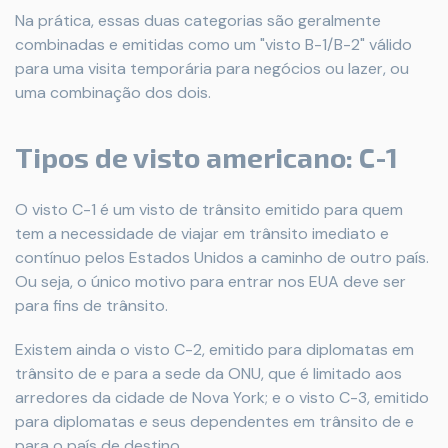
Na prática, essas duas categorias são geralmente
combinadas e emitidas como um "visto B-1/B-2" válido
para uma visita temporária para negócios ou lazer, ou
uma combinação dos dois.
Tipos de visto americano: C-1
O visto C-1 é um visto de trânsito emitido para quem
tem a necessidade de viajar em trânsito imediato e
contínuo pelos Estados Unidos a caminho de outro país.
Ou seja, o único motivo para entrar nos EUA deve ser
para fins de trânsito.
Existem ainda o visto C-2, emitido para diplomatas em
trânsito de e para a sede da ONU, que é limitado aos
arredores da cidade de Nova York; e o visto C-3, emitido
para diplomatas e seus dependentes em trânsito de e
para o país de destino.