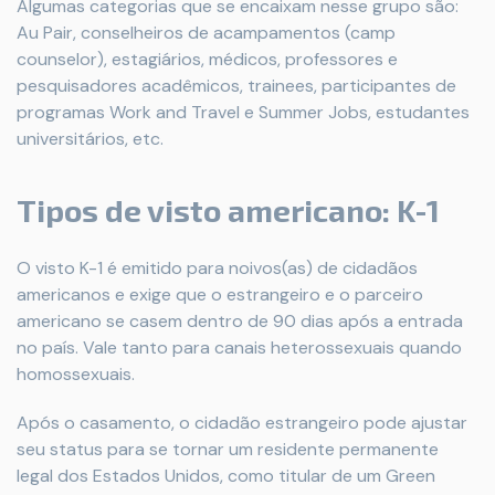
Algumas categorias que se encaixam nesse grupo são:
Au Pair, conselheiros de acampamentos (camp
counselor), estagiários, médicos, professores e
pesquisadores acadêmicos, trainees, participantes de
programas Work and Travel e Summer Jobs, estudantes
universitários, etc.
Tipos de visto americano: K-1
O visto K-1 é emitido para noivos(as) de cidadãos
americanos e exige que o estrangeiro e o parceiro
americano se casem dentro de 90 dias após a entrada
no país. Vale tanto para canais heterossexuais quando
homossexuais.
Após o casamento, o cidadão estrangeiro pode ajustar
seu status para se tornar um residente permanente
legal dos Estados Unidos, como titular de um Green