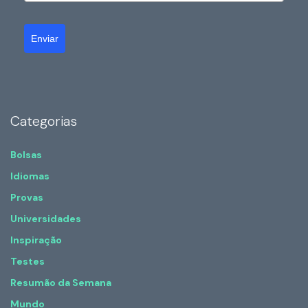
Enviar
Categorias
Bolsas
Idiomas
Provas
Universidades
Inspiração
Testes
Resumão da Semana
Mundo