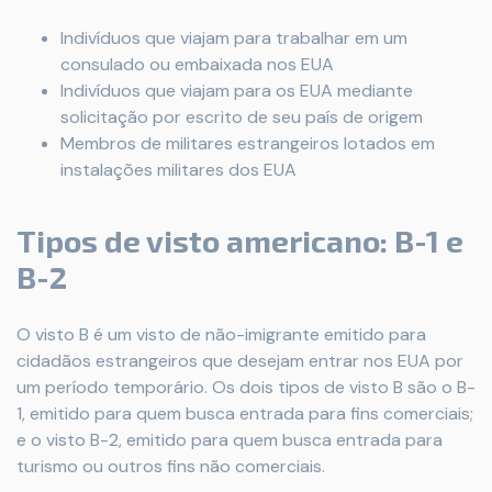
Indivíduos que viajam para trabalhar em um
consulado ou embaixada nos EUA
Indivíduos que viajam para os EUA mediante
solicitação por escrito de seu país de origem
Membros de militares estrangeiros lotados em
instalações militares dos EUA
Tipos de visto americano: B-1 e
B-2
O visto B é um visto de não-imigrante emitido para
cidadãos estrangeiros que desejam entrar nos EUA por
um período temporário. Os dois tipos de visto B são o B-
1, emitido para quem busca entrada para fins comerciais;
e o visto B-2, emitido para quem busca entrada para
turismo ou outros fins não comerciais.