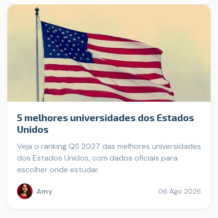
5 melhores universidades dos Estados
Unidos
Veja o ranking QS 2027 das melhores universidades
dos Estados Unidos, com dados oficiais para
escolher onde estudar.
Amy
06 Ago 2026