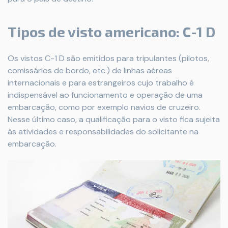
Tipos de visto americano: C-1 D
Os vistos C-1 D são emitidos para tripulantes (pilotos,
comissários de bordo, etc.) de linhas aéreas
internacionais e para estrangeiros cujo trabalho é
indispensável ao funcionamento e operação de uma
embarcação, como por exemplo navios de cruzeiro.
Nesse último caso, a qualificação para o visto fica sujeita
às atividades e responsabilidades do solicitante na
embarcação.