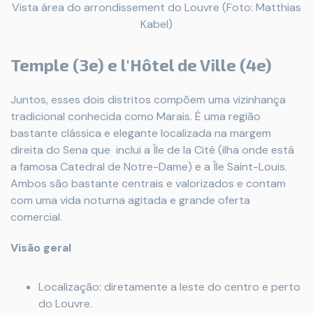
Vista área do arrondissement do Louvre (Foto: Matthias
Kabel)
Temple (3e) e l'Hôtel de Ville (4e)
Juntos, esses dois distritos compõem uma vizinhança
tradicional conhecida como Marais. É uma região
bastante clássica e elegante localizada na margem
direita do Sena que inclui a Île de la Cité (ilha onde está
a famosa Catedral de Notre-Dame) e a Île Saint-Louis.
Ambos são bastante centrais e valorizados e contam
com uma vida noturna agitada e grande oferta
comercial.
Visão geral
Localização: diretamente a leste do centro e perto
do Louvre.