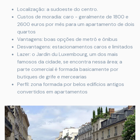
Localização: a sudoeste do centro.
Custos de moradia: caro - geralmente de 1800 e
2600 euros por mês para um apartamento de dois
quartos
Vantagens: boas opções de metrô e ônibus
Desvantagens: estacionamentos caros e limitados
Lazer: o Jardin du Luxembourg, um dos mais
famosos da cidade, se encontra nessa área; a
parte comercial é formada basicamente por
butiques de grife e mercearias
Perfil: zona formada por belos edifícios antigos
convertidos em apartamentos