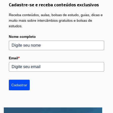
Cadastre-se e receba conteúdos exclusivos
Receba conteúdos, aulas, bolsas de estudo, guias, dicas e
muito mais sobre intercâmbios gratuitos e bolsas de
estudos.
Nome completo
Email
*
Cadastrar