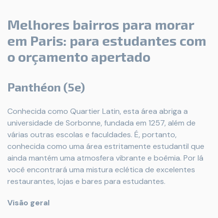
Melhores bairros para morar
em Paris: para estudantes com
o orçamento apertado
Panthéon (5e)
Conhecida como Quartier Latin, esta área abriga a
universidade de Sorbonne, fundada em 1257, além de
várias outras escolas e faculdades. É, portanto,
conhecida como uma área estritamente estudantil que
ainda mantém uma atmosfera vibrante e boêmia. Por lá
você encontrará uma mistura eclética de excelentes
restaurantes, lojas e bares para estudantes.
Visão geral