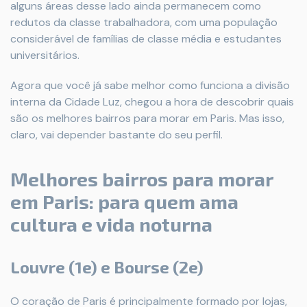
alguns áreas desse lado ainda permanecem como
redutos da classe trabalhadora, com uma população
considerável de famílias de classe média e estudantes
universitários.
Agora que você já sabe melhor como funciona a divisão
interna da Cidade Luz, chegou a hora de descobrir quais
são os melhores bairros para morar em Paris. Mas isso,
claro, vai depender bastante do seu perfil.
Melhores bairros para morar
em Paris: para quem ama
cultura e vida noturna
Louvre (1e) e Bourse (2e)
O coração de Paris é principalmente formado por lojas,