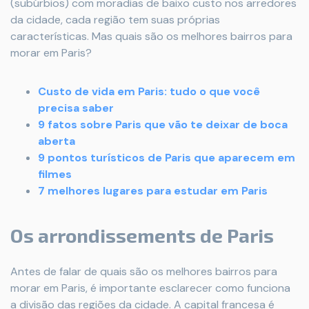
(subúrbios) com moradias de baixo custo nos arredores
da cidade, cada região tem suas próprias
características. Mas quais são os melhores bairros para
morar em Paris?
Custo de vida em Paris: tudo o que você
precisa saber
9 fatos sobre Paris que vão te deixar de boca
aberta
9 pontos turísticos de Paris que aparecem em
filmes
7 melhores lugares para estudar em Paris
Os arrondissements de Paris
Antes de falar de quais são os melhores bairros para
morar em Paris, é importante esclarecer como funciona
a divisão das regiões da cidade. A capital francesa é