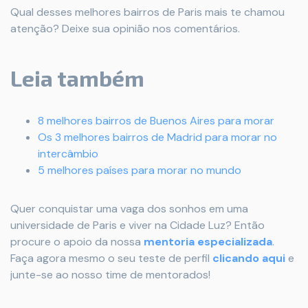
Qual desses melhores bairros de Paris mais te chamou
atenção? Deixe sua opinião nos comentários.
Leia também
8 melhores bairros de Buenos Aires para morar
Os 3 melhores bairros de Madrid para morar no
intercâmbio
5 melhores países para morar no mundo
Quer conquistar uma vaga dos sonhos em uma
universidade de Paris e viver na Cidade Luz? Então
procure o apoio da nossa
mentoria especializada
.
Faça agora mesmo o seu teste de perfil
clicando aqui
e
junte-se ao nosso time de mentorados!