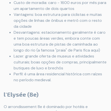
Custo de moradia: caro - 1600 euros por mês para
um apartamento de dois quartos
Vantagens: boa estrutura para ciclistas e muitas
opções de linhas de ônibus e metrô com o resto
da cidade
Desvantagens: estacionamento geralmente é caro
e tem poucas áreas verdes, embora conte com
uma boa estrutura de pistas de caminhada ao
longo do rio (a famosa "praia" de Paris fica aqui)
Lazer: grande oferta de museus e atividades
culturais; boas opções de compras, principalmente
butiques de luxo e brechós
Perfil: é uma área residencial histórica com raízes
no período medieval.
l'Elysée (8e)
O arrondissement 8e é dominado por hotéis e