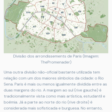
Divisão dos arrondissements de Paris (Imagem:
ThePromenader)
Uma outra divisão não-oficial bastante utilizada tem
relação com um dos maiores símbolos da cidade: o Rio
Sena. Paris é mais ou menos igualmente dividida entre as
duas margens do rio. A margem ao sul (rive gauche) é
tradicionalmente vista como mais artística, estudantil e
boêmia. Já a parte ao norte do rio (rive droite) é
considerada mais sofisticada e burguesa. No entanto,