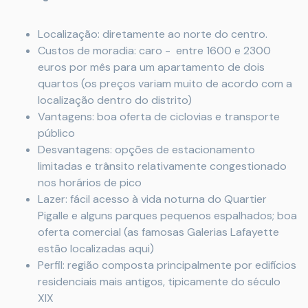
Localização: diretamente ao norte do centro.
Custos de moradia: caro - entre 1600 e 2300
euros por mês para um apartamento de dois
quartos (os preços variam muito de acordo com a
localização dentro do distrito)
Vantagens: boa oferta de ciclovias e transporte
público
Desvantagens: opções de estacionamento
limitadas e trânsito relativamente congestionado
nos horários de pico
Lazer: fácil acesso à vida noturna do Quartier
Pigalle e alguns parques pequenos espalhados; boa
oferta comercial (as famosas Galerias Lafayette
estão localizadas aqui)
Perfil: região composta principalmente por edifícios
residenciais mais antigos, tipicamente do século
XIX