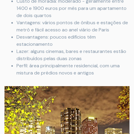
Custo de moradia: moderado - geralmente entre
1400 e 1900 euros por mês para um apartamento
de dois quartos
Vantagens: vários pontos de ônibus e estações de
metrô e fácil acesso ao anel viário de Paris
Desvantagens: poucos edifícios têm
estacionamento
Lazer: alguns cinemas, bares e restaurantes estão
distribuídos pelas duas zonas
Perfil: área principalmente residencial, com uma
mistura de prédios novos e antigos