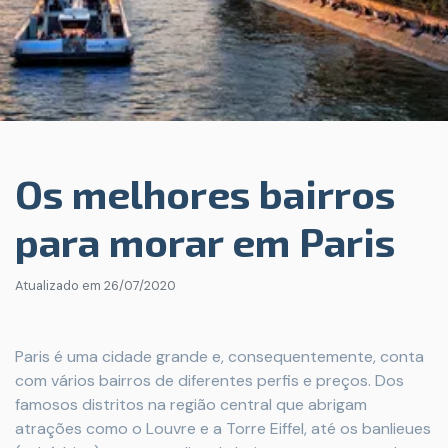
Os melhores bairros
para morar em Paris
Atualizado em
26/07/2020
Paris é uma cidade grande e, consequentemente, conta
com vários bairros de diferentes perfis e preços. Dos
famosos distritos na região central que abrigam
atrações como o Louvre e a Torre Eiffel, até os banlieues