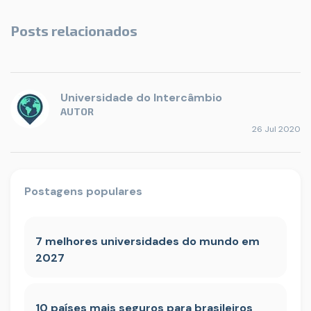
Posts relacionados
Universidade do Intercâmbio
AUTOR
26 Jul 2020
Postagens populares
7 melhores universidades do mundo em
2027
10 países mais seguros para brasileiros