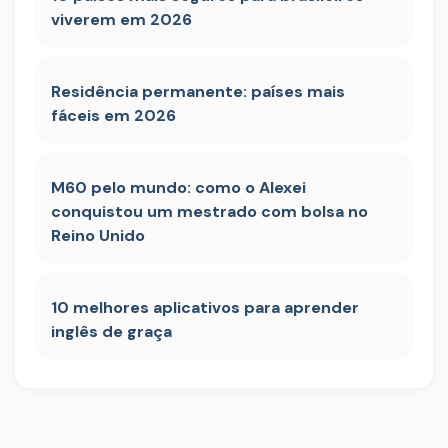
viverem em 2026
Residência permanente: países mais
fáceis em 2026
M60 pelo mundo: como o Alexei
conquistou um mestrado com bolsa no
Reino Unido
10 melhores aplicativos para aprender
inglês de graça