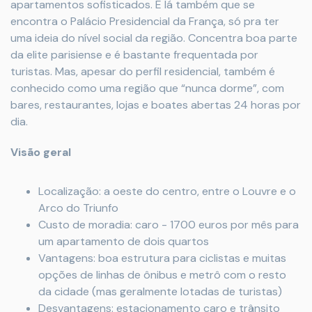
apartamentos sofisticados. É lá também que se
encontra o Palácio Presidencial da França, só pra ter
uma ideia do nível social da região. Concentra boa parte
da elite parisiense e é bastante frequentada por
turistas. Mas, apesar do perfil residencial, também é
conhecido como uma região que “nunca dorme”, com
bares, restaurantes, lojas e boates abertas 24 horas por
dia.
Visão geral
Localização: a oeste do centro, entre o Louvre e o
Arco do Triunfo
Custo de moradia: caro - 1700 euros por mês para
um apartamento de dois quartos
Vantagens: boa estrutura para ciclistas e muitas
opções de linhas de ônibus e metrô com o resto
da cidade (mas geralmente lotadas de turistas)
Desvantagens: estacionamento caro e trânsito