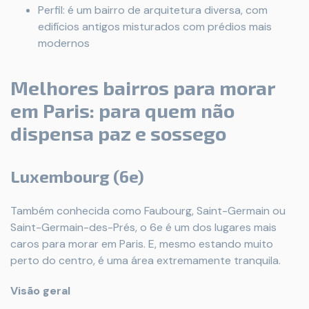
Perfil: é um bairro de arquitetura diversa, com
edifícios antigos misturados com prédios mais
modernos
Melhores bairros para morar
em Paris: para quem não
dispensa paz e sossego
Luxembourg (6e)
Também conhecida como Faubourg, Saint-Germain ou
Saint-Germain-des-Prés, o 6e é um dos lugares mais
caros para morar em Paris. E, mesmo estando muito
perto do centro, é uma área extremamente tranquila.
Visão geral