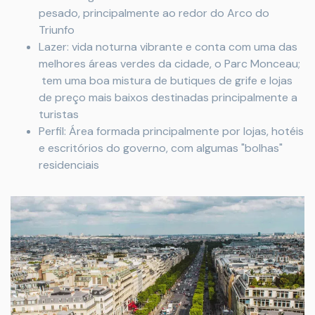
pesado, principalmente ao redor do Arco do
Triunfo
Lazer: vida noturna vibrante e conta com uma das
melhores áreas verdes da cidade, o Parc Monceau;
tem uma boa mistura de butiques de grife e lojas
de preço mais baixos destinadas principalmente a
turistas
Perfil: Área formada principalmente por lojas, hotéis
e escritórios do governo, com algumas "bolhas"
residenciais