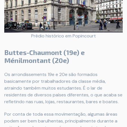
Prédio histórico em Popincourt
Buttes-Chaumont (19e) e
Ménilmontant (20e)
Os arrondissements 19e e 20e são formados
basicamente por trabalhadores da classe média,
atraindo também muitos estudantes. É o lar de
residentes de diversos países diferentes, o que acaba se
refletindo nas ruas, lojas, restaurantes, bares e boates.
Por conta de toda essa movimentação, algumas áreas
podem ser bem barulhentas, principalmente durante a