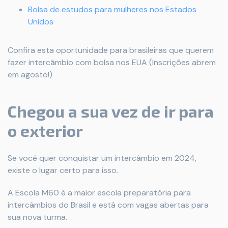
Bolsa de estudos para mulheres nos Estados
Unidos
Confira esta oportunidade para brasileiras que querem
fazer intercâmbio com bolsa nos EUA (Inscrições abrem
em agosto!)
Chegou a sua vez de ir para
o exterior
Se você quer conquistar um intercâmbio em 2024,
existe o lugar certo para isso.
A Escola M60 é a maior escola preparatória para
intercâmbios do Brasil e está com vagas abertas para
sua nova turma.