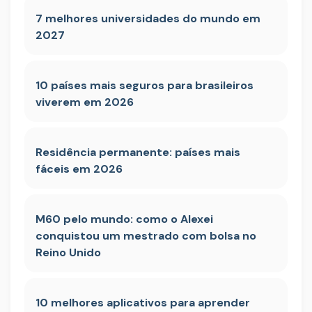
7 melhores universidades do mundo em
2027
10 países mais seguros para brasileiros
viverem em 2026
Residência permanente: países mais
fáceis em 2026
M60 pelo mundo: como o Alexei
conquistou um mestrado com bolsa no
Reino Unido
10 melhores aplicativos para aprender