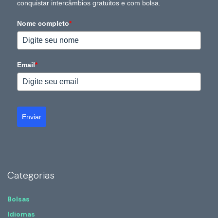
conquistar intercâmbios gratuitos e com bolsa.
Nome completo
*
Email
*
Enviar
Categorias
Bolsas
Idiomas