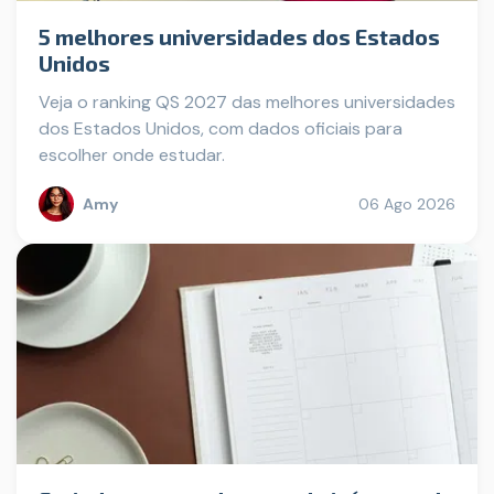
5 melhores universidades dos Estados
Unidos
Veja o ranking QS 2027 das melhores universidades
dos Estados Unidos, com dados oficiais para
escolher onde estudar.
Amy
06 Ago 2026