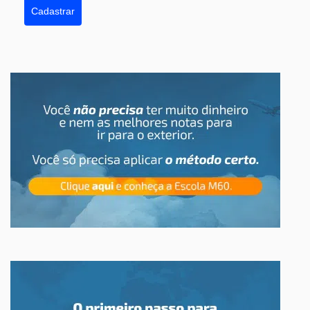
Cadastrar