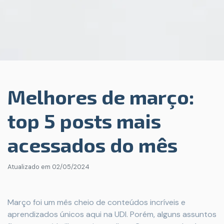
Melhores de março:
top 5 posts mais
acessados do mês
Atualizado em
02/05/2024
Março foi um mês cheio de conteúdos incríveis e
aprendizados únicos aqui na UDI. Porém, alguns assuntos