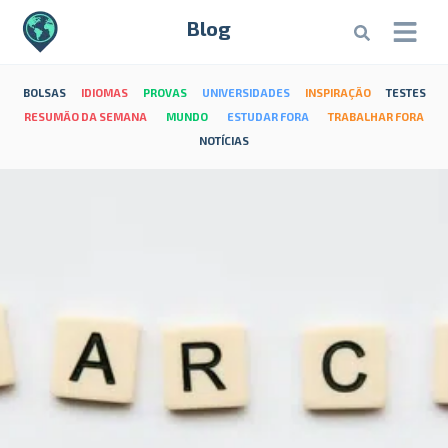
Blog
BOLSAS
IDIOMAS
PROVAS
UNIVERSIDADES
INSPIRAÇÃO
TESTES
RESUMÃO DA SEMANA
MUNDO
ESTUDAR FORA
TRABALHAR FORA
NOTÍCIAS