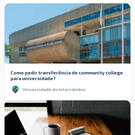
Como pedir transferência de community college
para universidade?
Universidade do Intercâmbio