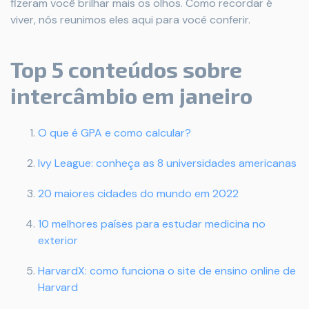
fizeram você brilhar mais os olhos. Como recordar é
viver, nós reunimos eles aqui para você conferir.
Top 5 conteúdos sobre
intercâmbio em janeiro
O que é GPA e como calcular?
Ivy League: conheça as 8 universidades americanas
20 maiores cidades do mundo em 2022
10 melhores países para estudar medicina no
exterior
HarvardX: como funciona o site de ensino online de
Harvard