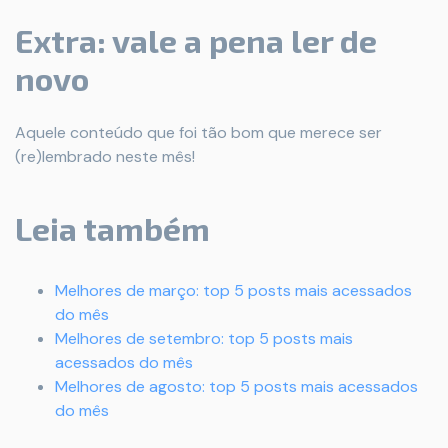
Extra: vale a pena ler de
novo
Aquele conteúdo que foi tão bom que merece ser
(re)lembrado neste mês!
Leia também
Melhores de março: top 5 posts mais acessados
do mês
Melhores de setembro: top 5 posts mais
acessados do mês
Melhores de agosto: top 5 posts mais acessados
do mês