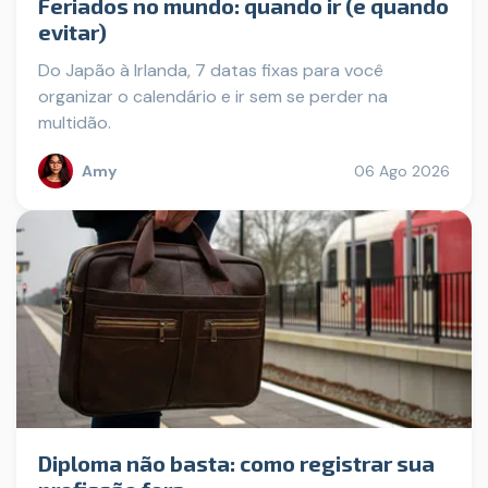
Feriados no mundo: quando ir (e quando
evitar)
Do Japão à Irlanda, 7 datas fixas para você
organizar o calendário e ir sem se perder na
multidão.
Amy
06 Ago 2026
Diploma não basta: como registrar sua