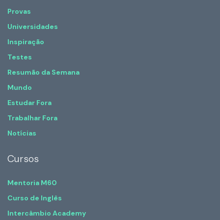
Provas
Universidades
Inspiração
Testes
Resumão da Semana
Mundo
Estudar Fora
Trabalhar Fora
Notícias
Cursos
Mentoria M60
Curso de Inglês
Intercâmbio Academy