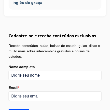
inglês de graça
Cadastre-se e receba conteúdos exclusivos
Receba conteúdos, aulas, bolsas de estudo, guias, dicas e
muito mais sobre intercâmbios gratuitos e bolsas de
estudos.
Nome completo
Email
*