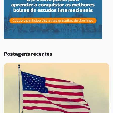
Postagens recentes