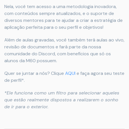
Nela, você tem acesso a uma metodologia inovadora,
com conteúdos sempre atualizados, e o suporte de
diversos mentores para te ajudar a criar a estratégia de
aplicação perfeita para o seu perfil e objetivos!
Além de aulas gravadas, você também terá aulas ao vivo,
revisão de documentos e fará parte da nossa
comunidade do Discord, com benefícios que só os
alunos da M60 possuem.
Quer se juntar a nós? Clique
AQUI
e faça agora seu teste
de perfil*.
*Ele funciona como um filtro para selecionar aqueles
que estão realmente dispostos a realizarem o sonho
de ir para o exterior.