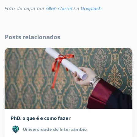
Foto de capa por
Glen Carrie
na
Unsplash
Posts relacionados
PhD: o que é e como fazer
Universidade do Intercâmbio