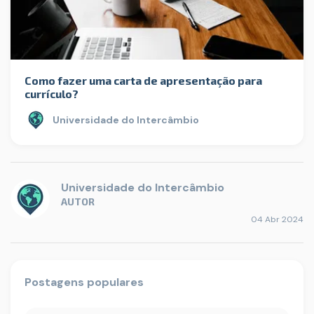
Como fazer uma carta de apresentação para
currículo?
Universidade do Intercâmbio
Universidade do Intercâmbio
AUTOR
04 Abr 2024
Postagens populares