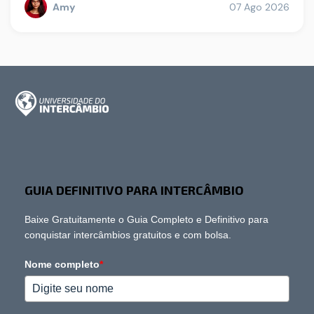
Amy
07 Ago 2026
GUIA DEFINITIVO PARA INTERCÂMBIO
Baixe Gratuitamente o Guia Completo e Definitivo para
conquistar intercâmbios gratuitos e com bolsa.
Nome completo
*