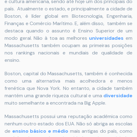
e cultura americana, sendo até hoje um dos principais do
país. Atualmente o estado, e principalmente a cidade de
Boston, é líder global em Biotecnologia, Engenharia,
Finanças e Comércio Marítimo. E, além disso, também se
destaca quando o assunto é Ensino Superior de um
modo geral. Não à toa as melhores
universidades
em
Massachusetts também ocupam as primeiras posições
nos rankings nacionais e mundiais de qualidade de
ensino.
Boston, capital do Massachusetts, também é conhecida
como uma alternativa mais acolhedora e menos
frenética que Nova York. No entanto, a cidade também
mantém uma grande riqueza cultural e uma
diversidade
muito semelhante a encontrada na Big Apple.
Massachusetts possui uma reputação acadêmica como
nenhum outro estado dos EUA. Não só abriga as escolas
de
ensino básico e médio
mais antigas do país, como