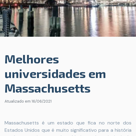
Melhores
universidades em
Massachusetts
Atualizado em
16/06/2021
Massachusetts é um estado que fica no norte dos
Estados Unidos que é muito significativo para a história