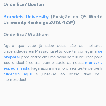
Onde fica? Boston
Brandeis University
(Posição no QS World
University Rankings 2019: 429º)
Onde fica? Waltham
Agora que você já sabe quais são as melhores
universidades em Massachusetts, que tal começar a
se
preparar
para entrar em uma delas no futuro? Mas para
isso o ideal é contar com o apoio
da nossa
mentoria
especializada
. Faça agora mesmo o seu teste de perfil
clicando aqui
e junte-se ao nosso time de
mentorados!