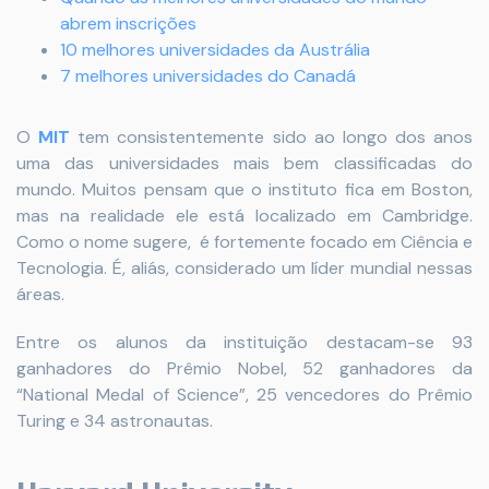
abrem inscrições
10 melhores universidades da Austrália
7 melhores universidades do Canadá
O
MIT
tem consistentemente sido ao longo dos anos
uma das universidades mais bem classificadas do
mundo. Muitos pensam que o instituto fica em Boston,
mas na realidade ele está localizado em Cambridge.
Como o nome sugere, é fortemente focado em Ciência e
Tecnologia. É, aliás, considerado um líder mundial nessas
áreas.
Entre os alunos da instituição destacam-se 93
ganhadores do Prêmio Nobel, 52 ganhadores da
“National Medal of Science”, 25 vencedores do Prêmio
Turing e 34 astronautas.