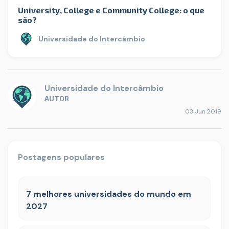
University, College e Community College: o que
são?
Universidade do Intercâmbio
Universidade do Intercâmbio
AUTOR
03 Jun 2019
Postagens populares
7 melhores universidades do mundo em
2027