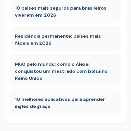
10 países mais seguros para brasileiros
viverem em 2026
Residência permanente: países mais
fáceis em 2026
M60 pelo mundo: como o Alexei
conquistou um mestrado com bolsa no
Reino Unido
10 melhores aplicativos para aprender
inglês de graça