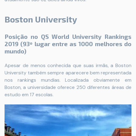
Boston University
Posição no QS World University Rankings
2019 (93º lugar entre as 1000 melhores do
mundo)
Apesar de menos conhecida que suas irmãs, a Boston
University também sempre aparecere bem representada
nos rankings mundias. Localizada obviamente em
Boston, a universidade oferece 250 diferentes áreas de
estudo em 17 escolas.