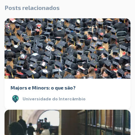
Posts relacionados
Majors e Minors: o que são?
Universidade do Intercâmbio