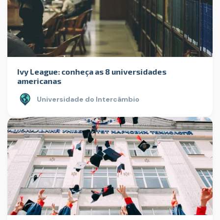
Ivy League: conheça as 8 universidades
americanas
Universidade do Intercâmbio