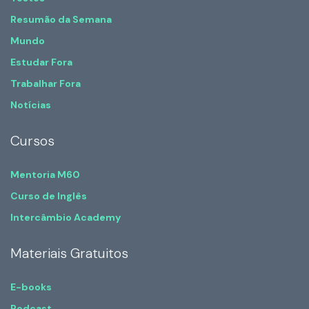
Resumão da Semana
Mundo
Estudar Fora
Trabalhar Fora
Notícias
Cursos
Mentoria M60
Curso de Inglês
Intercâmbio Academy
Materiais Gratuitos
E-books
Podcast