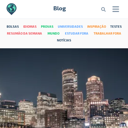
Blog
BOLSAS
IDIOMAS
PROVAS
UNIVERSIDADES
INSPIRAÇÃO
TESTES
RESUMÃO DA SEMANA
MUNDO
ESTUDAR FORA
TRABALHAR FORA
NOTÍCIAS