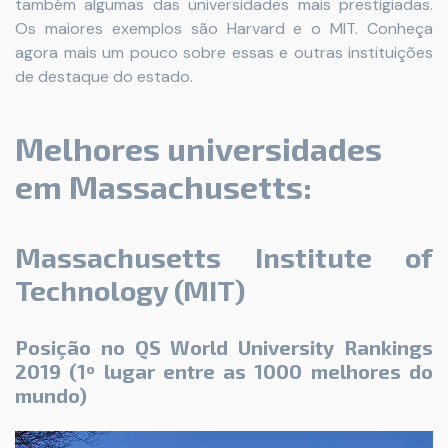
também algumas das universidades mais prestigiadas.
Os maiores exemplos são Harvard e o MIT. Conheça
agora mais um pouco sobre essas e outras instituições
de destaque do estado.
Melhores universidades
em Massachusetts:
Massachusetts Institute of
Technology (MIT)
Posição no QS World University Rankings
2019 (1º lugar entre as 1000 melhores do
mundo)