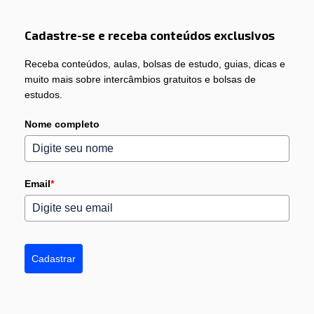
Cadastre-se e receba conteúdos exclusivos
Receba conteúdos, aulas, bolsas de estudo, guias, dicas e
muito mais sobre intercâmbios gratuitos e bolsas de
estudos.
Nome completo
Email
*
Cadastrar