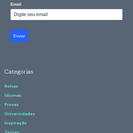
Email
*
Enviar
Categorias
Bolsas
Idiomas
Provas
Universidades
Inspiração
Testes