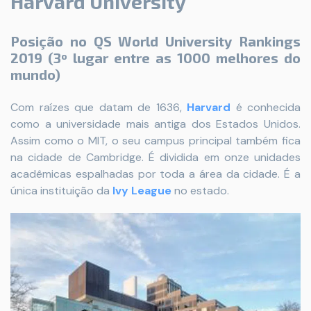
Harvard University
Posição no QS World University Rankings
2019 (3º lugar entre as 1000 melhores do
mundo)
Com raízes que datam de 1636,
Harvard
é conhecida
como a universidade mais antiga dos Estados Unidos.
Assim como o MIT, o seu campus principal também fica
na cidade de Cambridge. É dividida em onze unidades
acadêmicas espalhadas por toda a área da cidade. É a
única instituição da
Ivy League
no estado.