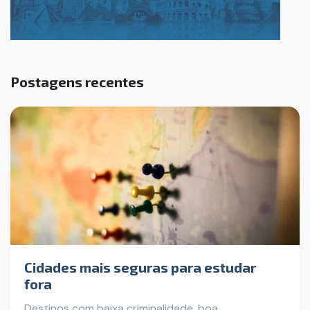
Postagens recentes
Cidades mais seguras para estudar
fora
Destinos com baixa criminalidade, boa