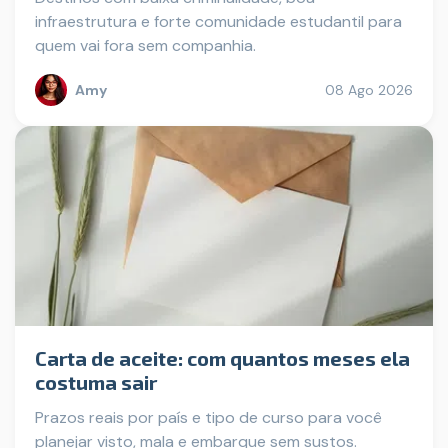
infraestrutura e forte comunidade estudantil para
quem vai fora sem companhia.
Amy
08 Ago 2026
Carta de aceite: com quantos meses ela
costuma sair
Prazos reais por país e tipo de curso para você
planejar visto, mala e embarque sem sustos.