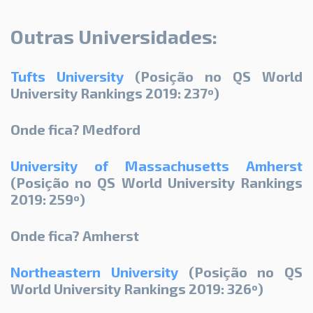
Outras Universidades:
Tufts University
(Posição no QS World
University Rankings 2019: 237º)
Onde fica? Medford
University of Massachusetts Amherst
(Posição no QS World University Rankings
2019: 259º)
Onde fica? Amherst
Northeastern University
(Posição no QS
World University Rankings 2019: 326º)