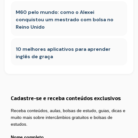
M60 pelo mundo: como o Alexei
conquistou um mestrado com bolsa no
Reino Unido
10 melhores aplicativos para aprender
inglês de graça
Cadastre-se e receba conteúdos exclusivos
Receba conteúdos, aulas, bolsas de estudo, guias, dicas e
muito mais sobre intercâmbios gratuitos e bolsas de
estudos.
Nome completo