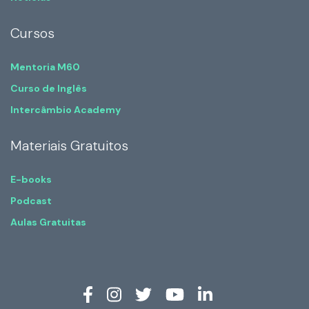
Cursos
Mentoria M60
Curso de Inglês
Intercâmbio Academy
Materiais Gratuitos
E-books
Podcast
Aulas Gratuitas