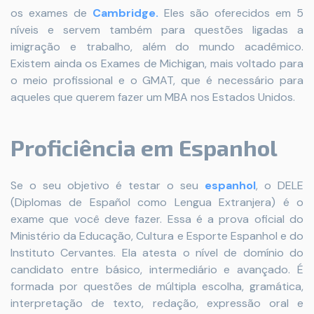
os exames de
Cambridge.
Eles são oferecidos em 5
níveis e servem também para questões ligadas a
imigração e trabalho, além do mundo acadêmico.
Existem ainda os Exames de Michigan, mais voltado para
o meio profissional e o GMAT, que é necessário para
aqueles que querem fazer um MBA nos Estados Unidos.
Proficiência em
Espanhol
Se o seu objetivo é testar o seu
espanhol
, o DELE
(Diplomas de Español como Lengua Extranjera) é o
exame que você deve fazer. Essa é a prova oficial do
Ministério da Educação, Cultura e Esporte Espanhol e do
Instituto Cervantes. Ela atesta o nível de domínio do
candidato entre básico, intermediário e avançado. É
formada por questões de múltipla escolha, gramática,
interpretação de texto, redação, expressão oral e