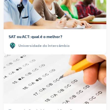
SAT ou ACT: qual é o melhor?
Universidade do Intercâmbio