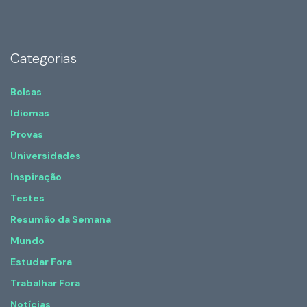
Categorias
Bolsas
Idiomas
Provas
Universidades
Inspiração
Testes
Resumão da Semana
Mundo
Estudar Fora
Trabalhar Fora
Notícias