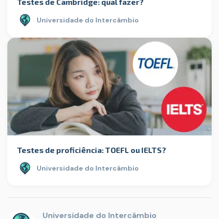
Testes de Cambridge: qual fazer?
Universidade do Intercâmbio
Testes de proficiência: TOEFL ou IELTS?
Universidade do Intercâmbio
Universidade do Intercâmbio