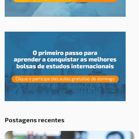
Postagens recentes