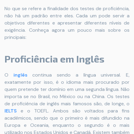
No que se refere a finalidade dos testes de proficiência,
não há um padrão entre eles. Cada um pode servir a
objetivos diferentes e apresentar diferentes níveis de
exigência. Conheça agora um pouco mais sobre os
principais:
Proficiência em Inglês
O
inglês
continua sendo a língua universal. E,
exatamente por isso, é o idioma mais procurado por
quem pretende ter domínio em uma segunda língua. Não
importa se no Brasil, no México ou na China. Os testes
de proficiência de inglês mais famosos são, de longe, o
IELTS
e o TOEFL. Ambos são voltados para fins
acadêmicos, sendo que o primeiro é mais difundido na
Europa e Oceania, enquanto o segundo é o mais
utilizado nos Estados Unidos e Canadá. Existem também