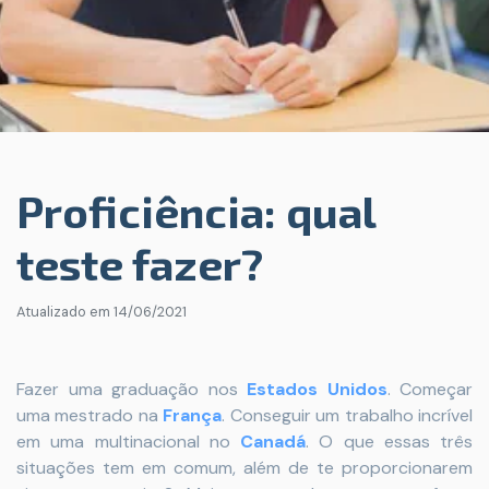
Proficiência: qual
teste fazer?
Atualizado em
14/06/2021
Fazer uma graduação nos
Estados Unidos
. Começar
uma mestrado na
França
. Conseguir um trabalho incrível
em uma multinacional no
Canadá
. O que essas três
situações tem em comum, além de te proporcionarem