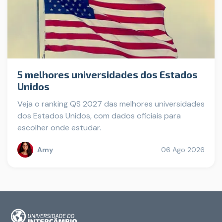
5 melhores universidades dos Estados
Unidos
Veja o ranking QS 2027 das melhores universidades
dos Estados Unidos, com dados oficiais para
escolher onde estudar.
Amy
06 Ago 2026