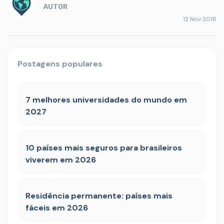
AUTOR
12 Nov 2018
Postagens populares
7 melhores universidades do mundo em
2027
10 países mais seguros para brasileiros
viverem em 2026
Residência permanente: países mais
fáceis em 2026