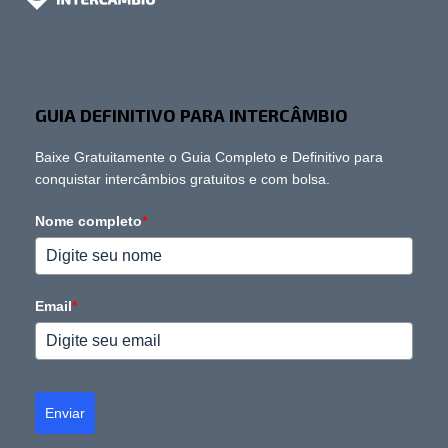
GUIA DEFINITIVO PARA INTERCÂMBIO
Baixe Gratuitamente o Guia Completo e Definitivo para
conquistar intercâmbios gratuitos e com bolsa.
Nome completo
*
Email
*
Enviar