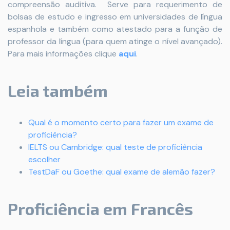
compreensão auditiva. Serve para requerimento de
bolsas de estudo e ingresso em universidades de língua
espanhola e também como atestado para a função de
professor da língua (para quem atinge o nível avançado).
Para mais informações clique
aqui
.
Leia também
Qual é o momento certo para fazer um exame de
proficiência?
IELTS ou Cambridge: qual teste de proficiência
escolher
TestDaF ou Goethe: qual exame de alemão fazer?
Proficiência em
Francês