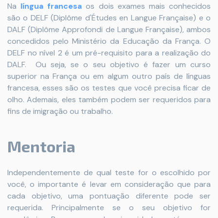
Na
língua francesa
os dois exames mais conhecidos
são o DELF (Diplôme d'Études en Langue Française) e o
DALF (Diplôme Approfondi de Langue Française), ambos
concedidos pelo Ministério da Educação da França. O
DELF no nível 2 é um pré-requisito para a realização do
DALF. Ou seja, se o seu objetivo é fazer um curso
superior na França ou em algum outro país de línguas
francesa, esses são os testes que você precisa ficar de
olho. Ademais, eles também podem ser requeridos para
fins de imigração ou trabalho.
Mentoria
Independentemente de qual teste for o escolhido por
você, o importante é levar em consideração que para
cada objetivo, uma pontuação diferente pode ser
requerida. Principalmente se o seu objetivo for