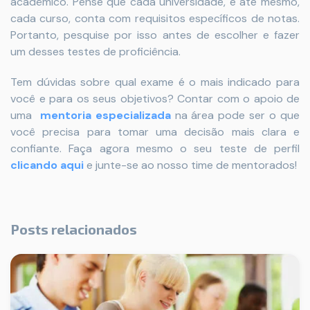
acadêmico. Pense que cada universidade, e até mesmo,
cada curso, conta com requisitos específicos de notas.
Portanto, pesquise por isso antes de escolher e fazer
um desses testes de proficiência.
Tem dúvidas sobre qual exame é o mais indicado para
você e para os seus objetivos? Contar com o apoio de
uma
mentoria especializada
na área pode ser o que
você precisa para tomar uma decisão mais clara e
confiante.
Faça agora mesmo o seu teste de perfil
clicando aqui
e junte-se ao nosso time de mentorados!
Posts relacionados