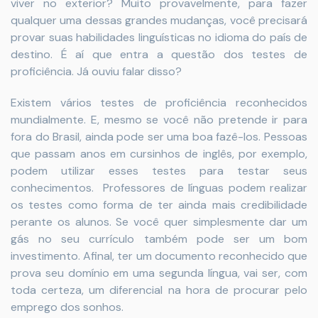
viver no exterior? Muito provavelmente, para fazer
qualquer uma dessas grandes mudanças, você precisará
provar suas habilidades linguísticas no idioma do país de
destino. É aí que entra a questão dos testes de
proficiência. Já ouviu falar disso?
Existem vários testes de proficiência reconhecidos
mundialmente. E, mesmo se você não pretende ir para
fora do Brasil, ainda pode ser uma boa fazê-los. Pessoas
que passam anos em cursinhos de inglês, por exemplo,
podem utilizar esses testes para testar seus
conhecimentos. Professores de línguas podem realizar
os testes como forma de ter ainda mais credibilidade
perante os alunos. Se você quer simplesmente dar um
gás no seu currículo também pode ser um bom
investimento. Afinal, ter um documento reconhecido que
prova seu domínio em uma segunda língua, vai ser, com
toda certeza, um diferencial na hora de procurar pelo
emprego dos sonhos.