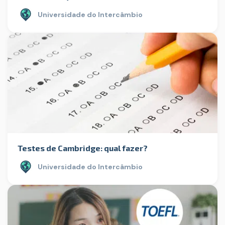
Universidade do Intercâmbio
Testes de Cambridge: qual fazer?
Universidade do Intercâmbio