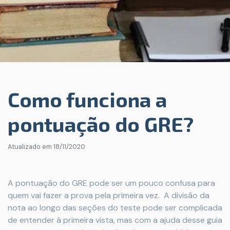
Como funciona a
pontuação do GRE?
Atualizado em
18/11/2020
A pontuação do GRE pode ser um pouco confusa para
quem vai fazer a prova pela primeira vez. A divisão da
nota ao longo das seções do teste pode ser complicada
de entender à primeira vista, mas com a ajuda desse guia