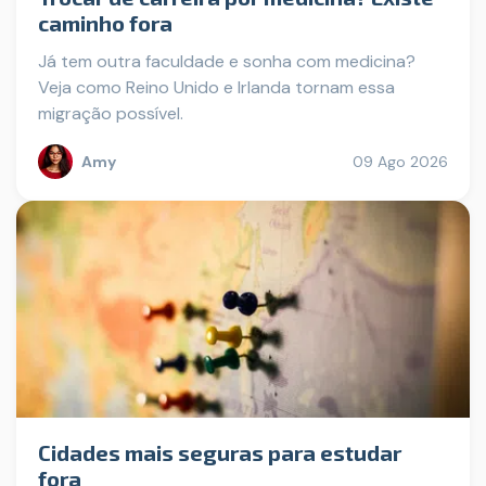
caminho fora
Já tem outra faculdade e sonha com medicina?
Veja como Reino Unido e Irlanda tornam essa
migração possível.
Amy
09 Ago 2026
Cidades mais seguras para estudar
fora