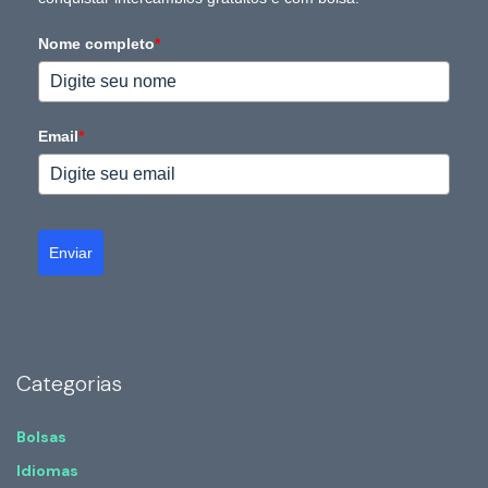
Nome completo
*
Email
*
Enviar
Categorias
Bolsas
Idiomas