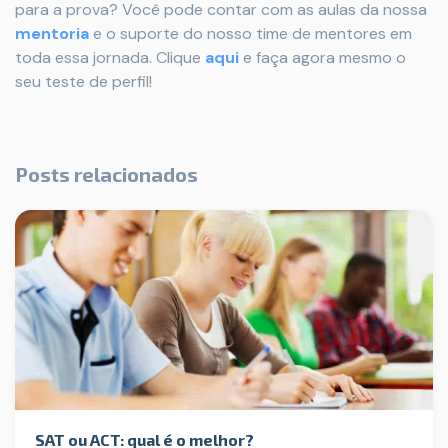
para a prova? Você pode contar com as aulas da nossa
mentoria
e o suporte do nosso time de mentores em
toda essa jornada. Clique
aqui
e faça agora mesmo o
seu teste de perfil!
Posts relacionados
SAT ou ACT: qual é o melhor?