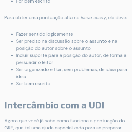
For bem escrito
Para obter uma pontuação alta no
issue essay
, ele deve:
Fazer sentido logicamente
Ser preciso na discussão sobre o assunto e na
posição do autor sobre o assunto
Incluir suporte para a posição do autor, de forma a
persuadir o leitor
Ser organizado e fluir, sem problemas, de ideia para
ideia
Ser bem escrito
Intercâmbio com a UDI
Agora que você já sabe como funciona a pontuação do
GRE, que tal uma ajuda especializada para se preparar