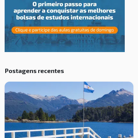
Postagens recentes