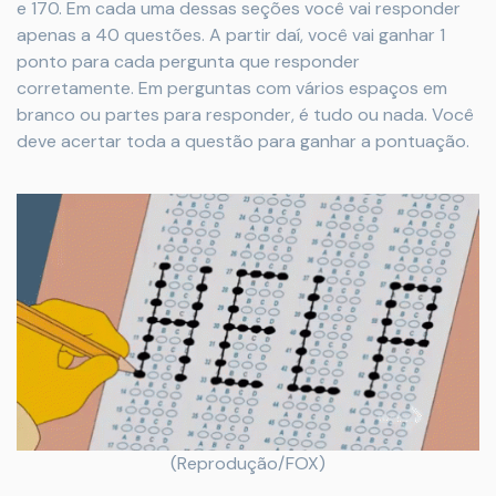
e 170. Em cada uma dessas seções você vai responder
apenas a 40 questões. A partir daí, você vai ganhar 1
ponto para cada pergunta que responder
corretamente. Em perguntas com vários espaços em
branco ou partes para responder, é tudo ou nada. Você
deve acertar toda a questão para ganhar a pontuação.
(Reprodução/FOX)