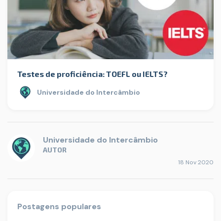
Testes de proficiência: TOEFL ou IELTS?
Universidade do Intercâmbio
Universidade do Intercâmbio
AUTOR
18 Nov 2020
Postagens populares