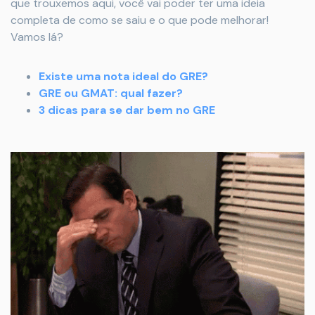
que trouxemos aqui, você vai poder ter uma ideia
completa de como se saiu e o que pode melhorar!
Vamos lá?
Existe uma nota ideal do GRE?
GRE ou GMAT: qual fazer?
3 dicas para se dar bem no GRE