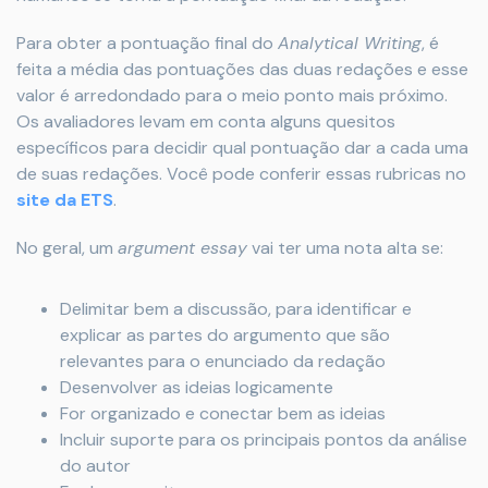
Para obter a pontuação final do
Analytical Writing
, é
feita a média das pontuações das duas redações e esse
valor é arredondado para o meio ponto mais próximo.
Os avaliadores levam em conta alguns quesitos
específicos para decidir qual pontuação dar a cada uma
de suas redações. Você pode conferir essas rubricas no
site da ETS
.
No geral, um
argument essay
vai ter uma nota alta se:
Delimitar bem a discussão, para identificar e
explicar as partes do argumento que são
relevantes para o enunciado da redação
Desenvolver as ideias logicamente
For organizado e conectar bem as ideias
Incluir suporte para os principais pontos da análise
do autor