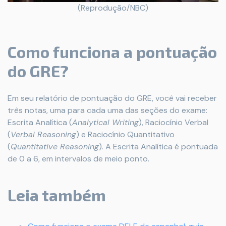
(Reprodução/NBC)
Como funciona a pontuação
do GRE?
Em seu relatório de pontuação do GRE, você vai receber
três notas, uma para cada uma das seções do exame:
Escrita Analítica (
Analytical Writing
), Raciocínio Verbal
(
Verbal Reasoning
) e Raciocínio Quantitativo
(
Quantitative Reasoning
). A Escrita Analítica é pontuada
de 0 a 6, em intervalos de meio ponto.
Leia também