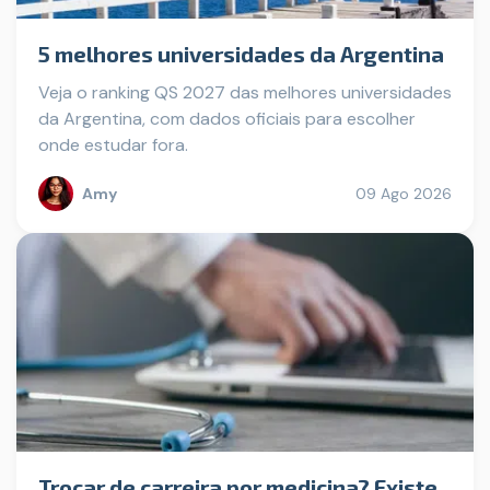
5 melhores universidades da Argentina
Veja o ranking QS 2027 das melhores universidades
da Argentina, com dados oficiais para escolher
onde estudar fora.
Amy
09 Ago 2026
Trocar de carreira por medicina? Existe