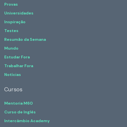
Provas
Universidades
Inspiração
Testes
Resumão da Semana
Mundo
Estudar Fora
Trabalhar Fora
Notícias
Cursos
Mentoria M60
Curso de Inglês
Intercâmbio Academy