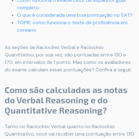
Como funciona o exame DELE de espanhol: guia
completo
O que é considerada uma boa pontuação no SAT?
TOPIK: como funciona o teste de proficiência em
coreano
As seções de Raciocínio Verbal e Raciocínio
Quantitativo, por sua vez, são pontuadas entre 130 e
170, em intervalos de 1 ponto. Mas como os avaliadores
do exame calculam essas pontuações? Confira a seguir:
Como são calculadas as notas
do Verbal Reasoning e do
Quantitative Reasoning?
Tanto no Raciocínio Verbal quanto no Raciocínio
Quantitativo, você vai receber uma pontuação entre 130