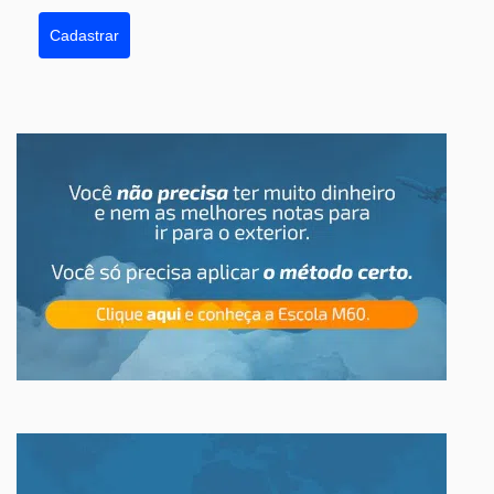
Cadastrar