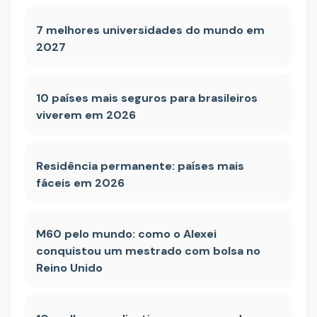
7 melhores universidades do mundo em
2027
10 países mais seguros para brasileiros
viverem em 2026
Residência permanente: países mais
fáceis em 2026
M60 pelo mundo: como o Alexei
conquistou um mestrado com bolsa no
Reino Unido