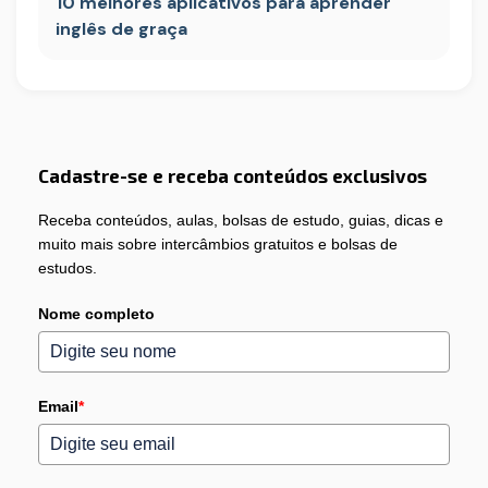
10 melhores aplicativos para aprender
inglês de graça
Cadastre-se e receba conteúdos exclusivos
Receba conteúdos, aulas, bolsas de estudo, guias, dicas e
muito mais sobre intercâmbios gratuitos e bolsas de
estudos.
Nome completo
Email
*