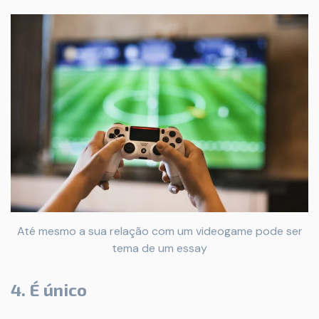
Até mesmo a sua relação com um videogame pode ser
tema de um essay
4. É único