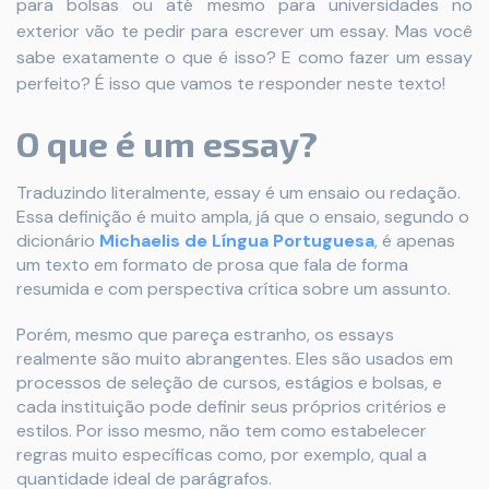
para bolsas ou até mesmo para universidades no
exterior vão te pedir para escrever um essay. Mas você
sabe exatamente o que é isso? E como fazer um essay
perfeito? É isso que vamos te responder neste texto!
O que é um essay?
Traduzindo literalmente, essay é um ensaio ou redação.
Essa definição é muito ampla, já que o ensaio, segundo o
dicionário
Michaelis de Língua Portuguesa
, é apenas
um texto em formato de prosa que fala de forma
resumida e com perspectiva crítica sobre um assunto.
Porém, mesmo que pareça estranho, os essays
realmente são muito abrangentes. Eles são usados em
processos de seleção de cursos, estágios e bolsas, e
cada instituição pode definir seus próprios critérios e
estilos. Por isso mesmo, não tem como estabelecer
regras muito específicas como, por exemplo, qual a
quantidade ideal de parágrafos.