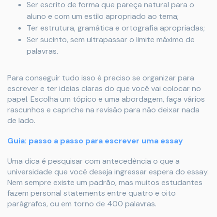
Ser escrito de forma que pareça natural para o
aluno e com um estilo apropriado ao tema;
Ter estrutura, gramática e ortografia apropriadas;
Ser sucinto, sem ultrapassar o limite máximo de
palavras.
Para conseguir tudo isso é preciso se organizar para
escrever e ter ideias claras do que você vai colocar no
papel. Escolha um tópico e uma abordagem, faça vários
rascunhos e capriche na revisão para não deixar nada
de lado.
Guia: passo a passo para escrever uma essay
Uma dica é pesquisar com antecedência o que a
universidade que você deseja ingressar espera do essay.
Nem sempre existe um padrão, mas muitos estudantes
fazem personal statements entre quatro e oito
parágrafos, ou em torno de 400 palavras.