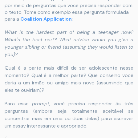
por meio de perguntas que você precisa responder com
o texto. Tome como exemplo essa pergunta formulada
para a
Coalition Application
:
What is the hardest part of being a teenager now?
What's the best part? What advice would you give a
younger sibling or friend (assuming they would listen to
you)?
Qual é a parte mais difícil de ser adolescente nesse
momento? Qual é a melhor parte? Que conselho você
daria a um irmão ou amigo mais novo (assumindo que
eles te ouviriam)?
Para esse
prompt
, você precisa responder às três
perguntas (embora seja totalmente aceitável se
concentrar mais em uma ou duas delas) para escrever
um essay interessante e apropriado.