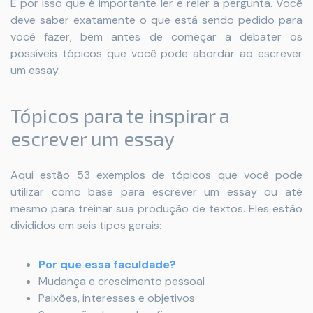
É por isso que é importante ler e reler a pergunta. Você
deve saber exatamente o que está sendo pedido para
você fazer, bem antes de começar a debater os
possíveis tópicos que você pode abordar ao escrever
um essay.
Tópicos para te inspirar a
escrever um essay
Aqui estão 53 exemplos de tópicos que você pode
utilizar como base para escrever um essay ou até
mesmo para treinar sua produção de textos. Eles estão
divididos em seis tipos gerais:
Por que essa faculdade?
Mudança e crescimento pessoal
Paixões, interesses e objetivos