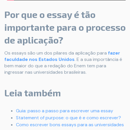
Por que o essay é tão
importante para o processo
de aplicação?
Os essays são um dos pilares da aplicação para
fazer
faculdade nos Estados Unidos
. E a sua importância é
bem maior do que a redação do Enem tem para
ingressar nas universidades brasileiras.
Leia também
Guia: passo a passo para escrever uma essay
Statement of purpose: o que é e como escrever?
Como escrever bons essays para as universidades