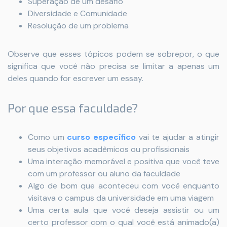
Superação de um desafio
Diversidade e Comunidade
Resolução de um problema
Observe que esses tópicos podem se sobrepor, o que
significa que você não precisa se limitar a apenas um
deles quando for escrever um essay.
Por que essa faculdade?
Como um
curso específico
vai te ajudar a atingir
seus objetivos acadêmicos ou profissionais
Uma interação memorável e positiva que você teve
com um professor ou aluno da faculdade
Algo de bom que aconteceu com você enquanto
visitava o campus da universidade em uma viagem
Uma certa aula que você deseja assistir ou um
certo professor com o qual você está animado(a)