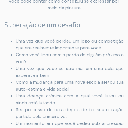
Você pode contar como conseguiu se expressar por
meio da pintura
Superação de um desafio
Uma vez que você perdeu um jogo ou competição
que era realmente importante para você
Como você lidou com a perda de alguém próximo a
você
Uma vez que você se saiu mal em uma aula que
esperava ir bem
Como a mudança para uma nova escola afetou sua
auto-estima e vida social
Uma doença crônica com a qual você lutou ou
ainda está lutando
Seu processo de cura depois de ter seu coração
partido pela primeira vez
Um momento em que você cedeu sob a pressão