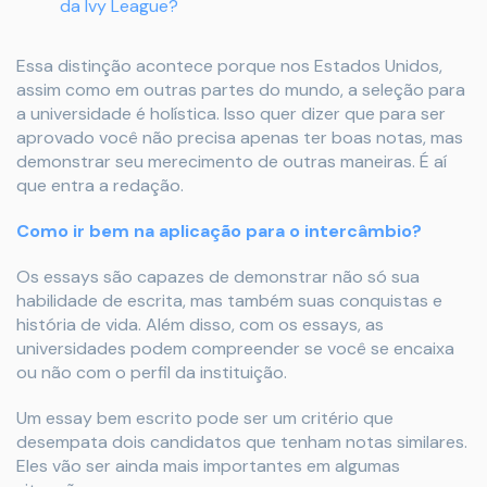
da Ivy League?
Essa distinção acontece porque nos Estados Unidos,
assim como em outras partes do mundo, a seleção para
a universidade é holística. Isso quer dizer que para ser
aprovado você não precisa apenas ter boas notas, mas
demonstrar seu merecimento de outras maneiras. É aí
que entra a redação.
Como ir bem na aplicação para o intercâmbio?
Os essays são capazes de demonstrar não só sua
habilidade de escrita, mas também suas conquistas e
história de vida. Além disso, com os essays, as
universidades podem compreender se você se encaixa
ou não com o perfil da instituição.
Um essay bem escrito pode ser um critério que
desempata dois candidatos que tenham notas similares.
Eles vão ser ainda mais importantes em algumas