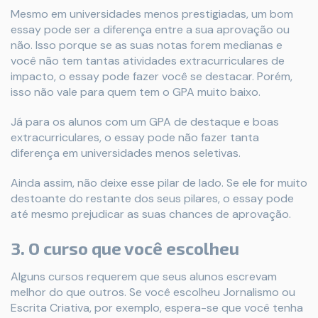
Mesmo em universidades menos prestigiadas, um bom
essay pode ser a diferença entre a sua aprovação ou
não. Isso porque se as suas notas forem medianas e
você não tem tantas atividades extracurriculares de
impacto, o essay pode fazer você se destacar. Porém,
isso não vale para quem tem o GPA muito baixo.
Já para os alunos com um GPA de destaque e boas
extracurriculares, o essay pode não fazer tanta
diferença em universidades menos seletivas.
Ainda assim, não deixe esse pilar de lado. Se ele for muito
destoante do restante dos seus pilares, o essay pode
até mesmo prejudicar as suas chances de aprovação.
3. O curso que você escolheu
Alguns cursos requerem que seus alunos escrevam
melhor do que outros. Se você escolheu Jornalismo ou
Escrita Criativa, por exemplo, espera-se que você tenha