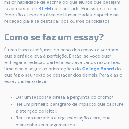
maior habilidade de escrita do que alunos que desejam
fazer cursos de
STEM
na faculdade. Por isso, se o seu
foco são cursos na área de Humanidades, capriche na
redação para se destacar dos outros candidatos.
Como se faz um essay?
É uma frase clichê, mas no caso dos essays é verdade
que a prática leva à perfeição. Então, se você quer
entregar a redação perfeita, escreva vários rascunhos.
Uma dica é seguir as orientações do
College Board
do
que faz o seu texto se destacar dos demais. Para elas o
essay perfeito deve:
Dar um resposta direta à pergunta do prompt;
Ter um primeiro parágrafo de impacto que capture
a atenção do leitor;
Ter uma narrativa e argumentação clara, que
mantenha seus argumentos;