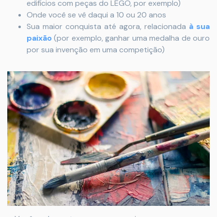
edifícios com peças do LEGO, por exemplo)
Onde você se vê daqui a 10 ou 20 anos
Sua maior conquista até agora, relacionada
à sua
paixão
(por exemplo, ganhar uma medalha de ouro
por sua invenção em uma competição)