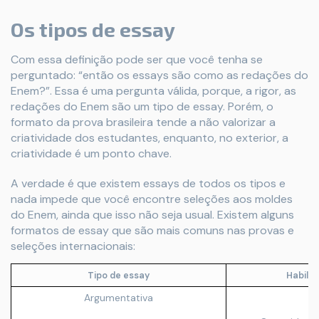
Os tipos de essay
Com essa definição pode ser que você tenha se
perguntado: “então os essays são como as redações do
Enem?”. Essa é uma pergunta válida, porque, a rigor, as
redações do Enem são um tipo de essay. Porém, o
formato da prova brasileira tende a não valorizar a
criatividade dos estudantes, enquanto, no exterior, a
criatividade é um ponto chave.
A verdade é que existem essays de todos os tipos e
nada impede que você encontre seleções aos moldes
do Enem, ainda que isso não seja usual. Existem alguns
formatos de essay que são mais comuns nas provas e
seleções internacionais:
Tipo de essay
Habili
Argumentativa