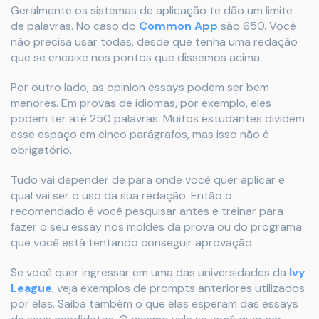
Geralmente os sistemas de aplicação te dão um limite
de palavras. No caso do
Common App
são 650. Você
não precisa usar todas, desde que tenha uma redação
que se encaixe nos pontos que dissemos acima.
Por outro lado, as opinion essays podem ser bem
menores. Em provas de idiomas, por exemplo, eles
podem ter até 250 palavras. Muitos estudantes dividem
esse espaço em cinco parágrafos, mas isso não é
obrigatório.
Tudo vai depender de para onde você quer aplicar e
qual vai ser o uso da sua redação. Então o
recomendado é você pesquisar antes e treinar para
fazer o seu essay nos moldes da prova ou do programa
que você está tentando conseguir aprovação.
Se você quer ingressar em uma das universidades da
Ivy
League
,
veja exemplos de prompts anteriores utilizados
por elas. Saiba também o que elas esperam das essays