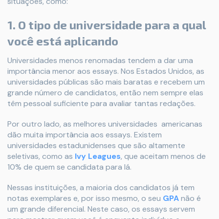
situações, como:
1. O tipo de universidade para a qual
você está aplicando
Universidades menos renomadas tendem a dar uma
importância menor aos essays. Nos Estados Unidos, as
universidades públicas são mais baratas e recebem um
grande número de candidatos, então nem sempre elas
têm pessoal suficiente para avaliar tantas redações.
Por outro lado, as melhores universidades americanas
dão muita importância aos essays. Existem
universidades estadunidenses que são altamente
seletivas, como as
Ivy Leagues
, que aceitam menos de
10% de quem se candidata para lá.
Nessas instituições, a maioria dos candidatos já tem
notas exemplares e, por isso mesmo, o seu
GPA
não é
um grande diferencial. Neste caso, os essays servem