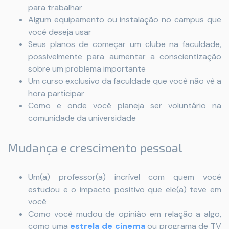
para trabalhar
Algum equipamento ou instalação no campus que
você deseja usar
Seus planos de começar um clube na faculdade,
possivelmente para aumentar a conscientização
sobre um problema importante
Um curso exclusivo da faculdade que você não vê a
hora participar
Como e onde você planeja ser voluntário na
comunidade da universidade
Mudança e crescimento pessoal
Um(a) professor(a) incrível com quem você
estudou e o impacto positivo que ele(a) teve em
você
Como você mudou de opinião em relação a algo,
como uma
estrela de cinema
ou programa de TV