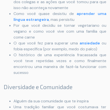
dos colegas e as ações que você tomou para que
isso não aconteça novamente
Como você quase desistiu de
aprender uma
língua estrangeira
, mas persistiu
Por que você decidiu se tornar vegetariano ou
vegano e como você vive com uma família que
come carne
O que você fez para superar uma
ansiedade
ou
fobia específica (por exemplo, medo do palco)
O histórico de uma experiência fracassada que
você teve repetidas vezes e como finalmente
encontrou uma maneira de fazê-la funcionar com
sucesso
Diversidade e Comunidade
Alguém da sua comunidade que te inspira
Uma tradição familiar que você costumava ter