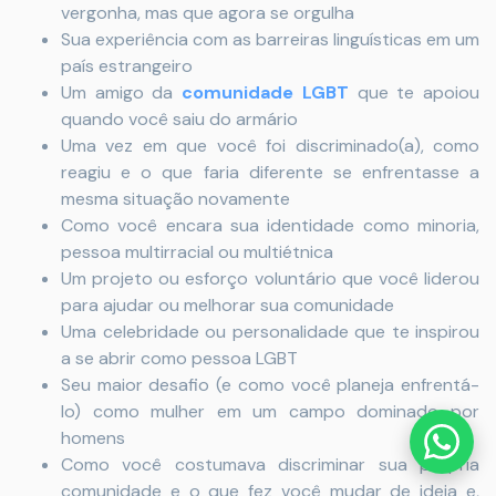
vergonha, mas que agora se orgulha
Sua experiência com as barreiras linguísticas em um
país estrangeiro
Um amigo da
comunidade LGBT
que te apoiou
quando você saiu do armário
Uma vez em que você foi discriminado(a), como
reagiu e o que faria diferente se enfrentasse a
mesma situação novamente
Como você encara sua identidade como minoria,
pessoa multirracial ou multiétnica
Um projeto ou esforço voluntário que você liderou
para ajudar ou melhorar sua comunidade
Uma celebridade ou personalidade que te inspirou
a se abrir como pessoa LGBT
Seu maior desafio (e como você planeja enfrentá-
lo) como mulher em um campo dominado por
homens
Como você costumava discriminar sua própria
comunidade e o que fez você mudar de ideia e,