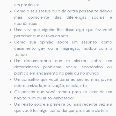
em particular
Como o seu status ou o de outra pessoa te deixou
mais consciente das diferenças sociais e
econômicas
Uma vez que alguém lhe disse algo que fez você
perceber que estava errado
Como sua opinião sobre um assunto, como
casamento gay ou a imigração, mudou com o
tempo
Um documentário que te alertou sobre um
determinado problema social, econômico ou
político em andamento no país ou no mundo
Um conselho que você daria ao seu eu mais jovem
sobre amizade, motivação, escola, etc.
Os passos que você tomou para se livrar de um
hábito ruim ou auto-sabotador
Um relato sobre a primeira ou mais recente vez em
que você fez algo, como dançar para uma plateia