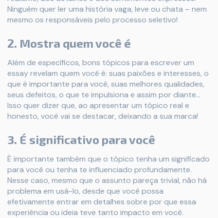
Ninguém quer ler uma história vaga, leve ou chata – nem
mesmo os responsáveis pelo processo seletivo!
2. Mostra quem você é
Além de específicos, bons tópicos para escrever um
essay revelam quem você é: suas paixões e interesses, o
que é importante para você, suas melhores qualidades,
seus defeitos, o que te impulsiona e assim por diante...
Isso quer dizer que, ao apresentar um tópico real e
honesto, você vai se destacar, deixando a sua marca!
3. É significativo para você
É importante também que o tópico tenha um significado
para você ou tenha te influenciado profundamente.
Nesse caso, mesmo que o assunto pareça trivial, não há
problema em usá-lo, desde que você possa
efetivamente entrar em detalhes sobre por que essa
experiência ou ideia teve tanto impacto em você.