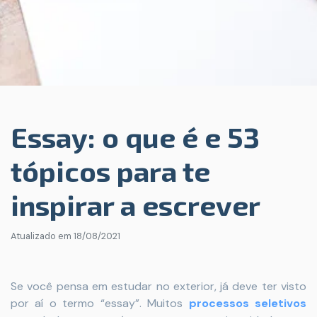
Essay: o que é e 53
tópicos para te
inspirar a escrever
Atualizado em
18/08/2021
Se você pensa em estudar no exterior, já deve ter visto
por aí o termo “essay”. Muitos
processos seletivos