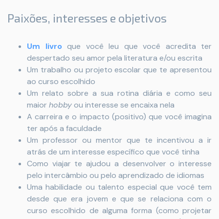
Paixões, interesses e objetivos
Um livro
que você leu que você acredita ter
despertado seu amor pela literatura e/ou escrita
Um trabalho ou projeto escolar que te apresentou
ao curso escolhido
Um relato sobre a sua rotina diária e como seu
maior
hobby
ou interesse se encaixa nela
A carreira e o impacto (positivo) que você imagina
ter após a faculdade
Um professor ou mentor que te incentivou a ir
atrás de um interesse específico que você tinha
Como viajar te ajudou a desenvolver o interesse
pelo intercâmbio ou pelo aprendizado de idiomas
Uma habilidade ou talento especial que você tem
desde que era jovem e que se relaciona com o
curso escolhido de alguma forma (como projetar