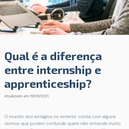
Qual é a diferença
entre internship e
apprenticeship?
Atualizado em
19/08/2021
O mundo dos estágios no exterior conta com alguns
termos que podem confundir quem não entende muito