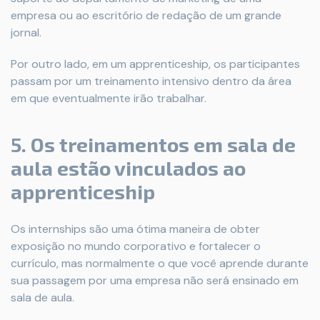
empresa ou ao escritório de redação de um grande
jornal.
Por outro lado, em um apprenticeship, os participantes
passam por um treinamento intensivo dentro da área
em que eventualmente irão trabalhar.
5. Os treinamentos em sala de
aula estão vinculados ao
apprenticeship
Os internships são uma ótima maneira de obter
exposição no mundo corporativo e fortalecer o
currículo, mas normalmente o que você aprende durante
sua passagem por uma empresa não será ensinado em
sala de aula.