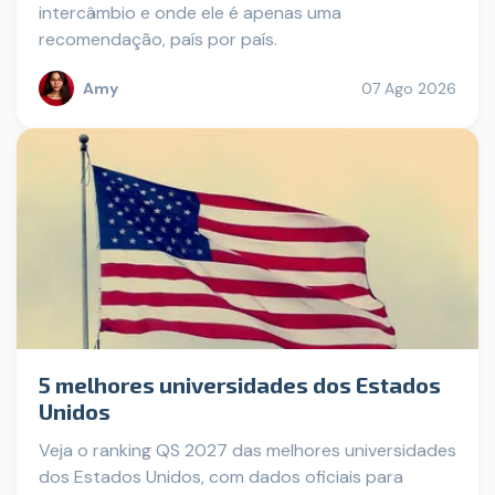
intercâmbio e onde ele é apenas uma
recomendação, país por país.
Amy
07 Ago 2026
5 melhores universidades dos Estados
Unidos
Veja o ranking QS 2027 das melhores universidades
dos Estados Unidos, com dados oficiais para