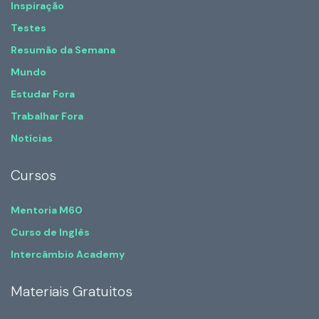
Inspiração
Testes
Resumão da Semana
Mundo
Estudar Fora
Trabalhar Fora
Notícias
Cursos
Mentoria M60
Curso de Inglês
Intercâmbio Academy
Materiais Gratuitos