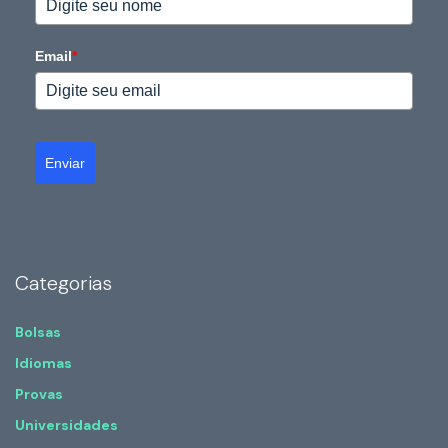
Email
*
Enviar
Categorias
Bolsas
Idiomas
Provas
Universidades