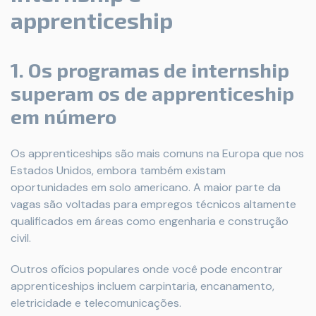
apprenticeship
1. Os programas de internship
superam os de apprenticeship
em número
Os apprenticeships são mais comuns na Europa que nos
Estados Unidos, embora também existam
oportunidades em solo americano. A maior parte da
vagas são voltadas para empregos técnicos altamente
qualificados em áreas como engenharia e construção
civil.
Outros ofícios populares onde você pode encontrar
apprenticeships incluem carpintaria, encanamento,
eletricidade e telecomunicações.