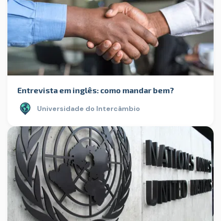
Entrevista em inglês: como mandar bem?
Universidade do Intercâmbio