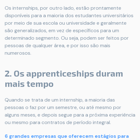
Os internships, por outro lado, estão prontamente
disponíveis para a maioria dos estudantes universitários
por meio de sua escola ou universidade e geralmente
são generalizados, em vez de específicos para um
determinado segmento. Ou seja, podem ser feitos por
pessoas de qualquer área, e por isso são mais
numerosos.
2. Os apprenticeships duram
mais tempo
Quando se trata de um internship, a maioria das
pessoas o faz por um semestre, ou até mesmo por
alguns meses, e depois segue para a próxima experiência
ou mesmo para contratos de período integral.
6 grandes empresas que oferecem estágios para