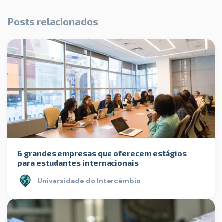
Posts relacionados
6 grandes empresas que oferecem estágios
para estudantes internacionais
Universidade do Intercâmbio