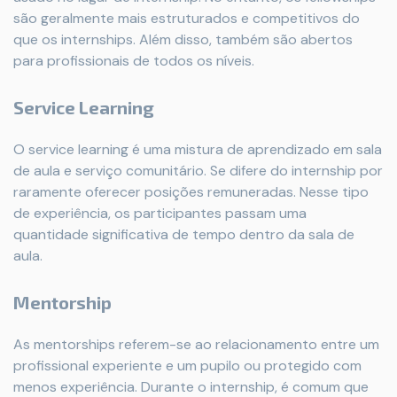
são geralmente mais estruturados e competitivos do
que os internships. Além disso, também são abertos
para profissionais de todos os níveis.
Service Learning
O service learning é uma mistura de aprendizado em sala
de aula e serviço comunitário. Se difere do internship por
raramente oferecer posições remuneradas. Nesse tipo
de experiência, os participantes passam uma
quantidade significativa de tempo dentro da sala de
aula.
Mentorship
As mentorships referem-se ao relacionamento entre um
profissional experiente e um pupilo ou protegido com
menos experiência. Durante o internship, é comum que