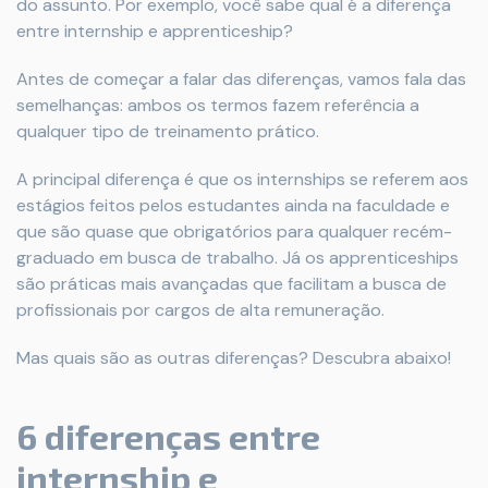
do assunto. Por exemplo, você sabe qual é a diferença
entre internship e apprenticeship?
Antes de começar a falar das diferenças, vamos fala das
semelhanças: ambos os termos fazem referência a
qualquer tipo de treinamento prático.
A principal diferença é que os internships se referem aos
estágios feitos pelos estudantes ainda na faculdade e
que são quase que obrigatórios para qualquer recém-
graduado em busca de trabalho. Já os apprenticeships
são práticas mais avançadas que facilitam a busca de
profissionais por cargos de alta remuneração.
Mas quais são as outras diferenças? Descubra abaixo!
6 diferenças entre
internship e