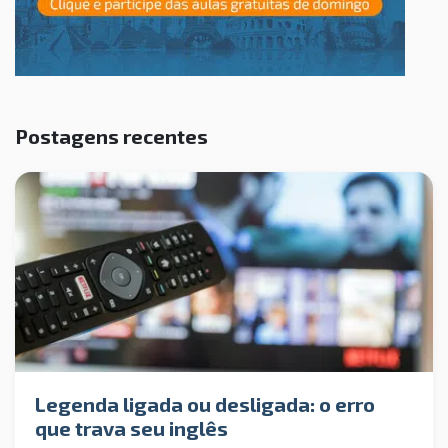
Postagens recentes
Legenda ligada ou desligada: o erro
que trava seu inglês