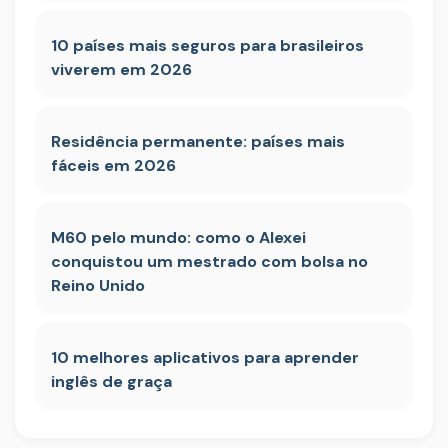
10 países mais seguros para brasileiros
viverem em 2026
Residência permanente: países mais
fáceis em 2026
M60 pelo mundo: como o Alexei
conquistou um mestrado com bolsa no
Reino Unido
10 melhores aplicativos para aprender
inglês de graça