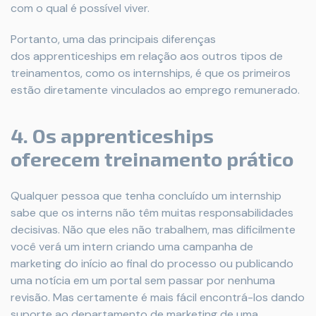
com o qual é possível viver.
Portanto, uma das principais diferenças
dos apprenticeships em relação aos outros tipos de
treinamentos, como os internships, é que os primeiros
estão diretamente vinculados ao emprego remunerado.
4. Os apprenticeships
oferecem treinamento prático
Qualquer pessoa que tenha concluído um internship
sabe que os interns não têm muitas responsabilidades
decisivas. Não que eles não trabalhem, mas dificilmente
você verá um intern criando uma campanha de
marketing do início ao final do processo ou publicando
uma notícia em um portal sem passar por nenhuma
revisão. Mas certamente é mais fácil encontrá-los dando
suporte ao departamento de marketing de uma