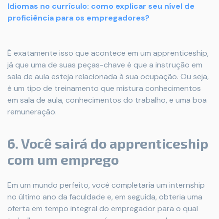
Idiomas no currículo: como explicar seu nível de
proficiência para os empregadores?
É exatamente isso que acontece em um apprenticeship,
já que uma de suas peças-chave é que a instrução em
sala de aula esteja relacionada à sua ocupação. Ou seja,
é um tipo de treinamento que mistura conhecimentos
em sala de aula, conhecimentos do trabalho, e uma boa
remuneração.
6. Você sairá do apprenticeship
com um emprego
Em um mundo perfeito, você completaria um internship
no último ano da faculdade e, em seguida, obteria uma
oferta em tempo integral do empregador para o qual