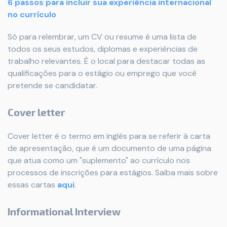
6 passos para incluir sua experiência internacional
no currículo
Só para relembrar, um CV ou resume é uma lista de
todos os seus estudos, diplomas e experiências de
trabalho relevantes. É o local para destacar todas as
qualificações para o estágio ou emprego que você
pretende se candidatar.
Cover letter
Cover letter é o termo em inglês para se referir à carta
de apresentação, que é um documento de uma página
que atua como um "suplemento" ao currículo nos
processos de inscrições para estágios. Saiba mais sobre
essas cartas
aqui
.
Informational Interview