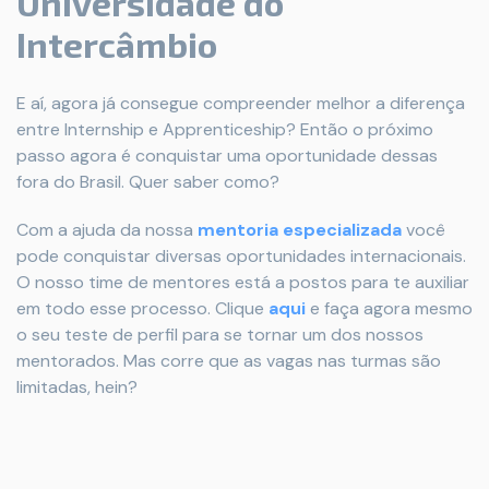
Universidade do
Intercâmbio
E aí, agora já consegue compreender melhor a diferença
entre Internship e Apprenticeship? Então o próximo
passo agora é conquistar uma oportunidade dessas
fora do Brasil. Quer saber como?
Com a ajuda da nossa
mentoria especializada
você
pode conquistar diversas oportunidades internacionais.
O nosso time de mentores está a postos para te auxiliar
em todo esse processo. Clique
aqui
e faça agora mesmo
o seu teste de perfil para se tornar um dos nossos
mentorados. Mas corre que as vagas nas turmas são
limitadas, hein?