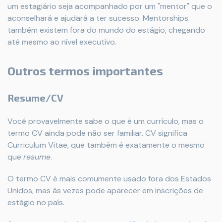
um estagiário seja acompanhado por um "mentor" que o
aconselhará e ajudará a ter sucesso. Mentorships
também existem fora do mundo do estágio, chegando
até mesmo ao nível executivo.
Outros termos importantes
Resume/CV
Você provavelmente sabe o que é um currículo, mas o
termo CV ainda pode não ser familiar. CV significa
Curriculum Vitae, que também é exatamente o mesmo
que
resume
.
O termo CV é mais comumente usado fora dos Estados
Unidos, mas às vezes pode aparecer em inscrições de
estágio no país.