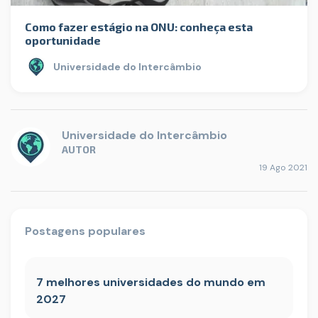
Como fazer estágio na ONU: conheça esta
oportunidade
Universidade do Intercâmbio
Universidade do Intercâmbio
AUTOR
19 Ago 2021
Postagens populares
7 melhores universidades do mundo em
2027