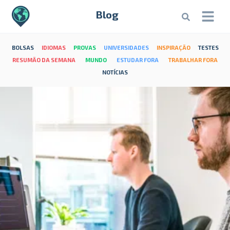
Blog
BOLSAS
IDIOMAS
PROVAS
UNIVERSIDADES
INSPIRAÇÃO
TESTES
RESUMÃO DA SEMANA
MUNDO
ESTUDAR FORA
TRABALHAR FORA
NOTÍCIAS