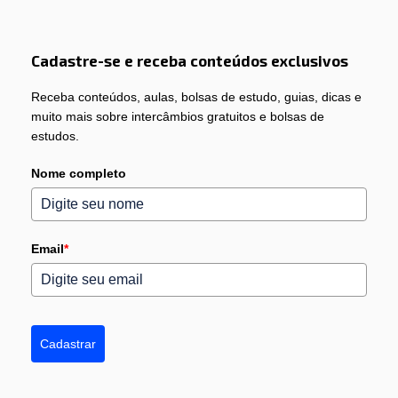
Cadastre-se e receba conteúdos exclusivos
Receba conteúdos, aulas, bolsas de estudo, guias, dicas e
muito mais sobre intercâmbios gratuitos e bolsas de
estudos.
Nome completo
Email
*
Cadastrar