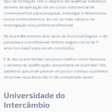
tipo de formação tem o objetivo de qualificar indivíduos
através da aplicação de um corpo substancial de
conhecimentos para pesquisar, investigar e desenvolver
novos conhecimentos, em um ou mais campos de
investigação e/ou prática profissional.
Na Austrália existem dois tipos de Doctoral Degree: o de
pesquisa e o profissional. Ambos exigem cerca de 5
anos (ou mais!) para serem concluídos.
E aí, deu pra entender um pouco melhor como funciona
o sistema de qualificação universitária na Austrália? Sim,
sabemos que pode parece um pouco confuso a primeira
vista mas na prática não é tão complicado assim.
Universidade do
Intercâmbio