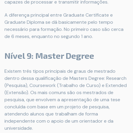
capazes de processar e transmitir informações.
A diferença principal entre Graduate Certificate e
Graduate Diploma se dá basicamente pelo tempo
necessário para formação. No primeiro caso são cerca
de 6 meses, enquanto no segundo 1 ano.
Nível 9: Master Degree
Existem três tipos principais de graus de mestrado
dentro dessa qualificação de Masters Degree: Research
(Pesquisa), Coursework (Trabalho de Curso) e Extended
(Extensão). Os mais comuns são os mestrados de
pesquisa, que envolvem a apresentação de uma tese
concluída com base em um projeto de pesquisa,
atendendo alunos que trabalham de forma
independente com o apoio de um orientador e da
universidade.