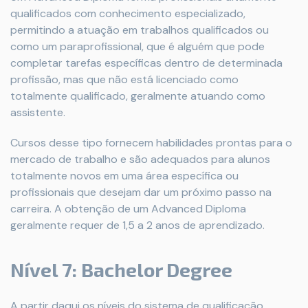
qualificados com conhecimento especializado,
permitindo a atuação em trabalhos qualificados ou
como um paraprofissional, que é alguém que pode
completar tarefas específicas dentro de determinada
profissão, mas que não está licenciado como
totalmente qualificado, geralmente atuando como
assistente.
Cursos desse tipo fornecem habilidades prontas para o
mercado de trabalho e são adequados para alunos
totalmente novos em uma área específica ou
profissionais que desejam dar um próximo passo na
carreira. A obtenção de um Advanced Diploma
geralmente requer de 1,5 a 2 anos de aprendizado.
Nível 7: Bachelor Degree
A partir daqui os níveis do sistema de qualificação