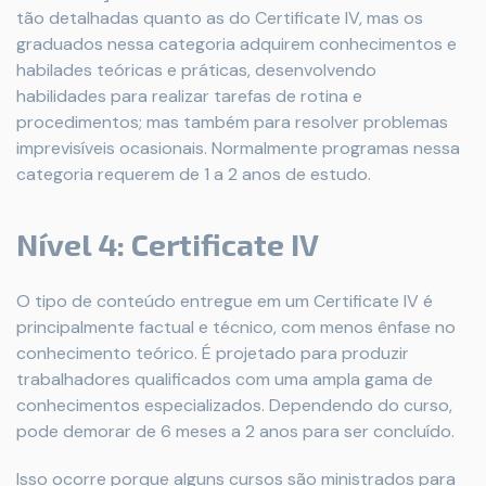
tão detalhadas quanto as do Certificate IV, mas os
graduados nessa categoria adquirem conhecimentos e
habilades teóricas e práticas, desenvolvendo
habilidades para realizar tarefas de rotina e
procedimentos; mas também para resolver problemas
imprevisíveis ocasionais. Normalmente programas nessa
categoria requerem de 1 a 2 anos de estudo.
Nível 4: Certificate IV
O tipo de conteúdo entregue em um Certificate IV é
principalmente factual e técnico, com menos ênfase no
conhecimento teórico. É projetado para produzir
trabalhadores qualificados com uma ampla gama de
conhecimentos especializados. Dependendo do curso,
pode demorar de 6 meses a 2 anos para ser concluído.
Isso ocorre porque alguns cursos são ministrados para