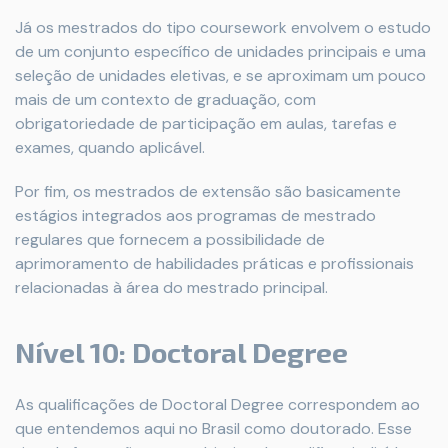
Já os mestrados do tipo coursework envolvem o estudo
de um conjunto específico de unidades principais e uma
seleção de unidades eletivas, e se aproximam um pouco
mais de um contexto de graduação, com
obrigatoriedade de participação em aulas, tarefas e
exames, quando aplicável.
Por fim, os mestrados de extensão são basicamente
estágios integrados aos programas de mestrado
regulares que fornecem a possibilidade de
aprimoramento de habilidades práticas e profissionais
relacionadas à área do mestrado principal.
Nível 10: Doctoral Degree
As qualificações de Doctoral Degree correspondem ao
que entendemos aqui no Brasil como doutorado. Esse