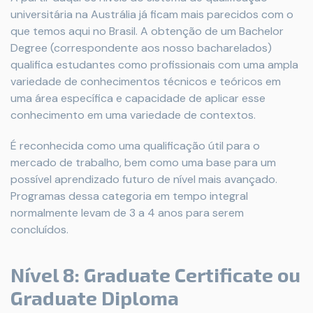
universitária na Austrália já ficam mais parecidos com o
que temos aqui no Brasil. A obtenção de um Bachelor
Degree (correspondente aos nosso bacharelados)
qualifica estudantes como profissionais com uma ampla
variedade de conhecimentos técnicos e teóricos em
uma área específica e capacidade de aplicar esse
conhecimento em uma variedade de contextos.
É reconhecida como uma qualificação útil para o
mercado de trabalho, bem como uma base para um
possível aprendizado futuro de nível mais avançado.
Programas dessa categoria em tempo integral
normalmente levam de 3 a 4 anos para serem
concluídos.
Nível 8: Graduate Certificate ou
Graduate Diploma