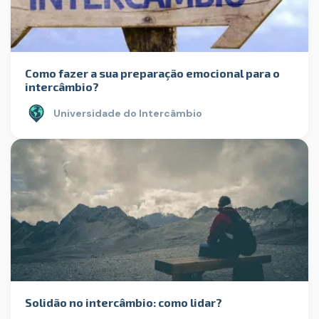
Como fazer a sua preparação emocional para o
intercâmbio?
Universidade do Intercâmbio
Solidão no intercâmbio: como lidar?