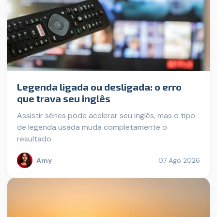
Legenda ligada ou desligada: o erro
que trava seu inglês
Assistir séries pode acelerar seu inglês, mas o tipo
de legenda usada muda completamente o
resultado.
Amy
07 Ago 2026