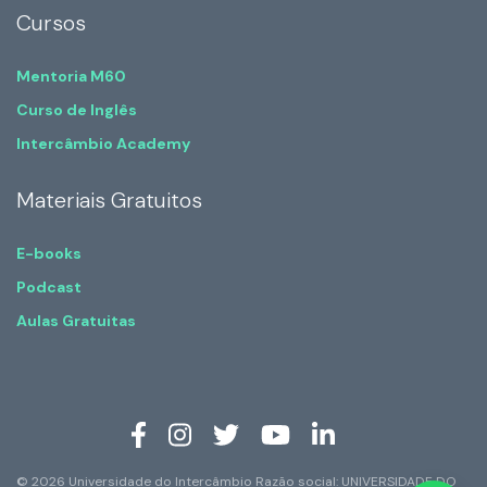
Cursos
Mentoria M60
Curso de Inglês
Intercâmbio Academy
Materiais Gratuitos
E-books
Podcast
Aulas Gratuitas
© 2026 Universidade do Intercâmbio Razão social: UNIVERSIDADE DO