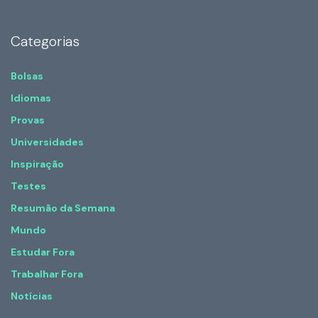
Categorias
Bolsas
Idiomas
Provas
Universidades
Inspiração
Testes
Resumão da Semana
Mundo
Estudar Fora
Trabalhar Fora
Notícias