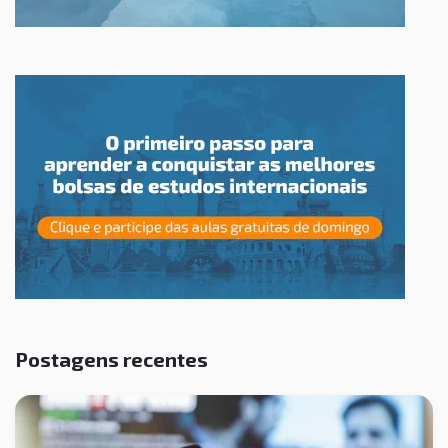
Postagens recentes