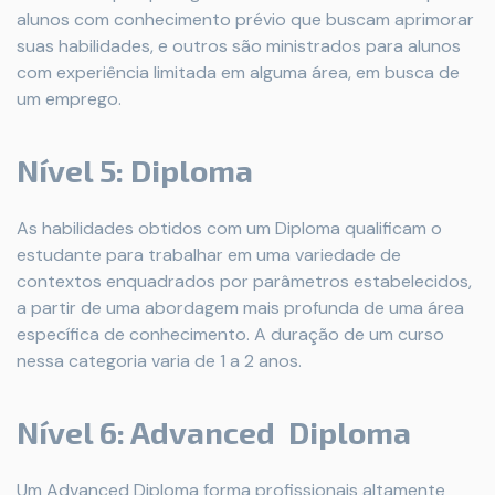
alunos com conhecimento prévio que buscam aprimorar
suas habilidades, e outros são ministrados para alunos
com experiência limitada em alguma área, em busca de
um emprego.
Nível 5: Diploma
As habilidades obtidos com um Diploma qualificam o
estudante para trabalhar em uma variedade de
contextos enquadrados por parâmetros estabelecidos,
a partir de uma abordagem mais profunda de uma área
específica de conhecimento. A duração de um curso
nessa categoria varia de 1 a 2 anos.
Nível 6: Advanced Diploma
Um Advanced Diploma forma profissionais altamente