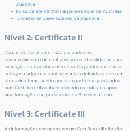
Austrália
Bolsa de até R$ 250 mil para estudar na Austrália
10 melhores universidades da Austrália
Nível 2: Certificate II
Cursos de Certificate II são baseados em
desenvolvimento de conhecimentos e habilidades para
execução de trabalhos de rotina. Os graduados nessa
categoria adquirem conhecimentos definidos sobre um
determina tema, sendo que boa parte dos graduados
com Certificate II acabam atuando na indústria após
uma formação que pode variar de 6 meses a 1 ano.
Nível 3: Certificate III
As informações ensinadas em um Certificate III não são