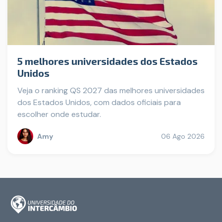
5 melhores universidades dos Estados
Unidos
Veja o ranking QS 2027 das melhores universidades
dos Estados Unidos, com dados oficiais para
escolher onde estudar.
Amy
06 Ago 2026