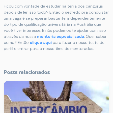
Ficou com vontade de estudar na terra dos cangurus
depois de ler isso tudo? Então o segredo pra conquistar
uma vaga é se preparar bastante, independentemente
do tipo de qualificação universitária na Austrália que
você tiver interesse. E nós podemos te ajudar com isso
através da nossa
mentoria especializada
. Quer saber
como? Então
clique aqui
para fazer o nosso teste de
perfil e entrar para o nosso time de mentorados.
Posts relacionados