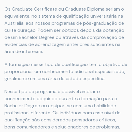
Os Graduate Certificate ou Graduate Diploma seriam o
equivalente, no sistema de qualificação universitária na
Austrália, aos nossos programas de pós-graduação de
curta duração. Podem ser obtidos depois da obtenção
de um Bachelor Degree ou através da comprovação de
evidências de aprendizagem anteriores suficientes na
área de interesse.
A formação nesse tipo de qualificação tem o objetivo de
proporcionar um conhecimento adicional especializado,
geralmente em uma área de estudo específica.
Nesse tipo de programa é possível ampliar o
conhecimento adquirido durante a formação para o
Bachelor Degree ou equipar-se com uma habilidade
profissional diferente. Os indivíduos com esse nível de
qualificação são considerados pensadores críticos,
bons comunicadores e solucionadores de problemas,