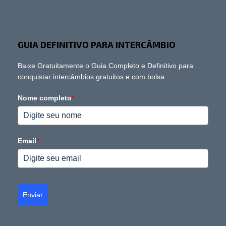
GUIA DEFINITIVO PARA INTERCÂMBIO
Baixe Gratuitamente o Guia Completo e Definitivo para
conquistar intercâmbios gratuitos e com bolsa.
Nome completo
*
Email
*
Enviar