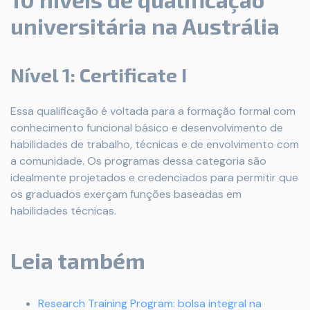
universitária na Austrália
Nível 1: Certificate I
Essa qualificação é voltada para a formação formal com
conhecimento funcional básico e desenvolvimento de
habilidades de trabalho, técnicas e de envolvimento com
a comunidade. Os programas dessa categoria são
idealmente projetados e credenciados para permitir que
os graduados exerçam funções baseadas em
habilidades técnicas.
Leia também
Research Training Program: bolsa integral na