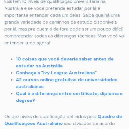
Existem 10 níveis de qualificação universitária na
Austrália e se você pretende estudar por lá é
importante entender cada um deles. Saiba que há uma
grande variedade de caminhos de estudo disponíveis
por lá, mas pra quem é de fora pode ser um pouco difícil
compreender todas as diferenças técnicas. Mas você vai
entender tudo agora!
10 coisas que você deveria saber antes de
estudar na Austrália
Conheça a "Ivy League Australiana"
42 cursos online gratuitos de universidades
australianas
Qual é a diferença entre certificate, diploma e
degree?
Os dez níveis de qualificação definidos pelo
Quadro de
Qualificações Australiano
são divididos de acordo