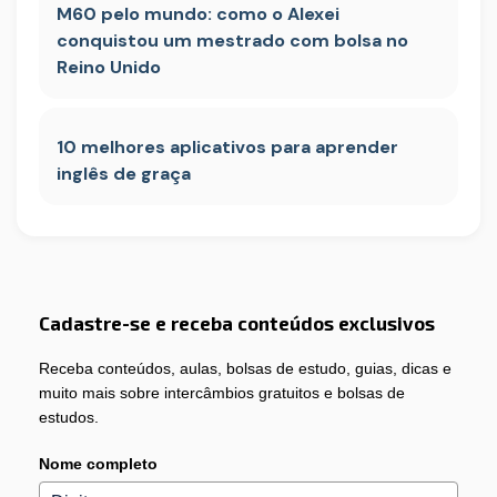
M60 pelo mundo: como o Alexei
conquistou um mestrado com bolsa no
Reino Unido
10 melhores aplicativos para aprender
inglês de graça
Cadastre-se e receba conteúdos exclusivos
Receba conteúdos, aulas, bolsas de estudo, guias, dicas e
muito mais sobre intercâmbios gratuitos e bolsas de
estudos.
Nome completo