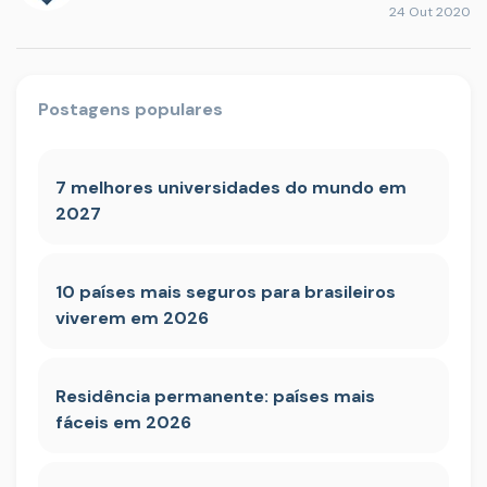
24 Out 2020
Postagens populares
7 melhores universidades do mundo em
2027
10 países mais seguros para brasileiros
viverem em 2026
Residência permanente: países mais
fáceis em 2026