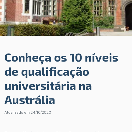
Conheça os 10 níveis
de qualificação
universitária na
Austrália
Atualizado em
24/10/2020