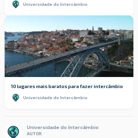
Universidade do Intercâmbio
10 lugares mais baratos para fazer intercâmbio
Universidade do Intercâmbio
Universidade do Intercâmbio
AUTOR