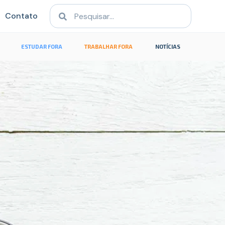
Contato
ESTUDAR FORA
TRABALHAR FORA
NOTÍCIAS