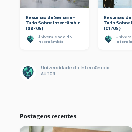
Resumão da Semana –
Resumão da
Tudo Sobre Intercâmbio
Tudo Sobre 
(08/05)
(01/05)
Universidade do
Univers
Intercâmbio
Interc
Universidade do Intercâmbio
AUTOR
Postagens recentes