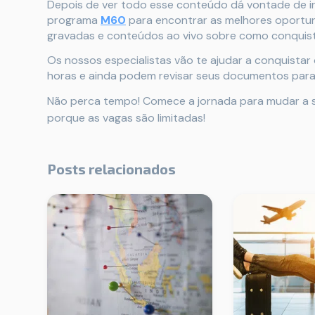
Depois de ver todo esse conteúdo dá vontade de ir 
programa
M60
para encontrar as melhores oportuni
gravadas e conteúdos ao vivo sobre como conquist
Os nossos especialistas vão te ajudar a conquista
horas e ainda podem revisar seus documentos para
Não perca tempo! Comece a jornada para mudar a su
porque as vagas são limitadas!
Posts relacionados