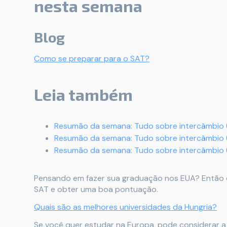
nesta semana
Blog
Como se preparar para o SAT?
Leia também
Resumão da semana: Tudo sobre intercâmbio 
Resumão da semana: Tudo sobre intercâmbio 
Resumão da semana: Tudo sobre intercâmbio 
Pensando em fazer sua graduação nos EUA? Então c
SAT e obter uma boa pontuação.
Quais são as melhores universidades da Hungria?
Se você quer estudar na Europa, pode considerar 