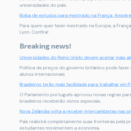
universidades do país.
Bolsa de estudos para mestrado na França: Ampère
Para quem quer fazer mestrado na Europa, a Franç
Lyon. Confira!
Breaking news!
Universidades do Reino Unido devem aceitar mais al
Política de preços do governo britânico pode faze
alunos internacionais
Brasileiros terão mais facilidade para trabalhar em 
O Parlamento português aprovou novas regras para 
brasileiros receberão vistos especiais.
Nova Zelândia volta a receber intercambistas nas 
País reabrirá completamente suas fronteiras pela p
estudantes movimentem a economia.