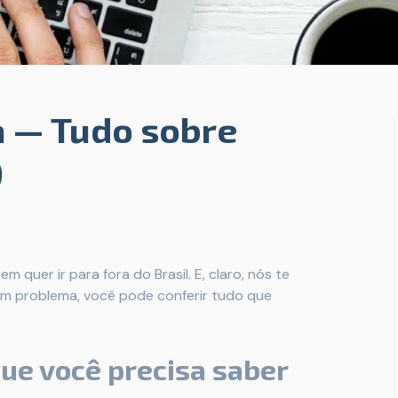
 — Tudo sobre
)
 quer ir para fora do Brasil. E, claro, nós te
em problema, você pode conferir tudo que
ue você precisa saber