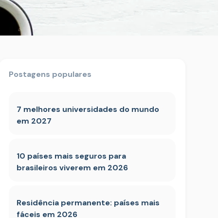
Postagens populares
7 melhores universidades do mundo
em 2027
10 países mais seguros para
brasileiros viverem em 2026
Residência permanente: países mais
fáceis em 2026