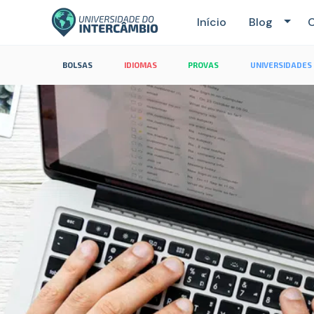
Início
Blog
C
BOLSAS
IDIOMAS
PROVAS
UNIVERSIDADES