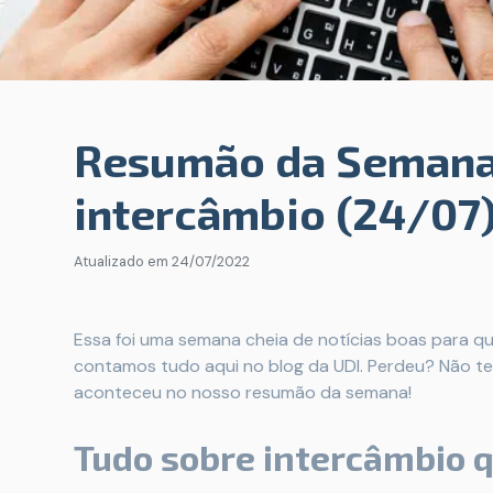
Resumão da Semana
intercâmbio (24/07
Atualizado em
24/07/2022
Essa foi uma semana cheia de notícias boas para quem
contamos tudo aqui no blog da UDI. Perdeu? Não t
aconteceu no nosso resumão da semana!
Tudo sobre intercâmbio q