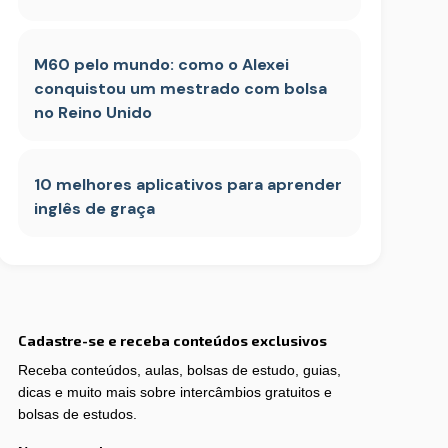
M60 pelo mundo: como o Alexei
conquistou um mestrado com bolsa
no Reino Unido
10 melhores aplicativos para aprender
inglês de graça
Cadastre-se e receba conteúdos exclusivos
Receba conteúdos, aulas, bolsas de estudo, guias,
dicas e muito mais sobre intercâmbios gratuitos e
bolsas de estudos.