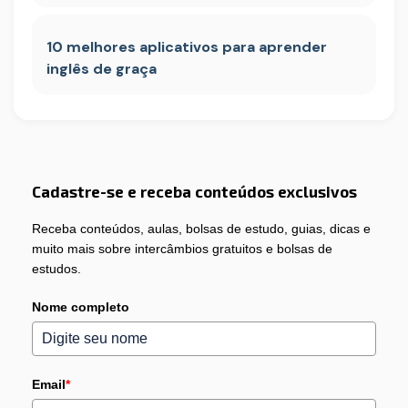
10 melhores aplicativos para aprender
inglês de graça
Cadastre-se e receba conteúdos exclusivos
Receba conteúdos, aulas, bolsas de estudo, guias, dicas e
muito mais sobre intercâmbios gratuitos e bolsas de
estudos.
Nome completo
Email
*