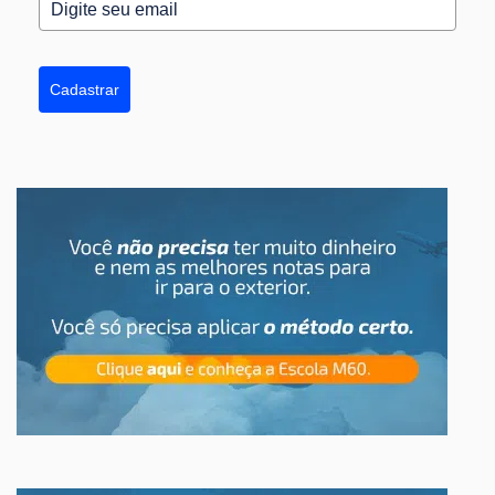
Cadastrar