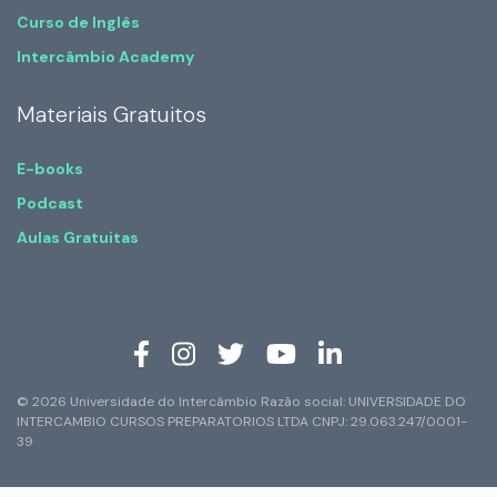
Curso de Inglês
Intercâmbio Academy
Materiais Gratuitos
E-books
Podcast
Aulas Gratuitas
© 2026 Universidade do Intercâmbio Razão social: UNIVERSIDADE DO
INTERCAMBIO CURSOS PREPARATORIOS LTDA CNPJ: 29.063.247/0001-
39