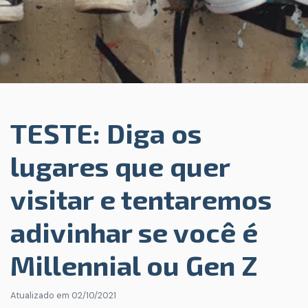
TESTE: Diga os
lugares que quer
visitar e tentaremos
adivinhar se você é
Millennial ou Gen Z
Atualizado em
02/10/2021