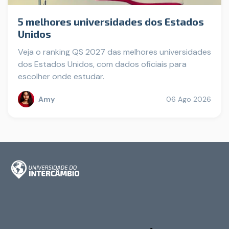
5 melhores universidades dos Estados
Unidos
Veja o ranking QS 2027 das melhores universidades
dos Estados Unidos, com dados oficiais para
escolher onde estudar.
Amy
06 Ago 2026