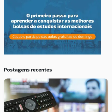
Postagens recentes