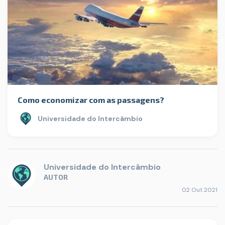
Como economizar com as passagens?
Universidade do Intercâmbio
Universidade do Intercâmbio
AUTOR
02 Out 2021