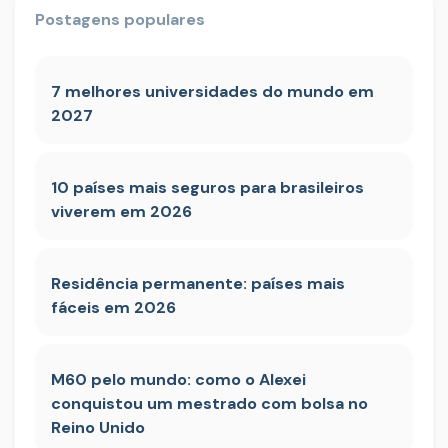
Postagens populares
7 melhores universidades do mundo em
2027
10 países mais seguros para brasileiros
viverem em 2026
Residência permanente: países mais
fáceis em 2026
M60 pelo mundo: como o Alexei
conquistou um mestrado com bolsa no
Reino Unido