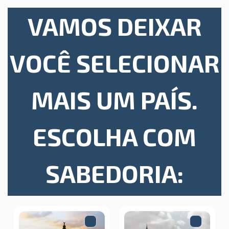
VAMOS DEIXAR
VOCÊ SELECIONAR
MAIS UM PAÍS.
ESCOLHA COM
SABEDORIA: