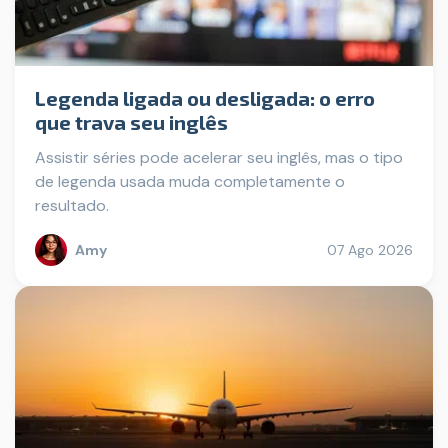
Legenda ligada ou desligada: o erro
que trava seu inglês
Assistir séries pode acelerar seu inglês, mas o tipo
de legenda usada muda completamente o
resultado.
Amy
07 Ago 2026