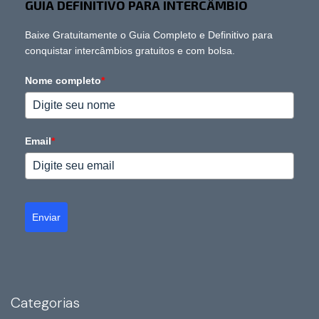
GUIA DEFINITIVO PARA INTERCÂMBIO
Baixe Gratuitamente o Guia Completo e Definitivo para
conquistar intercâmbios gratuitos e com bolsa.
Nome completo
*
Email
*
Enviar
Categorias