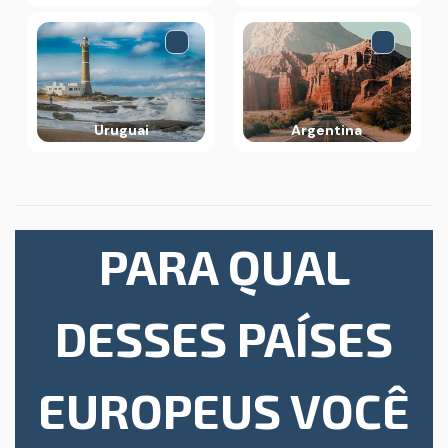
Uruguai
Argentina
PARA QUAL
DESSES PAÍSES
EUROPEUS VOCÊ