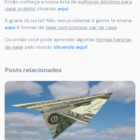
Então conheça a nossa lista de
melhores destinos para
viajar sozinho
clicando
aqui
.
A grana tá curta? Não tem problema! A gente te ensina
aqui
6 formas de
viajar sem precisar sair de casa
.
Ou então você pode aprender algumas
formas baratas
de viajar
pelo mundo
clicando aqui
!
Posts relacionados