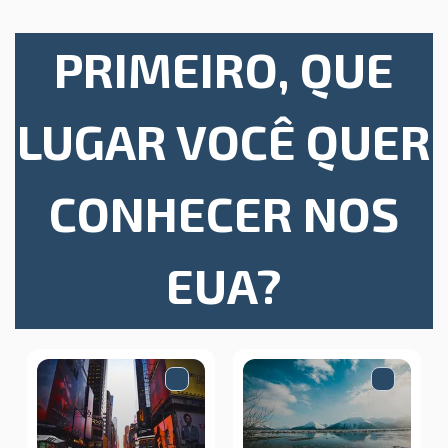
PRIMEIRO, QUE
LUGAR VOCÊ QUER
CONHECER NOS
EUA?