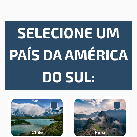
SELECIONE UM
PAÍS DA AMÉRICA
DO SUL:
Chile
Peru