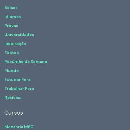
Bolsas
Idiomas
Provas
Universidades
Inspiração
Testes
Resumão da Semana
Mundo
Estudar Fora
Trabalhar Fora
Notícias
Cursos
Mentoria M60