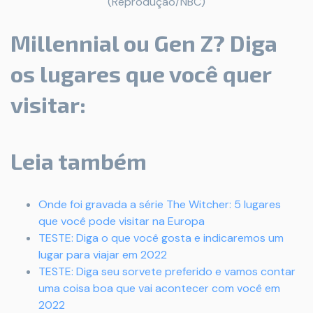
(Reprodução/NBC)
Millennial ou Gen Z? Diga
os lugares que você quer
visitar:
Leia também
Onde foi gravada a série The Witcher: 5 lugares
que você pode visitar na Europa
TESTE: Diga o que você gosta e indicaremos um
lugar para viajar em 2022
TESTE: Diga seu sorvete preferido e vamos contar
uma coisa boa que vai acontecer com você em
2022