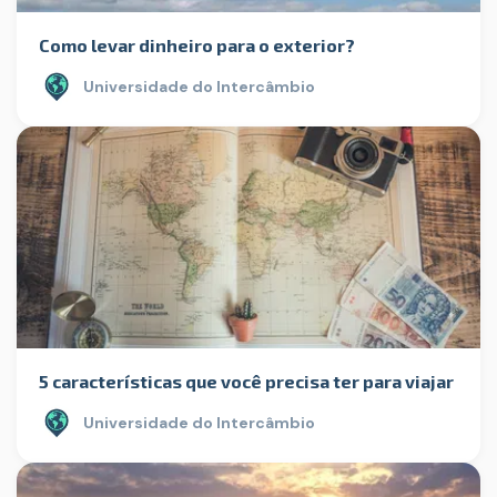
Como levar dinheiro para o exterior?
Universidade do Intercâmbio
5 características que você precisa ter para viajar
Universidade do Intercâmbio