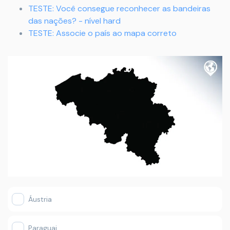
TESTE: Você consegue reconhecer as bandeiras
das nações? - nível hard
TESTE: Associe o país ao mapa correto
Áustria
Paraguai