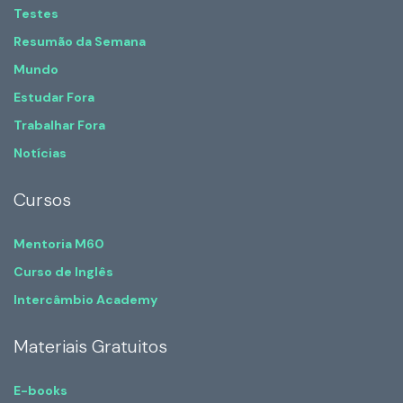
Testes
Resumão da Semana
Mundo
Estudar Fora
Trabalhar Fora
Notícias
Cursos
Mentoria M60
Curso de Inglês
Intercâmbio Academy
Materiais Gratuitos
E-books