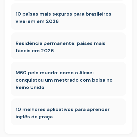
10 países mais seguros para brasileiros
viverem em 2026
Residência permanente: países mais
fáceis em 2026
M60 pelo mundo: como o Alexei
conquistou um mestrado com bolsa no
Reino Unido
10 melhores aplicativos para aprender
inglês de graça