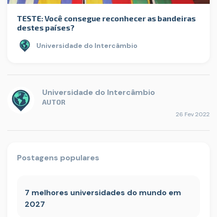
TESTE: Você consegue reconhecer as bandeiras
destes países?
Universidade do Intercâmbio
Universidade do Intercâmbio
AUTOR
26 Fev 2022
Postagens populares
7 melhores universidades do mundo em
2027