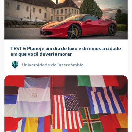
TESTE: Planeje um dia de luxo e diremos a cidade
em que você deveria morar
Universidade do Intercâmbio