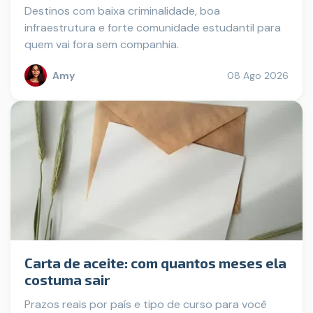
Destinos com baixa criminalidade, boa
infraestrutura e forte comunidade estudantil para
quem vai fora sem companhia.
Amy
08 Ago 2026
Carta de aceite: com quantos meses ela
costuma sair
Prazos reais por país e tipo de curso para você