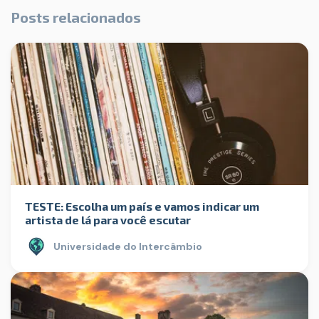
Posts relacionados
TESTE: Escolha um país e vamos indicar um
artista de lá para você escutar
Universidade do Intercâmbio