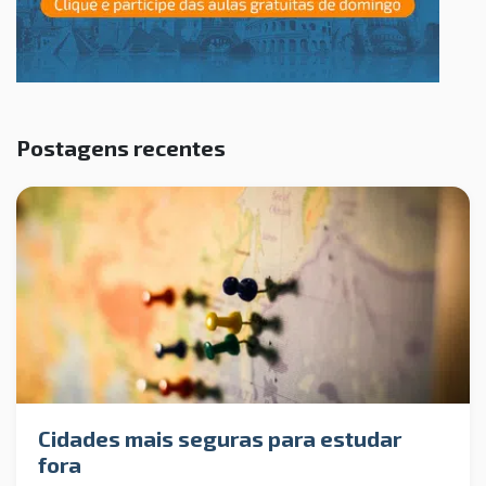
Postagens recentes
Cidades mais seguras para estudar
fora