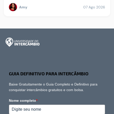
Amy
07 Ago 2026
GUIA DEFINITIVO PARA INTERCÂMBIO
Baixe Gratuitamente o Guia Completo e Definitivo para
conquistar intercâmbios gratuitos e com bolsa.
Nome completo
*