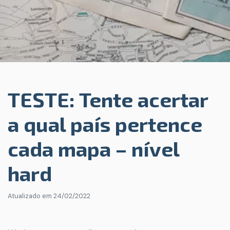
TESTE: Tente acertar
a qual país pertence
cada mapa – nível
hard
Atualizado em
24/02/2022