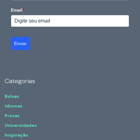
Email
*
Enviar
Categorias
Bolsas
Idiomas
Provas
Universidades
Inspiração