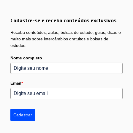
Cadastre-se e receba conteúdos exclusivos
Receba conteúdos, aulas, bolsas de estudo, guias, dicas e
muito mais sobre intercâmbios gratuitos e bolsas de
estudos.
Nome completo
Email
*
Cadastrar