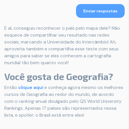
Enviar respostas
E aí, conseguiu reconhecer o país pelo mapa dele? Não
esquece de compartilhar seu resultado nas redes
sociais, marcando a Universidade do Intercâmbio! Ah,
aproveita também e compartilha esse teste com seus
amigos para saber se eles conhecem a cartografia
mundial tão bem quanto você!
Você gosta de Geografia?
Então
clique aqui
e conheça agora mesmo os melhores
cursos de Geografia ao redor do mundo, de acordo
com o
ranking
anual divulgado pelo QS World University
Rankings. Apenas 17 países são representados nessa
lista, e
spoiler
: o Brasil está entre eles!