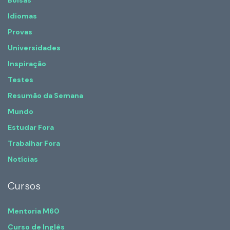
Bolsas
Idiomas
Provas
Universidades
Inspiração
Testes
Resumão da Semana
Mundo
Estudar Fora
Trabalhar Fora
Notícias
Cursos
Mentoria M60
Curso de Inglês