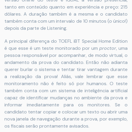
tanto em conteúdo quanto em experiência e preço: 215
dólares. A duração também é a mesma e o candidato
também conta com um intervalo de 10 minutos (o único!)
depois da parte de Listening.
A principal diferença do TOEFL iBT Special Home Edition
é que esse é um teste monitorado por um
proctor
, uma
pessoa responsável por acompanhar, de modo virtual, o
andamento da prova do candidato. Então não adianta
querer burlar o sistema e tentar tirar vantagem durante
a realização da prova! Aliás, vale lembrar que esse
monitoramento não é feito só por humanos. O teste
também conta com um sistema de inteligência artificial
capaz de identificar mudanças no ambiente da prova e
informar imediatamente para os monitores. Se o
candidato tentar copiar e colocar um texto ou abrir uma
nova janela de navegação durante a prova, por exemplo,
os fiscais serão prontamente avisados.