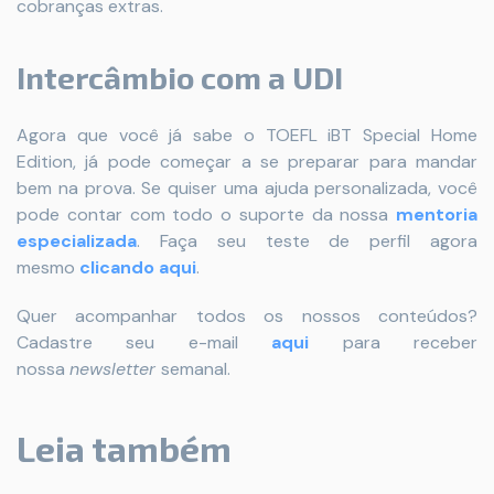
cobranças extras.
Intercâmbio com a UDI
Agora que você já sabe o TOEFL iBT Special Home
Edition, já pode começar a se preparar para mandar
bem na prova. Se quiser uma ajuda personalizada, você
pode contar com todo o suporte da nossa
mentoria
especializada
. Faça seu teste de perfil agora
mesmo
clicando aqui
.
Quer acompanhar todos os nossos conteúdos?
Cadastre seu e-mail
aqui
para receber
nossa
newsletter
semanal.
Leia também