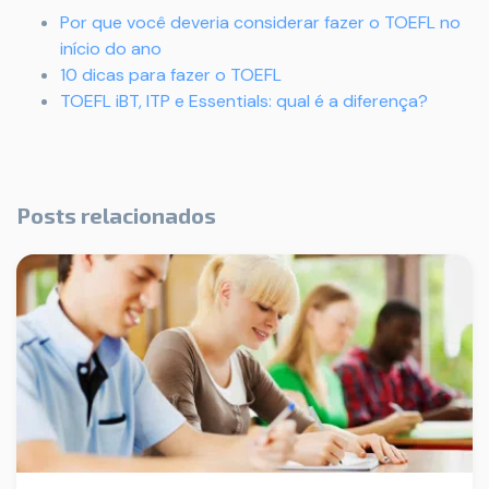
Por que você deveria considerar fazer o TOEFL no
início do ano
10 dicas para fazer o TOEFL
TOEFL iBT, ITP e Essentials: qual é a diferença?
Posts relacionados