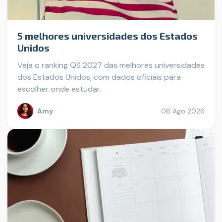
5 melhores universidades dos Estados
Unidos
Veja o ranking QS 2027 das melhores universidades
dos Estados Unidos, com dados oficiais para
escolher onde estudar.
Amy
06 Ago 2026