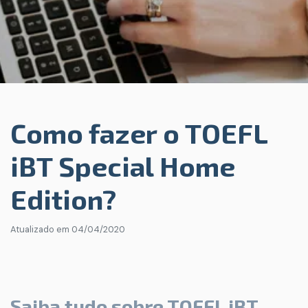
Como fazer o TOEFL
iBT Special Home
Edition?
Atualizado em
04/04/2020
Saiba tudo sobre TOEFL iBT