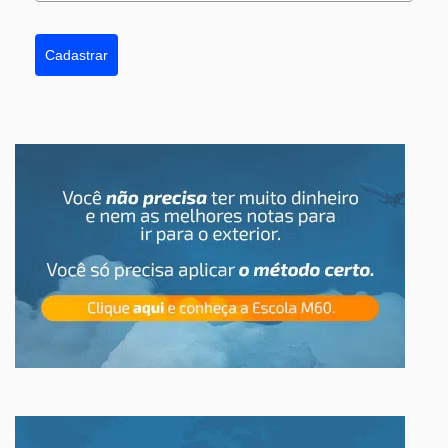
Cadastrar