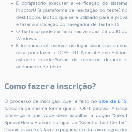
É obrigatório executar a verificação do sistema
ProctorU (a plataforma de realização do teste) no
desktop ou laptop que será utilizado para a prova
e fazer a instalação do navegador de Teste ETS.
O teste só pode ser feito nas versões 7,8 ou 10 do
Windows.
É fundamental reservar um lugar silencioso da sua
casa para fazer o TOEFL iBT Special Home Edition,
evitando interferências de terceiros durante o
andamento do teste.
Como fazer a inscrição?
O processo de inscrição, que é feito no
site da ETS
,
funciona da mesma forma que o TOEFL padrão. A única
diferença é que você deve escolher a opção “Select
Special Home Edition” no lugar de “Select a Test Center”.
Depois disso é só fazer o pagamento da taxa e aguardar