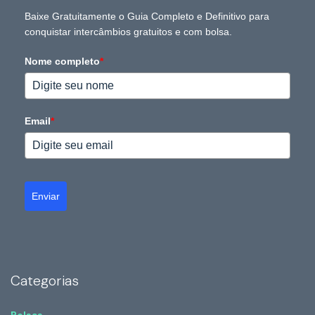
Baixe Gratuitamente o Guia Completo e Definitivo para
conquistar intercâmbios gratuitos e com bolsa.
Nome completo
*
Email
*
Enviar
Categorias