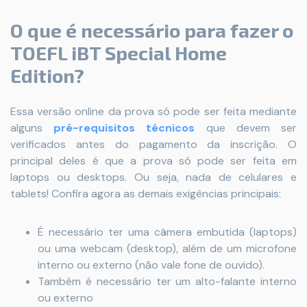
O que é necessário para fazer o
TOEFL iBT Special Home
Edition?
Essa versão online da prova só pode ser feita mediante
alguns
pré-requisitos técnicos
que devem ser
verificados antes do pagamento da inscrição. O
principal deles é que a prova só pode ser feita em
laptops ou desktops. Ou seja, nada de celulares e
tablets! Confira agora as demais exigências principais:
É necessário ter uma câmera embutida (laptops)
ou uma webcam (desktop), além de um microfone
interno ou externo (não vale fone de ouvido).
Também é necessário ter um alto-falante interno
ou externo