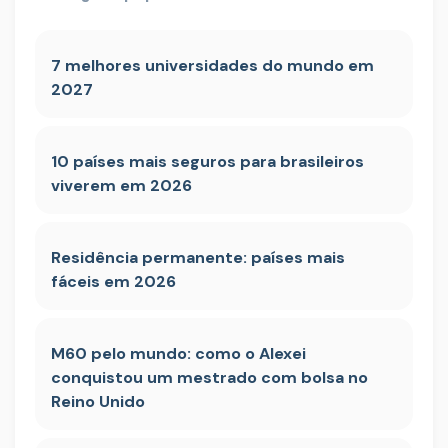
7 melhores universidades do mundo em
2027
10 países mais seguros para brasileiros
viverem em 2026
Residência permanente: países mais
fáceis em 2026
M60 pelo mundo: como o Alexei
conquistou um mestrado com bolsa no
Reino Unido