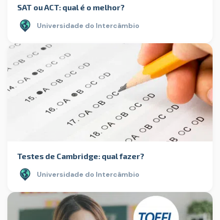
SAT ou ACT: qual é o melhor?
Universidade do Intercâmbio
Testes de Cambridge: qual fazer?
Universidade do Intercâmbio