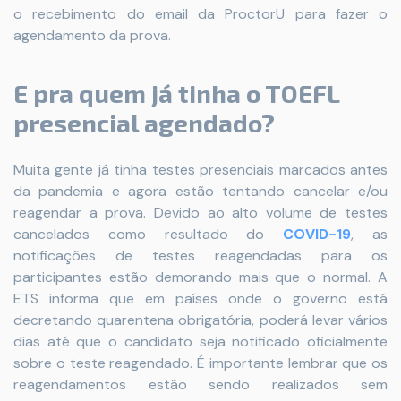
o recebimento do email da ProctorU para fazer o
agendamento da prova.
E pra quem já tinha o TOEFL
presencial agendado?
Muita gente já tinha testes presenciais marcados antes
da pandemia e agora estão tentando cancelar e/ou
reagendar a prova. Devido ao alto volume de testes
cancelados como resultado do
COVID-19
, as
notificações de testes reagendadas para os
participantes estão demorando mais que o normal.
A
ETS informa que em países onde o governo está
decretando quarentena obrigatória,
poderá levar vários
dias até que o candidato seja notificado oficialmente
sobre o teste reagendado
. É importante lembrar que os
reagendamentos estão sendo realizados sem