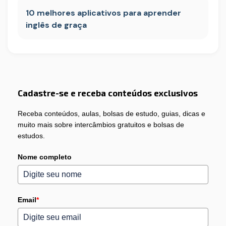
10 melhores aplicativos para aprender
inglês de graça
Cadastre-se e receba conteúdos exclusivos
Receba conteúdos, aulas, bolsas de estudo, guias, dicas e
muito mais sobre intercâmbios gratuitos e bolsas de
estudos.
Nome completo
Email
*