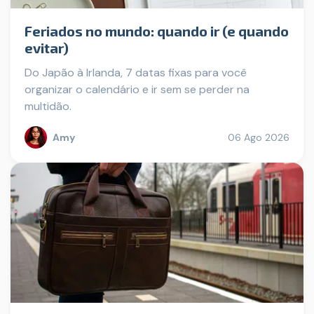
Feriados no mundo: quando ir (e quando
evitar)
Do Japão à Irlanda, 7 datas fixas para você
organizar o calendário e ir sem se perder na
multidão.
Amy
06 Ago 2026