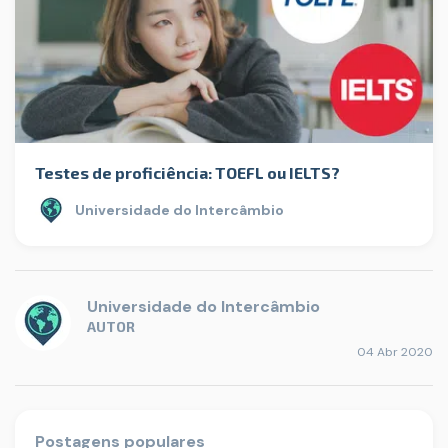
Testes de proficiência: TOEFL ou IELTS?
Universidade do Intercâmbio
Universidade do Intercâmbio
AUTOR
04 Abr 2020
Postagens populares