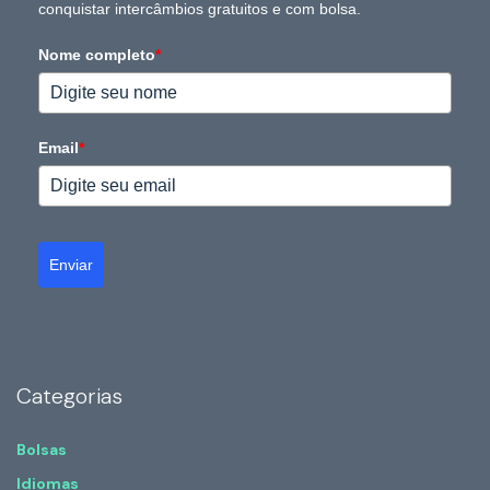
conquistar intercâmbios gratuitos e com bolsa.
Nome completo
*
Email
*
Enviar
Categorias
Bolsas
Idiomas