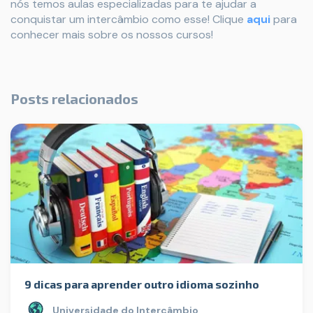
nós temos aulas especializadas para te ajudar a
conquistar um intercâmbio como esse! Clique
aqui
para
conhecer mais sobre os nossos cursos!
Posts relacionados
9 dicas para aprender outro idioma sozinho
Universidade do Intercâmbio