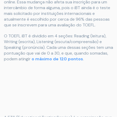
online. Essa mudança não afeta sua inscrição para um
intercâmbio de forma alguma, pois o iBT ainda é o teste
mais solicitado por instituições internacionais e
atualmente é escolhido por cerca de 96% das pessoas
que se inscrevem para uma avaliação do TOEFL.
O TOEFL iBT é dividido em 4 seções: Reading (leitura),
Writing (escrita), Listening (escuta/compreensão) e
Speaking (pronúncia). Cada uma dessas seções tem uma
pontuação que vai de 0 a 30, e que, quando somadas,
podem atingir
o máximo de 120 pontos
.