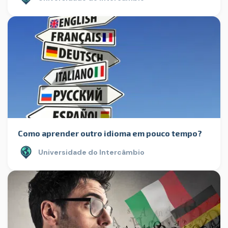
Como aprender outro idioma em pouco tempo?
Universidade do Intercâmbio