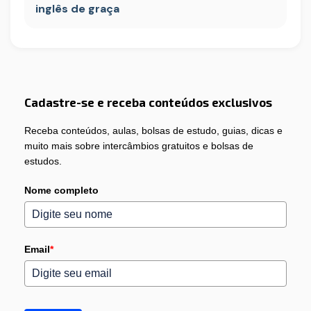
inglês de graça
Cadastre-se e receba conteúdos exclusivos
Receba conteúdos, aulas, bolsas de estudo, guias, dicas e
muito mais sobre intercâmbios gratuitos e bolsas de
estudos.
Nome completo
Email
*