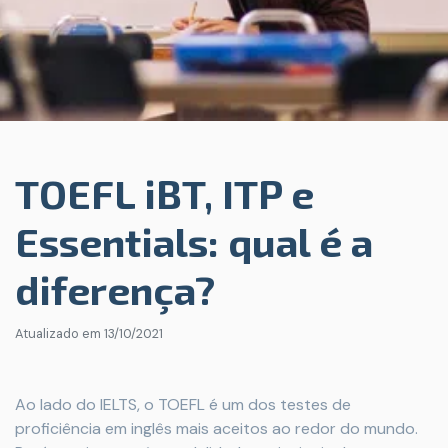
TOEFL iBT, ITP e
Essentials: qual é a
diferença?
Atualizado em
13/10/2021
Ao lado do IELTS, o TOEFL é um dos testes de
proficiência em inglês mais aceitos ao redor do mundo.