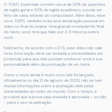
O TOEFL Essentials contém cerca de 50% de questões
de inglês geral e 50% de inglês acadêmico, e pode ser
feito de casa, através do computador. Além disso, esse
novo TOEFL também inclui uma declaração pessoal em
vídeo no final do exame. Uma grande novidade! No final
do teste, você terá que falar por 3-5 minutos sobre
você.
Felizmente, de acordo com o ETS, esse vídeo não vale
nota. Esta seção deve ser enviada a universidades em
potencial, para que elas possam conhecer você e sua
personalidade além da pontuação de um teste.
Como o teste ainda é muito novo (ele foi lançado
oficialmente no dia 21 de agosto de 2021), não se tem
muitas informações sobre a aceitação dele pelas
universidades ao redor do mundo. Com o tempo, é
provável que a prova seja revisada e aprovada – ou não
– para o uso na aplicação.