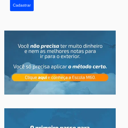
Cadastrar