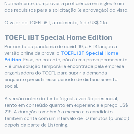
Normalmente, comprovar a proficiência em inglês é um
dos requisitos para a solicitação (e aprovação) do visto.
O valor do TOEFL iBT, atualmente, é de US$ 215.
TOEFL iBT Special Home Edition
Por conta da pandemia de covid-19, a ETS lançou a
versão online da prova: o
TOEFL iBT Special Home
Edition
. Essa, no entanto, não é uma prova permanente
– é uma solução temporária encontrada pela empresa
organizadora do TOEFL para suprir a demanda
enquanto persistir esse período de distanciamento
social.
A versão online do teste é igual à versão presencial,
tanto em conteúdo quanto em experiência e preço: US$
215. A duração também é a mesma e o candidato
também conta com um intervalo de 10 minutos (o único!)
depois da parte de Listening.