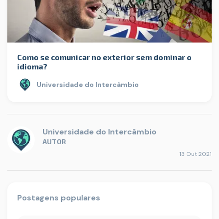
Como se comunicar no exterior sem dominar o
idioma?
Universidade do Intercâmbio
Universidade do Intercâmbio
AUTOR
13 Out 2021
Postagens populares