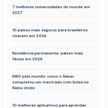
7 melhores universidades do mundo em
2027
10 países mais seguros para brasileiros
viverem em 2026
Residência permanente: países mais
fáceis em 2026
M60 pelo mundo: como o Alexei
conquistou um mestrado com bolsa no
Reino Unido
10 melhores aplicativos para aprender