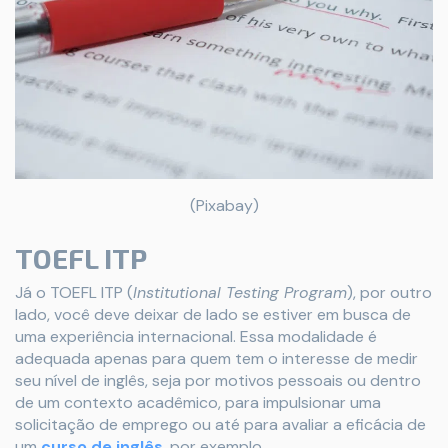
(Pixabay)
TOEFL ITP
Já o TOEFL ITP (
Institutional Testing Program
), por outro
lado, você deve deixar de lado se estiver em busca de
uma experiência internacional. Essa modalidade é
adequada apenas para quem tem o interesse de medir
seu nível de inglês, seja por motivos pessoais ou dentro
de um contexto acadêmico, para impulsionar uma
solicitação de emprego ou até para avaliar a eficácia de
um
curso de inglês
, por exemplo.