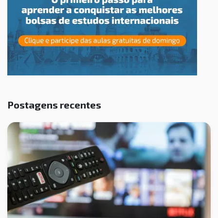
Postagens recentes