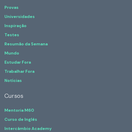
Provas
Universidades
Inspiração
Testes
Resumão da Semana
Mundo
Estudar Fora
Trabalhar Fora
Notícias
Cursos
Mentoria M60
Curso de Inglês
Intercâmbio Academy