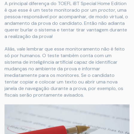
A principal diferença do TOEFL iBT Special Home Edition
é que esse é um teste monitorado por um
proctor
, uma
pessoa responsável por acompanhar, de modo virtual, o
andamento da prova do candidato. Então não adianta
querer burlar o sistema e tentar tirar vantagem durante
a realização da prova!
Aliás, vale lembrar que esse monitoramento não é feito
só por humanos. O teste também conta com um
sistema de inteligência artificial capaz de identificar
mudanças no ambiente da prova e informar
imediatamente para os monitores. Se o candidato
tentar copiar e colocar um texto ou abrir uma nova
janela de navegação durante a prova, por exemplo, os
fiscais serão prontamente avisados.