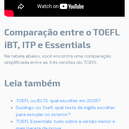
Comparação entre o TOEFL
iBT, ITP e Essentials
Na tabela abaixo, você encontra uma comparação
simplificada entre as três versões do TOEFL:
Leia também
TOEFL ou IELTS: qual escolher em 2026?
Duolingo ou Toefl: qual teste de inglês escolher
para estudar no exterior?
TOEFL Essentials: tudo sobre a versão menor e
mais barata da prova