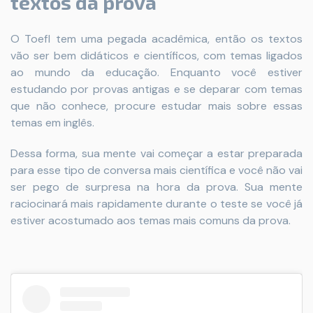
textos da prova
O Toefl tem uma pegada acadêmica, então os textos
vão ser bem didáticos e científicos, com temas ligados
ao mundo da educação. Enquanto você estiver
estudando por provas antigas e se deparar com temas
que não conhece, procure estudar mais sobre essas
temas em inglês.
Dessa forma, sua mente vai começar a estar preparada
para esse tipo de conversa mais científica e você não vai
ser pego de surpresa na hora da prova. Sua mente
raciocinará mais rapidamente durante o teste se você já
estiver acostumado aos temas mais comuns da prova.