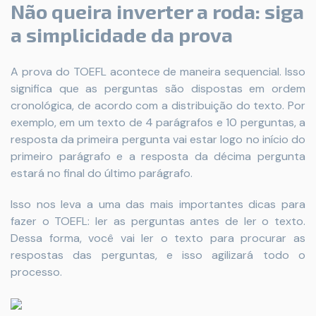
Não queira inverter a roda: siga
a simplicidade da prova
A prova do TOEFL acontece de maneira sequencial. Isso
significa que as perguntas são dispostas em ordem
cronológica, de acordo com a distribuição do texto. Por
exemplo, em um texto de 4 parágrafos e 10 perguntas, a
resposta da primeira pergunta vai estar logo no início do
primeiro parágrafo e a resposta da décima pergunta
estará no final do último parágrafo.
Isso nos leva a uma das mais importantes dicas para
fazer o TOEFL: ler as perguntas antes de ler o texto.
Dessa forma, você vai ler o texto para procurar as
respostas das perguntas, e isso agilizará todo o
processo.