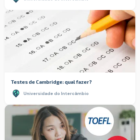
Testes de Cambridge: qual fazer?
Universidade do Intercâmbio