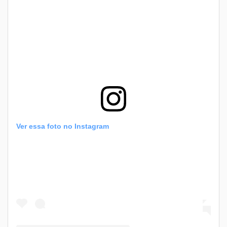
Ver essa foto no Instagram