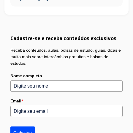
Cadastre-se e receba conteúdos exclusivos
Receba conteúdos, aulas, bolsas de estudo, guias, dicas e
muito mais sobre intercâmbios gratuitos e bolsas de
estudos.
Nome completo
Email
*
Cadastrar