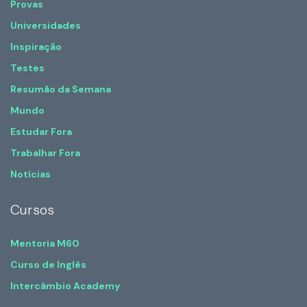
Provas
Universidades
Inspiração
Testes
Resumão da Semana
Mundo
Estudar Fora
Trabalhar Fora
Notícias
Cursos
Mentoria M60
Curso de Inglês
Intercâmbio Academy