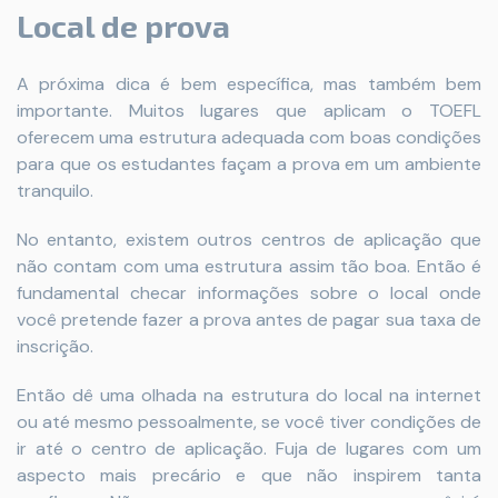
Local de prova
A próxima dica é bem específica, mas também bem
importante. Muitos lugares que aplicam o TOEFL
oferecem uma estrutura adequada com boas condições
para que os estudantes façam a prova em um ambiente
tranquilo.
No entanto, existem outros centros de aplicação que
não contam com uma estrutura assim tão boa. Então é
fundamental checar informações sobre o local onde
você pretende fazer a prova antes de pagar sua taxa de
inscrição.
Então dê uma olhada na estrutura do local na internet
ou até mesmo pessoalmente, se você tiver condições de
ir até o centro de aplicação. Fuja de lugares com um
aspecto mais precário e que não inspirem tanta