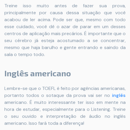
Treine isso muito antes de fazer sua prova,
principalmente por causa dessa situação que você
acabou de ler acima. Pode ser que, mesmo com todo
esse cuidado, você dê o azar de parar em um desses
centros de aplicação mais precários. É importante que o
seu cérebro já esteja acostumado a se concentrar,
mesmo que haja barulho e gente entrando e saindo da
sala o tempo todo.
Inglês americano
Lembre-se que o TOEFL é feito por agências americanas,
portanto todos o sotaque da prova vai ser no
inglês
americano. É muito interessante ter isso em mente na
hora de estudar, especialmente para o Listening. Treine
o seu ouvido e interpretação de áudio no inglês
americano. Isso fará toda a diferença!