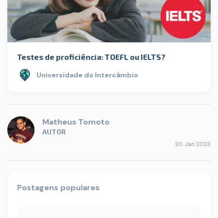
Testes de proficiência: TOEFL ou IELTS?
Universidade do Intercâmbio
Matheus Tomoto
AUTOR
20 Jan 2023
Postagens populares