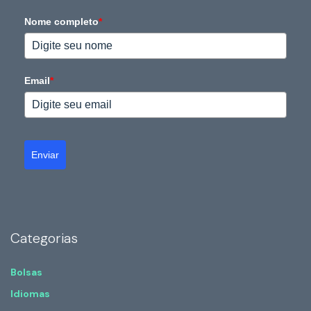
Nome completo
*
Email
*
Enviar
Categorias
Bolsas
Idiomas