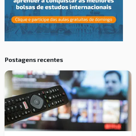
Postagens recentes