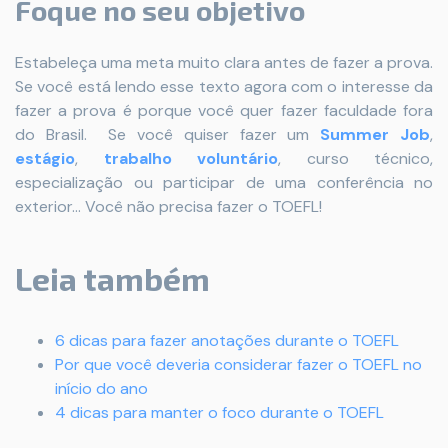
Foque no seu objetivo
Estabeleça uma meta muito clara antes de fazer a prova.
Se você está lendo esse texto agora com o interesse da
fazer a prova é porque você quer fazer faculdade fora
do Brasil. Se você quiser fazer um
Summer Job
,
estágio
,
trabalho voluntário
, curso técnico,
especialização ou participar de uma conferência no
exterior... Você não precisa fazer o TOEFL!
Leia também
6 dicas para fazer anotações durante o TOEFL
Por que você deveria considerar fazer o TOEFL no
início do ano
4 dicas para manter o foco durante o TOEFL