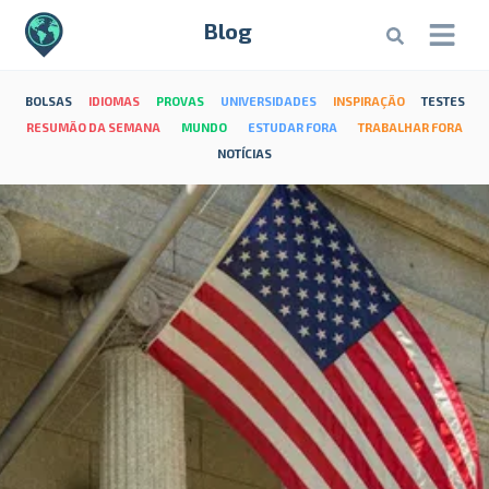
Blog
BOLSAS
IDIOMAS
PROVAS
UNIVERSIDADES
INSPIRAÇÃO
TESTES
RESUMÃO DA SEMANA
MUNDO
ESTUDAR FORA
TRABALHAR FORA
NOTÍCIAS