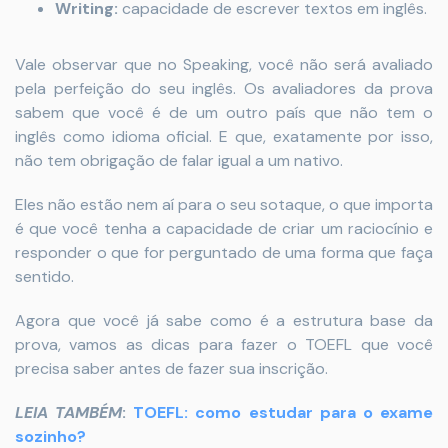
Writing:
capacidade de escrever textos em inglês.
Vale observar que no Speaking, você não será avaliado
pela perfeição do seu inglês. Os avaliadores da prova
sabem que você é de um outro país que não tem o
inglês como idioma oficial. E que, exatamente por isso,
não tem obrigação de falar igual a um nativo.
Eles não estão nem aí para o seu sotaque, o que importa
é que você tenha a capacidade de criar um raciocínio e
responder o que for perguntado de uma forma que faça
sentido.
Agora que você já sabe como é a estrutura base da
prova, vamos as dicas para fazer o TOEFL que você
precisa saber antes de fazer sua inscrição.
LEIA TAMBÉM
:
TOEFL: como estudar para o exame
sozinho?