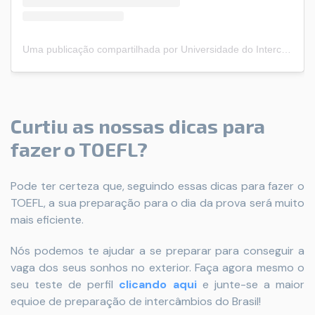
Uma publicação compartilhada por Universidade do Intercâmbio (@universidadedointercambio)
Curtiu as nossas dicas para
fazer o TOEFL?
Pode ter certeza que, seguindo essas dicas para fazer o
TOEFL, a sua preparação para o dia da prova será muito
mais eficiente.
Nós podemos te ajudar a se preparar para conseguir a
vaga dos seus sonhos no exterior.
Faça agora mesmo o
seu teste de perfil
clicando aqui
e junte-se a maior
equioe de preparação de intercâmbios do Brasil!