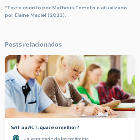
*Texto escrito por Matheus Tomoto e atualizado
por Elaine Maciel (2023).
Posts relacionados
SAT ou ACT: qual é o melhor?
Universidade do Intercâmbio