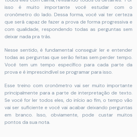
isso é muito importante você estudar com o
cronômetro do lado. Dessa forma, você vai ter certeza
que será capaz de fazer a prova de forma progressiva e
com qualidade, respondendo todas as perguntas sem
deixar nada pra trás.
Nesse sentido, é fundamental conseguir ler e entender
todas as perguntas que serão feitas sem perder tempo.
Você tem um tempo específico para cada parte da
prova e é imprescindível se programar para isso.
Esse treino com cronômetro vai ser muito importante
principalmente para a parte de interpretação de texto.
Se você for ler todos eles, do início ao fim, o tempo vão
vai ser suficiente e você vai acabar deixando perguntas
em branco. Isso, obviamente, pode custar muitos
pontos da sua nota.