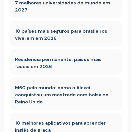
7 melhores universidades do mundo em
2027
10 países mais seguros para brasileiros
viverem em 2026
Residência permanente: países mais
fáceis em 2026
M60 pelo mundo: como o Alexei
conquistou um mestrado com bolsa no
Reino Unido
10 melhores aplicativos para aprender
inglês de graça