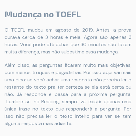
Mudança no TOEFL
O TOEFL mudou em agosto de 2019. Antes, a prova
durava cerca de 3 horas e meia. Agora são apenas 3
horas. Você pode até achar que 30 minutos não fazem
muita diferença, mas não subestime essa mudança.
Além disso, as perguntas ficaram muito mais objetivas,
com menos truques e pegadinhas. Por isso aqui vai mais
uma dica: se você achar uma resposta não precisa ler o
restante do texto pra ter certeza se ela está certa ou
não. Já responde e passa para a próxima pergunta.
Lembre-se: no Reading, sempre vai existir apenas uma
única frase no texto que responderá a pergunta. Por
isso não precisa ler o texto inteiro para ver se tem
alguma resposta mais adiante.