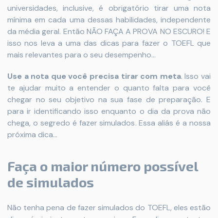
universidades, inclusive, é obrigatório tirar uma nota
mínima em cada uma dessas habilidades, independente
da média geral. Então NÃO FAÇA A PROVA NO ESCURO! E
isso nos leva a uma das dicas para fazer o TOEFL que
mais relevantes para o seu desempenho...
Use a nota que você precisa tirar com meta
. Isso vai
te ajudar muito a entender o quanto falta para você
chegar no seu objetivo na sua fase de preparação. E
para ir identificando isso enquanto o dia da prova não
chega, o segredo é fazer simulados. Essa aliás é a nossa
próxima dica...
Faça o maior número possível
de simulados
Não tenha pena de fazer simulados do TOEFL, eles estão