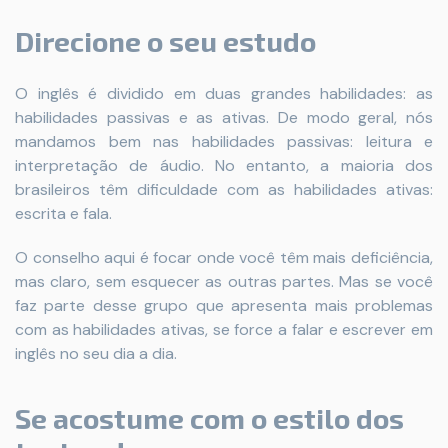
Direcione o seu estudo
O inglês é dividido em duas grandes habilidades: as
habilidades passivas e as ativas. De modo geral, nós
mandamos bem nas habilidades passivas: leitura e
interpretação de áudio. No entanto, a maioria dos
brasileiros têm dificuldade com as habilidades ativas:
escrita e fala.
O conselho aqui é focar onde você têm mais deficiência,
mas claro, sem esquecer as outras partes. Mas se você
faz parte desse grupo que apresenta mais problemas
com as habilidades ativas, se force a falar e escrever em
inglês no seu dia a dia.
Se acostume com o estilo dos