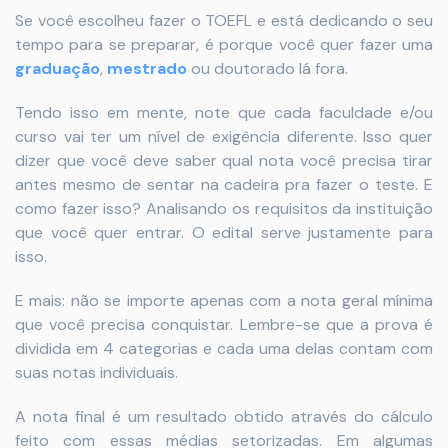
Se você escolheu fazer o TOEFL e está dedicando o seu
tempo para se preparar, é porque você quer fazer uma
graduação
,
mestrado
ou doutorado lá fora.
Tendo isso em mente, note que cada faculdade e/ou
curso vai ter um nível de exigência diferente. Isso quer
dizer que você deve saber qual nota você precisa tirar
antes mesmo de sentar na cadeira pra fazer o teste. E
como fazer isso? Analisando os requisitos da instituição
que você quer entrar. O edital serve justamente para
isso.
E mais: não se importe apenas com a nota geral mínima
que você precisa conquistar. Lembre-se que a prova é
dividida em 4 categorias e cada uma delas contam com
suas notas individuais.
A nota final é um resultado obtido através do cálculo
feito com essas médias setorizadas. Em algumas