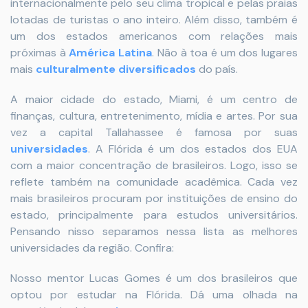
internacionalmente pelo seu clima tropical e pelas praias
lotadas de turistas o ano inteiro. Além disso, também é
um dos estados americanos com relações mais
próximas à
América Latina
. Não à toa é um dos lugares
mais
culturalmente diversificados
do país.
A maior cidade do estado, Miami, é um centro de
finanças, cultura, entretenimento, mídia e artes. Por sua
vez a capital Tallahassee é famosa por suas
universidades
. A Flórida é um dos estados dos EUA
com a maior concentração de brasileiros. Logo, isso se
reflete também na comunidade acadêmica. Cada vez
mais brasileiros procuram por instituições de ensino do
estado, principalmente para estudos universitários.
Pensando nisso separamos nessa lista as melhores
universidades da região. Confira:
Nosso mentor Lucas Gomes é um dos brasileiros que
optou por estudar na Flórida. Dá uma olhada na