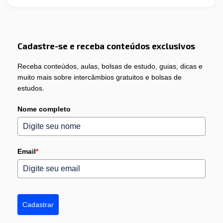
Cadastre-se e receba conteúdos exclusivos
Receba conteúdos, aulas, bolsas de estudo, guias, dicas e
muito mais sobre intercâmbios gratuitos e bolsas de
estudos.
Nome completo
Email
*
Cadastrar