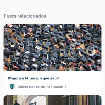
Posts relacionados
Majors e Minors: o que são?
Universidade do Intercâmbio