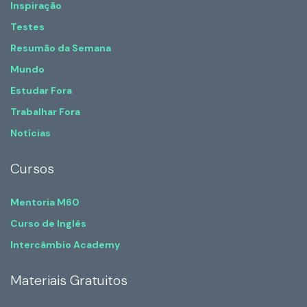
Inspiração
Testes
Resumão da Semana
Mundo
Estudar Fora
Trabalhar Fora
Notícias
Cursos
Mentoria M60
Curso de Inglês
Intercâmbio Academy
Materiais Gratuitos