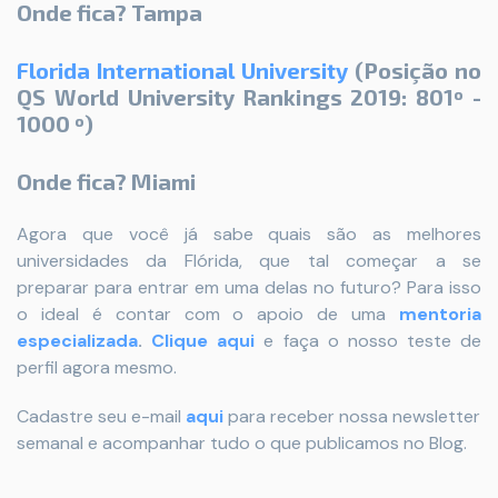
Onde fica? Tampa
Florida International University
(Posição no
QS World University Rankings 2019: 801º -
1000 º)
Onde fica? Miami
Agora que você já sabe quais são as melhores
universidades da Flórida, que tal começar a se
preparar
para entrar em uma delas no futuro? Para isso
o ideal é contar com o apoio de uma
mentoria
especializada
.
Clique aqui
e faça o nosso teste de
perfil agora mesmo.
Cadastre seu e-mail
aqui
para receber nossa newsletter
semanal e acompanhar tudo o que publicamos no Blog.