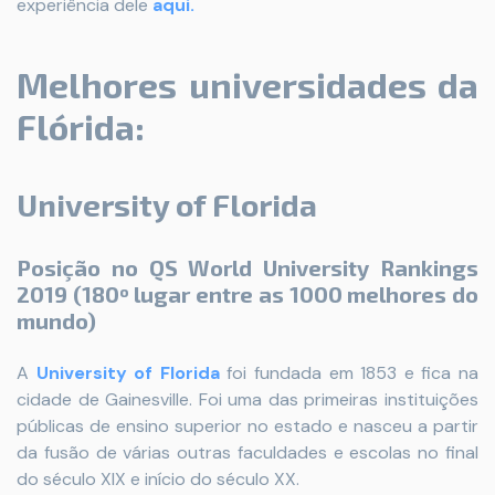
experiência dele
aqui.
Melhores universidades da
Flórida:
University of Florida
Posição no QS World University Rankings
2019 (180º lugar entre as 1000 melhores do
mundo)
A
University of Florida
foi fundada em 1853 e fica na
cidade de Gainesville. Foi uma das primeiras instituições
públicas de ensino superior no estado e nasceu a partir
da fusão de várias outras faculdades e escolas no final
do século XIX e início do século XX.