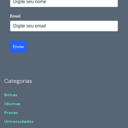
Email
*
Enviar
Categorias
Bolsas
Idiomas
Provas
Universidades