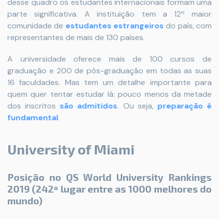
desse quadro os estudantes internacionais formam uma
parte significativa. A instituição tem a 12º maior
comunidade de
estudantes estrangeiros
do país, com
representantes de mais de 130 países.
A universidade oferece mais de 100 cursos de
graduação e 200 de pós-graduação em todas as suas
16 faculdades. Mas tem um detalhe importante para
quem quer tentar estudar lá: pouco menos da metade
dos inscritos
são admitidos
. Ou seja,
preparação é
fundamental
.
University of Miami
Posição no QS World University Rankings
2019 (242º lugar entre as 1000 melhores do
mundo)