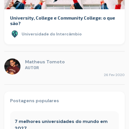
University, College e Community College: o que
são?
Universidade do Intercâmbio
Matheus Tomoto
AUTOR
26 Fev 2020
Postagens populares
7 melhores universidades do mundo em
2027