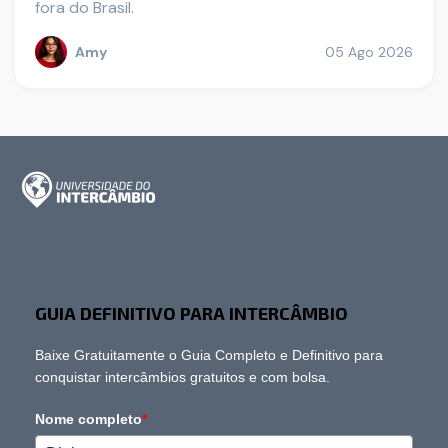
fora do Brasil.
Amy
05 Ago 2026
GUIA DEFINITIVO PARA INTERCÂMBIO
Baixe Gratuitamente o Guia Completo e Definitivo para
conquistar intercâmbios gratuitos e com bolsa.
Nome completo
*