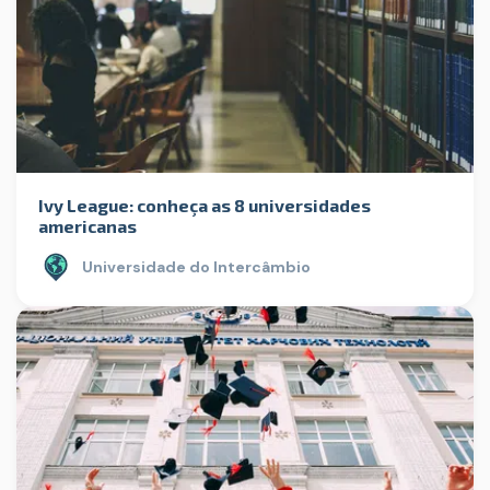
Ivy League: conheça as 8 universidades
americanas
Universidade do Intercâmbio