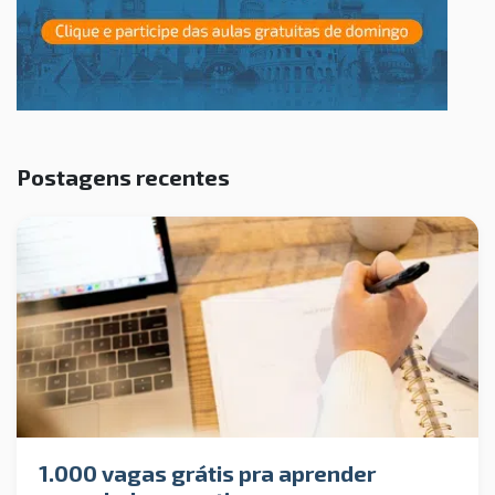
Postagens recentes
1.000 vagas grátis pra aprender