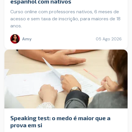
espanhol com nativos
Curso online com professores nativos, 6 meses de
acesso e sem taxa de inscrição, para maiores de 18
anos.
Amy
05 Ago 2026
Speaking test: o medo é maior que a
prova em si