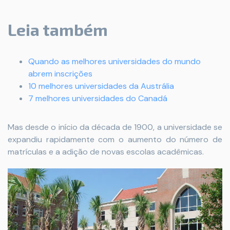
Leia também
Quando as melhores universidades do mundo
abrem inscrições
10 melhores universidades da Austrália
7 melhores universidades do Canadá
Mas desde o início da década de 1900, a universidade se
expandiu rapidamente com o aumento do número de
matrículas e a adição de novas escolas acadêmicas.