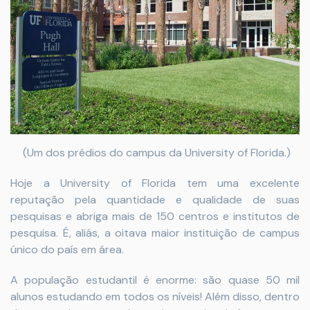
(Um dos prédios do campus da University of Florida.)
Hoje a University of Florida tem uma excelente
reputação pela quantidade e qualidade de suas
pesquisas e abriga mais de 150 centros e institutos de
pesquisa. É, aliás, a oitava maior instituição de campus
único do país em área.
A população estudantil é enorme: são quase 50 mil
alunos estudando em todos os níveis! Além disso, dentro