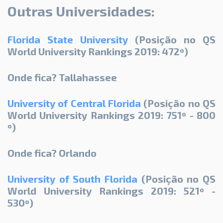
Outras Universidades:
Florida State University
(Posição no QS
World University Rankings 2019: 472º)
Onde fica? Tallahassee
University of Central Florida
(Posição no QS
World University Rankings 2019: 751º - 800
º)
Onde fica? Orlando
University of South Florida
(Posição no QS
World University Rankings 2019: 521º -
530º)