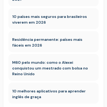
10 países mais seguros para brasileiros
viverem em 2026
Residência permanente: países mais
fáceis em 2026
M60 pelo mundo: como o Alexei
conquistou um mestrado com bolsa no
Reino Unido
10 melhores aplicativos para aprender
inglês de graça