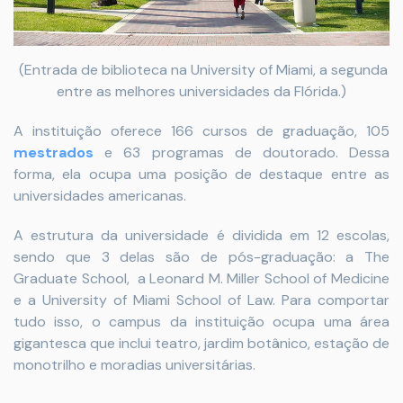
(Entrada de biblioteca na University of Miami, a segunda
entre as melhores universidades da Flórida.)
A instituição oferece 166 cursos de graduação, 105
mestrados
e 63 programas de doutorado. Dessa
forma, ela ocupa uma posição de destaque entre as
universidades americanas.
A estrutura da universidade é dividida em 12 escolas,
sendo que 3 delas são de pós-graduação: a The
Graduate School, a Leonard M. Miller School of Medicine
e a University of Miami School of Law. Para comportar
tudo isso, o campus da instituição ocupa uma área
gigantesca que inclui teatro, jardim botânico, estação de
monotrilho e moradias universitárias.