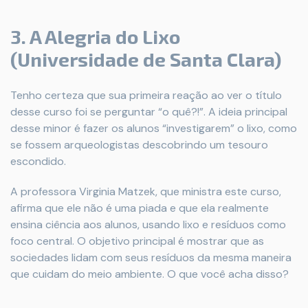
3. A Alegria do Lixo
(Universidade de Santa Clara)
Tenho certeza que sua primeira reação ao ver o título
desse curso foi se perguntar “o quê?!”. A ideia principal
desse minor é fazer os alunos “investigarem” o lixo, como
se fossem arqueologistas descobrindo um tesouro
escondido.
A professora Virginia Matzek, que ministra este curso,
afirma que ele não é uma piada e que ela realmente
ensina ciência aos alunos, usando lixo e resíduos como
foco central. O objetivo principal é mostrar que as
sociedades lidam com seus resíduos da mesma maneira
que cuidam do meio ambiente. O que você acha disso?