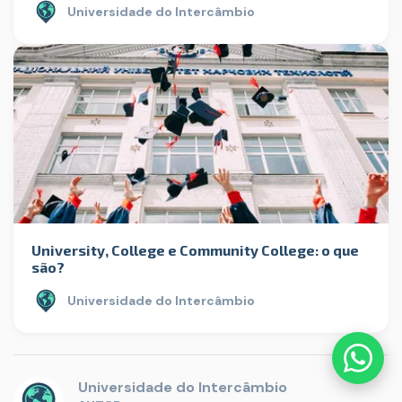
Universidade do Intercâmbio
University, College e Community College: o que
são?
Universidade do Intercâmbio
Universidade do Intercâmbio