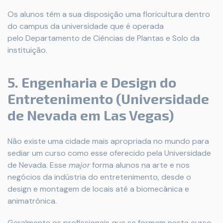
Os alunos têm a sua disposição uma floricultura dentro
do campus da universidade que é operada
pelo Departamento de Ciências de Plantas e Solo da
instituição.
5. Engenharia e Design do
Entretenimento (Universidade
de Nevada em Las Vegas)
Não existe uma cidade mais apropriada no mundo para
sediar um curso como esse oferecido pela Universidade
de Nevada. Esse
major
forma alunos na arte e nos
negócios da indústria do entretenimento, desde o
design e montagem de locais até a biomecânica e
animatrônica.
Geralmente os profissionais que se formam neste curso