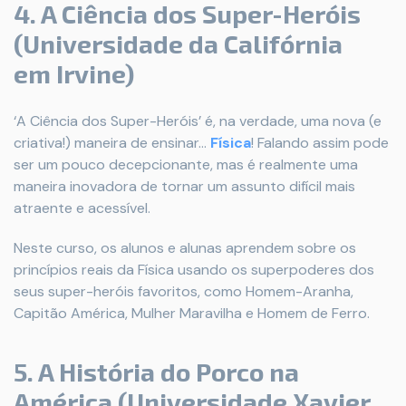
4. A Ciência dos Super-Heróis
(Universidade da Califórnia
em Irvine)
‘A Ciência dos Super-Heróis’ é, na verdade, uma nova (e
criativa!) maneira de ensinar...
Física
! Falando assim pode
ser um pouco decepcionante, mas é realmente uma
maneira inovadora de tornar um assunto difícil mais
atraente e acessível.
Neste curso, os alunos e alunas aprendem sobre os
princípios reais da Física usando os superpoderes dos
seus super-heróis favoritos, como Homem-Aranha,
Capitão América, Mulher Maravilha e Homem de Ferro.
5. A História do Porco na
América (Universidade Xavier