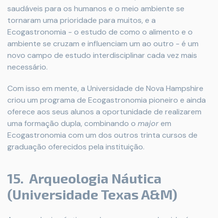
saudáveis ​​para os humanos e o meio ambiente se
tornaram uma prioridade para muitos, e a
Ecogastronomia - o estudo de como o alimento e o
ambiente se cruzam e influenciam um ao outro - é um
novo campo de estudo interdisciplinar cada vez mais
necessário.
Com isso em mente, a Universidade de Nova Hampshire
criou um programa de Ecogastronomia pioneiro e ainda
oferece aos seus alunos a oportunidade de realizarem
uma formação dupla, combinando o
major
em
Ecogastronomia com um dos outros trinta cursos de
graduação oferecidos pela instituição.
15. Arqueologia Náutica
(Universidade Texas A&M)