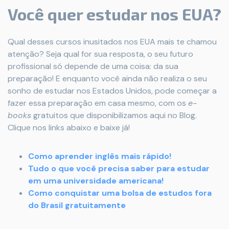
Você quer estudar nos EUA?
Qual desses cursos inusitados nos EUA mais te chamou
atenção? Seja qual for sua resposta, o seu futuro
profissional só depende de uma coisa: da sua
preparação! E enquanto você ainda não realiza o seu
sonho de estudar nos Estados Unidos, pode começar a
fazer essa preparação em casa mesmo, com os
e-
books
gratuitos que disponibilizamos aqui no Blog.
Clique nos links abaixo e baixe já!
Como aprender inglês mais rápido!
Tudo o que você precisa saber para estudar
em uma universidade americana
!
Como conquistar uma bolsa de estudos fora
do Brasil gratuitamente