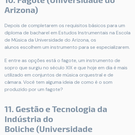
Arizona)
Depois de completarem os requisitos básicos para um
diploma de bacharel em Estudos Instrumentais na Escola
de Música da Universidade do Arizona, os
alunos escolhem um instrumento para se especializarem.
E entre as opções está o fagote, um instrumento de
sopro que surgiu no século XIX e que hoje em dia é mais
utilizado em conjuntos de música orquestral e de
câmara. Você tem alguma ideia de como é o som
produzido por um fagote?
11. Gestão e Tecnologia da
Indústria do
Boliche (Universidade