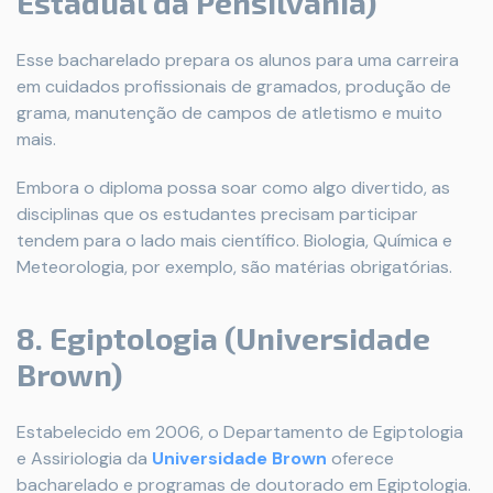
Estadual da Pensilvânia)
Esse bacharelado prepara os alunos para uma carreira
em cuidados profissionais de gramados, produção de
grama, manutenção de campos de atletismo e muito
mais.
Embora o diploma possa soar como algo divertido, as
disciplinas que os estudantes precisam participar
tendem para o lado mais científico. Biologia, Química e
Meteorologia, por exemplo, são matérias obrigatórias.
8. Egiptologia (Universidade
Brown)
Estabelecido em 2006, o Departamento de Egiptologia
e Assiriologia da
Universidade Brown
oferece
bacharelado e programas de doutorado em Egiptologia.