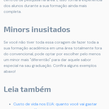
dos alunos durante a sua formação ainda mais
completa.
Minors inusitados
Se você não tiver toda essa coragem de fazer toda a
sua formação acadêmica em uma área totalmente fora
do convencional, pode optar por escolher pelo menos
um minor mais "diferentão" para dar aquele sabor
especial na sau graduação. Confira alguns exemplos
abaxo!
Leia também
Custo de vida nos EUA: quanto você vai gastar