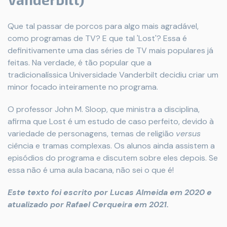
Que tal passar de porcos para algo mais agradável,
como programas de TV? E que tal 'Lost'? Essa é
definitivamente uma das séries de TV mais populares já
feitas. Na verdade, é tão popular que a
tradicionalíssica Universidade Vanderbilt decidiu criar um
minor focado inteiramente no programa.
O professor John M. Sloop, que ministra a disciplina,
afirma que Lost é um estudo de caso perfeito, devido à
variedade de personagens, temas de religião
versus
ciência e tramas complexas. Os alunos ainda assistem a
episódios do programa e discutem sobre eles depois. Se
essa não é uma aula bacana, não sei o que é!
Este texto foi escrito por Lucas Almeida em 2020 e
atualizado por Rafael Cerqueira em 2021.