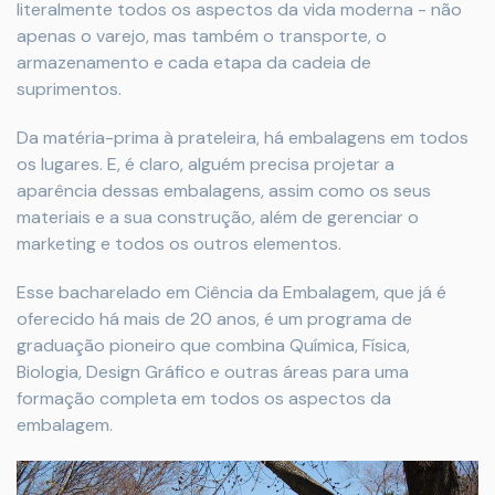
literalmente todos os aspectos da vida moderna - não
apenas o varejo, mas também o transporte, o
armazenamento e cada etapa da cadeia de
suprimentos.
Da matéria-prima à prateleira, há embalagens em todos
os lugares. E, é claro, alguém precisa projetar a
aparência dessas embalagens, assim como os seus
materiais e a sua construção, além de gerenciar o
marketing e todos os outros elementos.
Esse bacharelado em Ciência da Embalagem, que já é
oferecido há mais de 20 anos, é um programa de
graduação pioneiro que combina Química, Física,
Biologia, Design Gráfico e outras áreas para uma
formação completa em todos os aspectos da
embalagem.