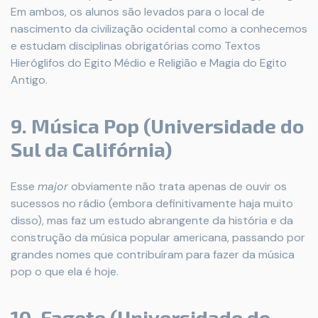
Em ambos, os alunos são levados para o local de
nascimento da civilização ocidental como a conhecemos
e estudam disciplinas obrigatórias como Textos
Hieróglifos do Egito Médio e Religião e Magia do Egito
Antigo.
9. Música Pop (Universidade do
Sul da Califórnia)
Esse
major
obviamente não trata apenas de ouvir os
sucessos no rádio (embora definitivamente haja muito
disso), mas faz um estudo abrangente da história e da
construção da música popular americana, passando por
grandes nomes que contribuíram para fazer da música
pop o que ela é hoje.
10. Fagote (Universidade do