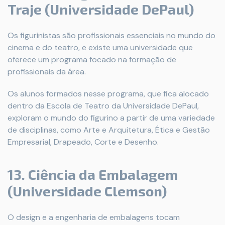
Traje (Universidade DePaul)
Os figurinistas são profissionais essenciais no mundo do
cinema e do teatro, e existe uma universidade que
oferece um programa focado na formação de
profissionais da área.
Os alunos formados nesse programa, que fica alocado
dentro da Escola de Teatro da Universidade DePaul,
exploram o mundo do figurino a partir de uma variedade
de disciplinas, como Arte e Arquitetura, Ética e Gestão
Empresarial, Drapeado, Corte e Desenho.
13. Ciência da Embalagem
(Universidade Clemson)
O design e a engenharia de embalagens tocam