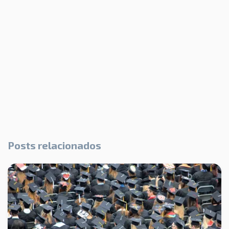
Posts relacionados