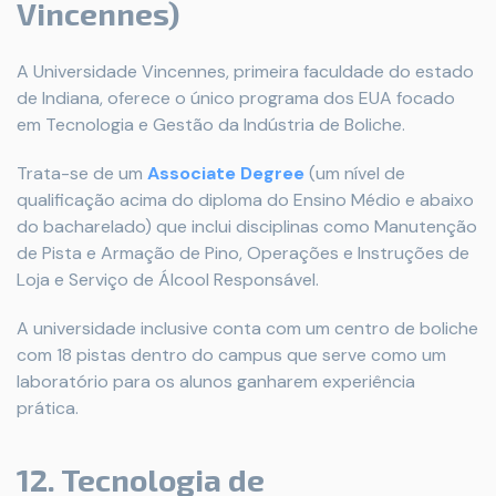
Vincennes)
A Universidade Vincennes, primeira faculdade do estado
de Indiana, oferece o único programa dos EUA focado
em Tecnologia e Gestão da Indústria de Boliche.
Trata-se de um
Associate Degree
(um nível de
qualificação acima do diploma do Ensino Médio e abaixo
do bacharelado) que inclui disciplinas como Manutenção
de Pista e Armação de Pino, Operações e Instruções de
Loja e Serviço de Álcool Responsável.
A universidade inclusive conta com um centro de boliche
com 18 pistas dentro do campus que serve como um
laboratório para os alunos ganharem experiência
prática.
12. Tecnologia de