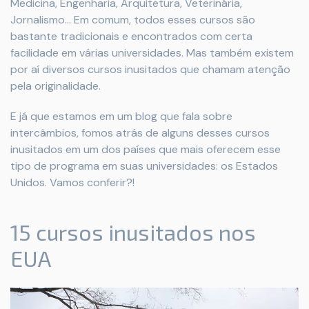
Medicina, Engenharia, Arquitetura, Veterinária,
Jornalismo... Em comum, todos esses cursos são
bastante tradicionais e encontrados com certa
facilidade em várias universidades. Mas também existem
por aí diversos cursos inusitados que chamam atenção
pela originalidade.
E já que estamos em um blog que fala sobre
intercâmbios, fomos atrás de alguns desses cursos
inusitados em um dos países que mais oferecem esse
tipo de programa em suas universidades: os Estados
Unidos. Vamos conferir?!
15 cursos inusitados nos
EUA