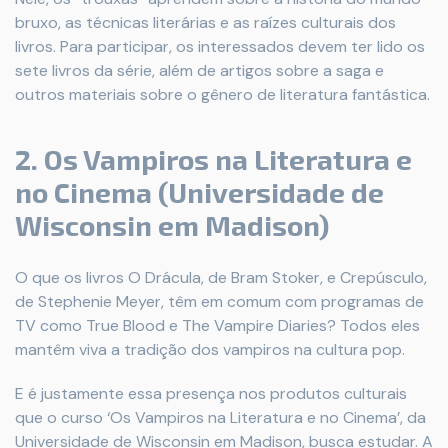
bruxo, as técnicas literárias e as raízes culturais dos
livros. Para participar, os interessados devem ter lido os
sete livros da série, além de artigos sobre a saga e
outros materiais sobre o gênero de literatura fantástica.
2. Os Vampiros na Literatura e
no Cinema (Universidade de
Wisconsin em Madison)
O que os livros O Drácula, de Bram Stoker, e Crepúsculo,
de Stephenie Meyer, têm em comum com programas de
TV como True Blood e The Vampire Diaries? Todos eles
mantêm viva a tradição dos vampiros na cultura pop.
E é justamente essa presença nos produtos culturais
que o curso ‘Os Vampiros na Literatura e no Cinema’, da
Universidade de Wisconsin em Madison, busca estudar. A