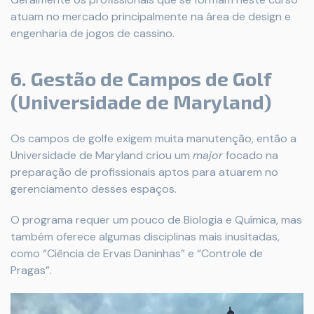
atuam no mercado principalmente na área de design e
engenharia de jogos de cassino.
6. Gestão de Campos de Golf
(Universidade de Maryland)
Os campos de golfe exigem muita manutenção, então a
Universidade de Maryland criou um
major
focado na
preparação de profissionais aptos para atuarem no
gerenciamento desses espaços.
O programa requer um pouco de Biologia e Química, mas
também oferece algumas disciplinas mais inusitadas,
como “Ciência de Ervas Daninhas” e “Controle de
Pragas”.