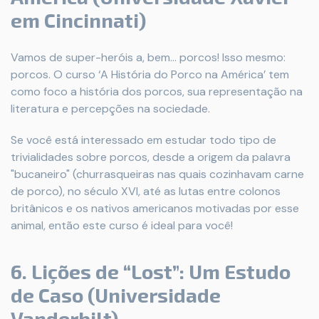
em Cincinnati)
Vamos de super-heróis a, bem... porcos! Isso mesmo:
porcos. O curso ‘A História do Porco na América’ tem
como foco a história dos porcos, sua representação na
literatura e percepções na sociedade.
Se você está interessado em estudar todo tipo de
trivialidades sobre porcos, desde a origem da palavra
"bucaneiro" (churrasqueiras nas quais cozinhavam carne
de porco), no século XVI, até as lutas entre colonos
britânicos e os nativos americanos motivadas por esse
animal, então este curso é ideal para você!
6. Lições de “Lost”: Um Estudo
de Caso (Universidade
Vanderbilt)