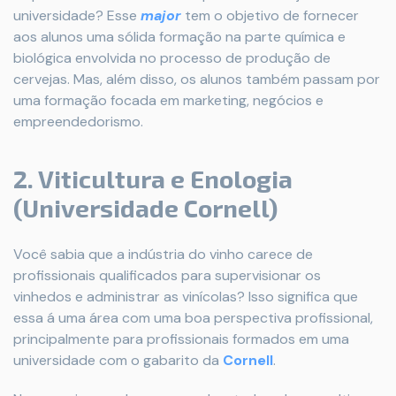
universidade? Esse
major
tem o objetivo de fornecer
aos alunos uma sólida formação na parte química e
biológica envolvida no processo de produção de
cervejas. Mas, além disso, os alunos também passam por
uma formação focada em marketing, negócios e
empreendedorismo.
2. Viticultura e Enologia
(Universidade Cornell)
Você sabia que a indústria do vinho carece de
profissionais qualificados para supervisionar os
vinhedos e administrar as vinícolas? Isso significa que
essa á uma área com uma boa perspectiva profissional,
principalmente para profissionais formados em uma
universidade com o gabarito da
Cornell
.