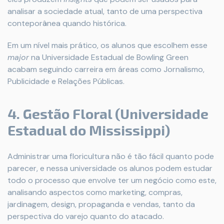
analisar a sociedade atual, tanto de uma perspectiva
conteporânea quando histórica.
Em um nível mais prático, os alunos que escolhem esse
major
na Universidade Estadual de Bowling Green
acabam seguindo carreira em áreas como Jornalismo,
Publicidade e Relações Públicas.
4. Gestão Floral (Universidade
Estadual do Mississippi)
Administrar uma floricultura não é tão fácil quanto pode
parecer, e nessa universidade os alunos podem estudar
todo o processo que envolve ter um negócio como este,
analisando aspectos como marketing, compras,
jardinagem, design, propaganda e vendas, tanto da
perspectiva do varejo quanto do atacado.