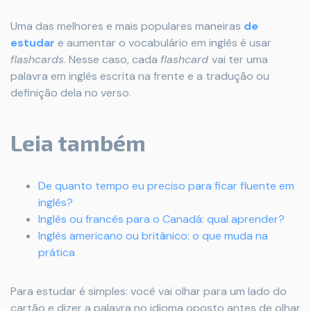
Uma das melhores e mais populares maneiras
de
estudar
e aumentar o vocabulário em inglês é usar
flashcards
. Nesse caso, cada
flashcard
vai ter uma
palavra em inglês escrita na frente e a tradução ou
definição dela no verso.
Leia também
De quanto tempo eu preciso para ficar fluente em
inglês?
Inglês ou francês para o Canadá: qual aprender?
Inglês americano ou britânico: o que muda na
prática
Para estudar é simples: você vai olhar para um lado do
cartão e dizer a palavra no idioma oposto antes de olhar