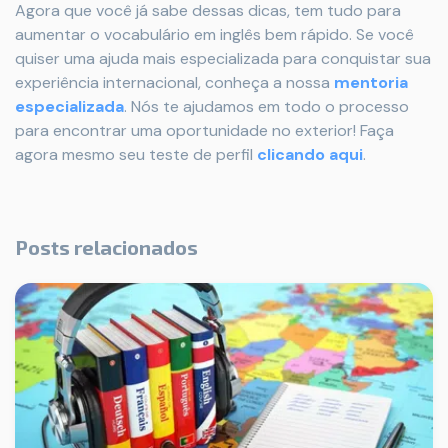
Agora que você já sabe dessas dicas, tem tudo para
aumentar o vocabulário em inglês bem rápido. Se você
quiser uma ajuda mais especializada para conquistar sua
experiência internacional, conheça a nossa
mentoria
especializada
. Nós te ajudamos em todo o processo
para encontrar uma oportunidade no exterior! Faça
agora mesmo seu teste de perfil
clicando aqui
.
Posts relacionados