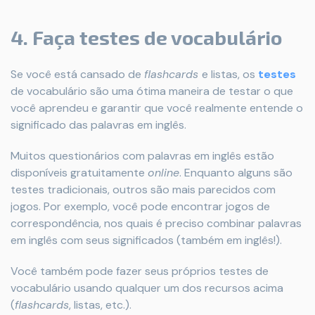
4. Faça testes de vocabulário
Se você está cansado de
flashcards
e listas, os
testes
de vocabulário são uma ótima maneira de testar o que
você aprendeu e garantir que você realmente entende o
significado das palavras em inglês.
Muitos questionários com palavras em inglês estão
disponíveis gratuitamente
online
. Enquanto alguns são
testes tradicionais, outros são mais parecidos com
jogos. Por exemplo, você pode encontrar jogos de
correspondência, nos quais é preciso combinar palavras
em inglês com seus significados (também em inglês!).
Você também pode fazer seus próprios testes de
vocabulário usando qualquer um dos recursos acima
(
flashcards
, listas, etc.).