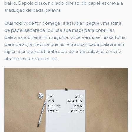
baixo. Depois disso, no lado direito do papel, escreva a
tradução de cada palavra.
Quando você for começar a estudar, pegue uma folha
de papel separada (ou use sua mão) para cobrir as
palavras à direita. Em seguida, você vai mover essa folha
para baixo, à medida que ler e traduzir cada palavra em
inglês à esquerda. Lembre de dizer as palavras em voz
alta antes de traduzi-las.