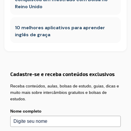
Reino Unido
10 melhores aplicativos para aprender
inglês de graça
Cadastre-se e receba conteúdos exclusivos
Receba conteúdos, aulas, bolsas de estudo, guias, dicas e
muito mais sobre intercâmbios gratuitos e bolsas de
estudos.
Nome completo