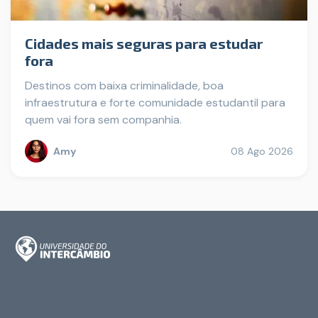
Cidades mais seguras para estudar
fora
Destinos com baixa criminalidade, boa
infraestrutura e forte comunidade estudantil para
quem vai fora sem companhia.
Amy
08 Ago 2026