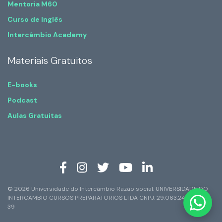
Mentoria M60
Curso de Inglês
Intercâmbio Academy
Materiais Gratuitos
E-books
Podcast
Aulas Gratuitas
© 2026 Universidade do Intercâmbio Razão social: UNIVERSIDADE DO
INTERCAMBIO CURSOS PREPARATORIOS LTDA CNPJ: 29.063.247/0001-
39