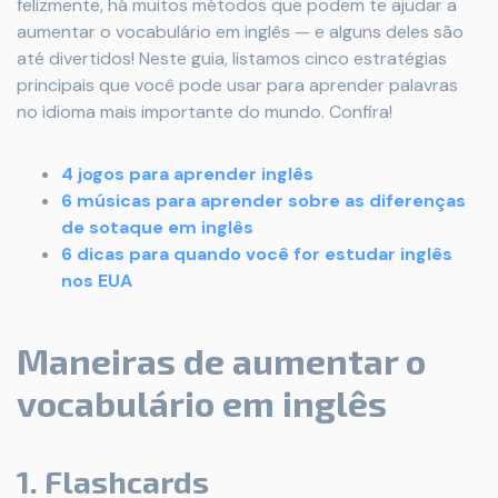
felizmente, há muitos métodos que podem te ajudar a
aumentar o vocabulário em inglês — e alguns deles são
até divertidos! Neste guia, listamos cinco estratégias
principais que você pode usar para aprender palavras
no idioma mais importante do mundo. Confira!
4 jogos para aprender inglês
6 músicas para aprender sobre as diferenças
de sotaque em inglês
6 dicas para quando você for estudar inglês
nos EUA
Maneiras de aumentar o
vocabulário em inglês
1. Flashcards