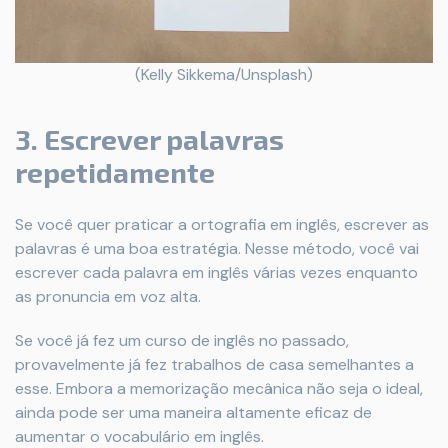
(Kelly Sikkema/Unsplash)
3. Escrever palavras
repetidamente
Se você quer praticar a ortografia em inglês, escrever as
palavras é uma boa estratégia. Nesse método, você vai
escrever cada palavra em inglês várias vezes enquanto
as pronuncia em voz alta.
Se você já fez um curso de inglês no passado,
provavelmente já fez trabalhos de casa semelhantes a
esse. Embora a memorização mecânica não seja o ideal,
ainda pode ser uma maneira altamente eficaz de
aumentar o vocabulário em inglês.