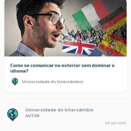
Como se comunicar no exterior sem dominar o
idioma?
Universidade do Intercâmbio
Universidade do Intercâmbio
AUTOR
05 Set 2020