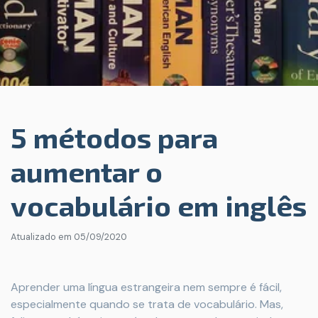
5 métodos para
aumentar o
vocabulário em inglês
Atualizado em
05/09/2020
Aprender uma língua estrangeira nem sempre é fácil,
especialmente quando se trata de vocabulário. Mas,