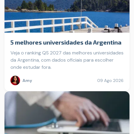
5 melhores universidades da Argentina
Veja o ranking QS 2027 das melhores universidades
da Argentina, com dados oficiais para escolher
onde estudar fora.
Amy
09 Ago 2026