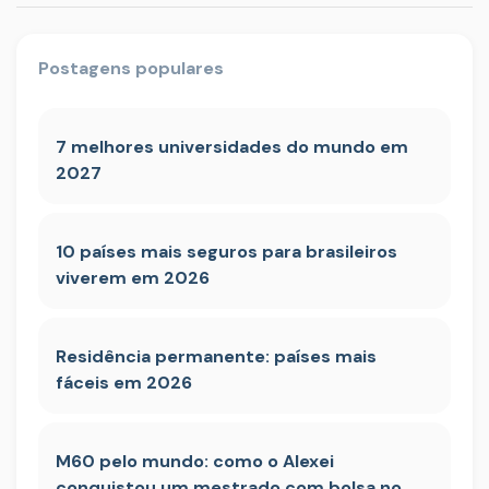
Postagens populares
7 melhores universidades do mundo em
2027
10 países mais seguros para brasileiros
viverem em 2026
Residência permanente: países mais
fáceis em 2026
M60 pelo mundo: como o Alexei
conquistou um mestrado com bolsa no