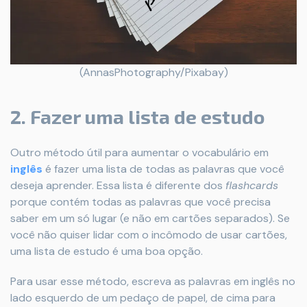
(AnnasPhotography/Pixabay)
2. Fazer uma lista de estudo
Outro método útil para aumentar o vocabulário em
inglês
é fazer uma lista de todas as palavras que você
deseja aprender. Essa lista é diferente dos
flashcards
porque contém todas as palavras que você precisa
saber em um só lugar (e não em cartões separados). Se
você não quiser lidar com o incômodo de usar cartões,
uma lista de estudo é uma boa opção.
Para usar esse método, escreva as palavras em inglês no
lado esquerdo de um pedaço de papel, de cima para