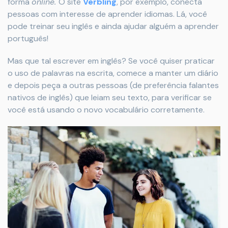
forma
online.
O site
Verbling
, por exemplo, conecta
pessoas com interesse de aprender idiomas. Lá, você
pode treinar seu inglês e ainda ajudar alguém a aprender
português!
Mas que tal escrever em inglês? Se você quiser praticar
o uso de palavras na escrita, comece a manter um diário
e depois peça a outras pessoas (de preferência falantes
nativos de inglês) que leiam seu texto, para verificar se
você está usando o novo vocabulário corretamente.