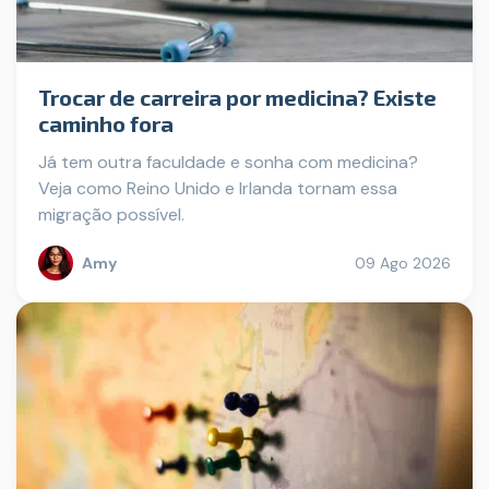
Trocar de carreira por medicina? Existe
caminho fora
Já tem outra faculdade e sonha com medicina?
Veja como Reino Unido e Irlanda tornam essa
migração possível.
Amy
09 Ago 2026