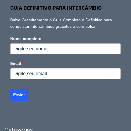
GUIA DEFINITIVO PARA INTERCÂMBIO
Baixe Gratuitamente o Guia Completo e Definitivo para
conquistar intercâmbios gratuitos e com bolsa.
Nome completo
*
Email
*
Enviar
Categorias