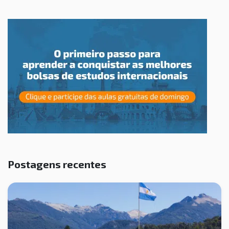
Postagens recentes