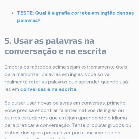
TESTE: Qual é a grafia correta em inglês dessas
palavras?
5. Usar as palavras na
conversação e na escrita
Embora os métodos acima sejam extremamente úteis
para memorizar palavras em inglês, você só vai
realmente reter as palavras que aprender quando usá-
las em
conversas e na escrita
.
Se quiser usar novas palavras em conversas, primeiro
você precisa encontrar falantes nativos de inglês ou
outros estudantes que estejam aprendendo o idioma
para praticar a conversação. Tente procurar grupos ou
clubes dos quais possa fazer parte, mesmo que de