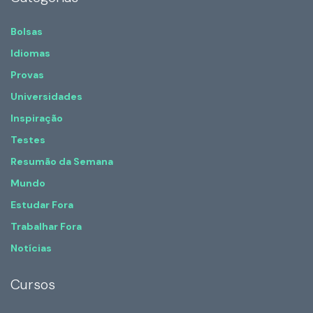
Bolsas
Idiomas
Provas
Universidades
Inspiração
Testes
Resumão da Semana
Mundo
Estudar Fora
Trabalhar Fora
Notícias
Cursos