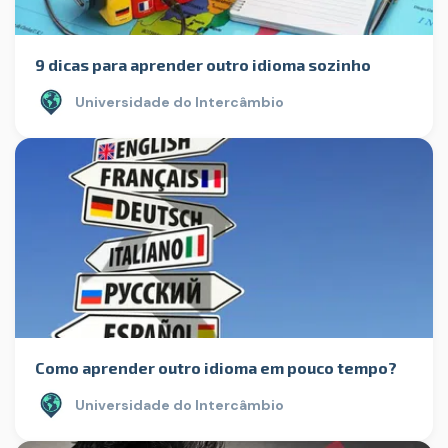
9 dicas para aprender outro idioma sozinho
Universidade do Intercâmbio
Como aprender outro idioma em pouco tempo?
Universidade do Intercâmbio